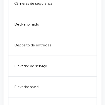
Câmeras de segurança
Deck molhado
Depósito de entregas
Elevador de serviço
Elevador social