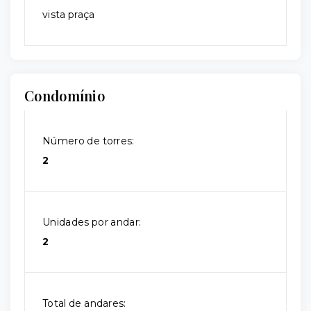
vista praça
Condomínio
Número de torres:
2
Unidades por andar:
2
Total de andares: