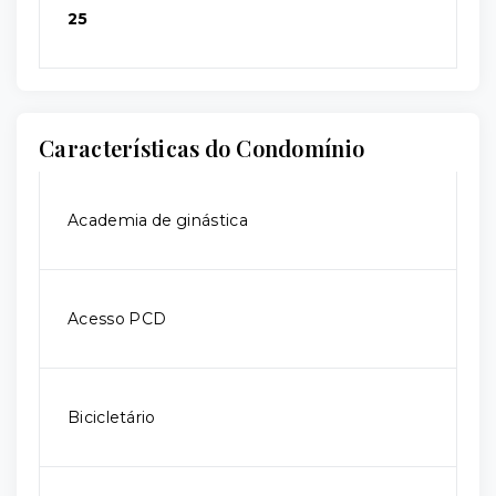
25
Características do Condomínio
Academia de ginástica
Acesso PCD
Bicicletário