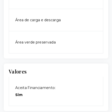
Área de carga e descarga
Área verde preservada
Valores
Aceita Financiamento:
Sim