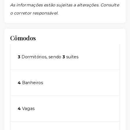
As informações estão sujeitas a alterações. Consulte
o corretor responsável.
Cômodos
3
Dormitórios, sendo
3
suítes
4
Banheiros
4
Vagas