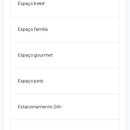
Espaço bebê
Espaço família
Espaço gourmet
Espaço pets
Estacionamento 24h