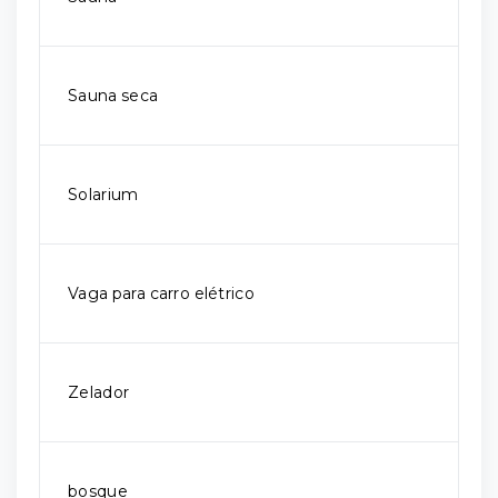
Sauna seca
Solarium
Vaga para carro elétrico
Zelador
bosque