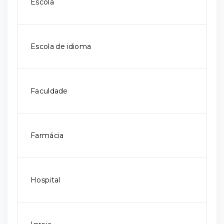
Escola
Escola de idioma
Faculdade
Farmácia
Hospital