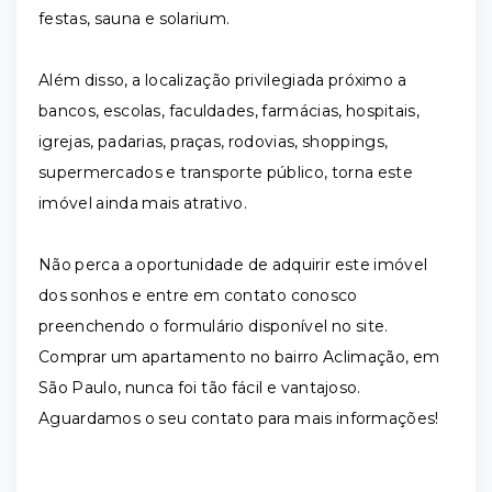
festas, sauna e solarium.
Além disso, a localização privilegiada próximo a
bancos, escolas, faculdades, farmácias, hospitais,
igrejas, padarias, praças, rodovias, shoppings,
supermercados e transporte público, torna este
imóvel ainda mais atrativo.
Não perca a oportunidade de adquirir este imóvel
dos sonhos e entre em contato conosco
preenchendo o formulário disponível no site.
Comprar um apartamento no bairro Aclimação, em
São Paulo, nunca foi tão fácil e vantajoso.
Aguardamos o seu contato para mais informações!