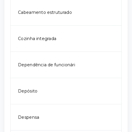
Cabeamento estruturado
Cozinha integrada
Dependência de funcionári
Depósito
Despensa