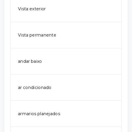
Vista exterior
Vista permanente
andar baixo
ar condicionado
armarios planejados