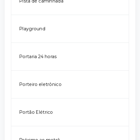
Pista de caminhada
Playground
Portaria 24 horas
Porteiro eletrônico
Portão Elétrico