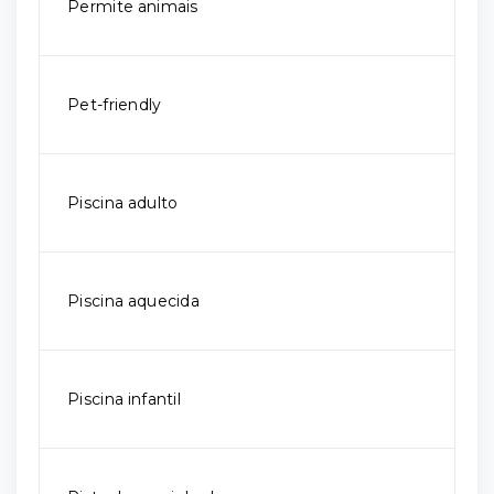
Permite animais
Pet-friendly
Piscina adulto
Piscina aquecida
Piscina infantil