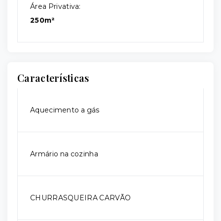
Área Privativa:
250m²
Características
Aquecimento a gás
Armário na cozinha
CHURRASQUEIRA CARVÃO