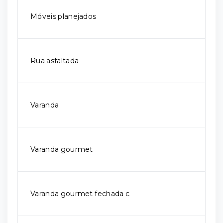
Móveis planejados
Rua asfaltada
Varanda
Varanda gourmet
Varanda gourmet fechada c