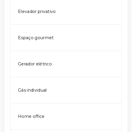
Elevador privativo
Espaço gourmet
Gerador elétrico
Gás individual
Home office