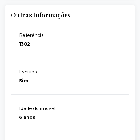
Outras Informações
Referência:
1302
Esquina:
Sim
Idade do imóvel:
6 anos