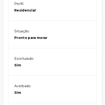
Perfil:
Residencial
Situação:
Pronto para morar
Escriturado:
Sim
Averbado:
Sim