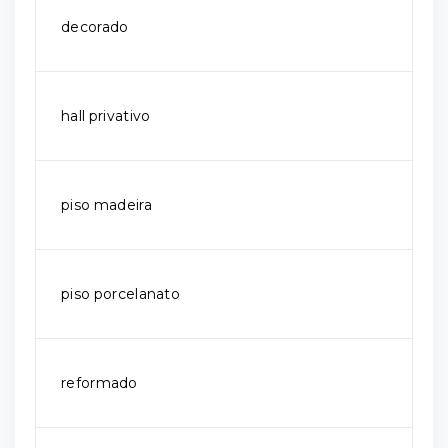
decorado
hall privativo
piso madeira
piso porcelanato
reformado