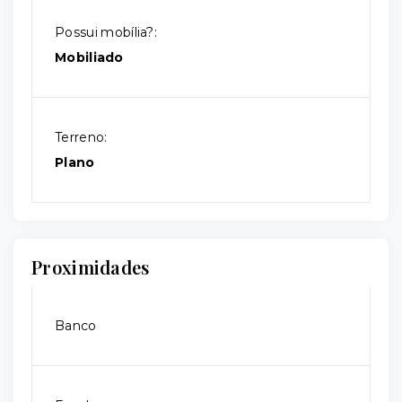
Possui mobília?:
Mobiliado
Terreno:
Plano
Proximidades
Banco