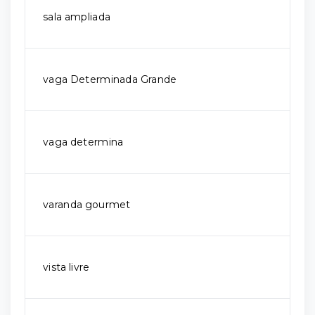
sala ampliada
vaga Determinada Grande
vaga determina
varanda gourmet
vista livre