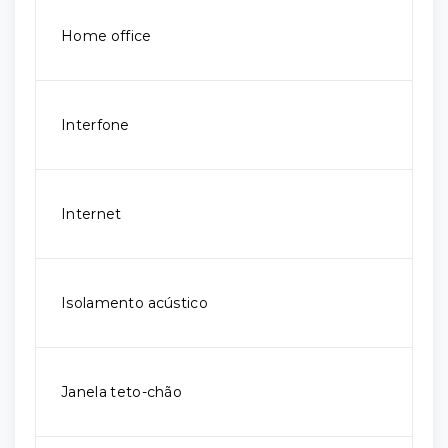
Home office
Interfone
Internet
Isolamento acústico
Janela teto-chão