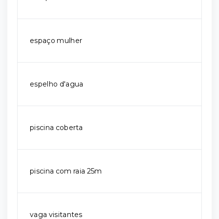
espaço mulher
espelho d'agua
piscina coberta
piscina com raia 25m
vaga visitantes