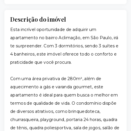
Descrição do imóvel
Esta incrível oportunidade de adquirir um
apartamento no bairro Aclimação, em São Paulo, irá
te surpreender. Com 3 dormitórios, sendo 3 suítes e
4 banheiros, este imóvel oferece todo o conforto e
praticidade que você procura.
Com uma área privativa de 280m², além de
aquecimento a gás e varanda gourmet, este
apartamento é ideal para quem busca o melhor em
termos de qualidade de vida. O condomínio dispõe
de diversos atrativos, como brinquedoteca,
churrasqueira, playground, portaria 24 horas, quadra
de tênis, quadra poliesportiva, sala de jogos, salão de