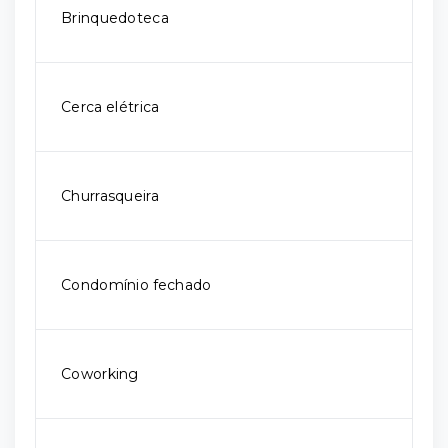
Brinquedoteca
Cerca elétrica
Churrasqueira
Condomínio fechado
Coworking