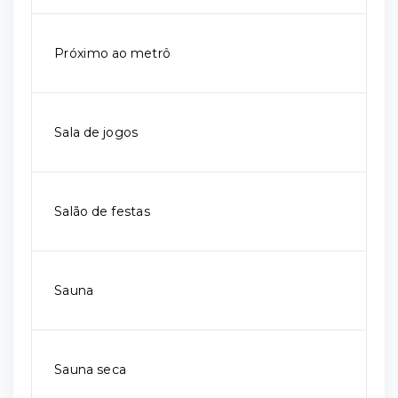
Próximo ao metrô
Sala de jogos
Salão de festas
Sauna
Sauna seca