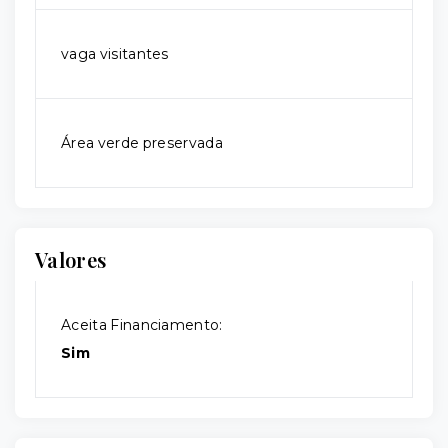
vaga visitantes
Área verde preservada
Valores
Aceita Financiamento:
Sim