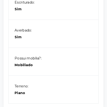
Escriturado:
Sim
Averbado:
Sim
Possui mobília?:
Mobiliado
Terreno:
Plano