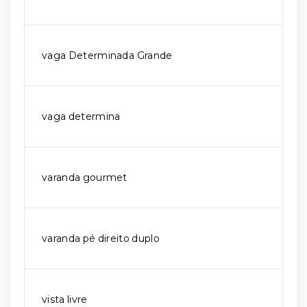
vaga Determinada Grande
vaga determina
varanda gourmet
varanda pé direito duplo
vista livre