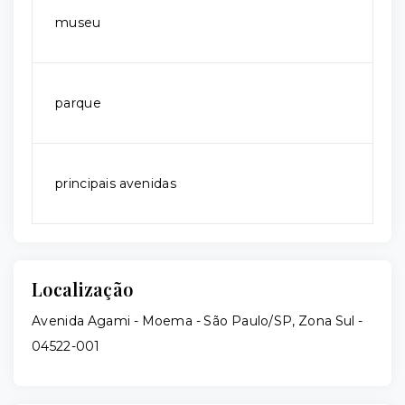
museu
parque
principais avenidas
Localização
Avenida Agami - Moema - São Paulo/SP, Zona Sul
-
04522-001