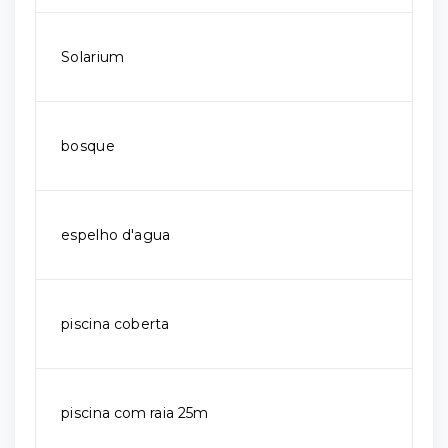
Solarium
bosque
espelho d'agua
piscina coberta
piscina com raia 25m