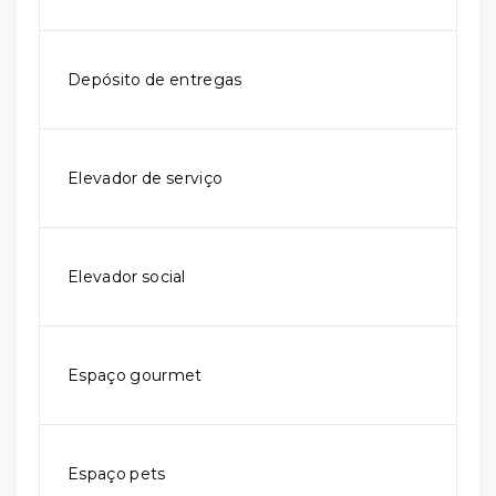
Depósito de entregas
Elevador de serviço
Elevador social
Espaço gourmet
Espaço pets