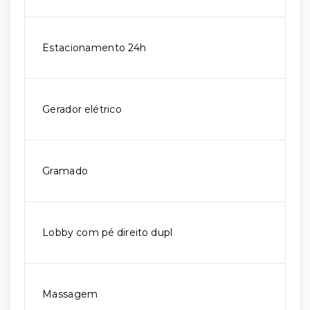
Estacionamento 24h
Gerador elétrico
Gramado
Lobby com pé direito dupl
Massagem