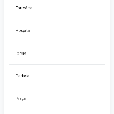
Farmácia
Hospital
Igreja
Padaria
Praça