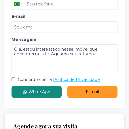
E-mail
Mensagem
Concordo com a
Política de Privacidade
WhatsApp
E-mail
Agende agora sua visita