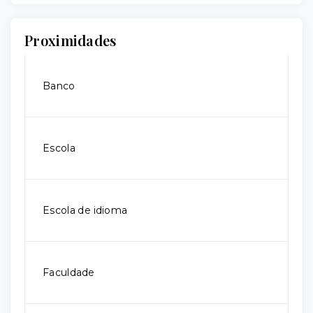
Proximidades
Banco
Escola
Escola de idioma
Faculdade