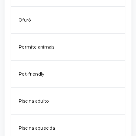
Ofurô
Permite animais
Pet-friendly
Piscina adulto
Piscina aquecida