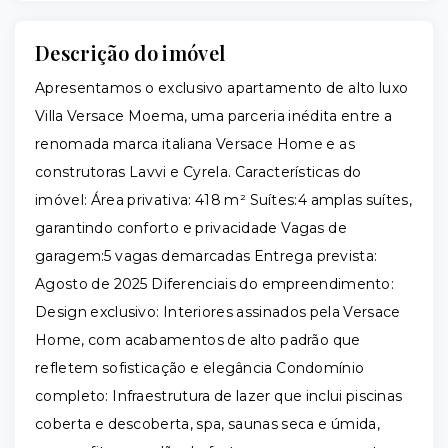
Descrição do imóvel
Apresentamos o exclusivo apartamento de alto luxo
Villa Versace Moema, uma parceria inédita entre a
renomada marca italiana Versace Home e as
construtoras Lavvi e Cyrela. Características do
imóvel: Área privativa: 418 m² Suítes:4 amplas suítes,
garantindo conforto e privacidade Vagas de
garagem:5 vagas demarcadas Entrega prevista:
Agosto de 2025 Diferenciais do empreendimento:
Design exclusivo: Interiores assinados pela Versace
Home, com acabamentos de alto padrão que
refletem sofisticação e elegância Condomínio
completo: Infraestrutura de lazer que inclui piscinas
coberta e descoberta, spa, saunas seca e úmida,