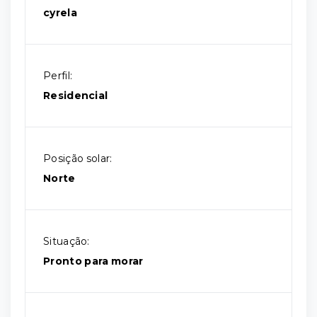
cyrela
Perfil:
Residencial
Posição solar:
Norte
Situação:
Pronto para morar