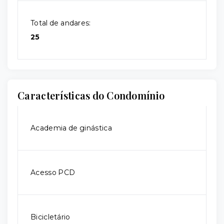
Total de andares:
25
Características do Condomínio
Academia de ginástica
Acesso PCD
Bicicletário