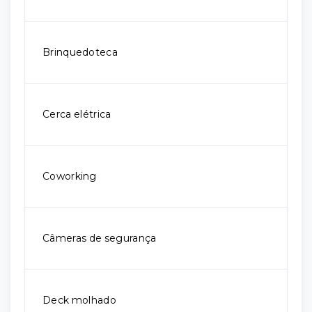
Brinquedoteca
Cerca elétrica
Coworking
Câmeras de segurança
Deck molhado