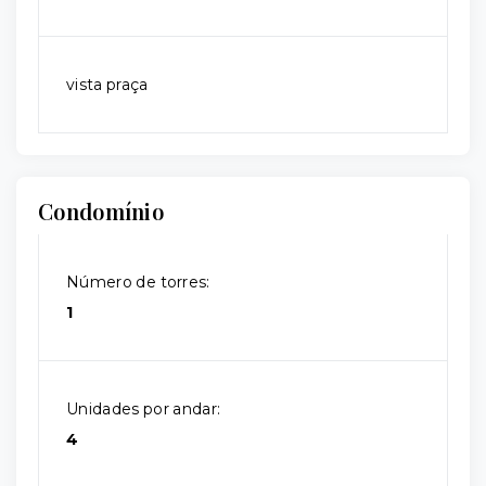
vista praça
Condomínio
Número de torres:
1
Unidades por andar:
4