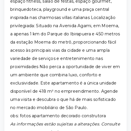
espaço fitness, salão de festas, espaço gourmet,
brinquedoteca, playground e uma praça central
inspirada nas charmosas villas italianas Localização
privilegiada: Situado na Avenida Agami, em Moema,
a apenas 1 km do Parque do Ibirapuera e 450 metros
da estação Moema do metrô, proporcionando fácil
acesso às principais vias da cidade e uma ampla
variedade de serviços e entretenimento nas
proximidades Não perca a oportunidade de viver em
um ambiente que combina luxo, conforto e
exclusividade. Este apartamento é a única unidade
disponível de 418 m² no empreendimento. Agende
uma visita e descubra o que há de mais sofisticado
no mercado imobiliário de São Paulo.
obs: fotos apartamento decorado construtora
As informações estão sujeitas a alterações. Consulte