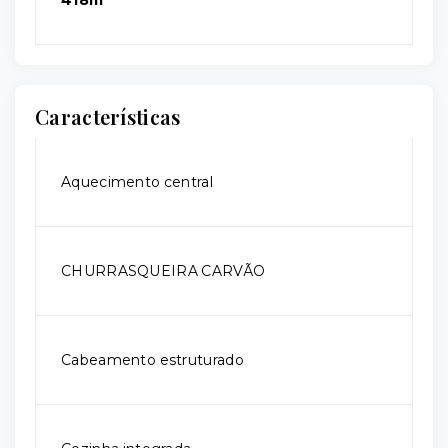
418m²
Características
Aquecimento central
CHURRASQUEIRA CARVÃO
Cabeamento estruturado