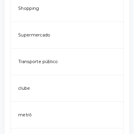
Shopping
Supermercado
Transporte público
clube
metrô