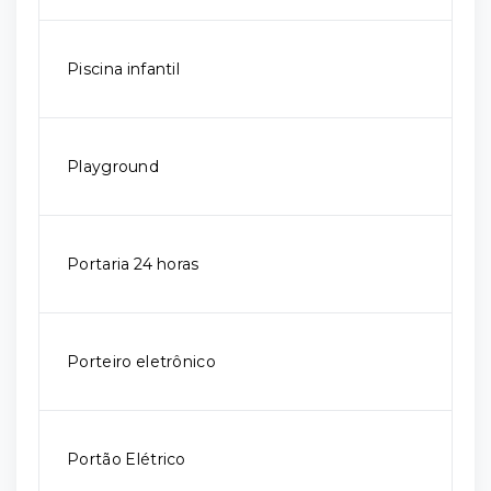
Piscina infantil
Playground
Portaria 24 horas
Porteiro eletrônico
Portão Elétrico