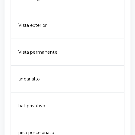
Vista exterior
Vista permanente
andar alto
hall privativo
piso porcelanato