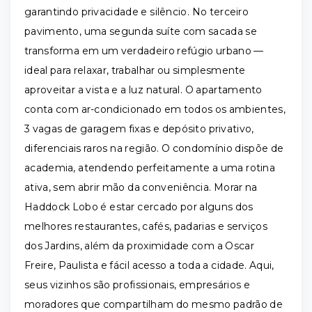
garantindo privacidade e silêncio. No terceiro
pavimento, uma segunda suíte com sacada se
transforma em um verdadeiro refúgio urbano —
ideal para relaxar, trabalhar ou simplesmente
aproveitar a vista e a luz natural. O apartamento
conta com ar-condicionado em todos os ambientes,
3 vagas de garagem fixas e depósito privativo,
diferenciais raros na região. O condomínio dispõe de
academia, atendendo perfeitamente a uma rotina
ativa, sem abrir mão da conveniência. Morar na
Haddock Lobo é estar cercado por alguns dos
melhores restaurantes, cafés, padarias e serviços
dos Jardins, além da proximidade com a Oscar
Freire, Paulista e fácil acesso a toda a cidade. Aqui,
seus vizinhos são profissionais, empresários e
moradores que compartilham do mesmo padrão de