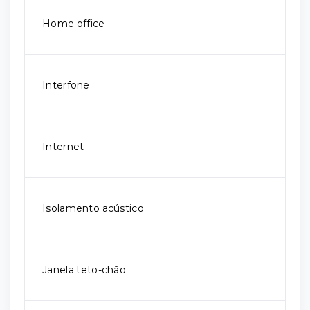
Home office
Interfone
Internet
Isolamento acústico
Janela teto-chão