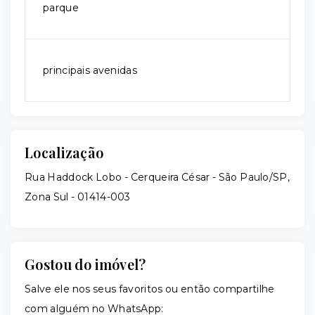
parque
principais avenidas
Localização
Rua Haddock Lobo - Cerqueira César - São Paulo/SP,
Zona Sul
- 01414-003
Gostou do imóvel?
Salve ele nos seus favoritos ou então compartilhe
com alguém no WhatsApp: