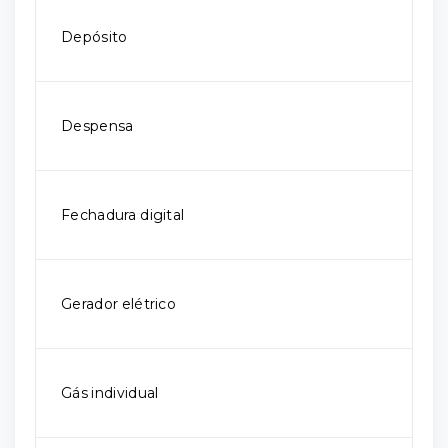
Depósito
Despensa
Fechadura digital
Gerador elétrico
Gás individual