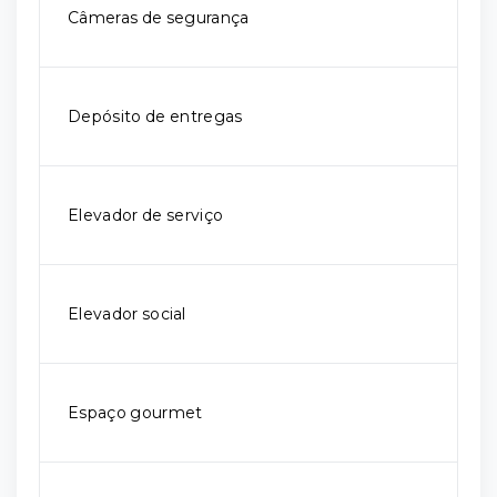
Câmeras de segurança
Depósito de entregas
Elevador de serviço
Elevador social
Espaço gourmet