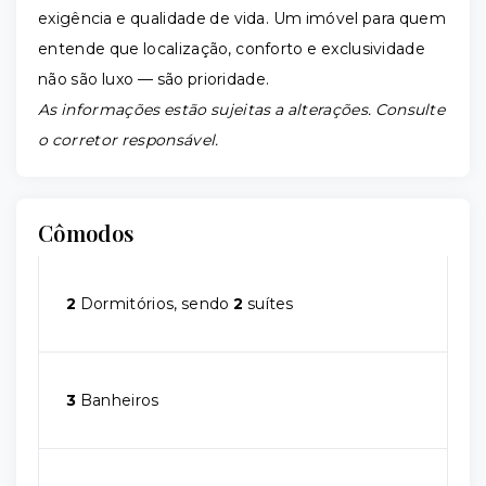
exigência e qualidade de vida. Um imóvel para quem
entende que localização, conforto e exclusividade
não são luxo — são prioridade.
As informações estão sujeitas a alterações. Consulte
o corretor responsável.
Cômodos
2
Dormitórios, sendo
2
suítes
3
Banheiros