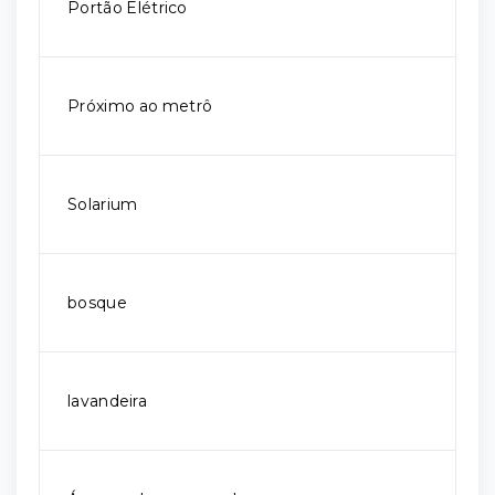
Portão Elétrico
Próximo ao metrô
Solarium
bosque
lavandeira