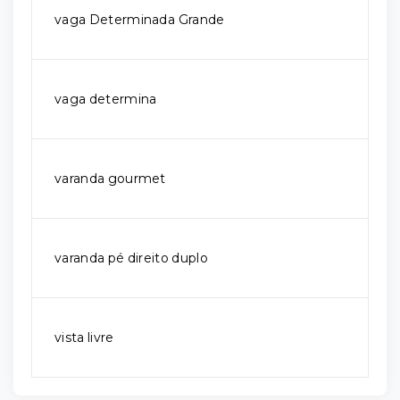
vaga Determinada Grande
vaga determina
varanda gourmet
varanda pé direito duplo
vista livre