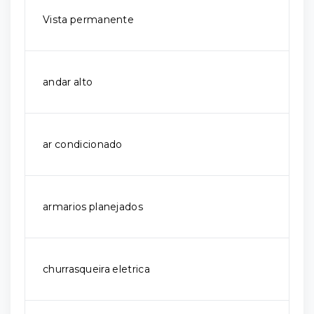
Vista permanente
andar alto
ar condicionado
armarios planejados
churrasqueira eletrica