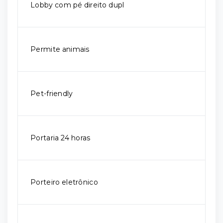
Lobby com pé direito dupl
Permite animais
Pet-friendly
Portaria 24 horas
Porteiro eletrônico