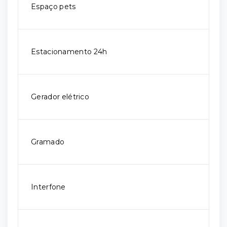
Espaço pets
Estacionamento 24h
Gerador elétrico
Gramado
Interfone