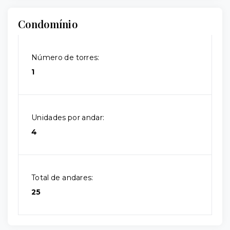
Condomínio
Número de torres:
1
Unidades por andar:
4
Total de andares:
25