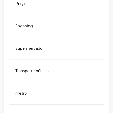
Praça
Shopping
Supermercado
Transporte público
metrô