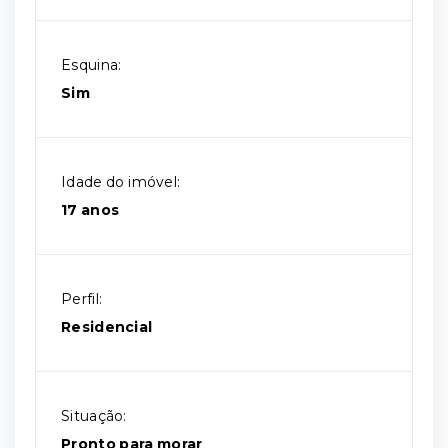
Esquina:
Sim
Idade do imóvel:
17 anos
Perfil:
Residencial
Situação:
Pronto para morar