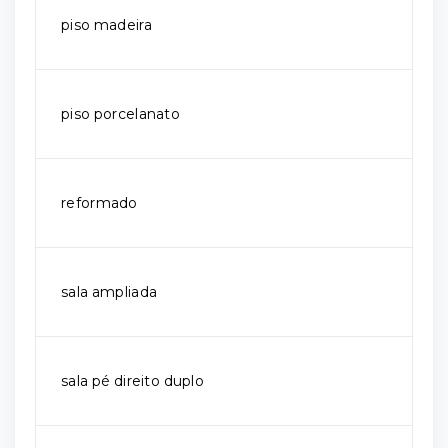
piso madeira
piso porcelanato
reformado
sala ampliada
sala pé direito duplo