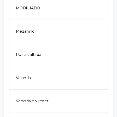
MOBILIADO
Mezanino
Rua asfaltada
Varanda
Varanda gourmet