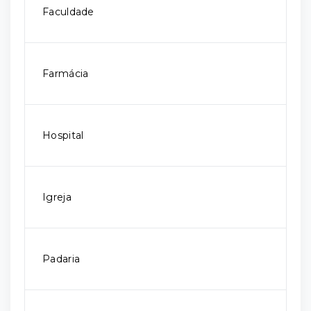
Faculdade
Farmácia
Hospital
Igreja
Padaria