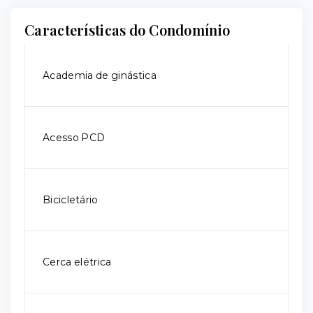
Características do Condomínio
Academia de ginástica
Acesso PCD
Bicicletário
Cerca elétrica