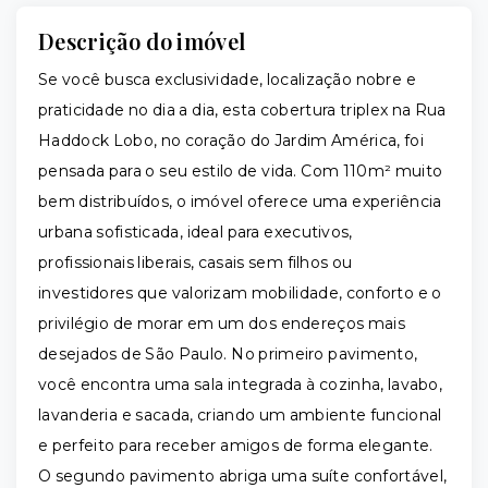
Descrição do imóvel
Se você busca exclusividade, localização nobre e
praticidade no dia a dia, esta cobertura triplex na Rua
Haddock Lobo, no coração do Jardim América, foi
pensada para o seu estilo de vida. Com 110m² muito
bem distribuídos, o imóvel oferece uma experiência
urbana sofisticada, ideal para executivos,
profissionais liberais, casais sem filhos ou
investidores que valorizam mobilidade, conforto e o
privilégio de morar em um dos endereços mais
desejados de São Paulo. No primeiro pavimento,
você encontra uma sala integrada à cozinha, lavabo,
lavanderia e sacada, criando um ambiente funcional
e perfeito para receber amigos de forma elegante.
O segundo pavimento abriga uma suíte confortável,