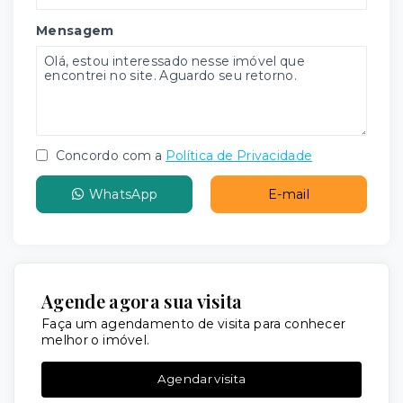
Mensagem
Concordo com a
Política de Privacidade
WhatsApp
E-mail
Agende agora sua visita
Faça um agendamento de visita para conhecer
melhor o imóvel.
Agendar visita