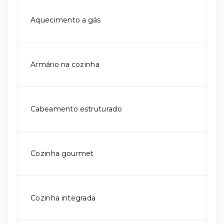
Aquecimento a gás
Armário na cozinha
Cabeamento estruturado
Cozinha gourmet
Cozinha integrada