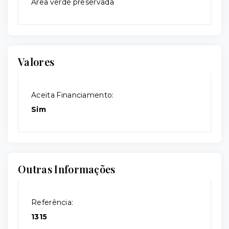
Área verde preservada
Valores
Aceita Financiamento:
Sim
Outras Informações
Referência:
1315