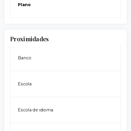
Plano
Proximidades
Banco
Escola
Escola de idioma