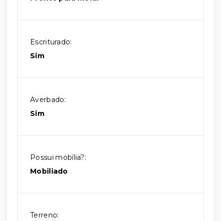
Escriturado:
Sim
Averbado:
Sim
Possui mobília?:
Mobiliado
Terreno: