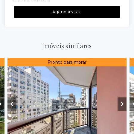
Agendar visita
Imóveis similares
Pronto para morar