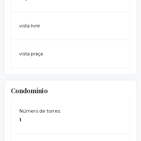
vista livre
vista praça
Condomínio
Número de torres:
1