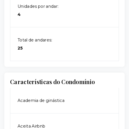
Unidades por andar:
4
Total de andares:
25
Características do Condomínio
Academia de ginástica
Aceita Airbnb