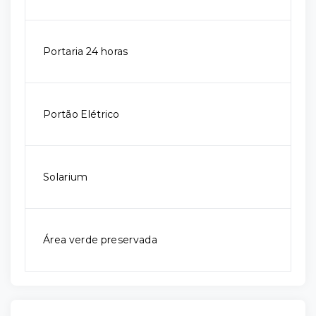
Portaria 24 horas
Portão Elétrico
Solarium
Área verde preservada