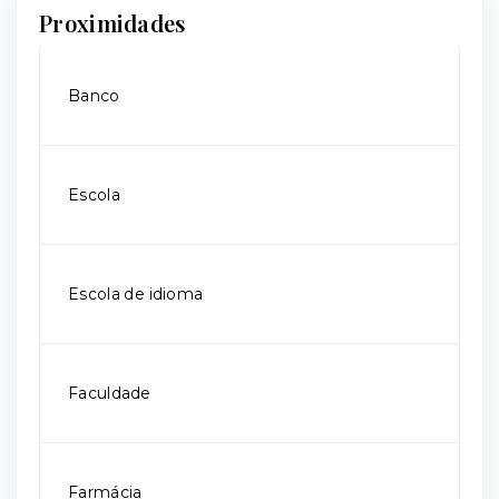
Proximidades
Banco
Escola
Escola de idioma
Faculdade
Farmácia