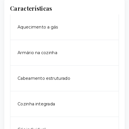
Características
Aquecimento a gás
Armário na cozinha
Cabeamento estruturado
Cozinha integrada