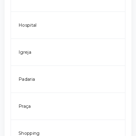
Hospital
Igreja
Padaria
Praça
Shopping