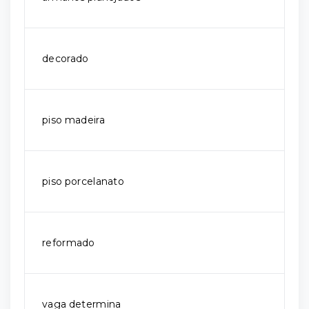
decorado
piso madeira
piso porcelanato
reformado
vaga determina