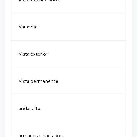
Varanda
Vista exterior
Vista permanente
andar alto
armarios planejados