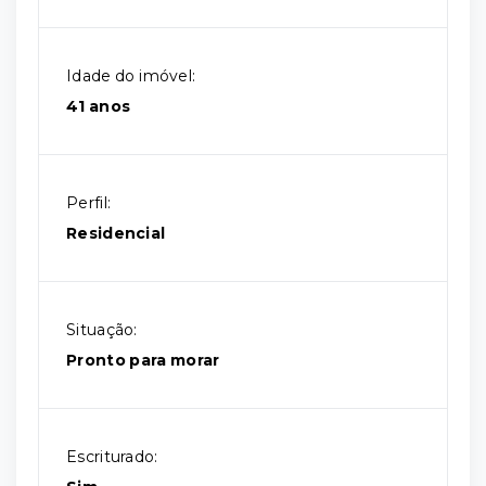
Idade do imóvel:
41 anos
Perfil:
Residencial
Situação:
Pronto para morar
Escriturado: