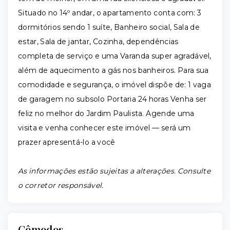
Situado no 14º andar, o apartamento conta com: 3
dormitórios sendo 1 suíte, Banheiro social, Sala de
estar, Sala de jantar, Cozinha, dependências
completa de serviço e uma Varanda super agradável,
além de aquecimento a gás nos banheiros. Para sua
comodidade e segurança, o imóvel dispõe de: 1 vaga
de garagem no subsolo Portaria 24 horas Venha ser
feliz no melhor do Jardim Paulista. Agende uma
visita e venha conhecer este imóvel — será um
prazer apresentá-lo a você
As informações estão sujeitas a alterações. Consulte
o corretor responsável.
Cômodos