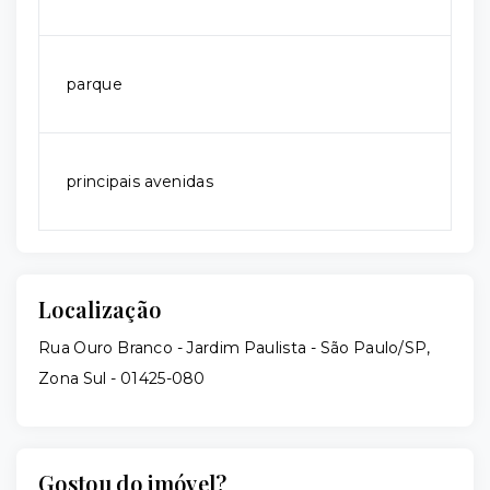
parque
principais avenidas
Localização
Rua Ouro Branco - Jardim Paulista - São Paulo/SP,
Zona Sul
- 01425-080
Gostou do imóvel?