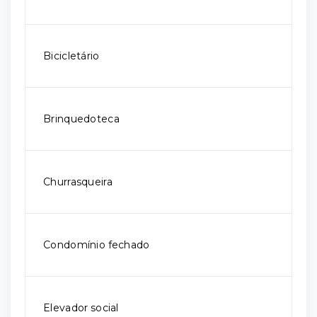
Bicicletário
Brinquedoteca
Churrasqueira
Condomínio fechado
Elevador social