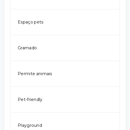
Espaço pets
Gramado
Permite animais
Pet-friendly
Playground