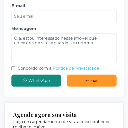
E-mail
Mensagem
Concordo com a
Política de Privacidade
WhatsApp
E-mail
Agende agora sua visita
Faça um agendamento de visita para conhecer
melhor o imóvel.