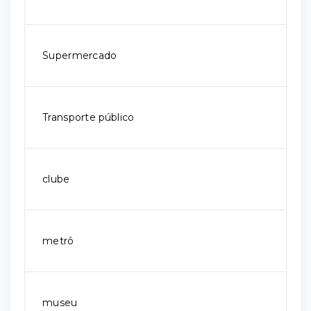
Supermercado
Transporte público
clube
metrô
museu