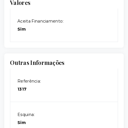
Valores
Aceita Financiamento:
Sim
Outras Informações
Referência:
1317
Esquina:
Sim