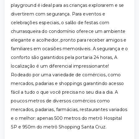
playground é ideal para as crianças explorarem e se
divertirem com segurança. Para eventos e
celebrações especiais, o salão de festas com
churrasqueira do condomínio oferece um ambiente
elegante e acolhedor, pronto para receber amigos e
familiares em ocasiões memoráveis. A segurança e o
conforto são garantidos pela portaria 24 horas, A
localização é um diferencial impressionante!
Rodeado por uma variedade de comércios, como
mercados, padarias e shoppings garantindo acesso
fácil a tudo o que você precisa no seu dia a dia. A
poucos metros de diversos comércios como
mercados, padarias, farmácias, restaurantes variados
e o melhor: apenas 500 metros do metrô Hospital
SP e 950m do metrô Shopping Santa Cruz.