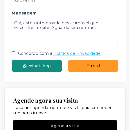
Mensagem
Concordo com a
Política de Privacidade
WhatsApp
E-mail
Agende agora sua visita
Faça um agendamento de visita para conhecer
melhor o imóvel.
Agendar visita