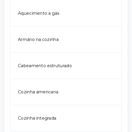
Aquecimento a gás
Armário na cozinha
Cabeamento estruturado
Cozinha americana
Cozinha integrada