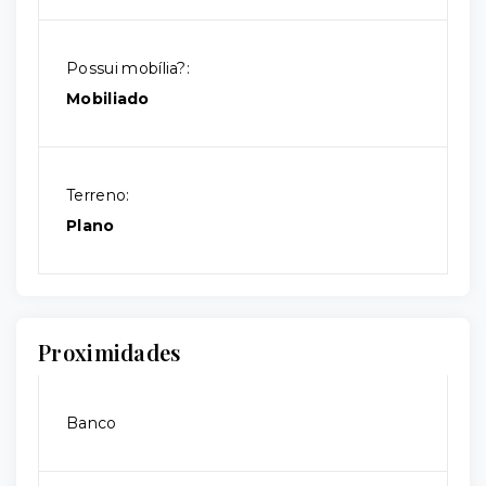
Possui mobília?:
Mobiliado
Terreno:
Plano
Proximidades
Banco