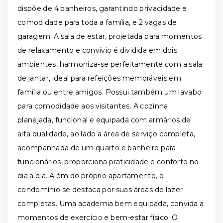
dispõe de 4 banheiros, garantindo privacidade e
comodidade para toda a família, e 2 vagas de
garagem. A sala de estar, projetada para momentos
de relaxamento e convívio é dividida em dois
ambientes, harmoniza-se perfeitamente com a sala
de jantar, ideal para refeições memoráveis em
família ou entre amigos. Possui também um lavabo
para comodidade aos visitantes. A cozinha
planejada, funcional e equipada com armários de
alta qualidade, ao lado a área de serviço completa,
acompanhada de um quarto e banheiro para
funcionários, proporciona praticidade e conforto no
dia a dia. Além do próprio apartamento, o
condomínio se destaca por suas áreas de lazer
completas. Uma academia bem equipada, convida a
momentos de exercício e bem-estar físico. O