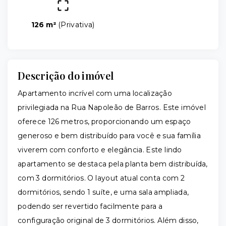
126 m²
(
Privativa
)
Descrição do imóvel
Apartamento incrível com uma localização
privilegiada na Rua Napoleão de Barros. Este imóvel
oferece 126 metros, proporcionando um espaço
generoso e bem distribuído para você e sua família
viverem com conforto e elegância. Este lindo
apartamento se destaca pela planta bem distribuída,
com 3 dormitórios. O layout atual conta com 2
dormitórios, sendo 1 suíte, e uma sala ampliada,
podendo ser revertido facilmente para a
configuração original de 3 dormitórios. Além disso,