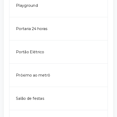
Playground
Portaria 24 horas
Portão Elétrico
Próximo ao metrô
Salão de festas