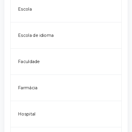
Escola
Escola de idioma
Faculdade
Farmácia
Hospital