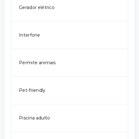
Gerador elétrico
Interfone
Permite animais
Pet-friendly
Piscina adulto