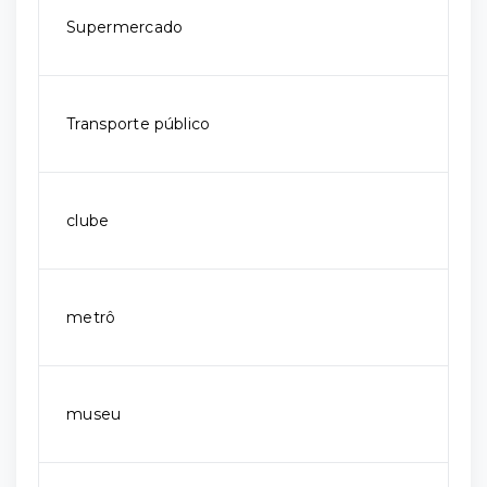
Supermercado
Transporte público
clube
metrô
museu