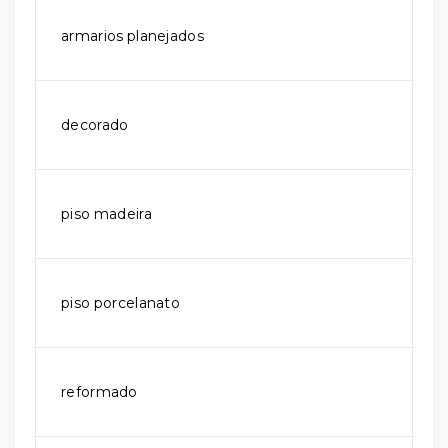
armarios planejados
decorado
piso madeira
piso porcelanato
reformado