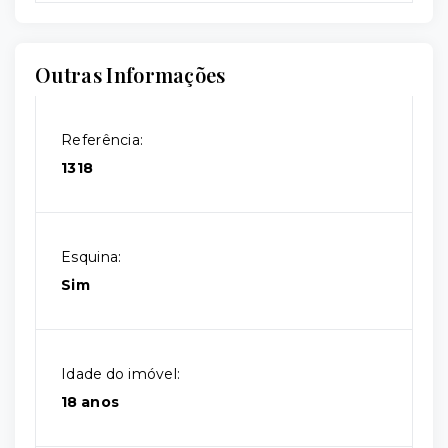
Outras Informações
Referência:
1318
Esquina:
Sim
Idade do imóvel:
18 anos