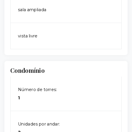
sala ampliada
vista livre
Condomínio
Número de torres:
1
Unidades por andar: