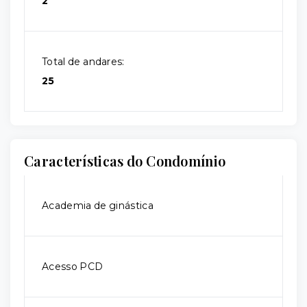
2
Total de andares:
25
Características do Condomínio
Academia de ginástica
Acesso PCD