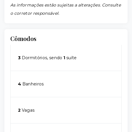
As informações estão sujeitas a alterações. Consulte
o corretor responsável.
Cômodos
3
Dormitórios, sendo
1
suíte
4
Banheiros
2
Vagas