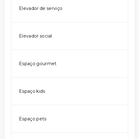
Elevador de serviço
Elevador social
Espaço gourmet
Espaço kids
Espaço pets