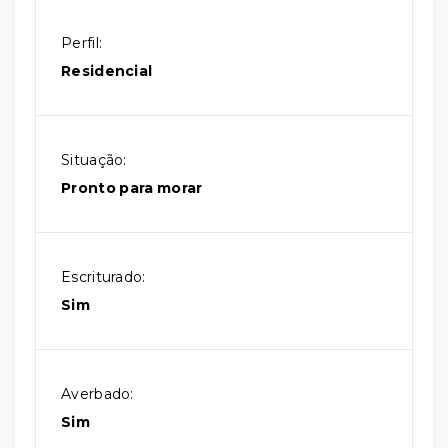
Perfil:
Residencial
Situação:
Pronto para morar
Escriturado:
Sim
Averbado:
Sim