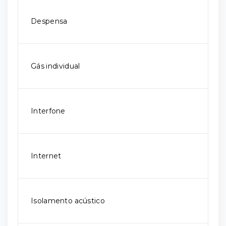
Despensa
Gás individual
Interfone
Internet
Isolamento acústico