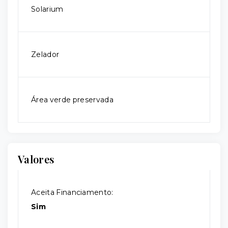
Solarium
Zelador
Área verde preservada
Valores
Aceita Financiamento:
Sim