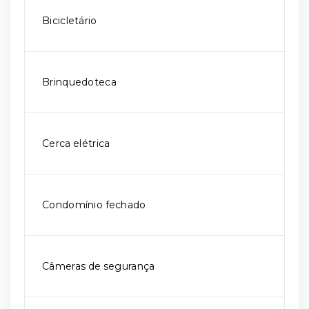
Bicicletário
Brinquedoteca
Cerca elétrica
Condomínio fechado
Câmeras de segurança