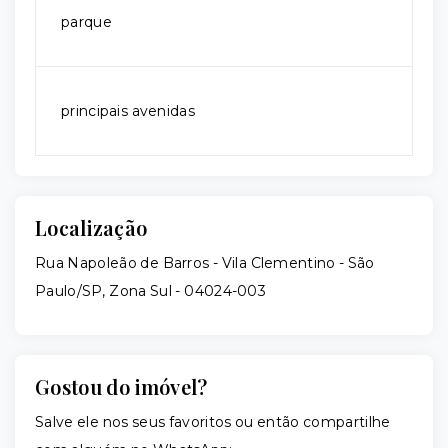
parque
principais avenidas
Localização
Rua Napoleão de Barros - Vila Clementino - São
Paulo/SP, Zona Sul
- 04024-003
Gostou do imóvel?
Salve ele nos seus favoritos ou então compartilhe