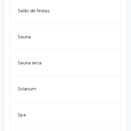
Salão de festas
Sauna
Sauna seca
Solarium
Spa