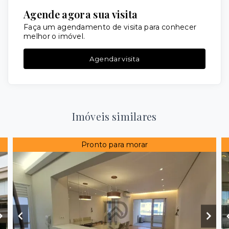
Agende agora sua visita
Faça um agendamento de visita para conhecer
melhor o imóvel.
Agendar visita
Imóveis similares
Pronto para morar