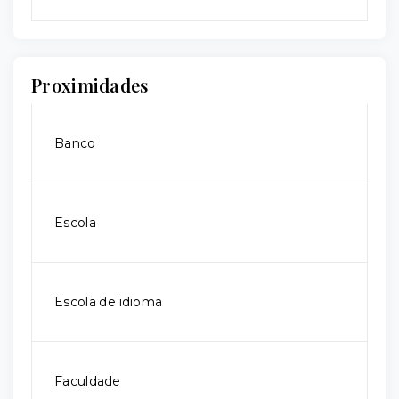
Proximidades
Banco
Escola
Escola de idioma
Faculdade