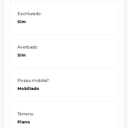
Escriturado:
Sim
Averbado:
Sim
Possui mobília?:
Mobiliado
Terreno:
Plano