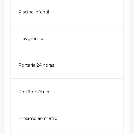
Piscina infantil
Playground
Portaria 24 horas
Portão Elétrico
Próximo ao metrô