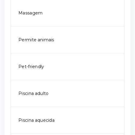
Massagem
Permite animais
Pet-friendly
Piscina adulto
Piscina aquecida