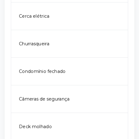
Cerca elétrica
Churrasqueira
Condomínio fechado
Câmeras de segurança
Deck molhado