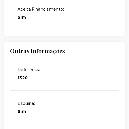
Aceita Financiamento:
Sim
Outras Informações
Referência:
1320
Esquina:
Sim