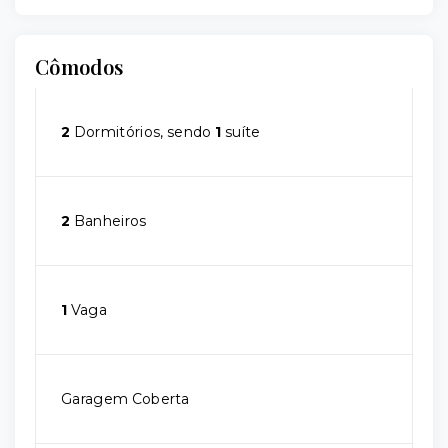
Cômodos
2
Dormitórios, sendo
1
suíte
2
Banheiros
1
Vaga
Garagem Coberta