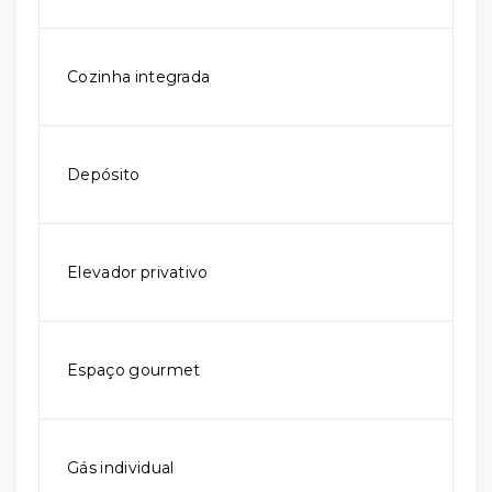
Cozinha integrada
Depósito
Elevador privativo
Espaço gourmet
Gás individual