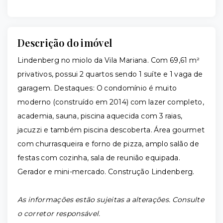
Descrição do imóvel
Lindenberg no miolo da Vila Mariana. Com 69,61 m²
privativos, possui 2 quartos sendo 1 suíte e 1 vaga de
garagem. Destaques: O condomínio é muito
moderno (construído em 2014) com lazer completo,
academia, sauna, piscina aquecida com 3 raias,
jacuzzi e também piscina descoberta. Área gourmet
com churrasqueira e forno de pizza, amplo salão de
festas com cozinha, sala de reunião equipada.
Gerador e mini-mercado. Construção Lindenberg.
As informações estão sujeitas a alterações. Consulte
o corretor responsável.