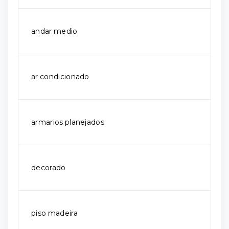
andar medio
ar condicionado
armarios planejados
decorado
piso madeira