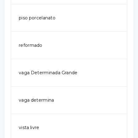
piso porcelanato
reformado
vaga Determinada Grande
vaga determina
vista livre