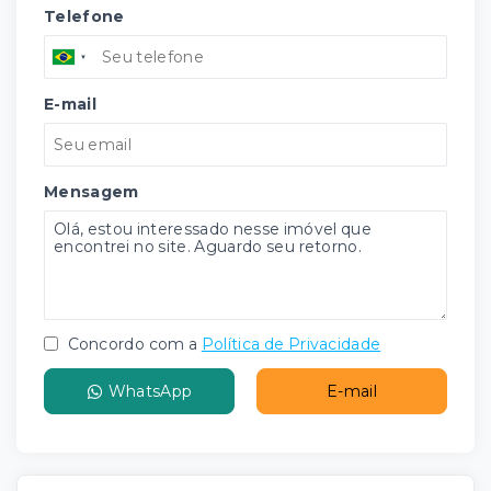
Telefone
E-mail
Mensagem
Concordo com a
Política de Privacidade
WhatsApp
E-mail