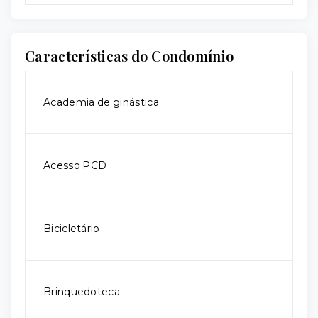
Características do Condomínio
Academia de ginástica
Acesso PCD
Bicicletário
Brinquedoteca