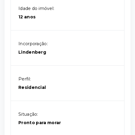
Idade do imóvel:
12 anos
Incorporação:
Lindenberg
Perfil:
Residencial
Situação:
Pronto para morar