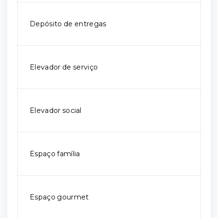
Depósito de entregas
Elevador de serviço
Elevador social
Espaço família
Espaço gourmet