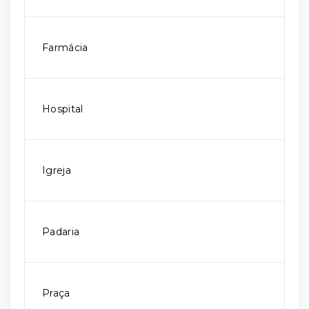
Farmácia
Hospital
Igreja
Padaria
Praça