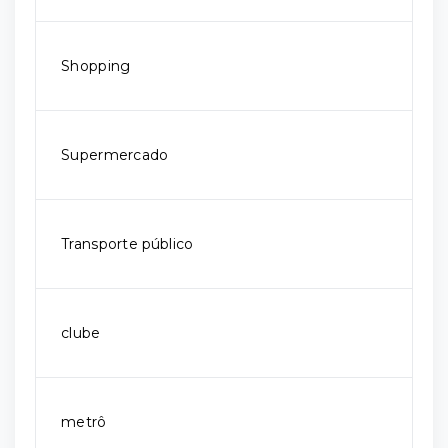
Shopping
Supermercado
Transporte público
clube
metrô