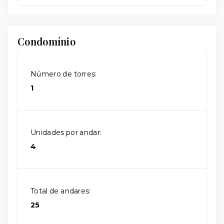
Condomínio
Número de torres:
1
Unidades por andar:
4
Total de andares:
25