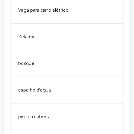
Vaga para carro elétrico
Zelador
bosque
espelho d'agua
piscina coberta