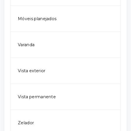
Móveis planejados
Varanda
Vista exterior
Vista permanente
Zelador