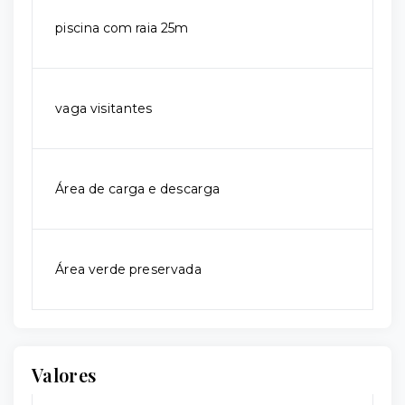
piscina com raia 25m
vaga visitantes
Área de carga e descarga
Área verde preservada
Valores