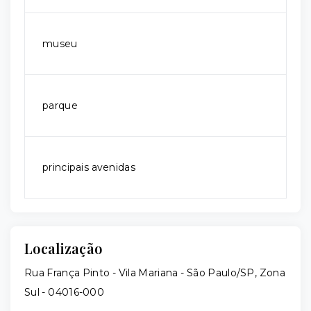
museu
parque
principais avenidas
Localização
Rua França Pinto - Vila Mariana - São Paulo/SP, Zona
Sul
- 04016-000