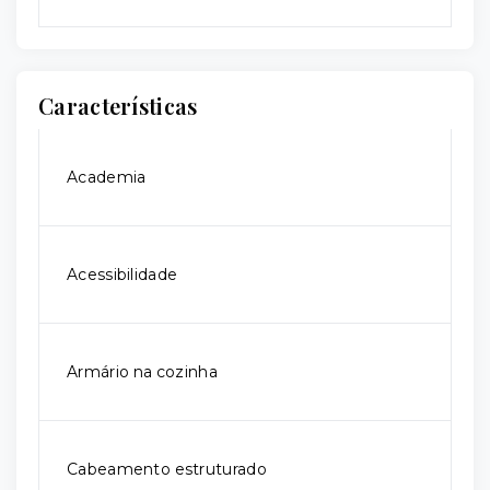
Características
Academia
Acessibilidade
Armário na cozinha
Cabeamento estruturado