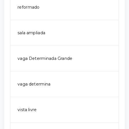
reformado
sala ampliada
vaga Determinada Grande
vaga determina
vista livre