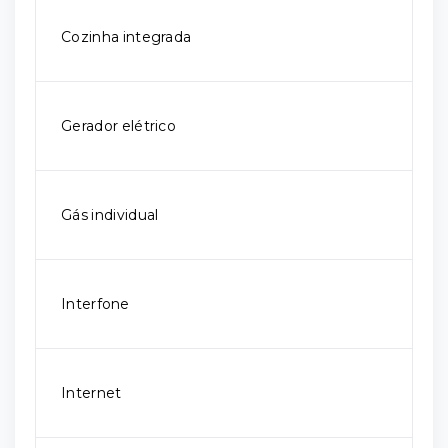
Cozinha integrada
Gerador elétrico
Gás individual
Interfone
Internet