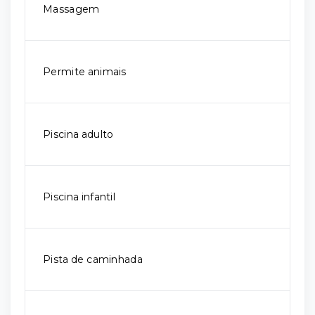
Massagem
Permite animais
Piscina adulto
Piscina infantil
Pista de caminhada