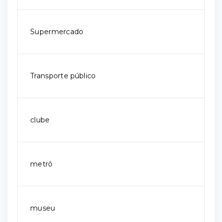
Supermercado
Transporte público
clube
metrô
museu