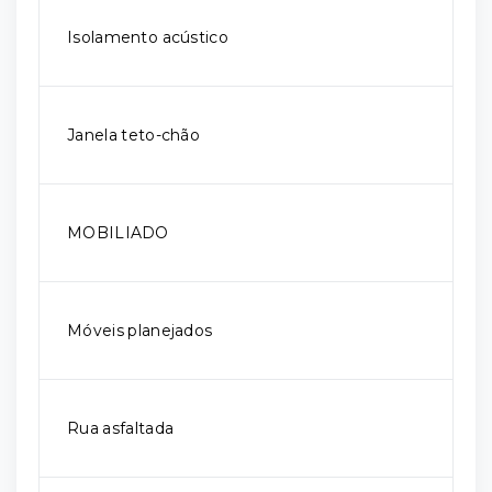
Isolamento acústico
Janela teto-chão
MOBILIADO
Móveis planejados
Rua asfaltada