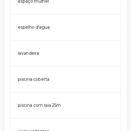
espaço mulher
espelho d'agua
lavandeira
piscina coberta
piscina com raia 25m