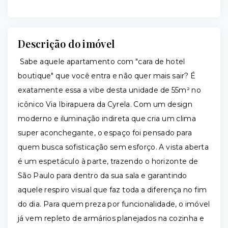
Descrição do imóvel
Sabe aquele apartamento com "cara de hotel
boutique" que você entra e não quer mais sair? É
exatamente essa a vibe desta unidade de 55m² no
icônico Via Ibirapuera da Cyrela. Com um design
moderno e iluminação indireta que cria um clima
super aconchegante, o espaço foi pensado para
quem busca sofisticação sem esforço. A vista aberta
é um espetáculo à parte, trazendo o horizonte de
São Paulo para dentro da sua sala e garantindo
aquele respiro visual que faz toda a diferença no fim
do dia. Para quem preza por funcionalidade, o imóvel
já vem repleto de armários planejados na cozinha e