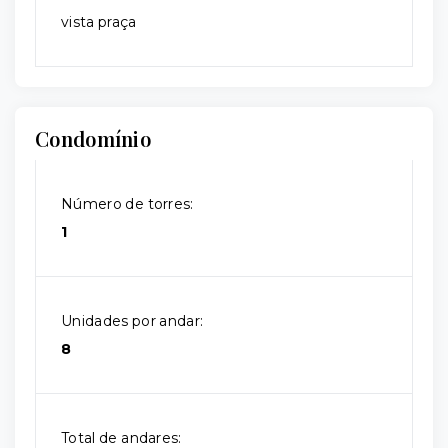
vista praça
Condomínio
Número de torres:
1
Unidades por andar:
8
Total de andares: