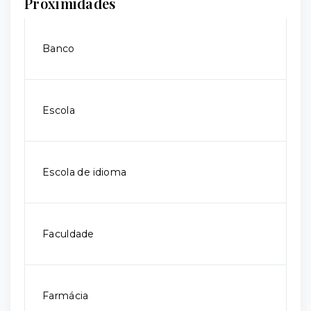
Proximidades
Banco
Escola
Escola de idioma
Faculdade
Farmácia