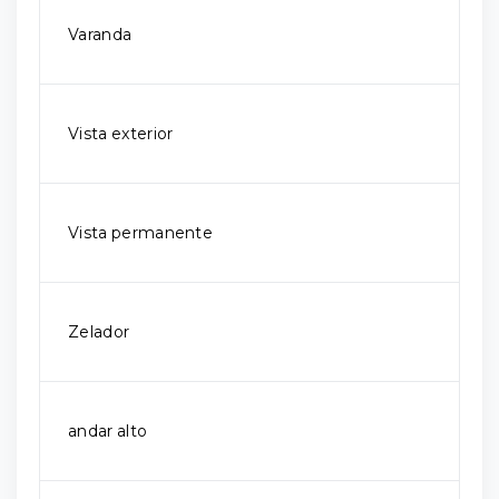
Varanda
Vista exterior
Vista permanente
Zelador
andar alto