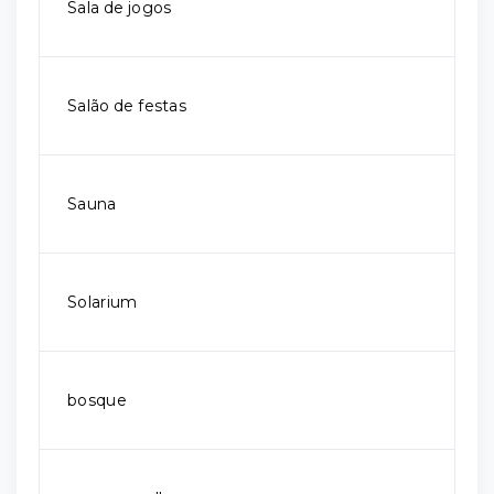
Sala de jogos
Salão de festas
Sauna
Solarium
bosque