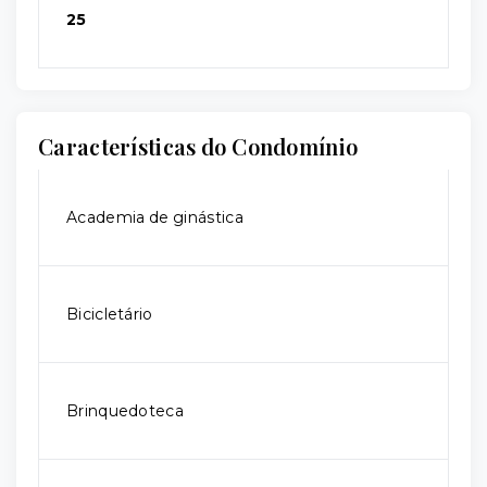
25
Características do Condomínio
Academia de ginástica
Bicicletário
Brinquedoteca