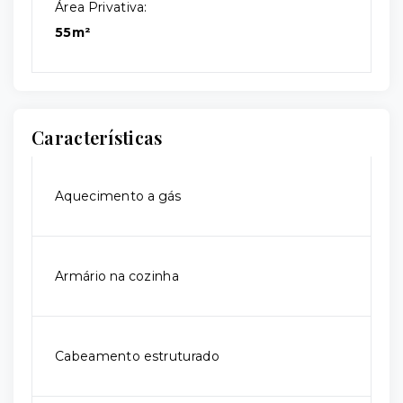
Área Privativa:
55m²
Características
Aquecimento a gás
Armário na cozinha
Cabeamento estruturado