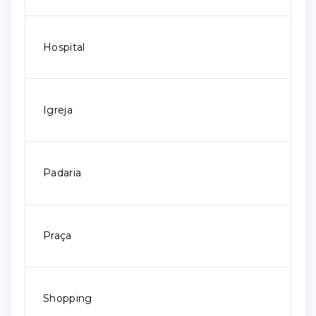
Hospital
Igreja
Padaria
Praça
Shopping