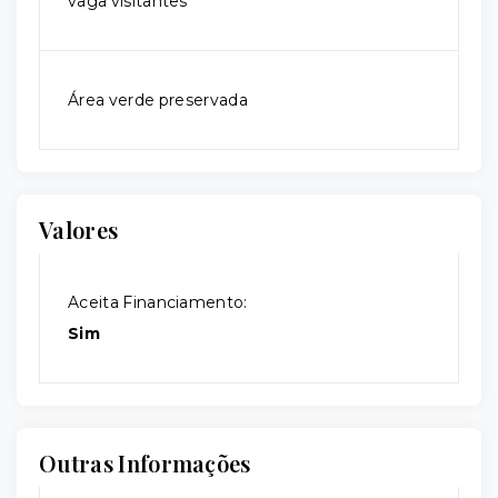
vaga visitantes
Área verde preservada
Valores
Aceita Financiamento:
Sim
Outras Informações