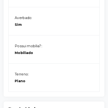
Averbado:
Sim
Possui mobília?:
Mobiliado
Terreno:
Plano