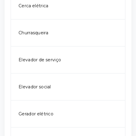
Cerca elétrica
Churrasqueira
Elevador de serviço
Elevador social
Gerador elétrico