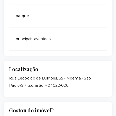
parque
principais avenidas
Localização
Rua Leopoldo de Bulhões, 35 - Moema - São
Paulo/SP, Zona Sul
- 04022-020
Gostou do imóvel?