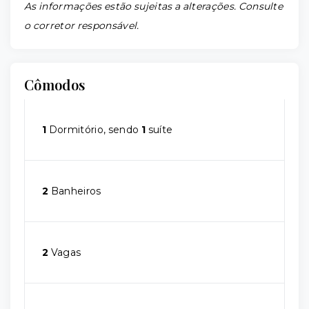
As informações estão sujeitas a alterações. Consulte
o corretor responsável.
Cômodos
1
Dormitório, sendo
1
suíte
2
Banheiros
2
Vagas