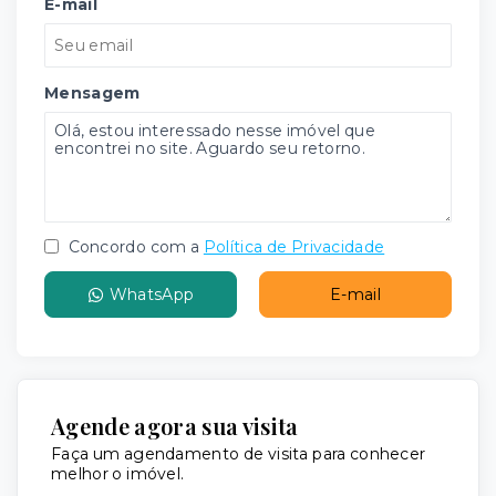
E-mail
Mensagem
Concordo com a
Política de Privacidade
WhatsApp
E-mail
Agende agora sua visita
Faça um agendamento de visita para conhecer
melhor o imóvel.