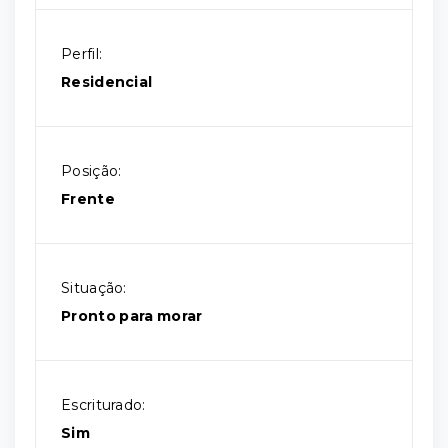
Perfil:
Residencial
Posição:
Frente
Situação:
Pronto para morar
Escriturado:
Sim