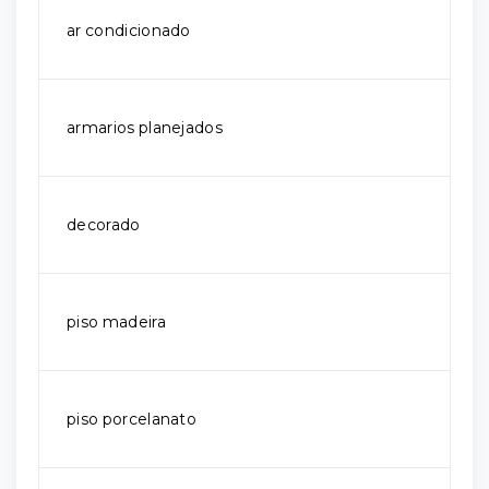
ar condicionado
armarios planejados
decorado
piso madeira
piso porcelanato