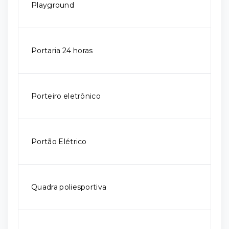
Playground
Portaria 24 horas
Porteiro eletrônico
Portão Elétrico
Quadra poliesportiva