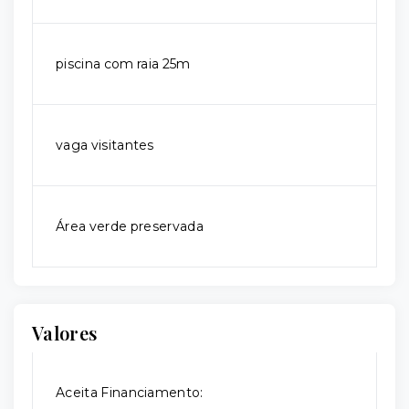
piscina com raia 25m
vaga visitantes
Área verde preservada
Valores
Aceita Financiamento: