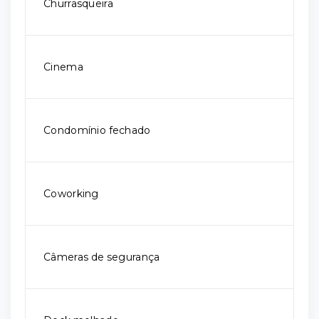
Churrasqueira
Cinema
Condomínio fechado
Coworking
Câmeras de segurança