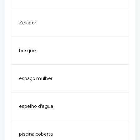
Zelador
bosque
espaço mulher
espelho d'agua
piscina coberta