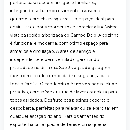
perfeita para receber amigos e familiares,
integrando-se harmoniosamente à varanda
gourmet com churrasqueira — o espaço ideal para
desfrutar de bons momentos e apreciar a lindíssima
vista da região arborizada do Campo Belo. A cozinha
é funcional e moderna, com ótimo espaço para
armários e circulação. A área de serviço é
independente e bem ventilada, garantindo
praticidade no dia a dia. São 3 vagas de garagem
fixas, oferecendo comodidade e segurança para
toda a família. O condomínio é um verdadeiro clube
privativo, com infraestrutura de lazer completa para
todas as idades. Desfrute das piscinas coberta e
descoberta, perfeitas para relaxar ou se exercitar em
qualquer estação do ano. Para os amantes do
esporte, há uma quadra de tênis e uma quadra