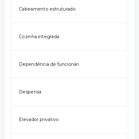
Cabeamento estruturado
Cozinha integrada
Dependência de funcionári
Despensa
Elevador privativo