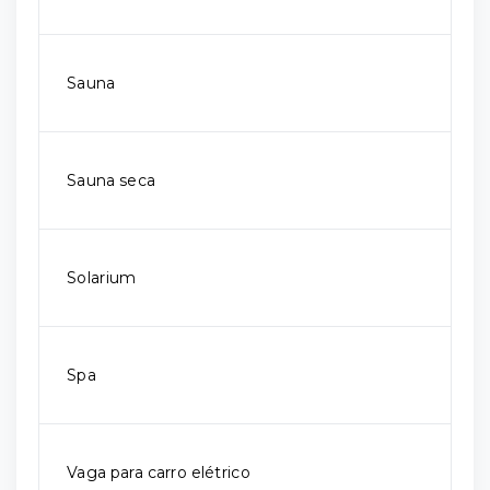
Sauna
Sauna seca
Solarium
Spa
Vaga para carro elétrico