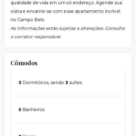
qualidade de vida em um só endereço. Agende sua
visita e encante-se com esse apartamento incrível
no Campo Belo
As informações estão sujeitas a alterações. Consulte
o corretor responsável.
Cômodos
3
Dormitórios, sendo
3
suítes
5
Banheiros