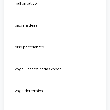
hall privativo
piso madeira
piso porcelanato
vaga Determinada Grande
vaga determina