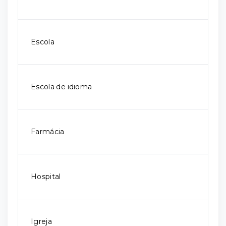
Escola
Escola de idioma
Farmácia
Hospital
Igreja