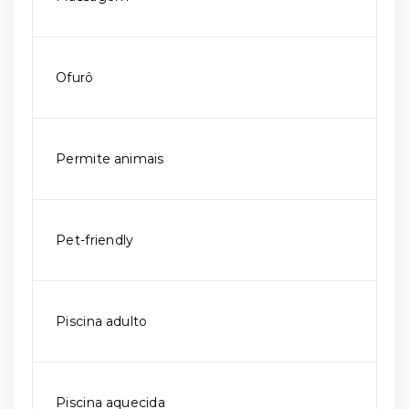
Ofurô
Permite animais
Pet-friendly
Piscina adulto
Piscina aquecida