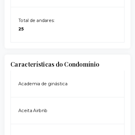
Total de andares:
25
Características do Condomínio
Academia de ginástica
Aceita Airbnb