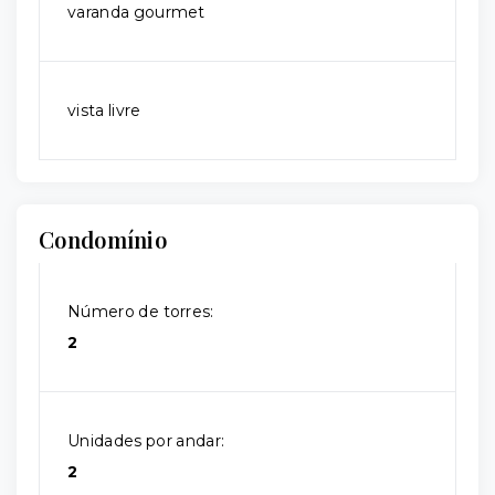
varanda gourmet
vista livre
Condomínio
Número de torres:
2
Unidades por andar:
2