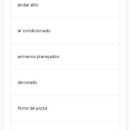
andar alto
ar condicionado
armarios planejados
decorado
forno de pizza