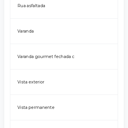
Rua asfaltada
Varanda
Varanda gourmet fechada c
Vista exterior
Vista permanente