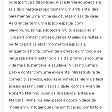
poliesportiva à disposição. A academia equipada e a
sala de ginástica proporcionam um ambiente ideal
para manter uma rotina saudável sem sair de casa.
As crianças têm um espaço especial com
playground, brinquedoteca e muito espaço ao ar
livre para brincar com segurança. O salão de festas é
perfeito para celebrar momentos especiais,
enquanto a horta comunitária oferece um toque de
natureza e bem-estar no dia a dia, promovendo uma
vida mais sustentável e saudável. Viver no Campo
Belo é contar com uma excelente infraestrutura de
comércio, serviços, escolas renomadas, além de fácil
acesso às principais vias da cidade, como a Avenida
Roberto Marinho, Avenida dos Bandeirantes e a
Marginal Pinheiros. Não perca a oportunidade de
morar em um lugar que une sofisticação, conforto e