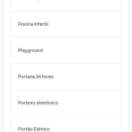
Piscina infantil
Playground
Portaria 24 horas
Porteiro eletrônico
Portão Elétrico