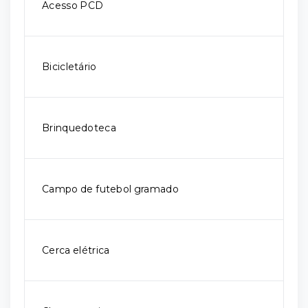
Acesso PCD
Bicicletário
Brinquedoteca
Campo de futebol gramado
Cerca elétrica