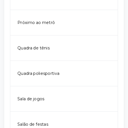
Próximo ao metrô
Quadra de tênis
Quadra poliesportiva
Sala de jogos
Salão de festas