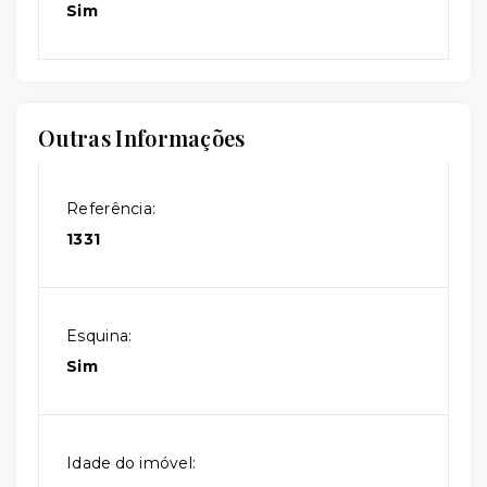
Sim
Outras Informações
Referência:
1331
Esquina:
Sim
Idade do imóvel: