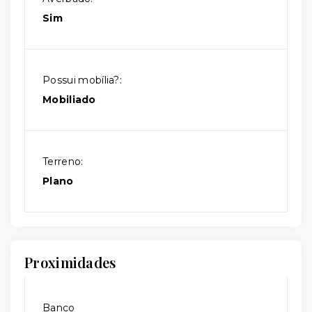
Sim
Possui mobília?:
Mobiliado
Terreno:
Plano
Proximidades
Banco