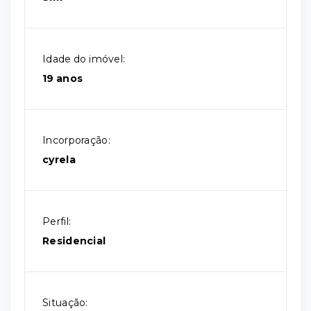
Idade do imóvel:
19 anos
Incorporação:
cyrela
Perfil:
Residencial
Situação: