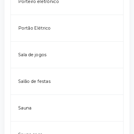
Porteiro eletrônico
Portão Elétrico
Sala de jogos
Salão de festas
Sauna