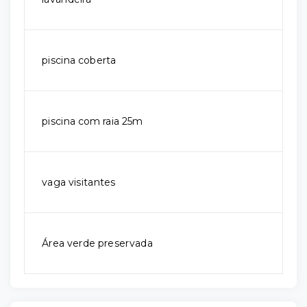
piscina coberta
piscina com raia 25m
vaga visitantes
Área verde preservada