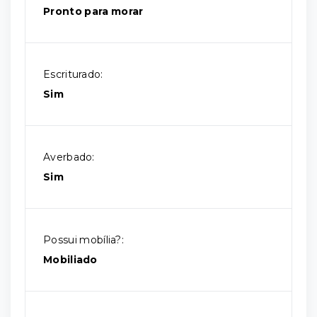
Pronto para morar
Escriturado:
Sim
Averbado:
Sim
Possui mobília?:
Mobiliado