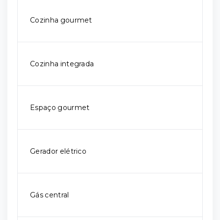
Cozinha gourmet
Cozinha integrada
Espaço gourmet
Gerador elétrico
Gás central