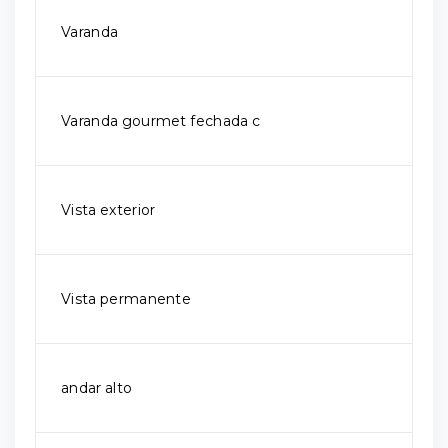
Varanda
Varanda gourmet fechada c
Vista exterior
Vista permanente
andar alto