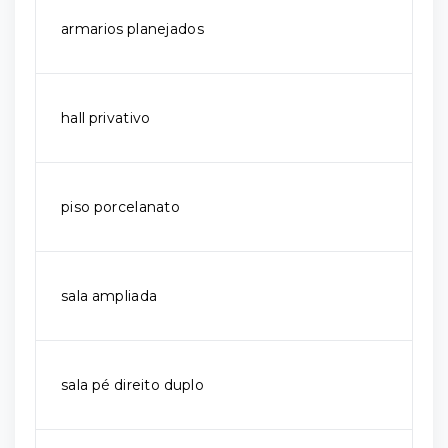
armarios planejados
hall privativo
piso porcelanato
sala ampliada
sala pé direito duplo