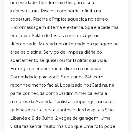
necessidade. Condomínio Ciragan e sua
infraestrutura: Piscina com borda infinita na
cobertura. Piscina olímpica aquecida no térreo.
Hidromassagem interna e externa. Spa e academia
equipada. Salão de festas com paisagismo
diferenciado. Mercadinho integrado na garagem na
área da piscina. Serviço de limpeza diária do
apartamento se quiser ou for facilitar sua vida.
Entrega de encomendas direto na unidade.
Comodidade para você. Segurança 24h com
reconhecimento facial. Localizado nos Jardins, na
parte conhecida como Jardim América, está a
minutos da Avenida Paulista, shoppings, museus,
galerias de arte, restaurantes e dos hospitais Sírio-
Libanês e 9 de Julho. 2 vagas de garagem. Uma
visita faz sentir muito mais do que uma foto pode