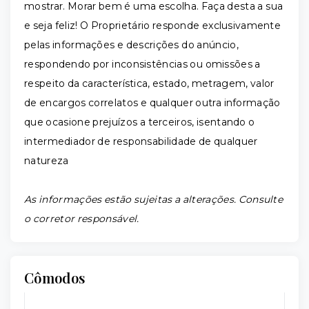
mostrar. Morar bem é uma escolha. Faça desta a sua
e seja feliz! O Proprietário responde exclusivamente
pelas informações e descrições do anúncio,
respondendo por inconsistências ou omissões a
respeito da característica, estado, metragem, valor
de encargos correlatos e qualquer outra informação
que ocasione prejuízos a terceiros, isentando o
intermediador de responsabilidade de qualquer
natureza
As informações estão sujeitas a alterações. Consulte
o corretor responsável.
Cômodos