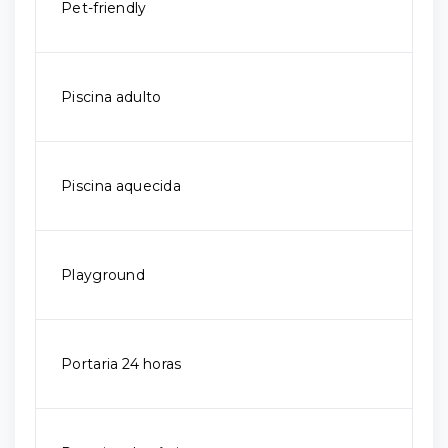
Pet-friendly
Piscina adulto
Piscina aquecida
Playground
Portaria 24 horas