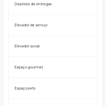
Depósito de entregas
Elevador de serviço
Elevador social
Espaço gourmet
Espaço pets