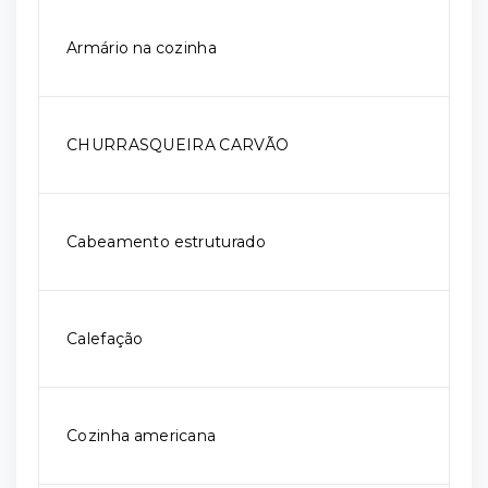
Armário na cozinha
CHURRASQUEIRA CARVÃO
Cabeamento estruturado
Calefação
Cozinha americana