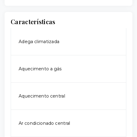
Características
Adega climatizada
Aquecimento a gás
Aquecimento central
Ar condicionado central