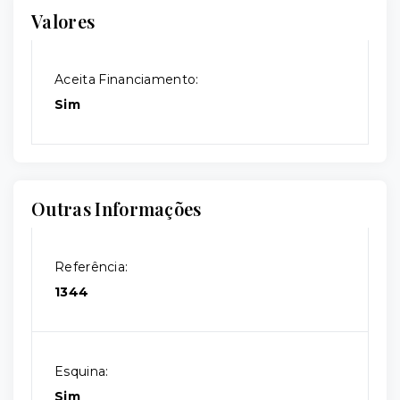
Valores
Aceita Financiamento:
Sim
Outras Informações
Referência:
1344
Esquina:
Sim