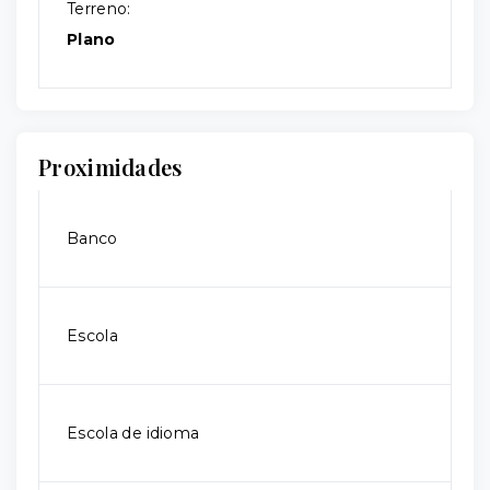
Terreno:
Plano
Proximidades
Banco
Escola
Escola de idioma