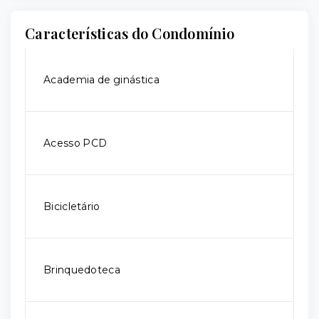
Características do Condomínio
Academia de ginástica
Acesso PCD
Bicicletário
Brinquedoteca