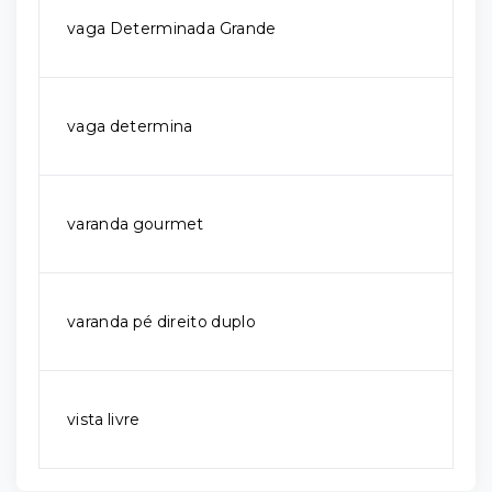
vaga Determinada Grande
vaga determina
varanda gourmet
varanda pé direito duplo
vista livre