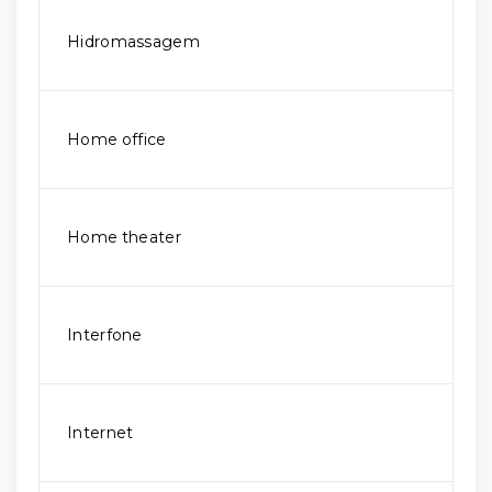
Hidromassagem
Home office
Home theater
Interfone
Internet