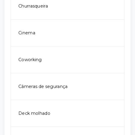
Churrasqueira
Cinema
Coworking
Câmeras de segurança
Deck molhado