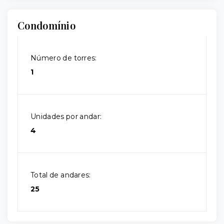
Condomínio
Número de torres:
1
Unidades por andar:
4
Total de andares:
25