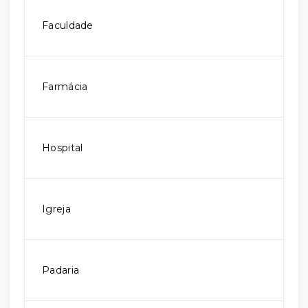
Faculdade
Farmácia
Hospital
Igreja
Padaria