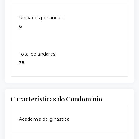
Unidades por andar:
6
Total de andares:
25
Características do Condomínio
Academia de ginástica