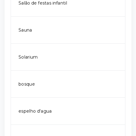
Salão de festas infantil
Sauna
Solarium
bosque
espelho d'agua