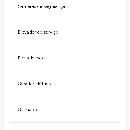
Câmeras de segurança
Elevador de serviço
Elevador social
Gerador elétrico
Gramado