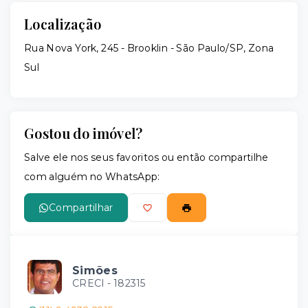
Localização
Rua Nova York, 245 - Brooklin - São Paulo/SP, Zona
Sul
Gostou do imóvel?
Salve ele nos seus favoritos ou então compartilhe
com alguém no WhatsApp:
Compartilhar
Simões
CRECI -
182315