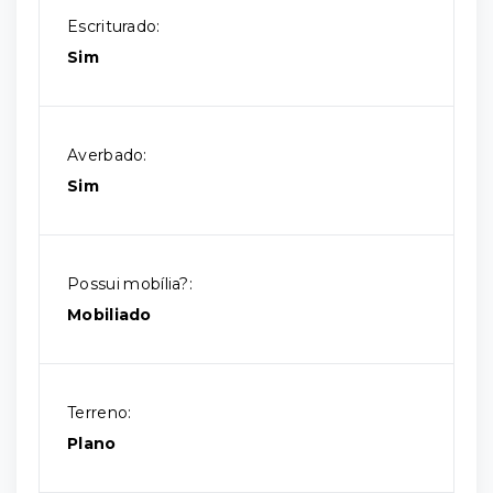
Escriturado:
Sim
Averbado:
Sim
Possui mobília?:
Mobiliado
Terreno:
Plano