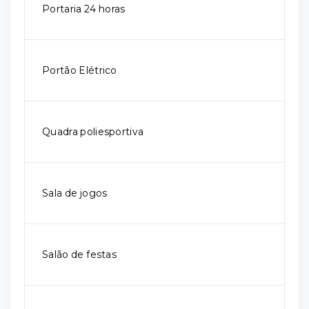
Portaria 24 horas
Portão Elétrico
Quadra poliesportiva
Sala de jogos
Salão de festas