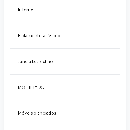
Internet
Isolamento acústico
Janela teto-chão
MOBILIADO
Móveis planejados