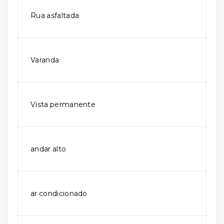
Rua asfaltada
Varanda
Vista permanente
andar alto
ar condicionado