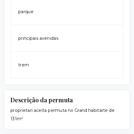
parque
principais avenidas
trem
Descrição da permuta
proprietari aceita permuta no Grand habitarte de
131m²