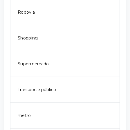
Rodovia
Shopping
Supermercado
Transporte público
metrô