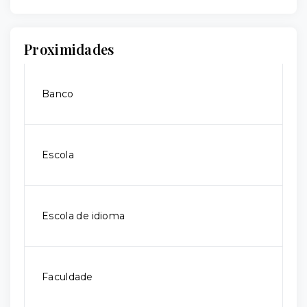
Proximidades
Banco
Escola
Escola de idioma
Faculdade