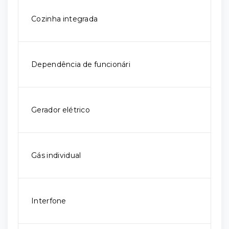
Cozinha integrada
Dependência de funcionári
Gerador elétrico
Gás individual
Interfone