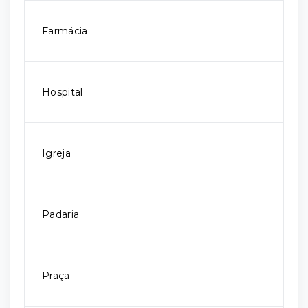
Farmácia
Hospital
Igreja
Padaria
Praça