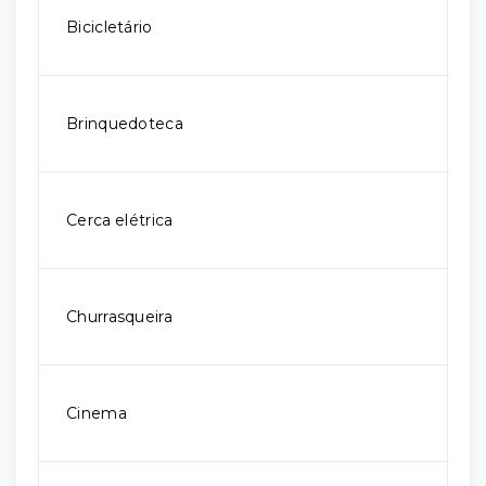
Bicicletário
Brinquedoteca
Cerca elétrica
Churrasqueira
Cinema