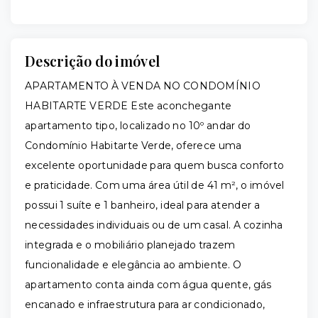
Descrição do imóvel
APARTAMENTO À VENDA NO CONDOMÍNIO
HABITARTE VERDE Este aconchegante
apartamento tipo, localizado no 10º andar do
Condomínio Habitarte Verde, oferece uma
excelente oportunidade para quem busca conforto
e praticidade. Com uma área útil de 41 m², o imóvel
possui 1 suíte e 1 banheiro, ideal para atender a
necessidades individuais ou de um casal. A cozinha
integrada e o mobiliário planejado trazem
funcionalidade e elegância ao ambiente. O
apartamento conta ainda com água quente, gás
encanado e infraestrutura para ar condicionado,