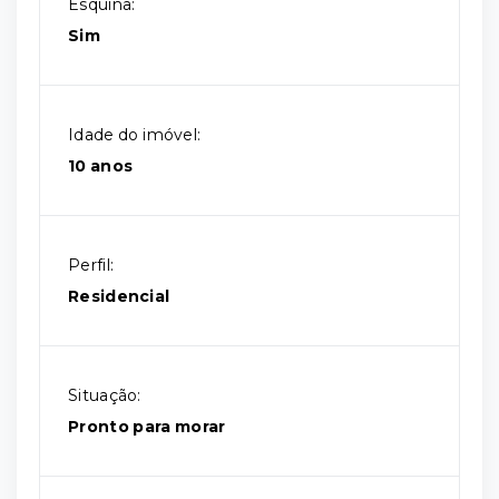
Esquina:
Sim
Idade do imóvel:
10 anos
Perfil:
Residencial
Situação:
Pronto para morar