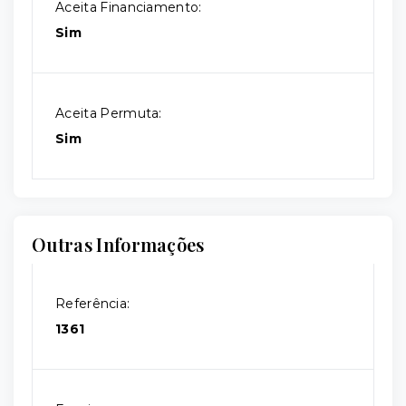
Aceita Financiamento:
Sim
Aceita Permuta:
Sim
Outras Informações
Referência:
1361