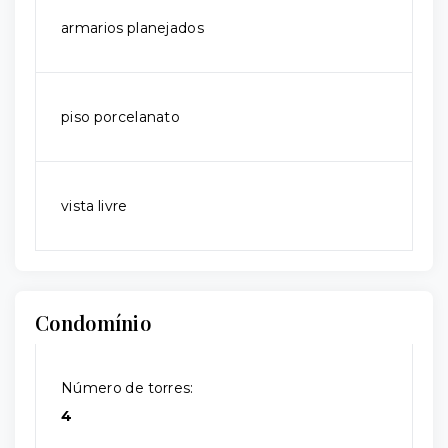
armarios planejados
piso porcelanato
vista livre
Condomínio
Número de torres:
4