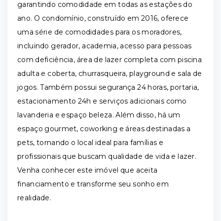
garantindo comodidade em todas as estações do
ano. O condomínio, construído em 2016, oferece
uma série de comodidades para os moradores,
incluindo gerador, academia, acesso para pessoas
com deficiência, área de lazer completa com piscina
adulta e coberta, churrasqueira, playground e sala de
jogos. Também possui segurança 24 horas, portaria,
estacionamento 24h e serviços adicionais como
lavanderia e espaço beleza. Além disso, há um
espaço gourmet, coworking e áreas destinadas a
pets, tornando o local ideal para famílias e
profissionais que buscam qualidade de vida e lazer.
Venha conhecer este imóvel que aceita
financiamento e transforme seu sonho em
realidade.