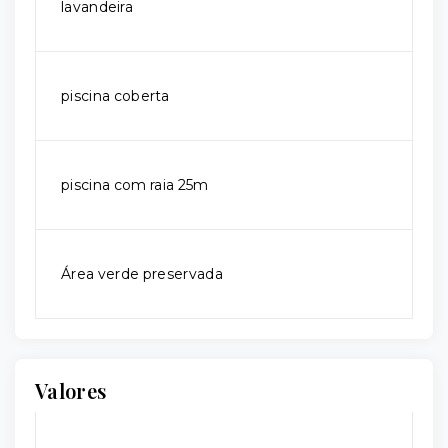
lavandeira
piscina coberta
piscina com raia 25m
Área verde preservada
Valores