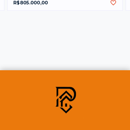
R$805.000,00