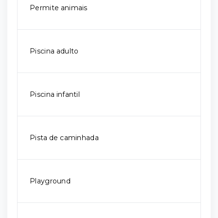
Permite animais
Piscina adulto
Piscina infantil
Pista de caminhada
Playground