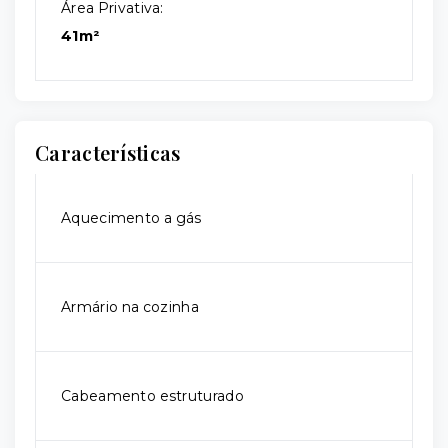
Área Privativa:
41m²
Características
Aquecimento a gás
Armário na cozinha
Cabeamento estruturado