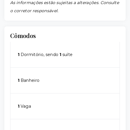
As informações estão sujeitas a alterações. Consulte
o corretor responsável.
Cômodos
1
Dormitório, sendo
1
suíte
1
Banheiro
1
Vaga