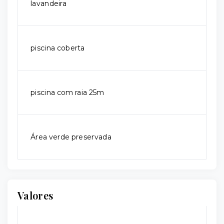
lavandeira
piscina coberta
piscina com raia 25m
Área verde preservada
Valores