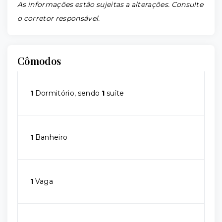
As informações estão sujeitas a alterações. Consulte
o corretor responsável.
Cômodos
1
Dormitório, sendo
1
suíte
1
Banheiro
1
Vaga