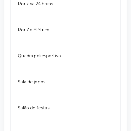
Portaria 24 horas
Portão Elétrico
Quadra poliesportiva
Sala de jogos
Salão de festas