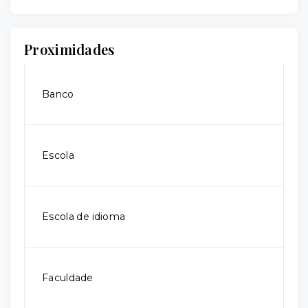
Proximidades
Banco
Escola
Escola de idioma
Faculdade