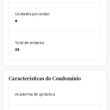
Unidades por andar:
6
Total de andares:
25
Características do Condomínio
Academia de ginástica