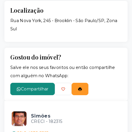
Localização
Rua Nova York, 245 - Brooklin - São Paulo/SP, Zona
Sul
Gostou do imóvel?
Salve ele nos seus favoritos ou então compartilhe
com alguém no WhatsApp:
Compartilhar
Simões
CRECI -
182315