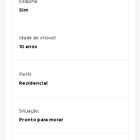
Esquina:
Sim
Idade do imóvel:
10 anos
Perfil:
Residencial
Situação:
Pronto para morar