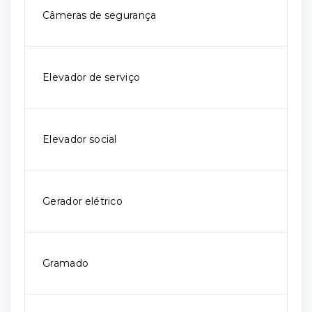
Câmeras de segurança
Elevador de serviço
Elevador social
Gerador elétrico
Gramado