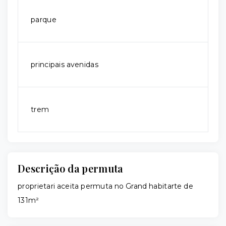
parque
principais avenidas
trem
Descrição da permuta
proprietari aceita permuta no Grand habitarte de
131m²