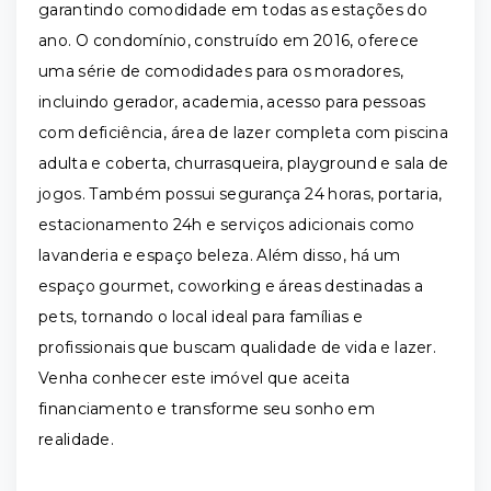
garantindo comodidade em todas as estações do
ano. O condomínio, construído em 2016, oferece
uma série de comodidades para os moradores,
incluindo gerador, academia, acesso para pessoas
com deficiência, área de lazer completa com piscina
adulta e coberta, churrasqueira, playground e sala de
jogos. Também possui segurança 24 horas, portaria,
estacionamento 24h e serviços adicionais como
lavanderia e espaço beleza. Além disso, há um
espaço gourmet, coworking e áreas destinadas a
pets, tornando o local ideal para famílias e
profissionais que buscam qualidade de vida e lazer.
Venha conhecer este imóvel que aceita
financiamento e transforme seu sonho em
realidade.