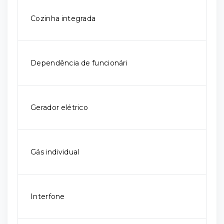
Cozinha integrada
Dependência de funcionári
Gerador elétrico
Gás individual
Interfone