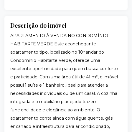
Descrição do imóvel
APARTAMENTO À VENDA NO CONDOMÍNIO
HABITARTE VERDE Este aconchegante
apartamento tipo, localizado no 10º andar do
Condomínio Habitarte Verde, oferece uma
excelente oportunidade para quem busca conforto
e praticidade. Com uma área útil de 41 m², o imóvel
possui 1 suíte e 1 banheiro, ideal para atender a
necessidades individuais ou de um casal. A cozinha
integrada e o mobiliário planejado trazem
funcionalidade e elegância ao ambiente. O
apartamento conta ainda com água quente, gás
encanado e infraestrutura para ar condicionado,