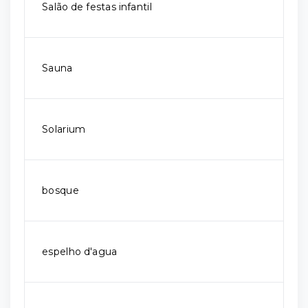
Salão de festas infantil
Sauna
Solarium
bosque
espelho d'agua