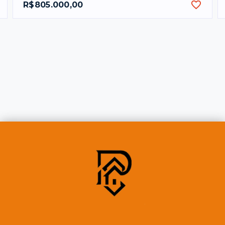
R$805.000,00