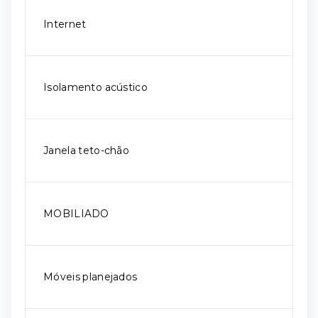
Internet
Isolamento acústico
Janela teto-chão
MOBILIADO
Móveis planejados