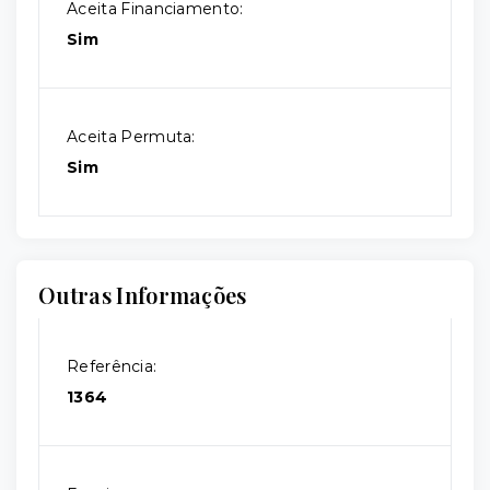
Aceita Financiamento:
Sim
Aceita Permuta:
Sim
Outras Informações
Referência:
1364