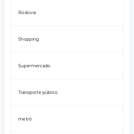
Rodovia
Shopping
Supermercado
Transporte público
metrô