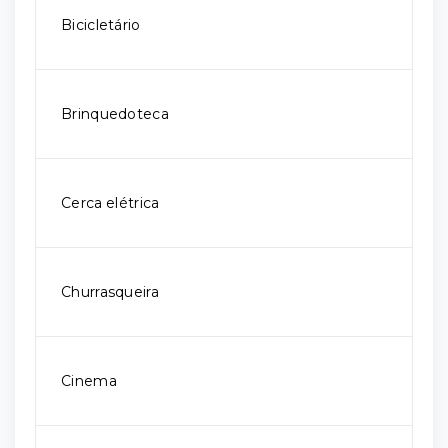
Bicicletário
Brinquedoteca
Cerca elétrica
Churrasqueira
Cinema