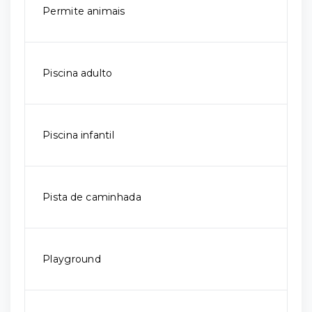
Permite animais
Piscina adulto
Piscina infantil
Pista de caminhada
Playground