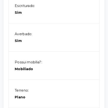
Escriturado:
Sim
Averbado:
Sim
Possui mobília?:
Mobiliado
Terreno:
Plano