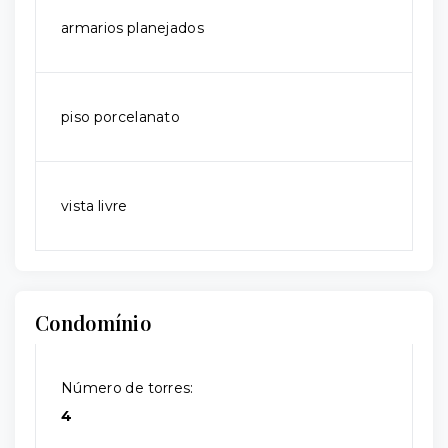
armarios planejados
piso porcelanato
vista livre
Condomínio
Número de torres:
4