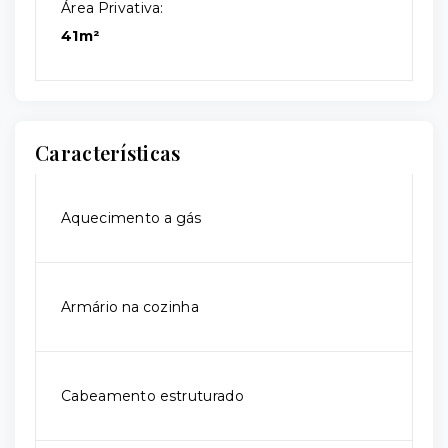
Área Privativa:
41m²
Características
Aquecimento a gás
Armário na cozinha
Cabeamento estruturado