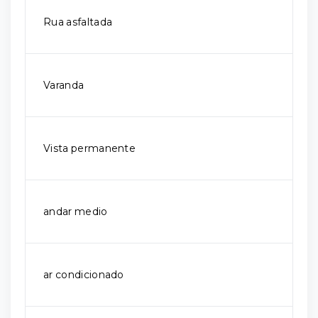
Rua asfaltada
Varanda
Vista permanente
andar medio
ar condicionado