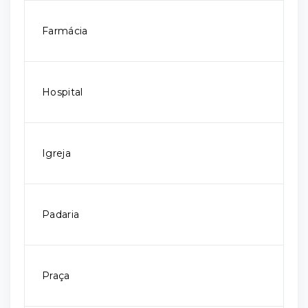
Farmácia
Hospital
Igreja
Padaria
Praça