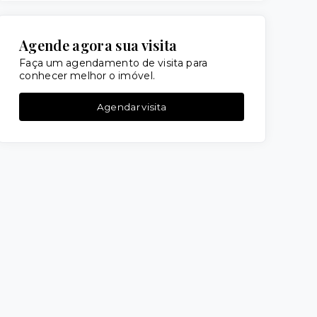
Agende agora sua visita
Faça um agendamento de visita para
conhecer melhor o imóvel.
Agendar visita