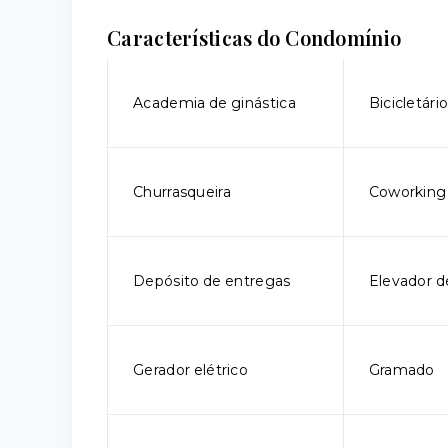
Características do Condomínio
Academia de ginástica
Bicicletári
Churrasqueira
Coworking
Depósito de entregas
Elevador d
Gerador elétrico
Gramado