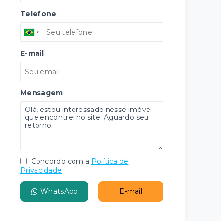
Telefone
E-mail
Mensagem
Concordo com a
Política de
Privacidade
WhatsApp
E-mail