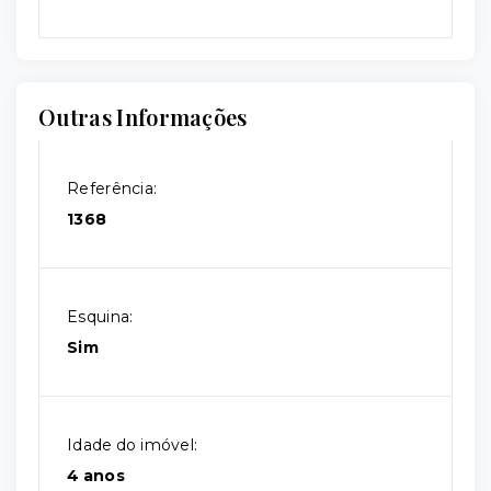
Outras Informações
Referência:
1368
Esquina:
Sim
Idade do imóvel:
4 anos