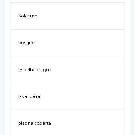
Solarium
bosque
espelho d'agua
lavandeira
piscina coberta