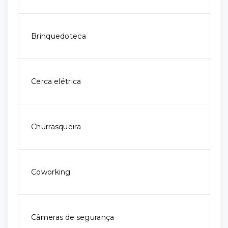
Brinquedoteca
Cerca elétrica
Churrasqueira
Coworking
Câmeras de segurança