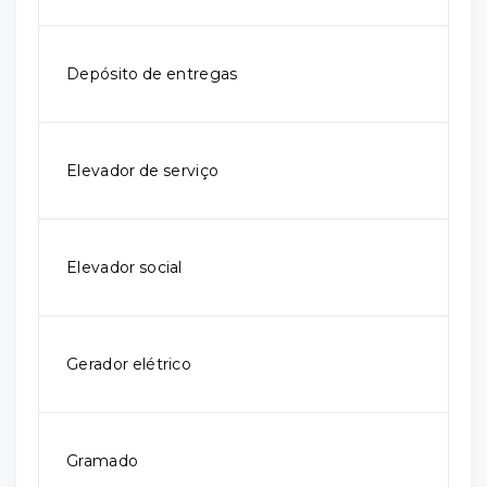
Depósito de entregas
Elevador de serviço
Elevador social
Gerador elétrico
Gramado