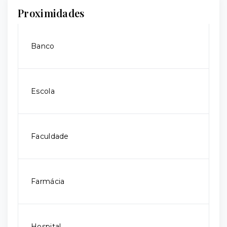
Proximidades
Banco
Escola
Faculdade
Farmácia
Hospital