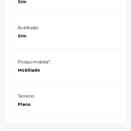
Sim
Averbado:
Sim
Possui mobília?:
Mobiliado
Terreno:
Plano