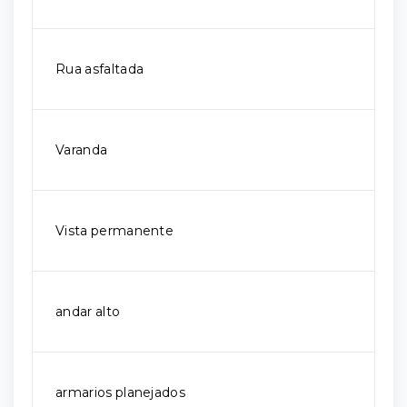
Rua asfaltada
Varanda
Vista permanente
andar alto
armarios planejados