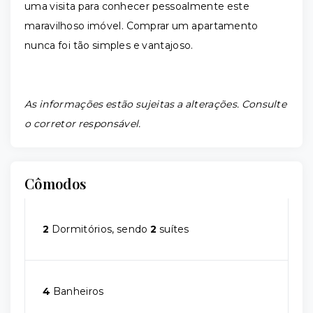
uma visita para conhecer pessoalmente este
maravilhoso imóvel. Comprar um apartamento
nunca foi tão simples e vantajoso.
As informações estão sujeitas a alterações. Consulte
o corretor responsável.
Cômodos
2
Dormitórios, sendo
2
suítes
4
Banheiros