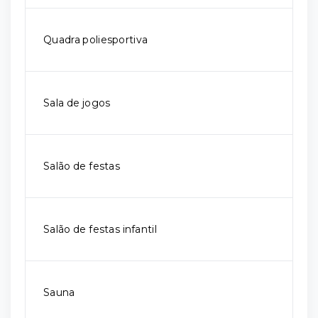
Quadra poliesportiva
Sala de jogos
Salão de festas
Salão de festas infantil
Sauna