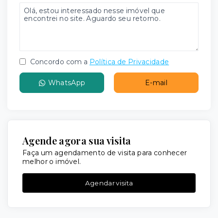
Concordo com a
Política de Privacidade
WhatsApp
E-mail
Agende agora sua visita
Faça um agendamento de visita para conhecer
melhor o imóvel.
Agendar visita