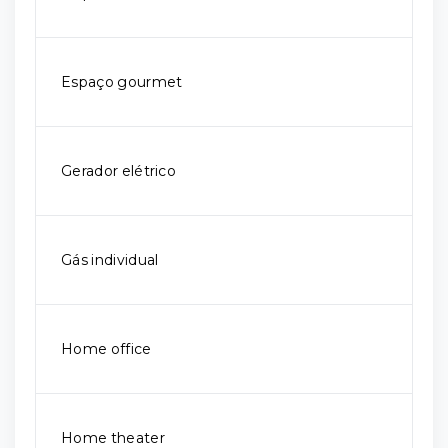
Espaço gourmet
Gerador elétrico
Gás individual
Home office
Home theater