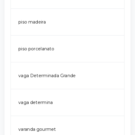
piso madeira
piso porcelanato
vaga Determinada Grande
vaga determina
varanda gourmet