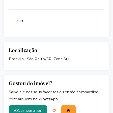
trem
Localização
Brooklin - São Paulo/SP, Zona Sul
Gostou do imóvel?
Salve ele nos seus favoritos ou então compartilhe
com alguém no WhatsApp:
Compartilhar