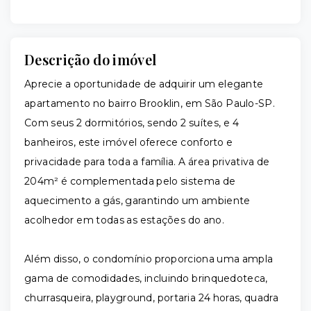
Descrição do imóvel
Aprecie a oportunidade de adquirir um elegante
apartamento no bairro Brooklin, em São Paulo-SP.
Com seus 2 dormitórios, sendo 2 suítes, e 4
banheiros, este imóvel oferece conforto e
privacidade para toda a família. A área privativa de
204m² é complementada pelo sistema de
aquecimento a gás, garantindo um ambiente
acolhedor em todas as estações do ano.
Além disso, o condomínio proporciona uma ampla
gama de comodidades, incluindo brinquedoteca,
churrasqueira, playground, portaria 24 horas, quadra