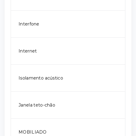
Interfone
Internet
Isolamento acústico
Janela teto-chão
MOBILIADO