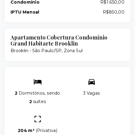
Condomínio
R$1.650,00
IPTU Mensal
R$850,00
Apartamento Cobertura Condomínio
Grand Habitarte Brooklin
Brooklin - São Paulo/SP, Zona Sul
2
Dormitórios, sendo
3 Vagas
2
suítes
204 m²
(
Privativa
)