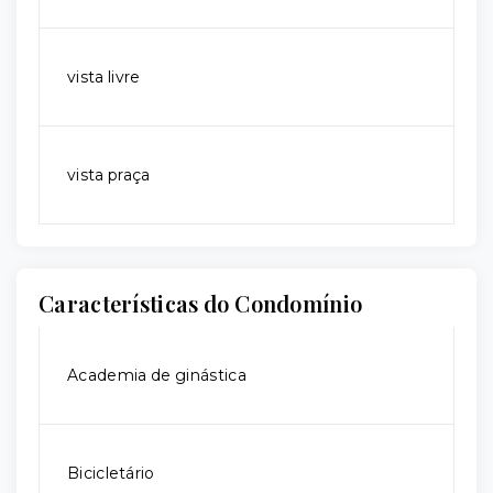
vista livre
vista praça
Características do Condomínio
Academia de ginástica
Bicicletário