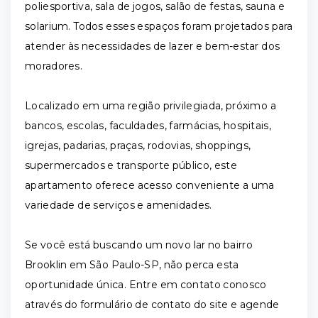
poliesportiva, sala de jogos, salão de festas, sauna e
solarium. Todos esses espaços foram projetados para
atender às necessidades de lazer e bem-estar dos
moradores.
Localizado em uma região privilegiada, próximo a
bancos, escolas, faculdades, farmácias, hospitais,
igrejas, padarias, praças, rodovias, shoppings,
supermercados e transporte público, este
apartamento oferece acesso conveniente a uma
variedade de serviços e amenidades.
Se você está buscando um novo lar no bairro
Brooklin em São Paulo-SP, não perca esta
oportunidade única. Entre em contato conosco
através do formulário de contato do site e agende