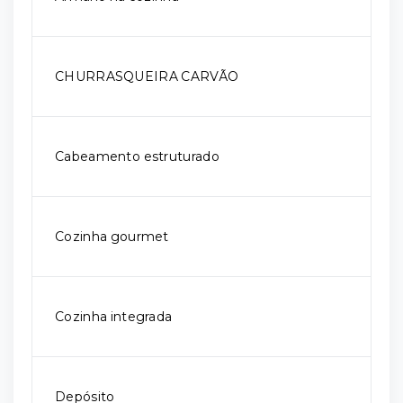
CHURRASQUEIRA CARVÃO
Cabeamento estruturado
Cozinha gourmet
Cozinha integrada
Depósito