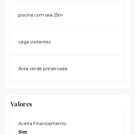
piscina com raia 25m
vaga visitantes
Área verde preservada
Valores
Aceita Financiamento:
Sim