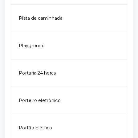
Pista de caminhada
Playground
Portaria 24 horas
Porteiro eletrônico
Portão Elétrico