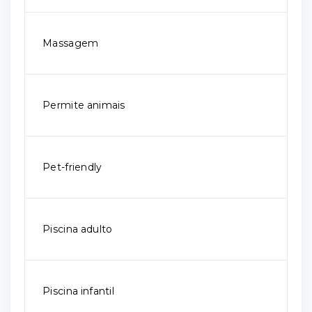
Massagem
Permite animais
Pet-friendly
Piscina adulto
Piscina infantil