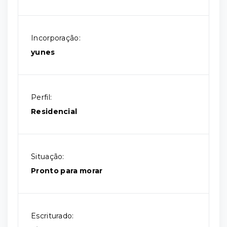
Incorporação:
yunes
Perfil:
Residencial
Situação:
Pronto para morar
Escriturado: