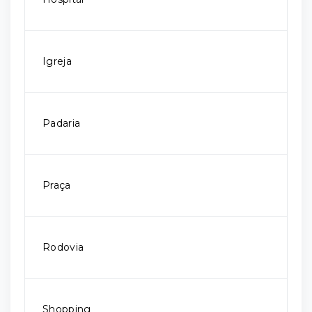
Igreja
Padaria
Praça
Rodovia
Shopping