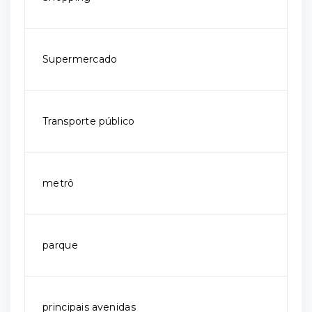
Supermercado
Transporte público
metrô
parque
principais avenidas