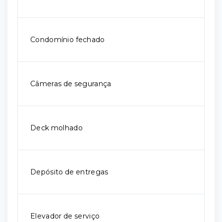
Condomínio fechado
Câmeras de segurança
Deck molhado
Depósito de entregas
Elevador de serviço