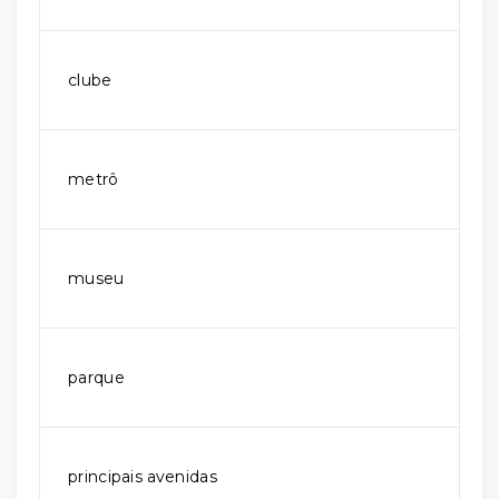
clube
metrô
museu
parque
principais avenidas