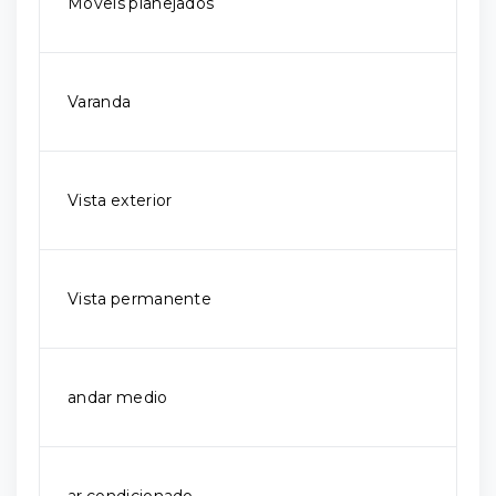
Móveis planejados
Varanda
Vista exterior
Vista permanente
andar medio