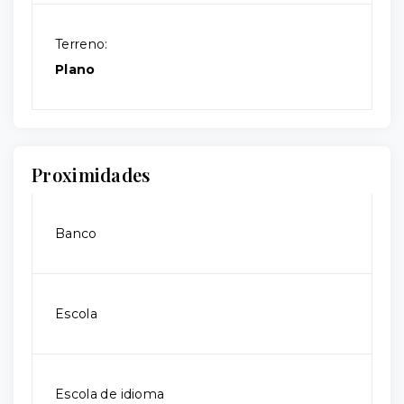
Terreno:
Plano
Proximidades
Banco
Escola
Escola de idioma