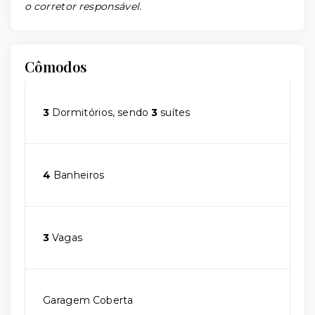
o corretor responsável.
Cômodos
3
Dormitórios, sendo
3
suítes
4
Banheiros
3
Vagas
Garagem Coberta