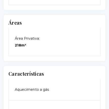
Áreas
Área Privativa:
218m²
Características
Aquecimento a gás