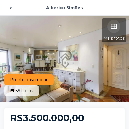
Alberico Simões
Mais fotos
Pronto para morar
56
Fotos
R$3.500.000,00