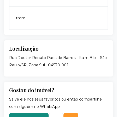
trem
Localização
Rua Doutor Renato Paes de Barros - Itaim Bibi - São
Paulo/SP, Zona Sul
- 04530-001
Gostou do imóvel?
Salve ele nos seus favoritos ou então compartilhe
com alguém no WhatsApp: