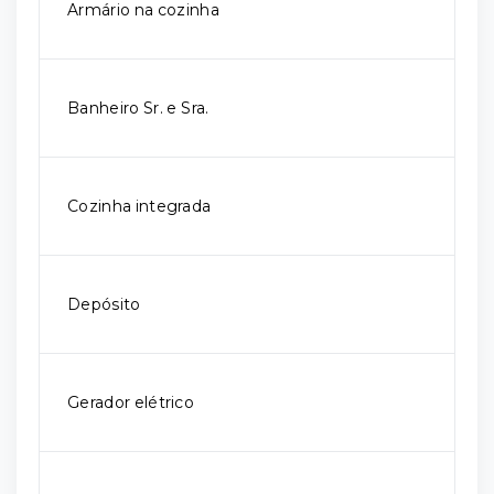
Armário na cozinha
Banheiro Sr. e Sra.
Cozinha integrada
Depósito
Gerador elétrico