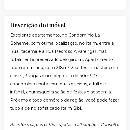
Descrição do imóvel
Excelente apartamento, no Condomínio La
Boheme, com ótima localização, no Itaim, entre a
Rua Itacema e a Rua Pedroso Alvarenga! ,mas
totalmente preservado pelo jardim. Apartamento
todo reformado, com 218m², 3 suítes, a master com
closet, 3 vagas e um depósito de 40m². O
condomínio conta com duas piscinas, adulto e
infantil, churrasqueira salão de festas e academia.
Próximo a todo comércio da região, você pode fazer
tudo a pé no sofisticado Itaim Bibi.
As informações estão sujeitas a alterações. Consulte