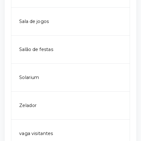
Sala de jogos
Salão de festas
Solarium
Zelador
vaga visitantes