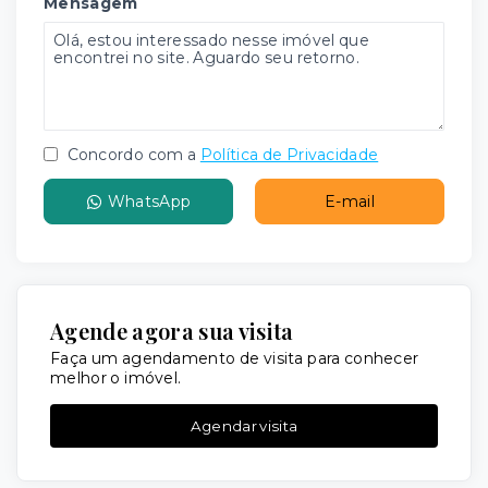
Mensagem
Concordo com a
Política de Privacidade
WhatsApp
E-mail
Agende agora sua visita
Faça um agendamento de visita para conhecer
melhor o imóvel.
Agendar visita