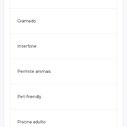
Gramado
Interfone
Permite animais
Pet-friendly
Piscina adulto