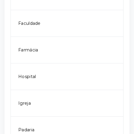
Faculdade
Farmácia
Hospital
Igreja
Padaria