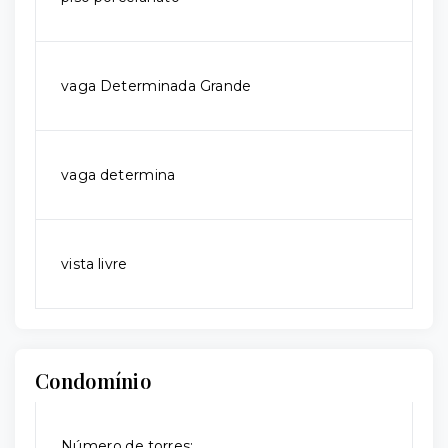
vaga Determinada Grande
vaga determina
vista livre
Condomínio
Número de torres: