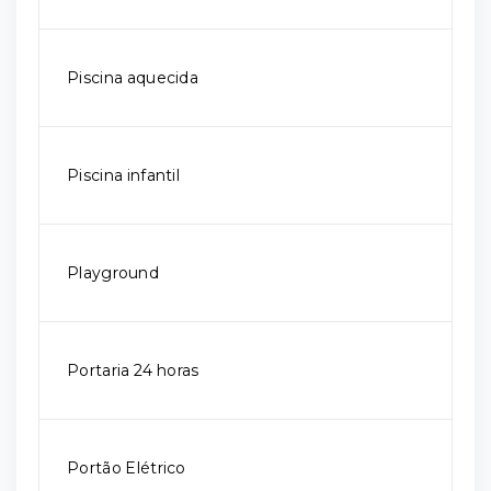
Piscina aquecida
Piscina infantil
Playground
Portaria 24 horas
Portão Elétrico