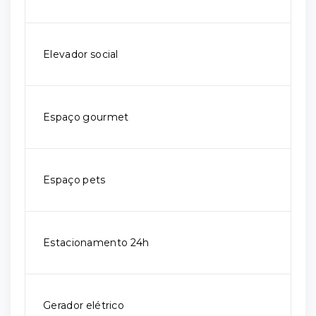
Elevador social
Espaço gourmet
Espaço pets
Estacionamento 24h
Gerador elétrico