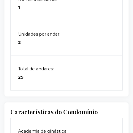
1
Unidades por andar:
2
Total de andares:
25
Características do Condomínio
Academia de ginástica