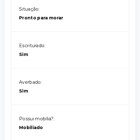
Situação:
Pronto para morar
Escriturado:
Sim
Averbado:
Sim
Possui mobília?:
Mobiliado