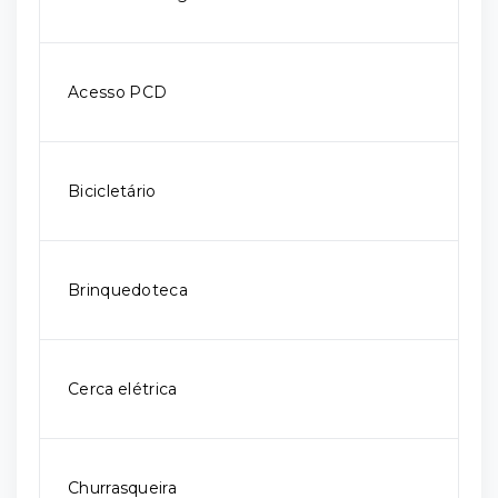
Acesso PCD
Bicicletário
Brinquedoteca
Cerca elétrica
Churrasqueira