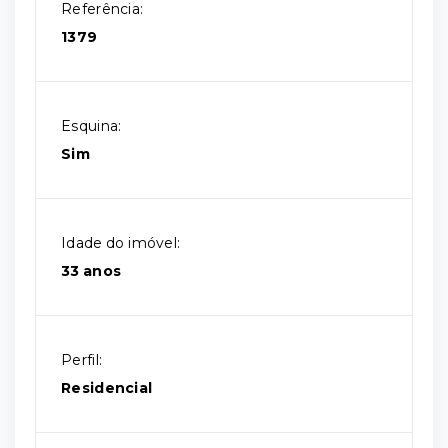
Referência:
1379
Esquina:
Sim
Idade do imóvel:
33 anos
Perfil:
Residencial