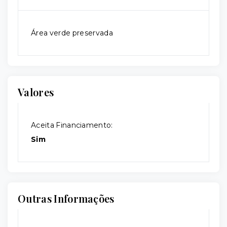
Área verde preservada
Valores
Aceita Financiamento:
Sim
Outras Informações