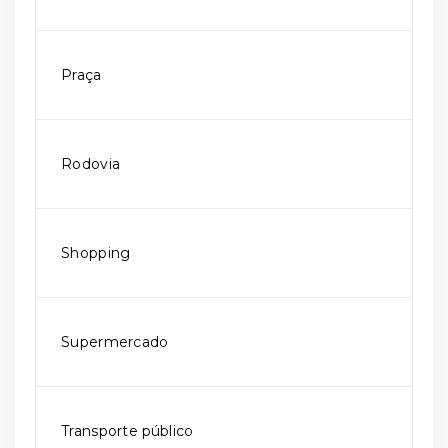
Praça
Rodovia
Shopping
Supermercado
Transporte público