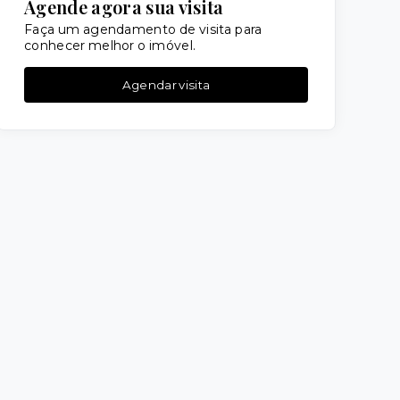
Agende agora sua visita
Faça um agendamento de visita para
conhecer melhor o imóvel.
Agendar visita