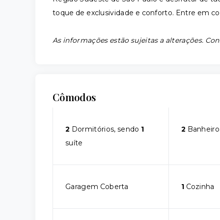
toque de exclusividade e conforto. Entre em co
As informações estão sujeitas a alterações. Con
Cômodos
2
Dormitórios, sendo
1
2
Banheiro
suíte
Garagem Coberta
1
Cozinha