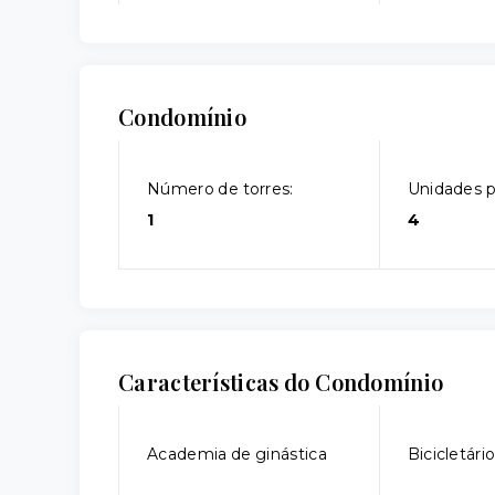
Condomínio
Número de torres:
Unidades p
1
4
Características do Condomínio
Academia de ginástica
Bicicletári