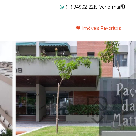
(11) 94932-2215
Ver e-mail
Imóveis Favoritos