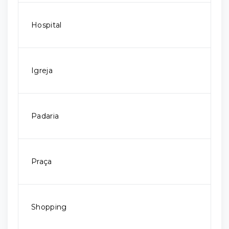
Hospital
Igreja
Padaria
Praça
Shopping