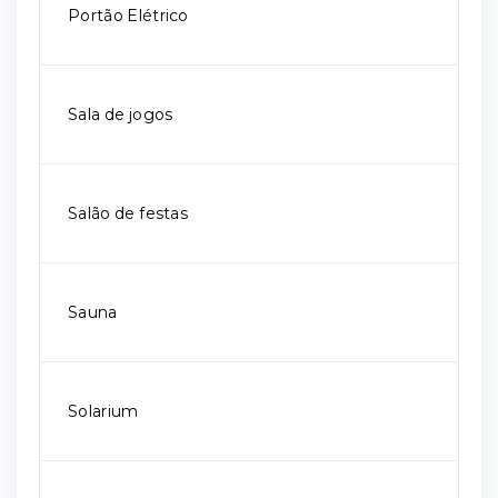
Portão Elétrico
Sala de jogos
Salão de festas
Sauna
Solarium