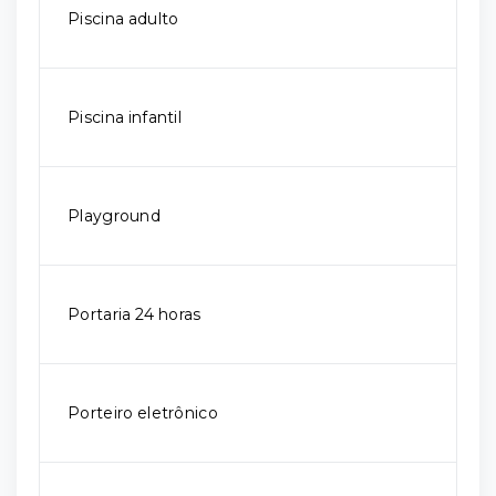
Piscina adulto
Piscina infantil
Playground
Portaria 24 horas
Porteiro eletrônico