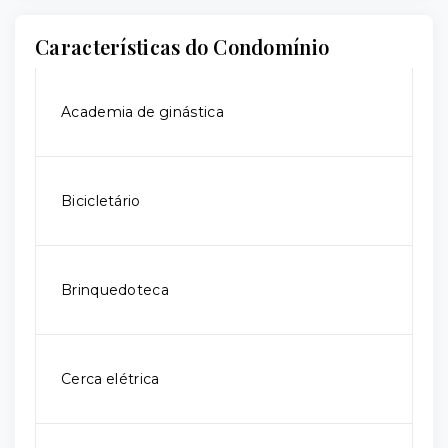
Características do Condomínio
Academia de ginástica
Bicicletário
Brinquedoteca
Cerca elétrica