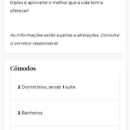
triplex e aproveite o melhor que a vida tem a
oferecer!
As informações estão sujeitas a alterações. Consulte
o corretor responsável.
Cômodos
2
Dormitórios, sendo
1
suíte
2
Banheiros