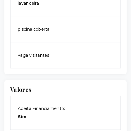
lavandeira
piscina coberta
vaga visitantes
Valores
Aceita Financiamento:
Sim