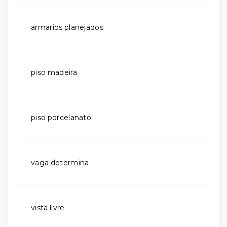
armarios planejados
piso madeira
piso porcelanato
vaga determina
vista livre