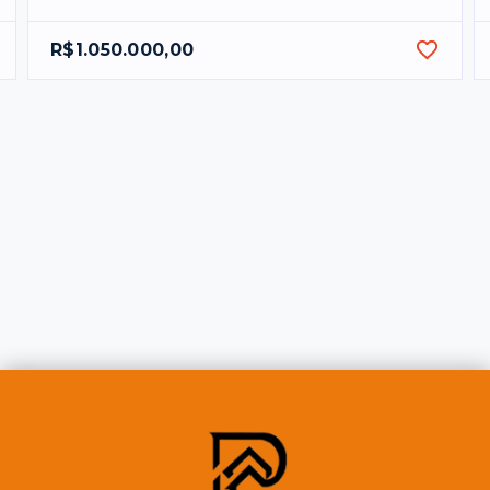
R$1.050.000,00