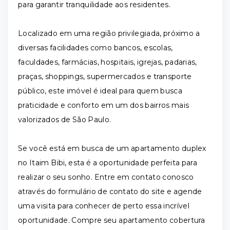
para garantir tranquilidade aos residentes.
Localizado em uma região privilegiada, próximo a
diversas facilidades como bancos, escolas,
faculdades, farmácias, hospitais, igrejas, padarias,
praças, shoppings, supermercados e transporte
público, este imóvel é ideal para quem busca
praticidade e conforto em um dos bairros mais
valorizados de São Paulo.
Se você está em busca de um apartamento duplex
no Itaim Bibi, esta é a oportunidade perfeita para
realizar o seu sonho. Entre em contato conosco
através do formulário de contato do site e agende
uma visita para conhecer de perto essa incrível
oportunidade. Compre seu apartamento cobertura