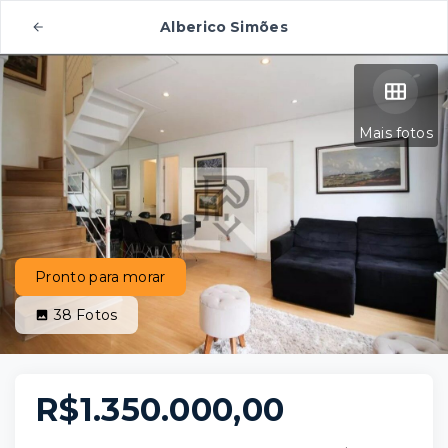
Alberico Simões
Mais fotos
Pronto para morar
38
Fotos
R$1.350.000,00