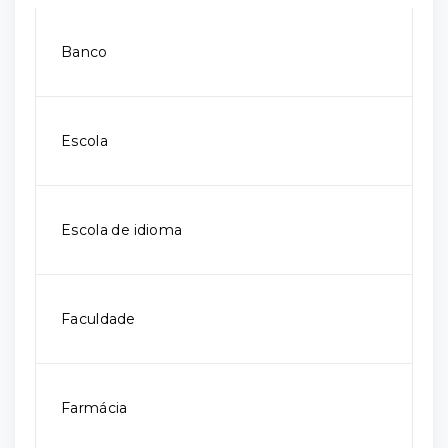
Banco
Escola
Escola de idioma
Faculdade
Farmácia