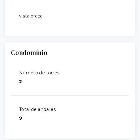
vista praça
Condomínio
Número de torres:
2
Total de andares:
9