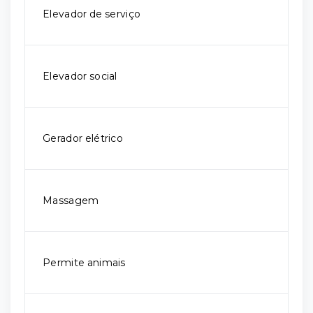
Elevador de serviço
Elevador social
Gerador elétrico
Massagem
Permite animais