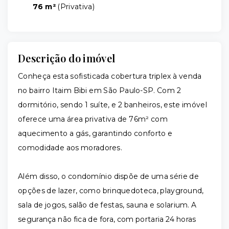
76 m²
(
Privativa
)
Descrição do imóvel
Conheça esta sofisticada cobertura triplex à venda
no bairro Itaim Bibi em São Paulo-SP. Com 2
dormitório, sendo 1 suíte, e 2 banheiros, este imóvel
oferece uma área privativa de 76m² com
aquecimento a gás, garantindo conforto e
comodidade aos moradores.
Além disso, o condomínio dispõe de uma série de
opções de lazer, como brinquedoteca, playground,
sala de jogos, salão de festas, sauna e solarium. A
segurança não fica de fora, com portaria 24 horas