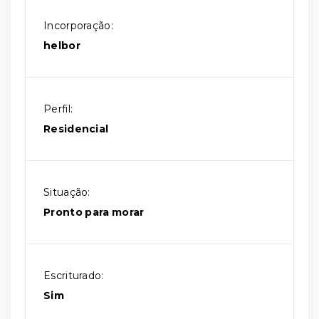
Incorporação:
helbor
Perfil:
Residencial
Situação:
Pronto para morar
Escriturado:
Sim