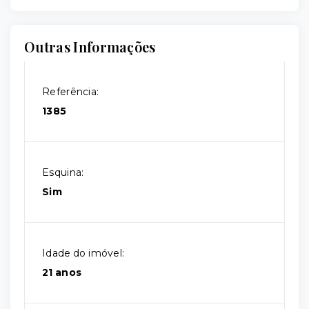
Outras Informações
Referência:
1385
Esquina:
Sim
Idade do imóvel:
21 anos