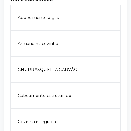
Aquecimento a gás
Armário na cozinha
CHURRASQUEIRA CARVÃO
Cabeamento estruturado
Cozinha integrada