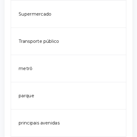
Supermercado
Transporte público
metrô
parque
principais avenidas