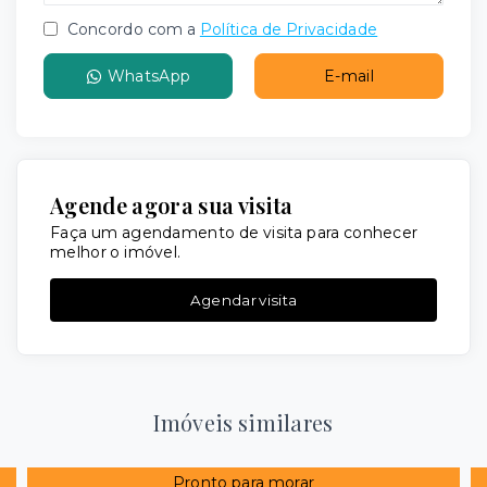
Concordo com a
Política de Privacidade
WhatsApp
E-mail
Agende agora sua visita
Faça um agendamento de visita para conhecer
melhor o imóvel.
Agendar visita
Imóveis similares
Pronto para morar