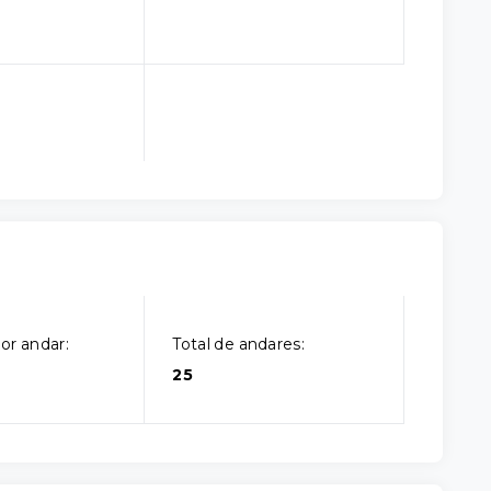
or andar:
Total de andares:
25