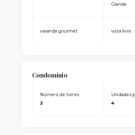
Grande
varanda gourmet
vista livre
Condomínio
Número de torres:
Unidades p
2
4