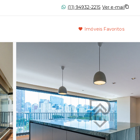
(11) 94932-2215
Ver e-mail
Imóveis Favoritos