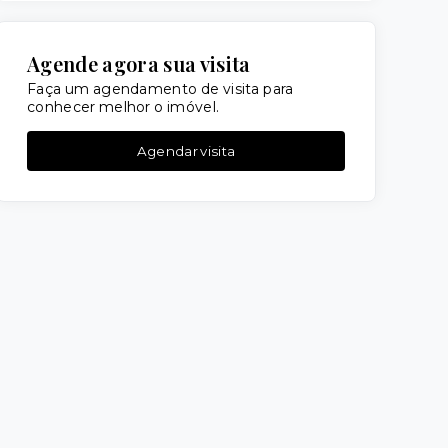
Agende agora sua visita
Faça um agendamento de visita para
conhecer melhor o imóvel.
Agendar visita