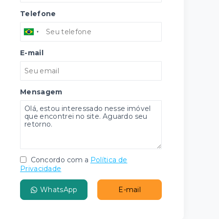
Telefone
E-mail
Mensagem
Concordo com a
Política de
Privacidade
WhatsApp
E-mail