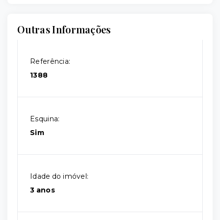
Outras Informações
Referência:
1388
Esquina:
Sim
Idade do imóvel:
3 anos