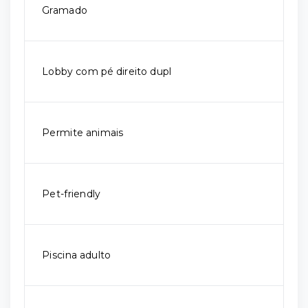
Gramado
Lobby com pé direito dupl
Permite animais
Pet-friendly
Piscina adulto