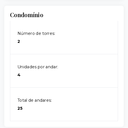
Condomínio
Número de torres:
2
Unidades por andar:
4
Total de andares:
25