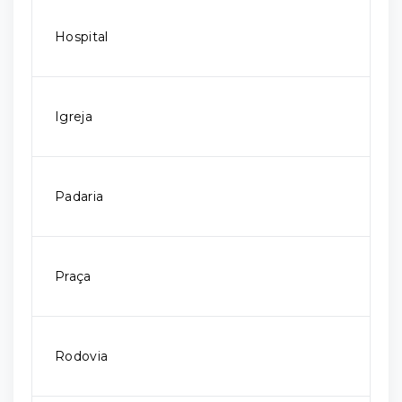
Hospital
Igreja
Padaria
Praça
Rodovia