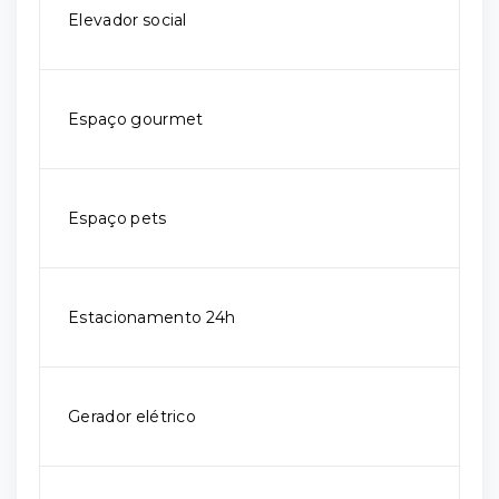
Elevador social
Espaço gourmet
Espaço pets
Estacionamento 24h
Gerador elétrico