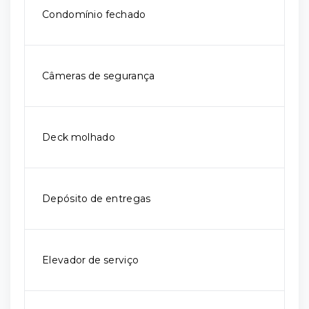
Condomínio fechado
Câmeras de segurança
Deck molhado
Depósito de entregas
Elevador de serviço