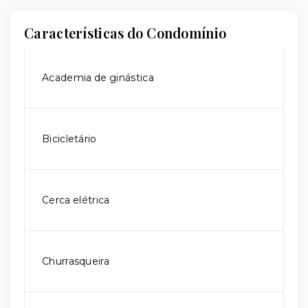
Características do Condomínio
Academia de ginástica
Bicicletário
Cerca elétrica
Churrasqueira