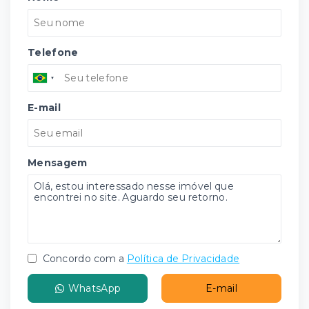
Telefone
E-mail
Mensagem
Concordo com a
Política de Privacidade
WhatsApp
E-mail