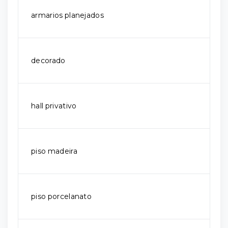
armarios planejados
decorado
hall privativo
piso madeira
piso porcelanato