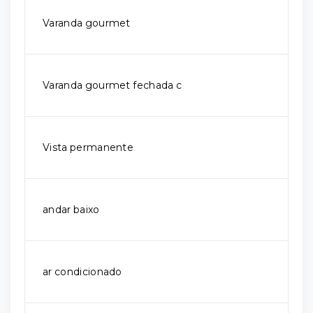
Varanda gourmet
Varanda gourmet fechada c
Vista permanente
andar baixo
ar condicionado