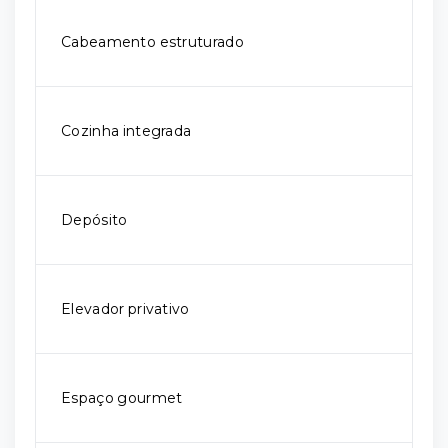
Cabeamento estruturado
Cozinha integrada
Depósito
Elevador privativo
Espaço gourmet