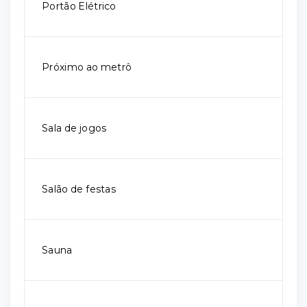
Portão Elétrico
Próximo ao metrô
Sala de jogos
Salão de festas
Sauna