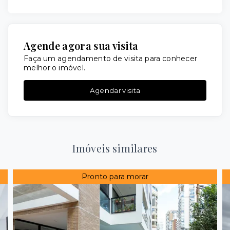
Agende agora sua visita
Faça um agendamento de visita para conhecer
melhor o imóvel.
Agendar visita
Imóveis similares
Pronto para morar