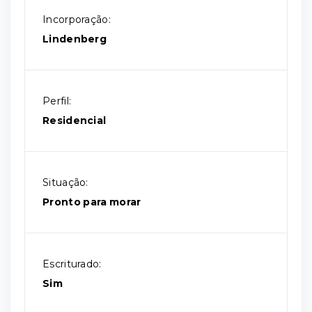
Incorporação:
Lindenberg
Perfil:
Residencial
Situação:
Pronto para morar
Escriturado:
Sim