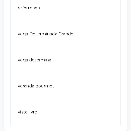
reformado
vaga Determinada Grande
vaga determina
varanda gourmet
vista livre