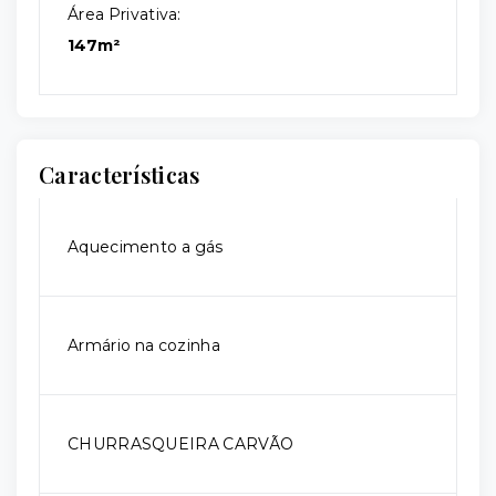
Área Privativa:
147m²
Características
Aquecimento a gás
Armário na cozinha
CHURRASQUEIRA CARVÃO