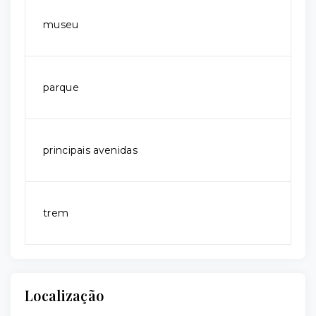
museu
parque
principais avenidas
trem
Localização