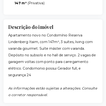
147 m²
(
Privativa
)
Descrição do imóvel
Apartamento novo no Condomínio Reserva
Lindenberg Itaim, com 147m², 3 suítes, living com
varanda gourmet. Suíte máster com varanda.
Depósito no subsolo e no hall de serviço. 2 vagas de
garagem voltas com ponto para carregamento
elétrico. Condomonio possui Gerador full, e
segurança 24
As informações estão sujeitas a alterações. Consulte
o corretor responsável.