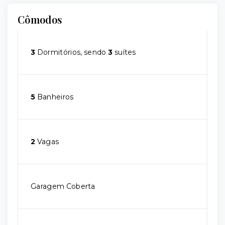
Cômodos
3
Dormitórios, sendo
3
suítes
5
Banheiros
2
Vagas
Garagem Coberta