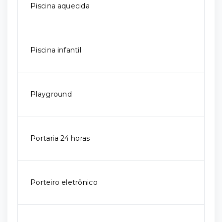
Piscina aquecida
Piscina infantil
Playground
Portaria 24 horas
Porteiro eletrônico