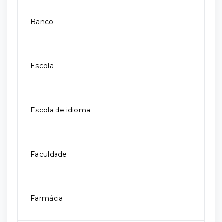
Banco
Escola
Escola de idioma
Faculdade
Farmácia