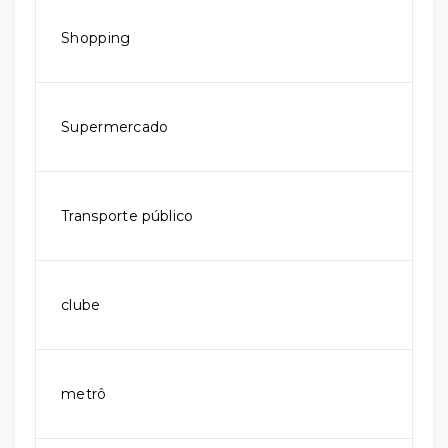
Shopping
Supermercado
Transporte público
clube
metrô