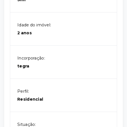
Idade do imóvel:
2 anos
Incorporação:
tegra
Perfil:
Residencial
Situação: