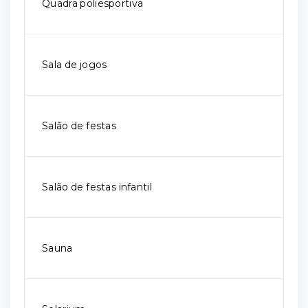
Quadra poliesportiva
Sala de jogos
Salão de festas
Salão de festas infantil
Sauna