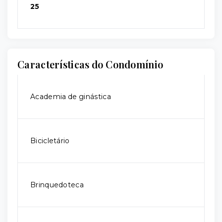
25
Características do Condomínio
Academia de ginástica
Bicicletário
Brinquedoteca