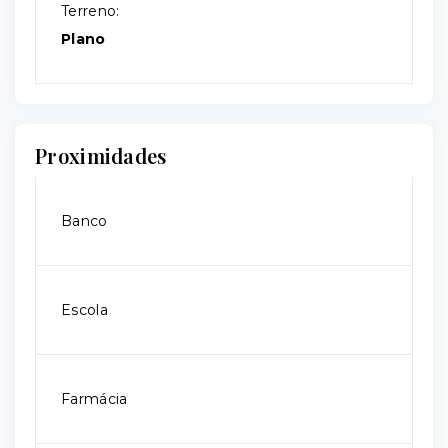
Terreno:
Plano
Proximidades
Banco
Escola
Farmácia