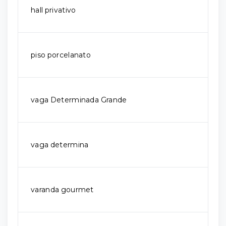
hall privativo
piso porcelanato
vaga Determinada Grande
vaga determina
varanda gourmet