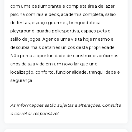
com uma deslumbrante e completa área de lazer:
piscina com raia e deck, academia completa, salão
de festas, espaço gourmet, brinquedoteca,
playground, quadra poliesportiva, espaço pets e
salão de jogos. Agende uma visita hoje mesmo e
descubra mais detalhes únicos desta propriedade.
Não perca a oportunidade de construir os próximos
anos da sua vida em um novo lar que une
localização, conforto, funcionalidade, tranquilidade e
segurança.
As informações estão sujeitas a alterações. Consulte
o corretor responsável.