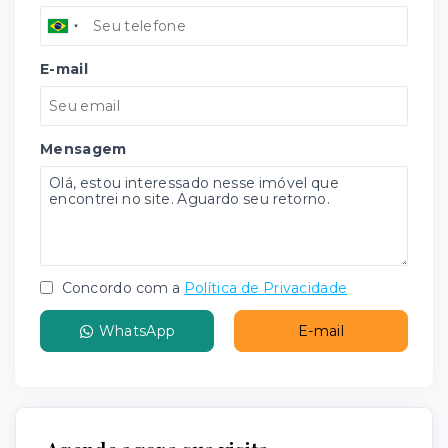
E-mail
Mensagem
Concordo com a
Política de Privacidade
WhatsApp
E-mail