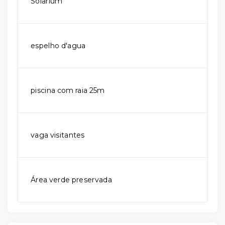
Solarium
espelho d'agua
piscina com raia 25m
vaga visitantes
Área verde preservada