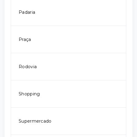
Padaria
Praça
Rodovia
Shopping
Supermercado