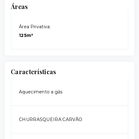
Áreas
Área Privativa:
125m²
Características
Aquecimento a gás
CHURRASQUEIRA CARVÃO