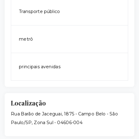
Transporte público
metrô
principais avenidas
Localização
Rua Barão de Jaceguai, 1875 - Campo Belo - São
Paulo/SP, Zona Sul
- 04606-004