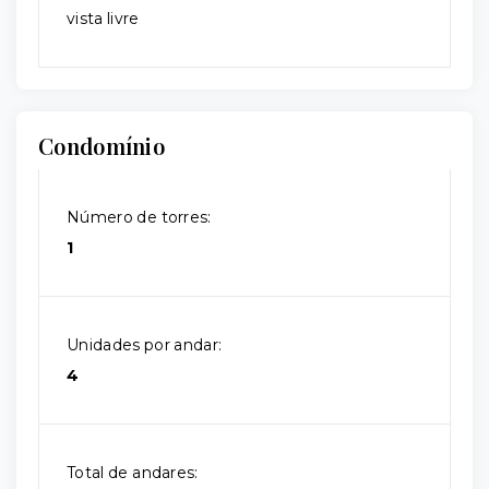
vista livre
Condomínio
Número de torres:
1
Unidades por andar:
4
Total de andares: