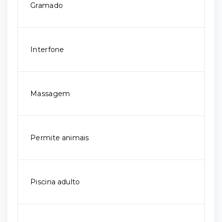
Gramado
Interfone
Massagem
Permite animais
Piscina adulto