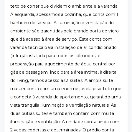
teto de correr que dividem o ambiente e a varanda.
À esquerda, acessamos a cozinha, que conta com 1
banheiro de serviço. A iluminação e ventilação do
ambiente são garantidas pela grande porta de vidro
que dá acesso à área de serviço. Esta conta com
varanda técnica para instalação de ar condicionado
(infra já instalada para todos os cômodos) e
preparação para aquecimento de água central por
gás de passagem. Indo para a área íntima, à direita
do living, temos acesso às 3 suítes. A ampla suíte
master conta com uma enorme janela piso-teto que
a conecta à varanda do apartamento, garantido uma
vista tranquila, iluminação e ventilação naturais. As
duas outras suítes e também contam com muita
iluminação e ventilação. A unidade conta ainda com
2 vagas cobertas e determinadas. O prédio conta