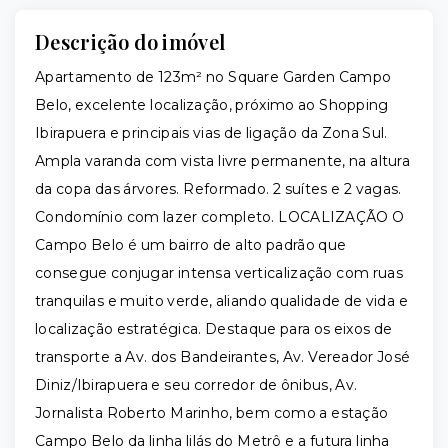
Descrição do imóvel
Apartamento de 123m² no Square Garden Campo
Belo, excelente localização, próximo ao Shopping
Ibirapuera e principais vias de ligação da Zona Sul.
Ampla varanda com vista livre permanente, na altura
da copa das árvores. Reformado. 2 suítes e 2 vagas.
Condomínio com lazer completo. LOCALIZAÇÃO O
Campo Belo é um bairro de alto padrão que
consegue conjugar intensa verticalização com ruas
tranquilas e muito verde, aliando qualidade de vida e
localização estratégica. Destaque para os eixos de
transporte a Av. dos Bandeirantes, Av. Vereador José
Diniz/Ibirapuera e seu corredor de ônibus, Av.
Jornalista Roberto Marinho, bem como a estação
Campo Belo da linha lilás do Metrô e a futura linha