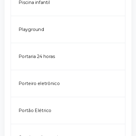
Piscina infantil
Playground
Portaria 24 horas
Porteiro eletrônico
Portão Elétrico