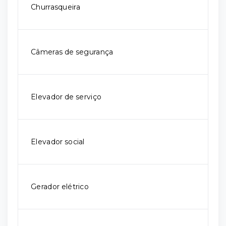
Churrasqueira
Câmeras de segurança
Elevador de serviço
Elevador social
Gerador elétrico