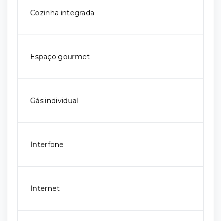
Cozinha integrada
Espaço gourmet
Gás individual
Interfone
Internet