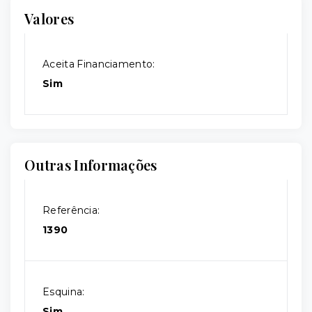
Valores
Aceita Financiamento:
Sim
Outras Informações
Referência:
1390
Esquina:
Sim