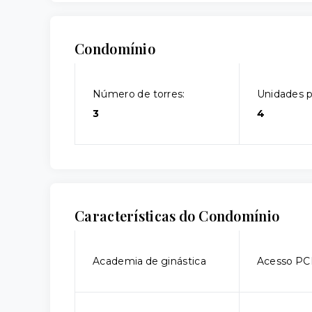
Condomínio
Número de torres:
Unidades p
3
4
Características do Condomínio
Academia de ginástica
Acesso P