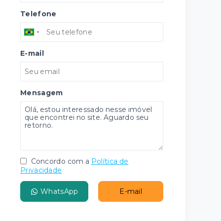
Telefone
E-mail
Mensagem
Concordo com a
Política de
Privacidade
WhatsApp
E-mail