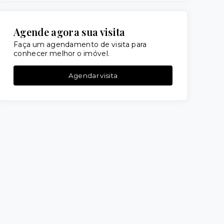
Agende agora sua visita
Faça um agendamento de visita para
conhecer melhor o imóvel.
Agendar visita