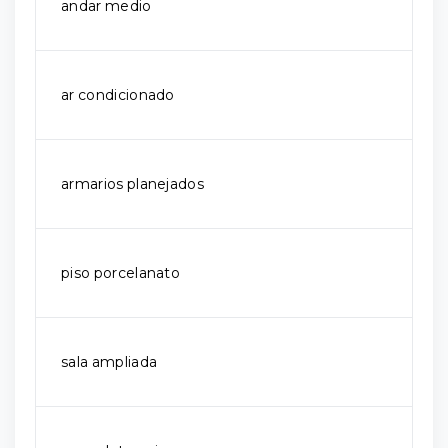
andar medio
ar condicionado
armarios planejados
piso porcelanato
sala ampliada