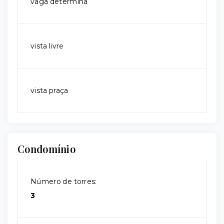
vaga determina
vista livre
vista praça
Condomínio
Número de torres:
3