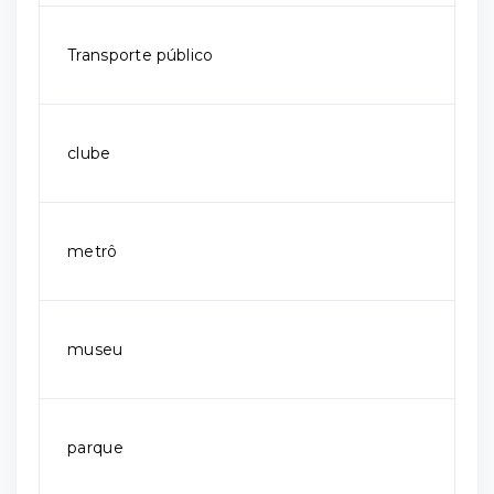
Transporte público
clube
metrô
museu
parque