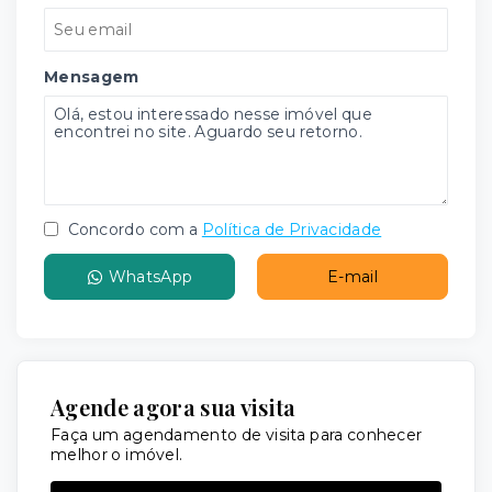
Mensagem
Concordo com a
Política de Privacidade
WhatsApp
E-mail
Agende agora sua visita
Faça um agendamento de visita para conhecer
melhor o imóvel.