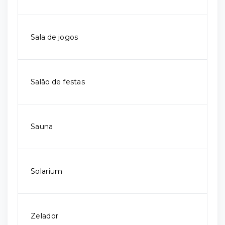
Sala de jogos
Salão de festas
Sauna
Solarium
Zelador