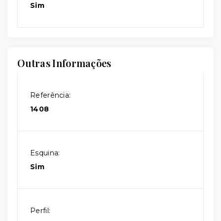
Sim
Outras Informações
Referência:
1408
Esquina:
Sim
Perfil: