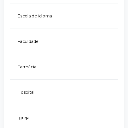
Escola de idioma
Faculdade
Farmácia
Hospital
Igreja