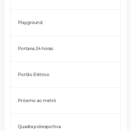
Playground
Portaria 24 horas
Portão Elétrico
Próximo ao metrô
Quadra poliesportiva