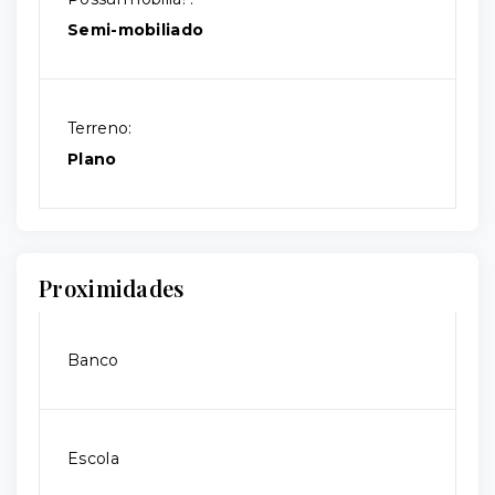
Semi-mobiliado
Terreno:
Plano
Proximidades
Banco
Escola