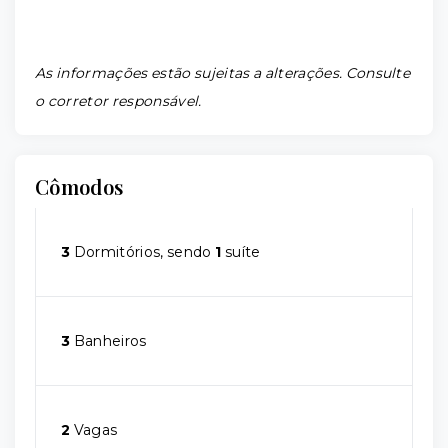
As informações estão sujeitas a alterações. Consulte
o corretor responsável.
Cômodos
3
Dormitórios, sendo
1
suíte
3
Banheiros
2
Vagas