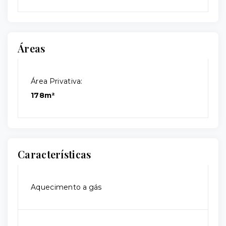
Áreas
Área Privativa:
178m²
Características
Aquecimento a gás