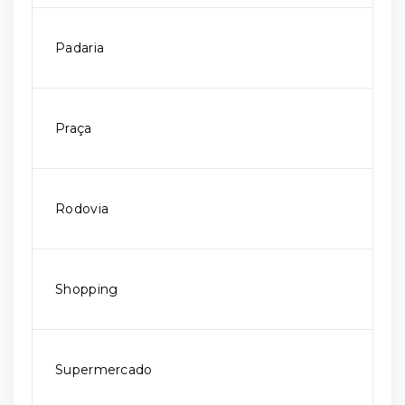
Padaria
Praça
Rodovia
Shopping
Supermercado