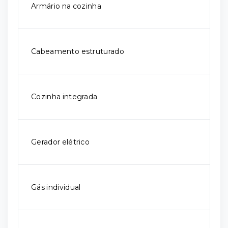
Armário na cozinha
Cabeamento estruturado
Cozinha integrada
Gerador elétrico
Gás individual