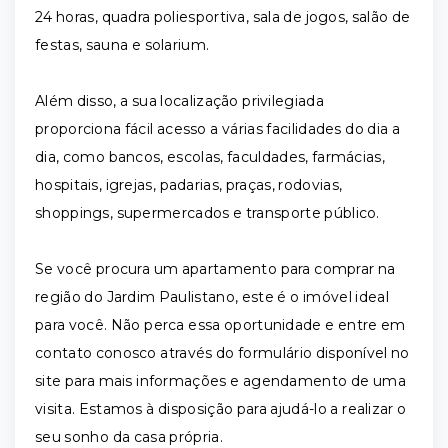
24 horas, quadra poliesportiva, sala de jogos, salão de
festas, sauna e solarium.
Além disso, a sua localização privilegiada
proporciona fácil acesso a várias facilidades do dia a
dia, como bancos, escolas, faculdades, farmácias,
hospitais, igrejas, padarias, praças, rodovias,
shoppings, supermercados e transporte público.
Se você procura um apartamento para comprar na
região do Jardim Paulistano, este é o imóvel ideal
para você. Não perca essa oportunidade e entre em
contato conosco através do formulário disponível no
site para mais informações e agendamento de uma
visita. Estamos à disposição para ajudá-lo a realizar o
seu sonho da casa própria.