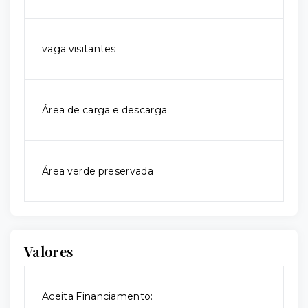
vaga visitantes
Área de carga e descarga
Área verde preservada
Valores
Aceita Financiamento: