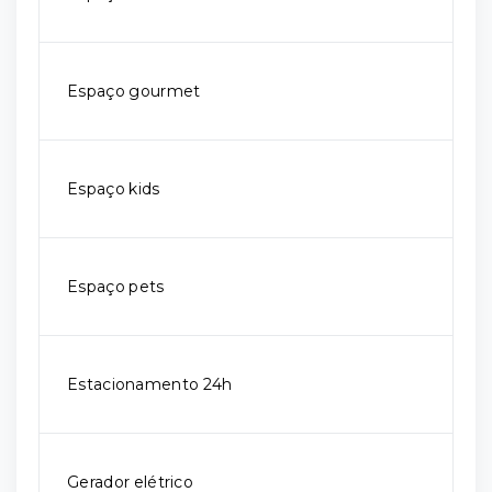
Espaço gourmet
Espaço kids
Espaço pets
Estacionamento 24h
Gerador elétrico