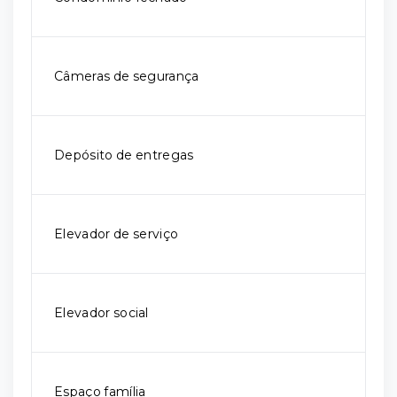
Câmeras de segurança
Depósito de entregas
Elevador de serviço
Elevador social
Espaço família