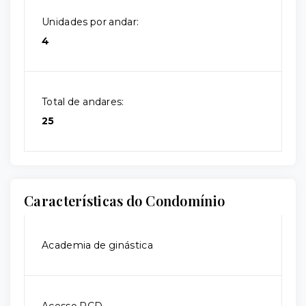
Unidades por andar:
4
Total de andares:
25
Características do Condomínio
Academia de ginástica