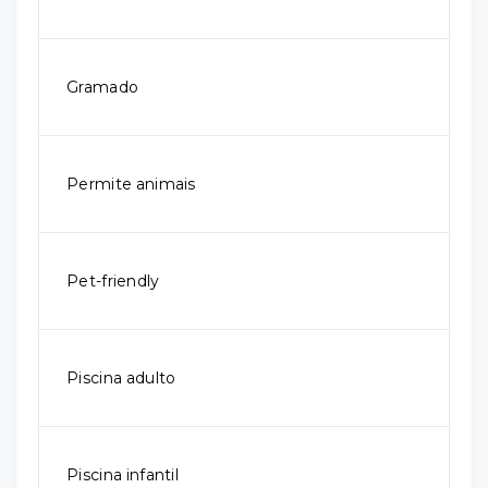
Gramado
Permite animais
Pet-friendly
Piscina adulto
Piscina infantil