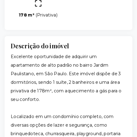
178 m²
(
Privativa
)
Descrição do imóvel
Excelente oportunidade de adquirir um
apartamento de alto padrão no bairro Jardim
Paulistano, em São Paulo. Este imóvel dispõe de 3
dormitórios, sendo 1 suíte, 2 banheiros e uma área
privativa de 178m², com aquecimento a gás para o
seu conforto.
Localizado em um condomínio completo, com
diversas opções de lazer e segurança, como
brinquedoteca, churrasqueira, playground, portaria