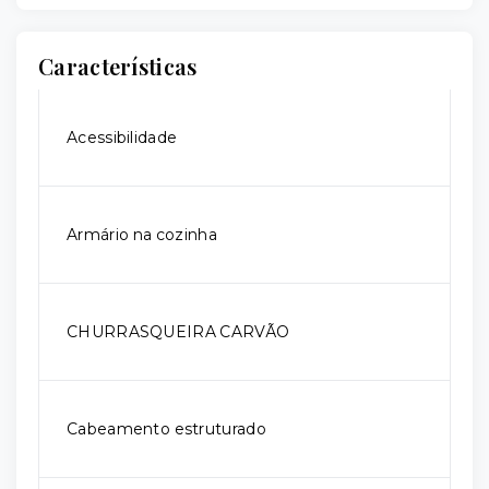
Características
Acessibilidade
Armário na cozinha
CHURRASQUEIRA CARVÃO
Cabeamento estruturado