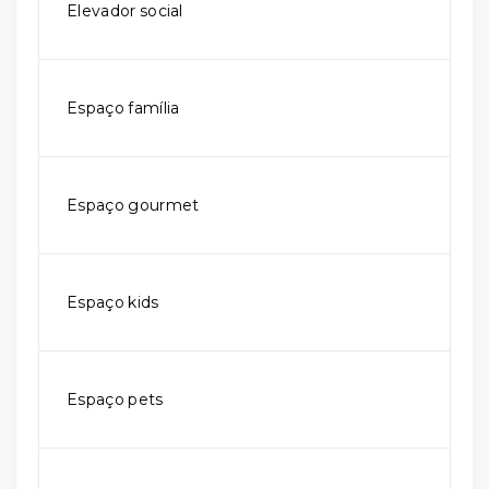
Elevador social
Espaço família
Espaço gourmet
Espaço kids
Espaço pets