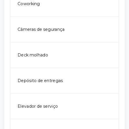
Coworking
Câmeras de segurança
Deck molhado
Depósito de entregas
Elevador de serviço