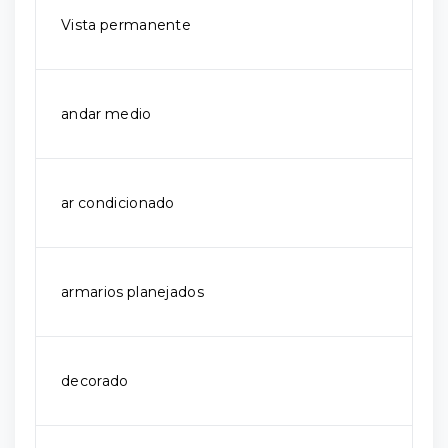
Vista permanente
andar medio
ar condicionado
armarios planejados
decorado