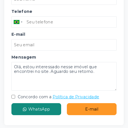
Telefone
E-mail
Mensagem
Concordo com a
Política de Privacidade
WhatsApp
E-mail