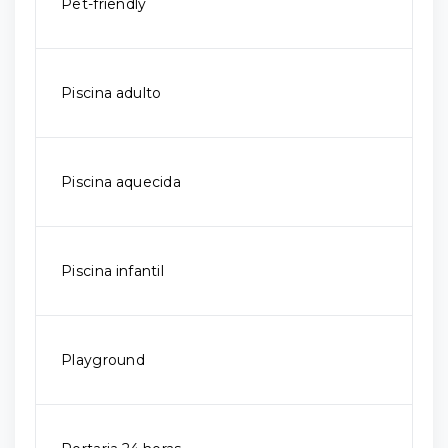
Pet-friendly
Piscina adulto
Piscina aquecida
Piscina infantil
Playground