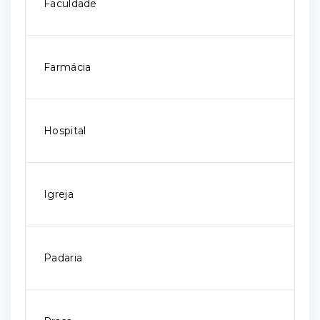
Faculdade
Farmácia
Hospital
Igreja
Padaria