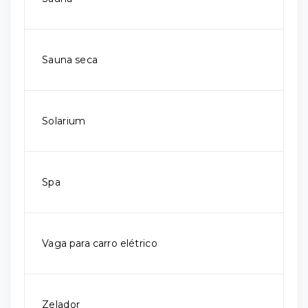
Sauna seca
Solarium
Spa
Vaga para carro elétrico
Zelador