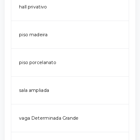
hall privativo
piso madeira
piso porcelanato
sala ampliada
vaga Determinada Grande