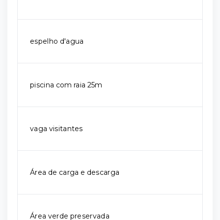
espelho d'agua
piscina com raia 25m
vaga visitantes
Área de carga e descarga
Área verde preservada