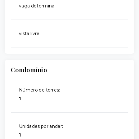
vaga determina
vista livre
Condomínio
Número de torres:
1
Unidades por andar:
1