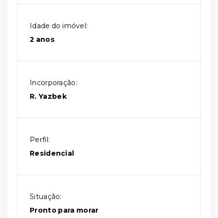
Idade do imóvel:
2 anos
Incorporação:
R. Yazbek
Perfil:
Residencial
Situação:
Pronto para morar