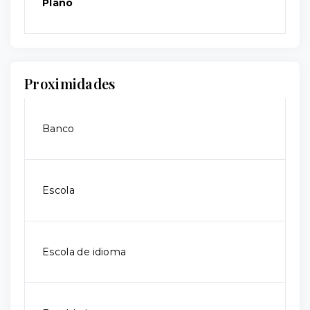
Plano
Proximidades
Banco
Escola
Escola de idioma