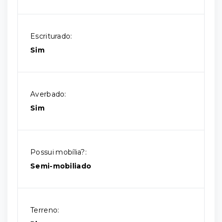
Escriturado:
Sim
Averbado:
Sim
Possui mobília?:
Semi-mobiliado
Terreno: