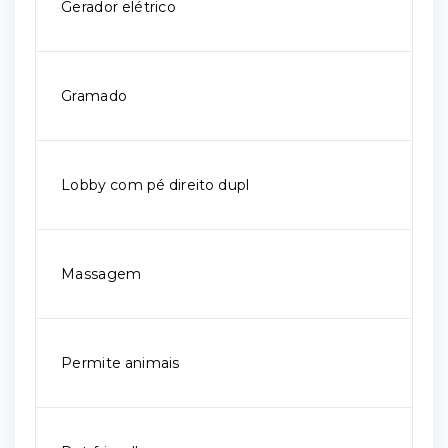
Gerador elétrico
Gramado
Lobby com pé direito dupl
Massagem
Permite animais