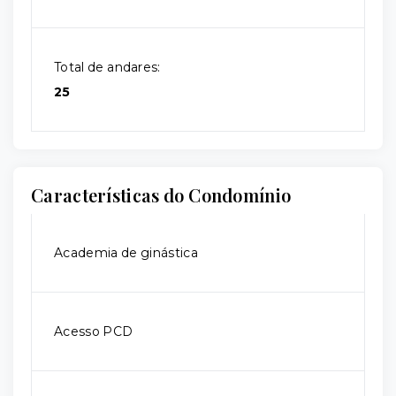
Total de andares:
25
Características do Condomínio
Academia de ginástica
Acesso PCD