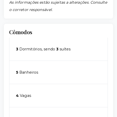
As informações estão sujeitas a alterações. Consulte
o corretor responsável.
Cômodos
3
Dormitórios, sendo
3
suítes
5
Banheiros
4
Vagas