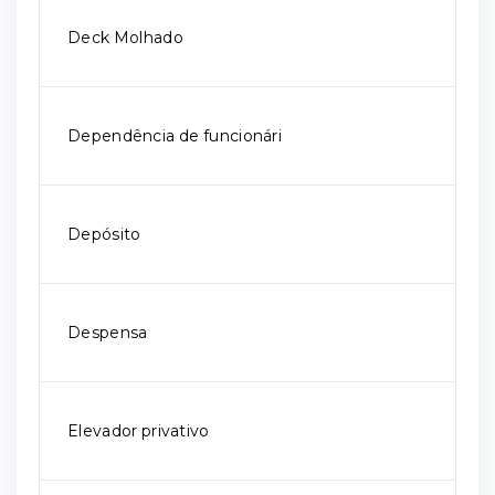
Deck Molhado
Dependência de funcionári
Depósito
Despensa
Elevador privativo