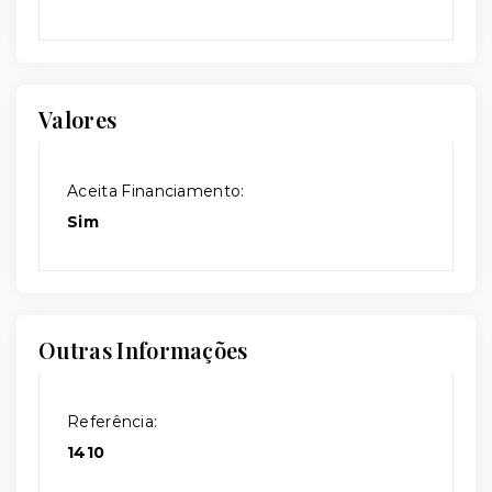
Valores
Aceita Financiamento:
Sim
Outras Informações
Referência:
1410