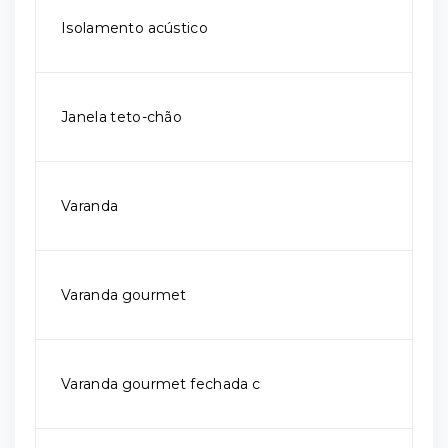
Isolamento acústico
Janela teto-chão
Varanda
Varanda gourmet
Varanda gourmet fechada c