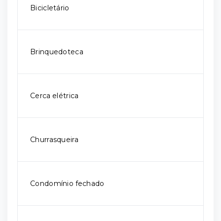
Bicicletário
Brinquedoteca
Cerca elétrica
Churrasqueira
Condomínio fechado