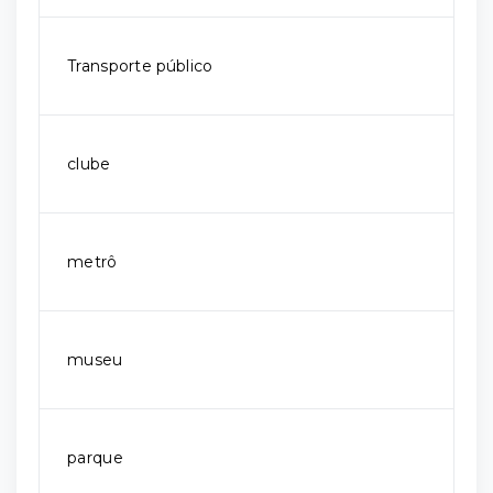
Transporte público
clube
metrô
museu
parque