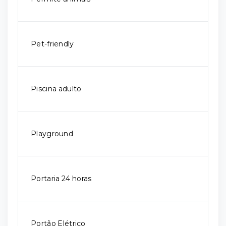
Pet-friendly
Piscina adulto
Playground
Portaria 24 horas
Portão Elétrico