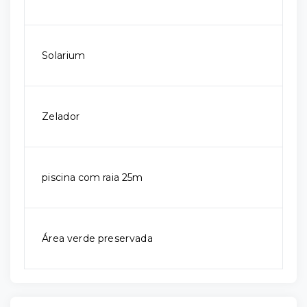
Solarium
Zelador
piscina com raia 25m
Área verde preservada