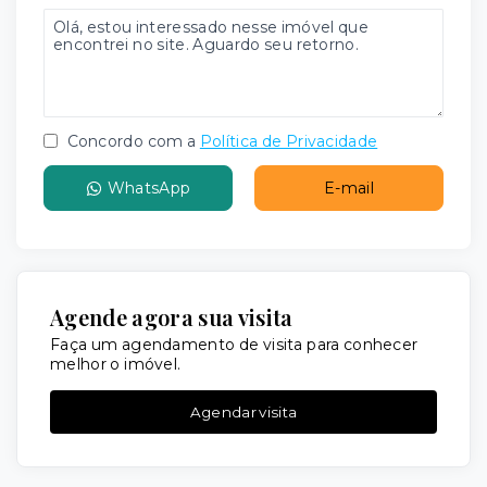
Concordo com a
Política de Privacidade
WhatsApp
E-mail
Agende agora sua visita
Faça um agendamento de visita para conhecer
melhor o imóvel.
Agendar visita