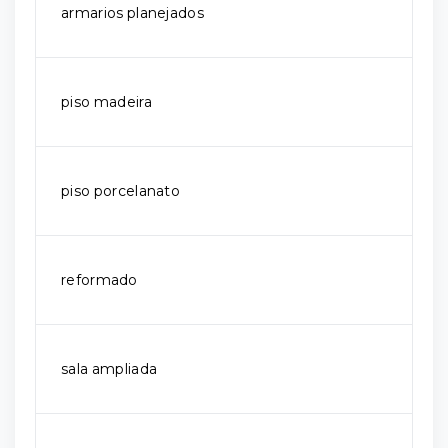
armarios planejados
piso madeira
piso porcelanato
reformado
sala ampliada