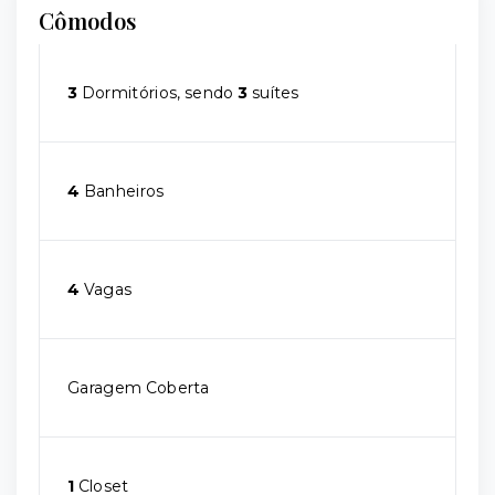
Cômodos
3
Dormitórios, sendo
3
suítes
4
Banheiros
4
Vagas
Garagem Coberta
1
Closet