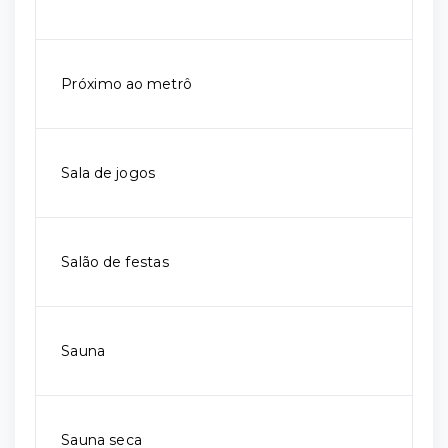
Próximo ao metrô
Sala de jogos
Salão de festas
Sauna
Sauna seca