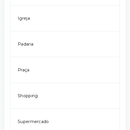
Igreja
Padaria
Praça
Shopping
Supermercado