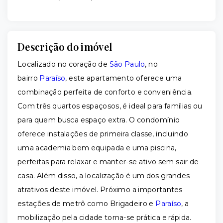
Descrição do imóvel
Localizado no coração de
São Paulo
, no
bairro
Paraíso
, este apartamento oferece uma
combinação perfeita de conforto e conveniência.
Com três quartos espaçosos, é ideal para famílias ou
para quem busca espaço extra. O condomínio
oferece instalações de primeira classe, incluindo
uma academia bem equipada e uma piscina,
perfeitas para relaxar e manter-se ativo sem sair de
casa. Além disso, a localização é um dos grandes
atrativos deste imóvel. Próximo a importantes
estações de metrô como Brigadeiro e
Paraíso
, a
mobilização pela cidade torna-se prática e rápida.