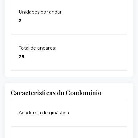
Unidades por andar:
2
Total de andares:
25
Características do Condomínio
Academia de ginástica