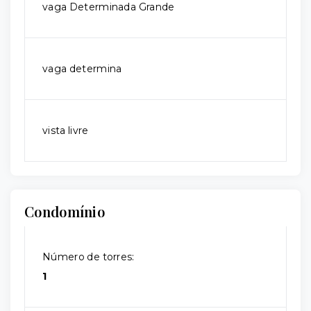
vaga Determinada Grande
vaga determina
vista livre
Condomínio
Número de torres:
1