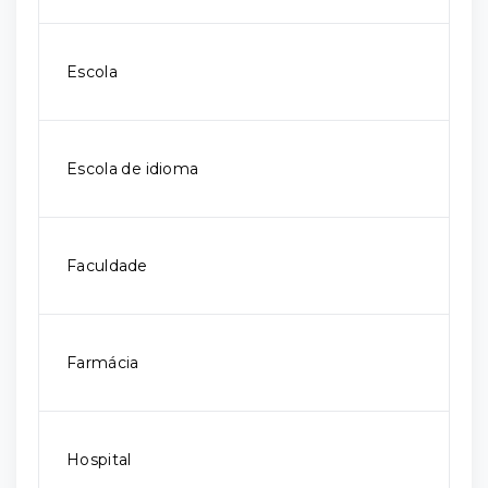
Escola
Escola de idioma
Faculdade
Farmácia
Hospital