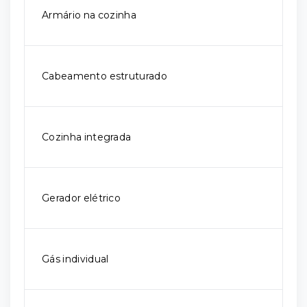
Armário na cozinha
Cabeamento estruturado
Cozinha integrada
Gerador elétrico
Gás individual