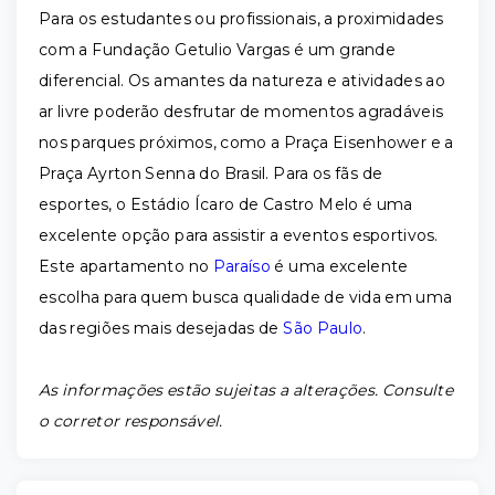
Para os estudantes ou profissionais, a proximidades
com a Fundação Getulio Vargas é um grande
diferencial. Os amantes da natureza e atividades ao
ar livre poderão desfrutar de momentos agradáveis
nos parques próximos, como a Praça Eisenhower e a
Praça Ayrton Senna do Brasil. Para os fãs de
esportes, o Estádio Ícaro de Castro Melo é uma
excelente opção para assistir a eventos esportivos.
Este apartamento no
Paraíso
é uma excelente
escolha para quem busca qualidade de vida em uma
das regiões mais desejadas de
São Paulo
.
As informações estão sujeitas a alterações. Consulte
o corretor responsável.