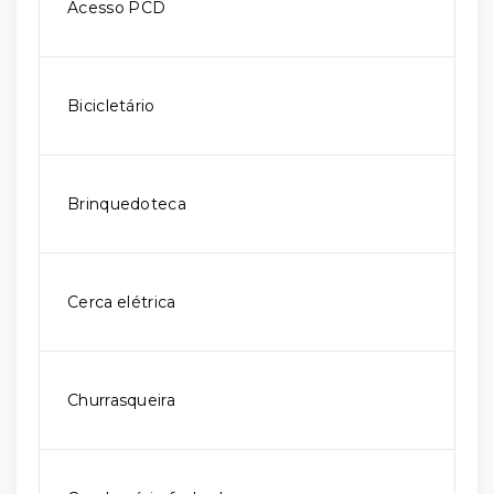
Acesso PCD
Bicicletário
Brinquedoteca
Cerca elétrica
Churrasqueira