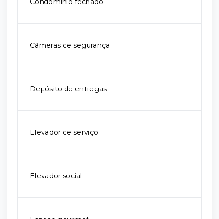
Condomínio fechado
Câmeras de segurança
Depósito de entregas
Elevador de serviço
Elevador social