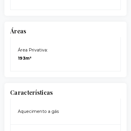
Áreas
Área Privativa:
193m²
Características
Aquecimento a gás