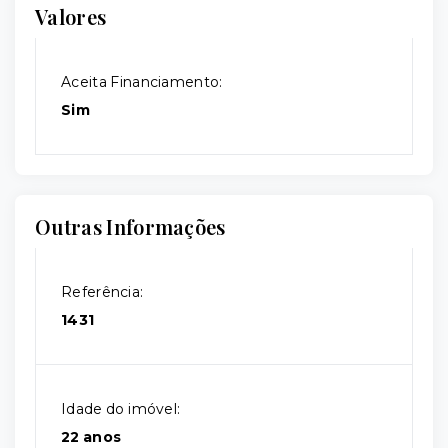
Valores
Aceita Financiamento:
Sim
Outras Informações
Referência:
1431
Idade do imóvel:
22 anos