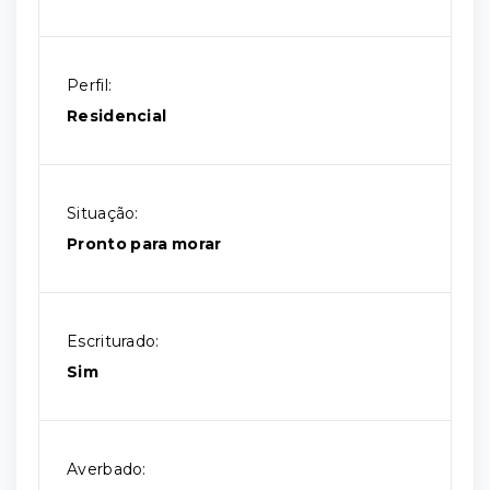
Perfil:
Residencial
Situação:
Pronto para morar
Escriturado:
Sim
Averbado: