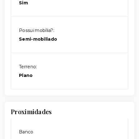
Sim
Possui mobília?:
Semi-mobiliado
Terreno:
Plano
Proximidades
Banco