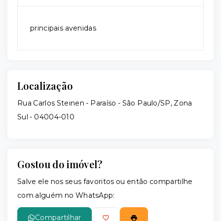
principais avenidas
Localização
Rua Carlos Steinen - Paraíso - São Paulo/SP, Zona
Sul
- 04004-010
Gostou do imóvel?
Salve ele nos seus favoritos ou então compartilhe
com alguém no WhatsApp:
Compartilhar