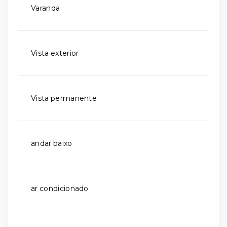
Varanda
Vista exterior
Vista permanente
andar baixo
ar condicionado