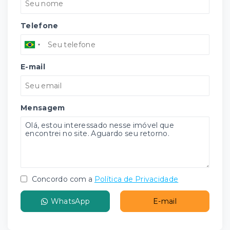
Telefone
E-mail
Mensagem
Concordo com a
Política de Privacidade
WhatsApp
E-mail