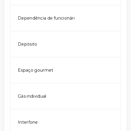
Dependência de funcionári
Depósito
Espaço gourmet
Gás individual
Interfone