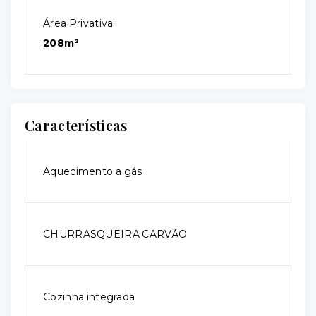
Área Privativa:
208m²
Características
Aquecimento a gás
CHURRASQUEIRA CARVÃO
Cozinha integrada