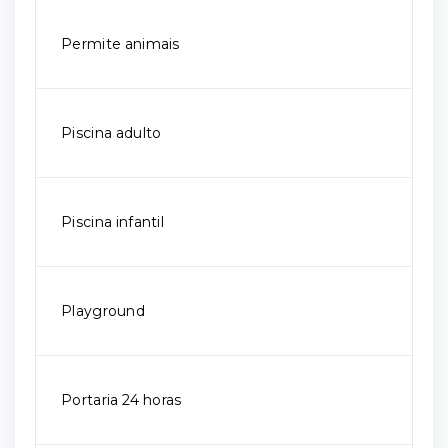
Permite animais
Piscina adulto
Piscina infantil
Playground
Portaria 24 horas