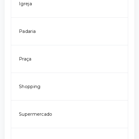
Igreja
Padaria
Praça
Shopping
Supermercado