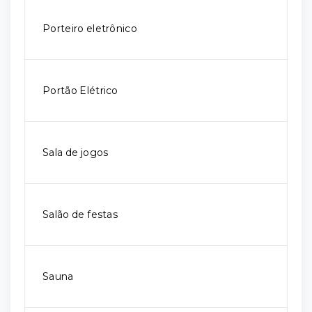
Porteiro eletrônico
Portão Elétrico
Sala de jogos
Salão de festas
Sauna