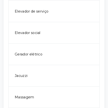
Elevador de serviço
Elevador social
Gerador elétrico
Jacuzzi
Massagem