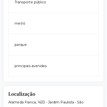
Transporte público
metrô
parque
principais avenidas
Localização
Alameda Franca, 1633 - Jardim Paulista - São