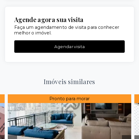
Agende agora sua visita
Faça um agendamento de visita para conhecer
melhor o imóvel.
Agendar visita
Imóveis similares
Pronto para morar