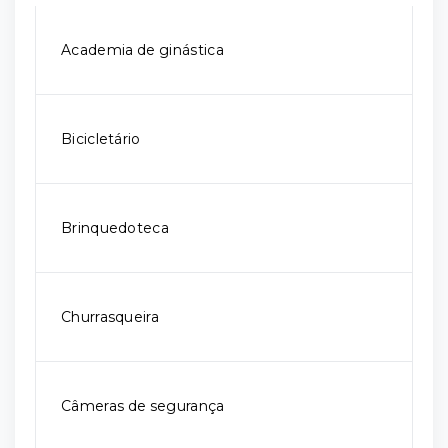
Academia de ginástica
Bicicletário
Brinquedoteca
Churrasqueira
Câmeras de segurança