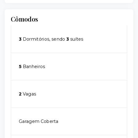
Cômodos
3
Dormitórios, sendo
3
suítes
5
Banheiros
2
Vagas
Garagem Coberta