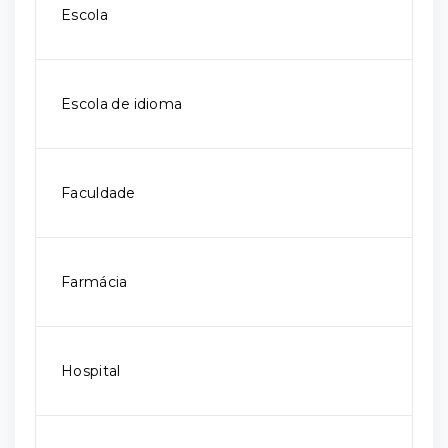
Escola
Escola de idioma
Faculdade
Farmácia
Hospital