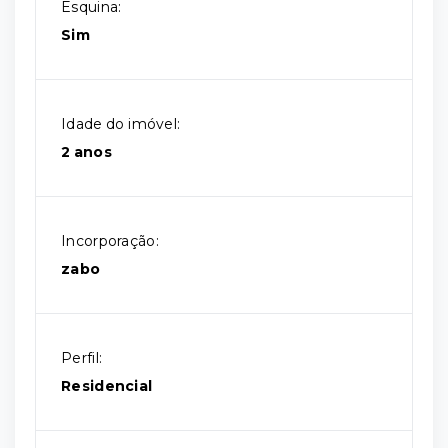
Esquina:
Sim
Idade do imóvel:
2 anos
Incorporação:
zabo
Perfil:
Residencial