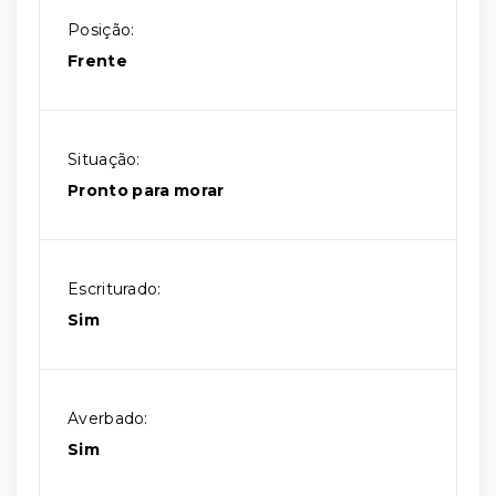
Posição:
Frente
Situação:
Pronto para morar
Escriturado:
Sim
Averbado:
Sim