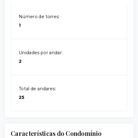
Número de torres:
1
Unidades por andar:
2
Total de andares:
25
Características do Condomínio