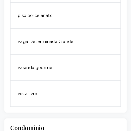
piso porcelanato
vaga Determinada Grande
varanda gourmet
vista livre
Condomínio