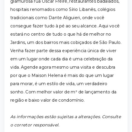
glamurosa rua Oscar Freire, restaurantes badalados,
hospitais renomados como Sírio Libanês, colégios
tradicionais como Dante Aliguieri, onde você
consegue fazer tudo à pé ao seu alcance. Aqui você
estará no centro de tudo o que há de melhor no
Jardins, um dos bairros mais cobiçados de São Paulo.
Venha fazer parte dessa experiência única de viver
em um lugar onde cada dia é uma celebração da
vida. Agende agora mesmo uma visita e descubra
por que o Maison Helena é mais do que um lugar
para morar, é um estilo de vida, um verdadeiro
sonho. Com melhor valor de m² de lançamento da
região e baixo valor de condomínio.
As informações estão sujeitas a alterações. Consulte
o corretor responsável.