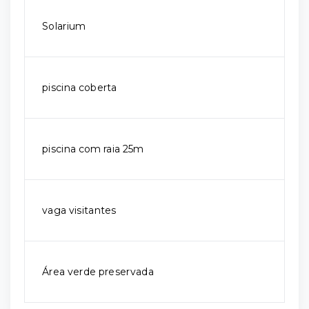
Solarium
piscina coberta
piscina com raia 25m
vaga visitantes
Área verde preservada