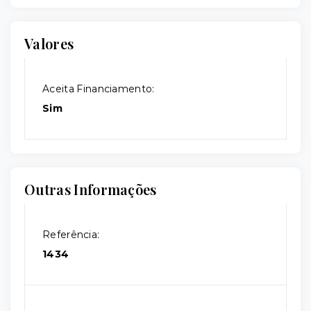
Valores
Aceita Financiamento:
Sim
Outras Informações
Referência:
1434