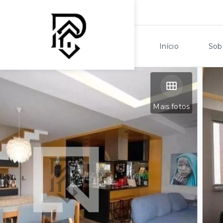
Início
Sob
Mais fotos