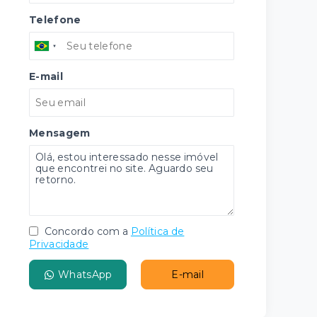
Telefone
E-mail
Mensagem
Concordo com a
Política de
Privacidade
WhatsApp
E-mail