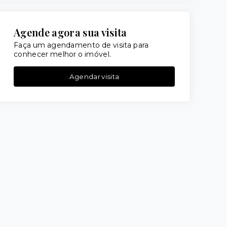
Agende agora sua visita
Faça um agendamento de visita para
conhecer melhor o imóvel.
Agendar visita