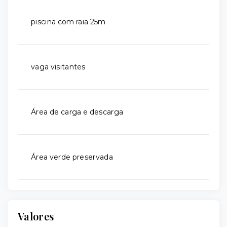
piscina com raia 25m
vaga visitantes
Área de carga e descarga
Área verde preservada
Valores