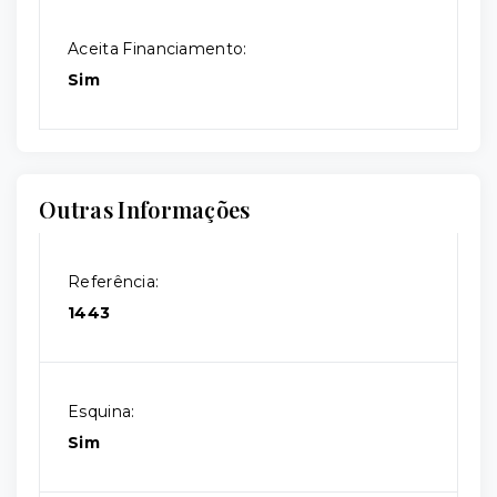
Aceita Financiamento:
Sim
Outras Informações
Referência:
1443
Esquina:
Sim