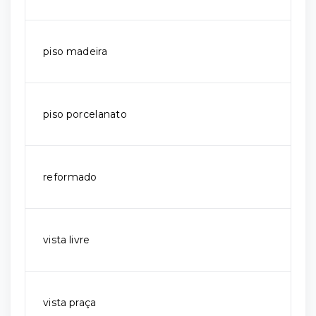
piso madeira
piso porcelanato
reformado
vista livre
vista praça