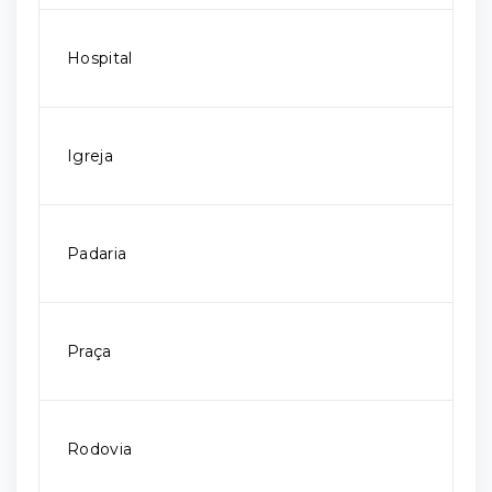
Hospital
Igreja
Padaria
Praça
Rodovia