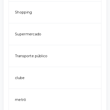
Shopping
Supermercado
Transporte público
clube
metrô