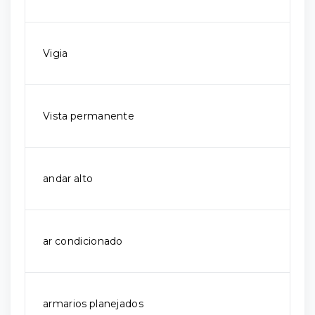
Vigia
Vista permanente
andar alto
ar condicionado
armarios planejados