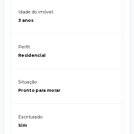
Idade do imóvel:
3 anos
Perfil:
Residencial
Situação:
Pronto para morar
Escriturado:
Sim