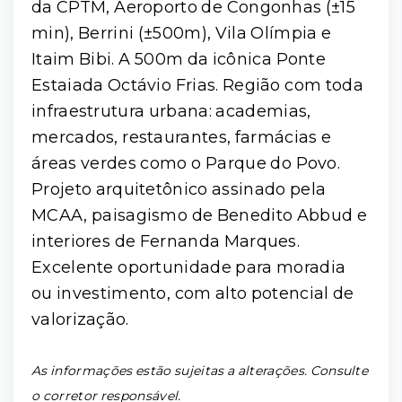
da CPTM, Aeroporto de Congonhas (±15
min), Berrini (±500m), Vila Olímpia e
Itaim Bibi. A 500m da icônica Ponte
Estaiada Octávio Frias. Região com toda
infraestrutura urbana: academias,
mercados, restaurantes, farmácias e
áreas verdes como o Parque do Povo.
Projeto arquitetônico assinado pela
MCAA, paisagismo de Benedito Abbud e
interiores de Fernanda Marques.
Excelente oportunidade para moradia
ou investimento, com alto potencial de
valorização.
As informações estão sujeitas a alterações. Consulte
o corretor responsável.