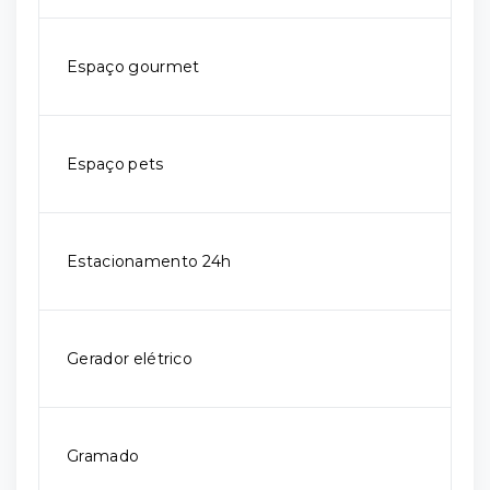
Espaço gourmet
Espaço pets
Estacionamento 24h
Gerador elétrico
Gramado