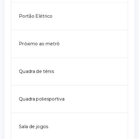
Portão Elétrico
Próximo ao metrô
Quadra de tênis
Quadra poliesportiva
Sala de jogos