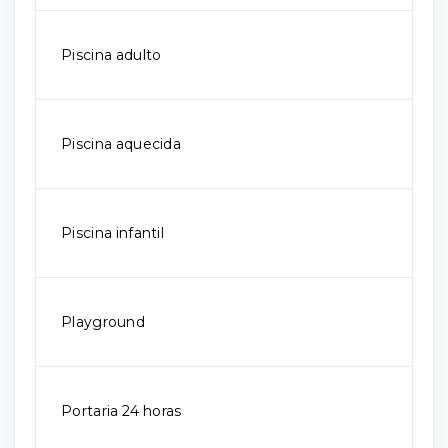
Piscina adulto
Piscina aquecida
Piscina infantil
Playground
Portaria 24 horas