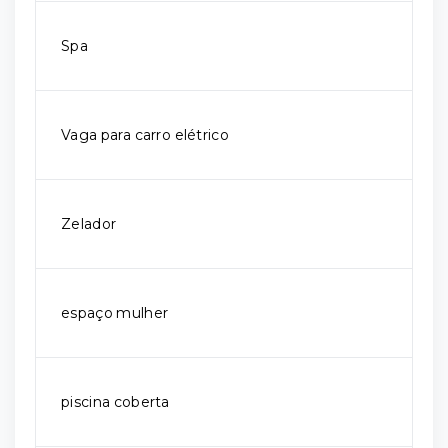
Spa
Vaga para carro elétrico
Zelador
espaço mulher
piscina coberta