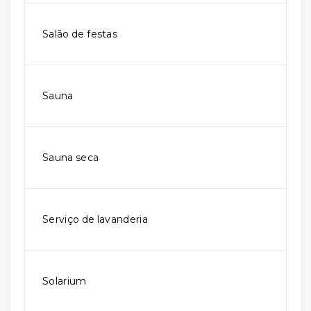
Salão de festas
Sauna
Sauna seca
Serviço de lavanderia
Solarium