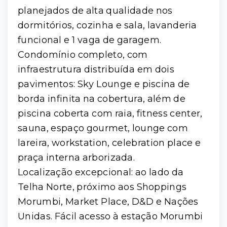
planejados de alta qualidade nos
dormitórios, cozinha e sala, lavanderia
funcional e 1 vaga de garagem.
Condomínio completo, com
infraestrutura distribuída em dois
pavimentos: Sky Lounge e piscina de
borda infinita na cobertura, além de
piscina coberta com raia, fitness center,
sauna, espaço gourmet, lounge com
lareira, workstation, celebration place e
praça interna arborizada.
Localização excepcional: ao lado da
Telha Norte, próximo aos Shoppings
Morumbi, Market Place, D&D e Nações
Unidas. Fácil acesso à estação Morumbi