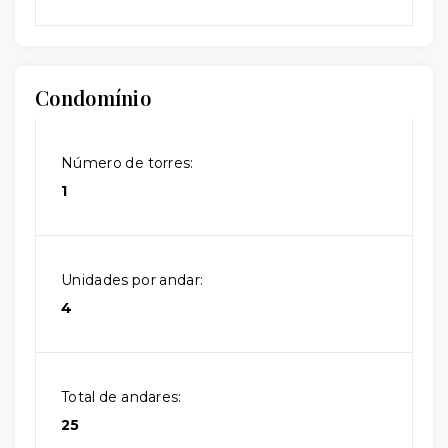
Condomínio
Número de torres:
1
Unidades por andar:
4
Total de andares:
25