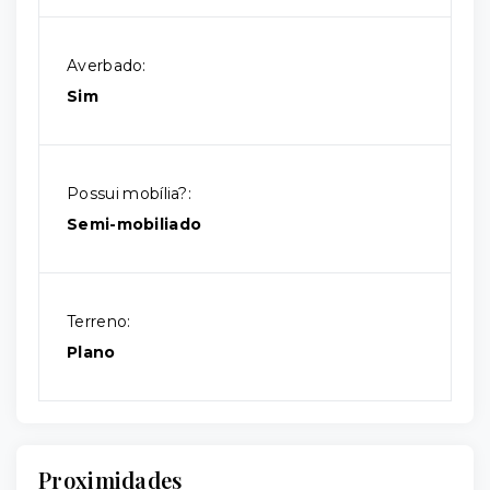
Averbado:
Sim
Possui mobília?:
Semi-mobiliado
Terreno:
Plano
Proximidades