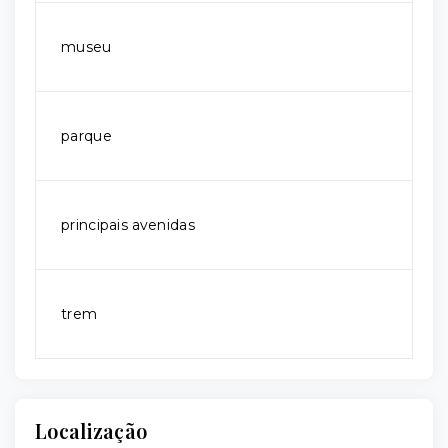
museu
parque
principais avenidas
trem
Localização