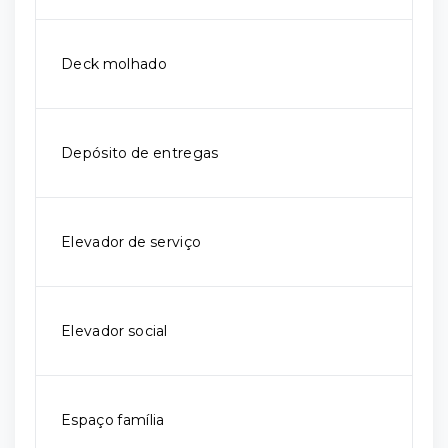
Deck molhado
Depósito de entregas
Elevador de serviço
Elevador social
Espaço família