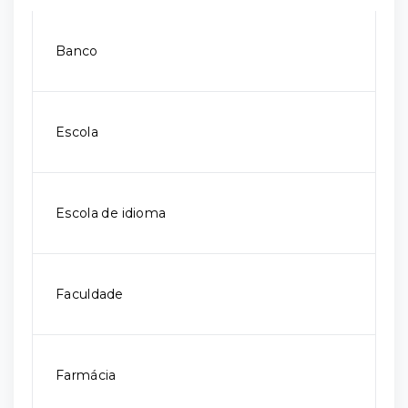
Banco
Escola
Escola de idioma
Faculdade
Farmácia