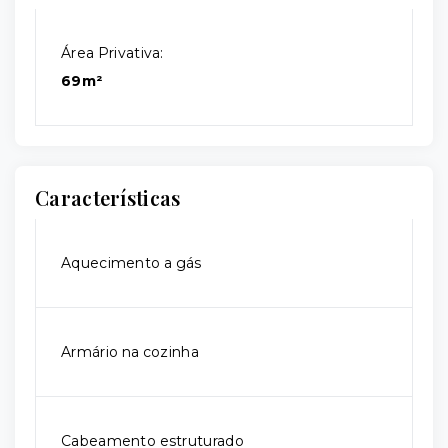
Área Privativa:
69m²
Características
Aquecimento a gás
Armário na cozinha
Cabeamento estruturado