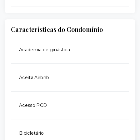
Características do Condomínio
Academia de ginástica
Aceita Airbnb
Acesso PCD
Bicicletário