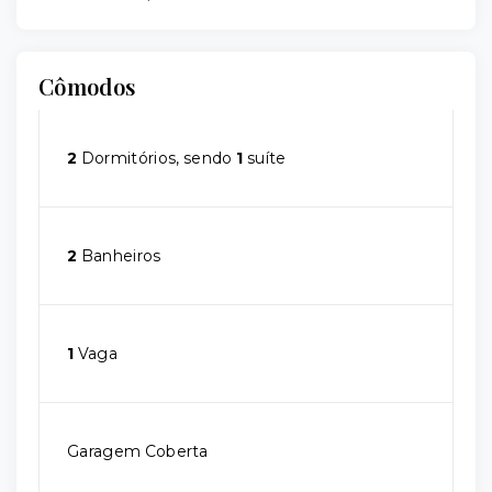
Cômodos
2
Dormitórios, sendo
1
suíte
2
Banheiros
1
Vaga
Garagem Coberta