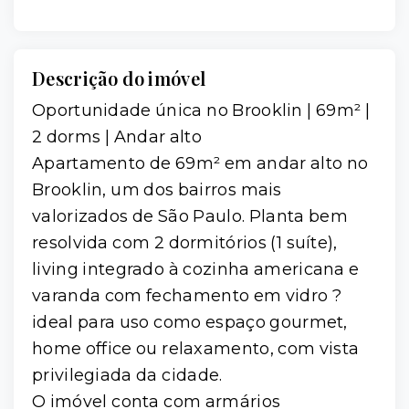
Descrição do imóvel
Oportunidade única no Brooklin | 69m² |
2 dorms | Andar alto
Apartamento de 69m² em andar alto no
Brooklin, um dos bairros mais
valorizados de São Paulo. Planta bem
resolvida com 2 dormitórios (1 suíte),
living integrado à cozinha americana e
varanda com fechamento em vidro ?
ideal para uso como espaço gourmet,
home office ou relaxamento, com vista
privilegiada da cidade.
O imóvel conta com armários