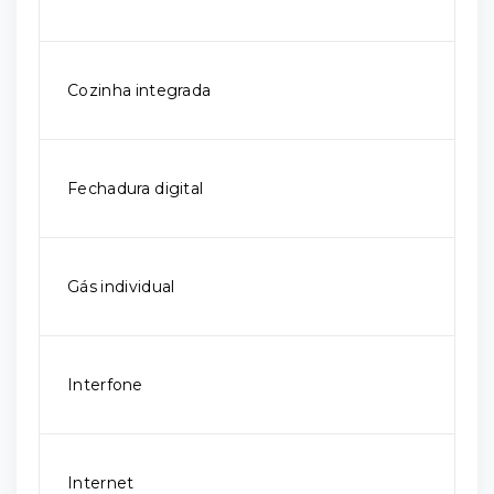
Cozinha integrada
Fechadura digital
Gás individual
Interfone
Internet