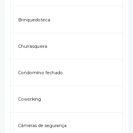
Brinquedoteca
Churrasqueira
Condomínio fechado
Coworking
Câmeras de segurança