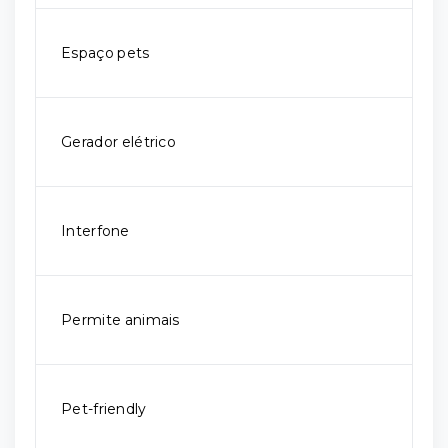
Espaço pets
Gerador elétrico
Interfone
Permite animais
Pet-friendly