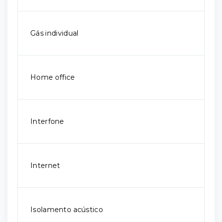
Gás individual
Home office
Interfone
Internet
Isolamento acústico