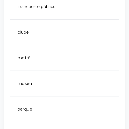
Transporte público
clube
metrô
museu
parque