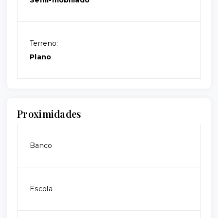
Semi-mobiliado
Terreno:
Plano
Proximidades
Banco
Escola