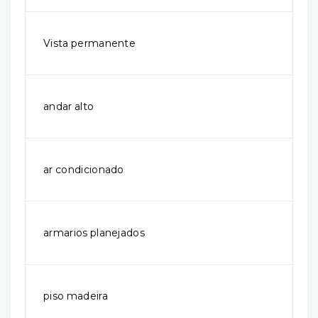
Vista permanente
andar alto
ar condicionado
armarios planejados
piso madeira