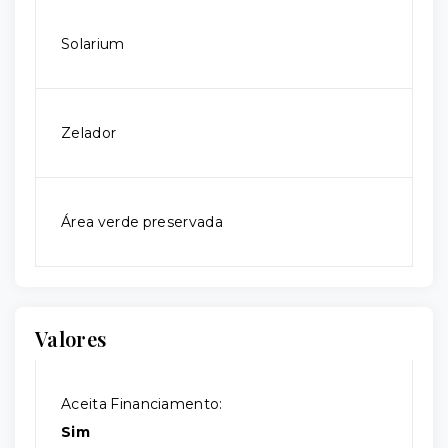
Solarium
Zelador
Área verde preservada
Valores
Aceita Financiamento:
Sim