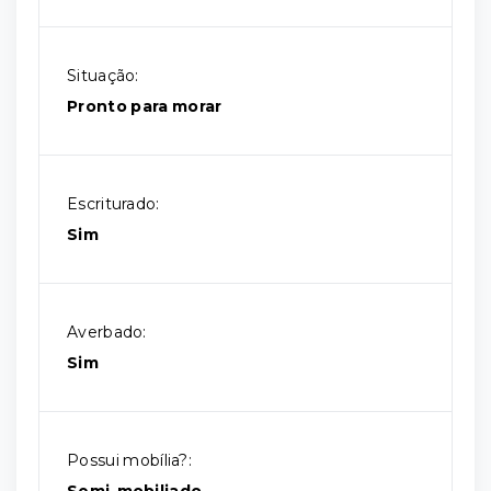
Situação:
Pronto para morar
Escriturado:
Sim
Averbado:
Sim
Possui mobília?: