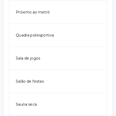
Próximo ao metrô
Quadra poliesportiva
Sala de jogos
Salão de festas
Sauna seca