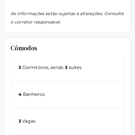
As informações estão sujeitas a alterações. Consulte
o corretor responsável.
Cômodos
3
Dormitórios, sendo
3
suítes
4
Banheiros
3
Vagas