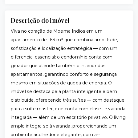
Descrição do imóvel
Viva no coração de Moema Índios em um
apartamento de 164 m² que combina amplitude,
sofisticação e localização estratégica — com um
diferencial essencial: o condomínio conta com
gerador que atende também o interior dos
apartamentos, garantindo conforto e segurança
mesmo em situações de queda de energia. O
imóvel se destaca pela planta inteligente e bem
distribuída, oferecendo três suítes — com destaque
para a suíte master, que conta com closet e varanda
integrada — além de um escritório privativo. O living
amplo integra-se à varanda, proporcionando um
ambiente acolhedor e elegante, com ar-