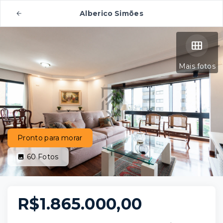
Alberico Simões
Mais fotos
Pronto para morar
60
Fotos
R$1.865.000,00