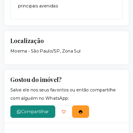
principais avenidas
Localização
Moema - São Paulo/SP, Zona Sul
Gostou do imóvel?
Salve ele nos seus favoritos ou então compartilhe
com alguém no WhatsApp:
Compartilhar