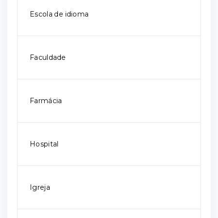
Escola de idioma
Faculdade
Farmácia
Hospital
Igreja