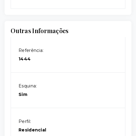
Outras Informações
Referência:
1444
Esquina:
Sim
Perfil:
Residencial