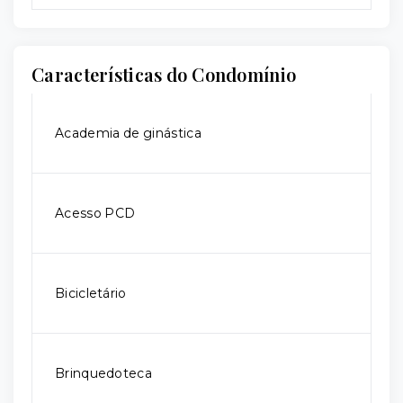
Características do Condomínio
Academia de ginástica
Acesso PCD
Bicicletário
Brinquedoteca