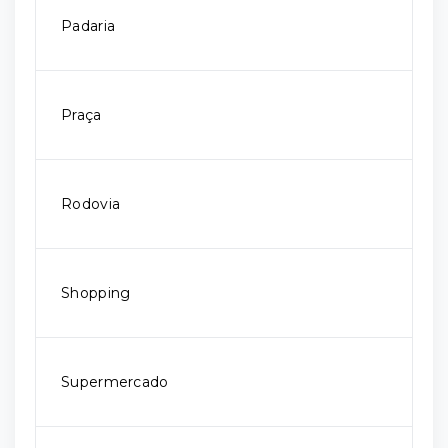
Padaria
Praça
Rodovia
Shopping
Supermercado