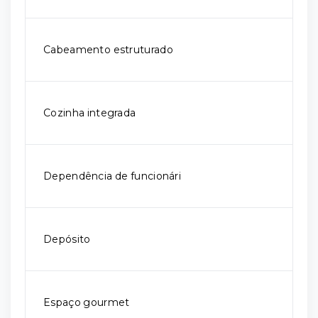
Cabeamento estruturado
Cozinha integrada
Dependência de funcionári
Depósito
Espaço gourmet