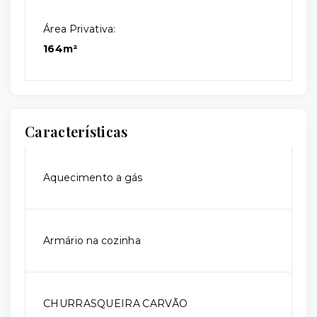
Área Privativa:
164m²
Características
Aquecimento a gás
Armário na cozinha
CHURRASQUEIRA CARVÃO