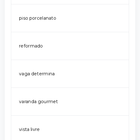
piso porcelanato
reformado
vaga determina
varanda gourmet
vista livre