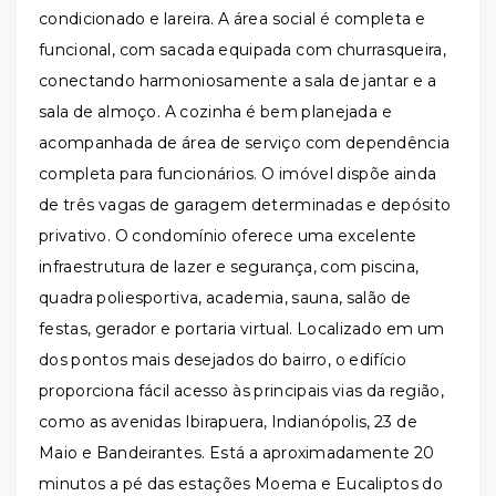
condicionado e lareira. A área social é completa e
funcional, com sacada equipada com churrasqueira,
conectando harmoniosamente a sala de jantar e a
sala de almoço. A cozinha é bem planejada e
acompanhada de área de serviço com dependência
completa para funcionários. O imóvel dispõe ainda
de três vagas de garagem determinadas e depósito
privativo. O condomínio oferece uma excelente
infraestrutura de lazer e segurança, com piscina,
quadra poliesportiva, academia, sauna, salão de
festas, gerador e portaria virtual. Localizado em um
dos pontos mais desejados do bairro, o edifício
proporciona fácil acesso às principais vias da região,
como as avenidas Ibirapuera, Indianópolis, 23 de
Maio e Bandeirantes. Está a aproximadamente 20
minutos a pé das estações Moema e Eucaliptos do