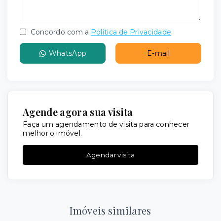
Concordo com a
Política de Privacidade
WhatsApp
E-mail
Agende agora sua visita
Faça um agendamento de visita para conhecer
melhor o imóvel.
Agendar visita
Imóveis similares