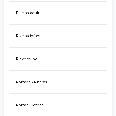
Piscina adulto
Piscina infantil
Playground
Portaria 24 horas
Portão Elétrico