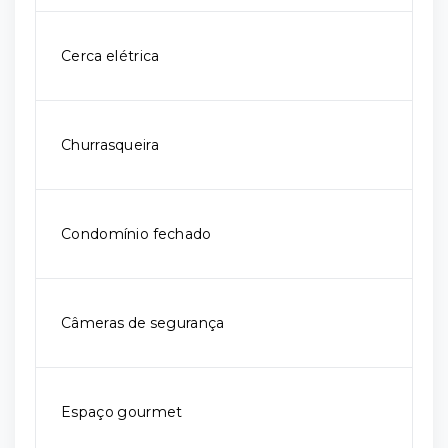
Cerca elétrica
Churrasqueira
Condomínio fechado
Câmeras de segurança
Espaço gourmet