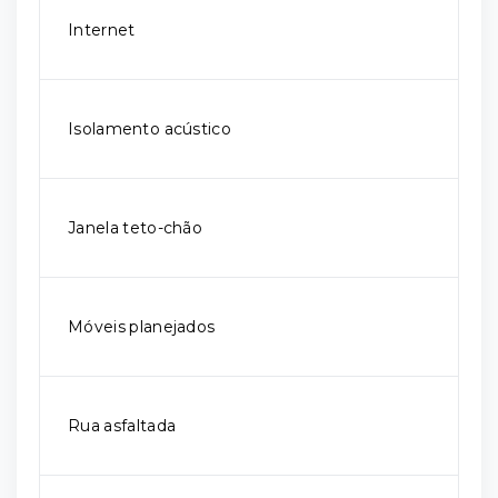
Internet
Isolamento acústico
Janela teto-chão
Móveis planejados
Rua asfaltada