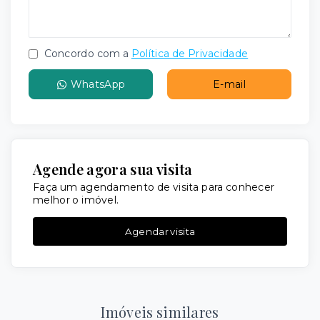
Concordo com a
Política de Privacidade
WhatsApp
E-mail
Agende agora sua visita
Faça um agendamento de visita para conhecer
melhor o imóvel.
Agendar visita
Imóveis similares