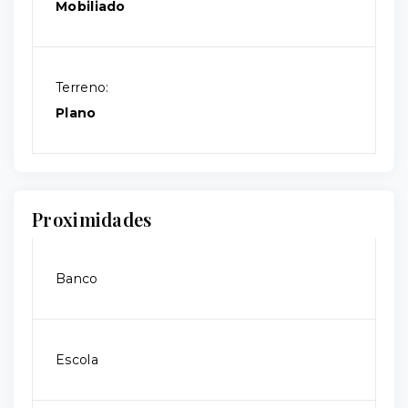
Mobiliado
Terreno:
Plano
Proximidades
Banco
Escola