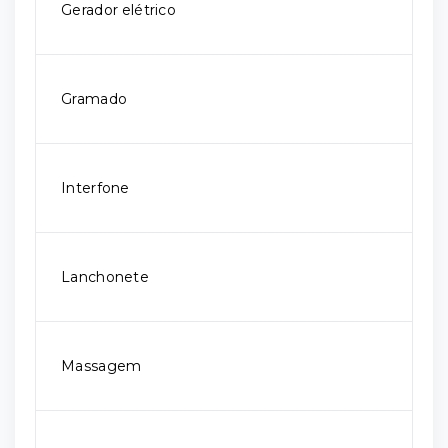
Gerador elétrico
Gramado
Interfone
Lanchonete
Massagem