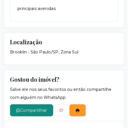
principais avenidas
Localização
Brooklin - São Paulo/SP, Zona Sul
Gostou do imóvel?
Salve ele nos seus favoritos ou então compartilhe
com alguém no WhatsApp:
Compartilhar