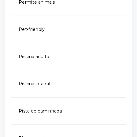
Permite animais
Pet-friendly
Piscina adulto
Piscina infantil
Pista de caminhada