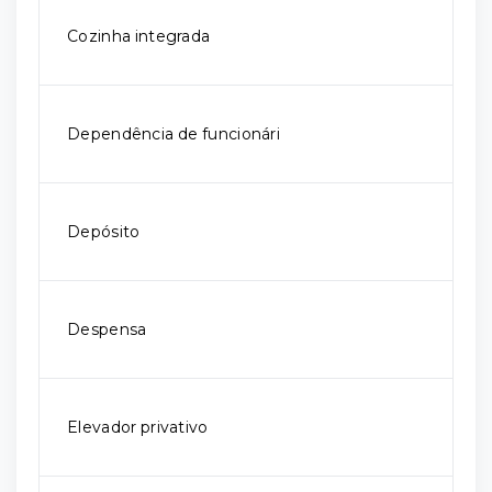
Cozinha integrada
Dependência de funcionári
Depósito
Despensa
Elevador privativo