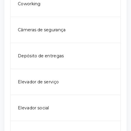
Coworking
Câmeras de segurança
Depósito de entregas
Elevador de serviço
Elevador social