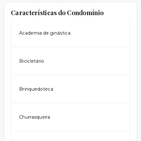
Características do Condomínio
Academia de ginástica
Bicicletário
Brinquedoteca
Churrasqueira