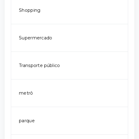
Shopping
Supermercado
Transporte público
metrô
parque