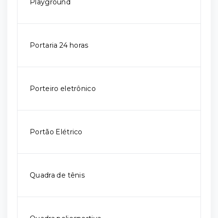
Playground
Portaria 24 horas
Porteiro eletrônico
Portão Elétrico
Quadra de tênis