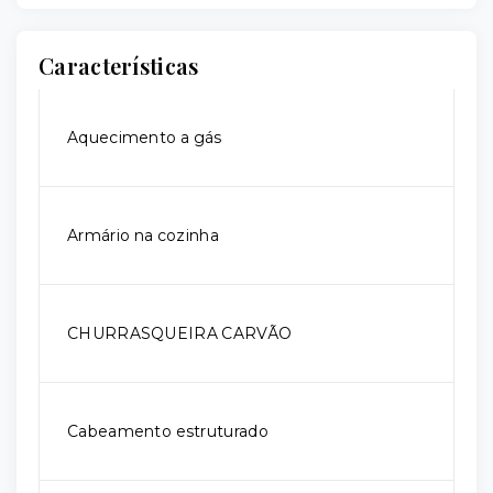
Características
Aquecimento a gás
Armário na cozinha
CHURRASQUEIRA CARVÃO
Cabeamento estruturado