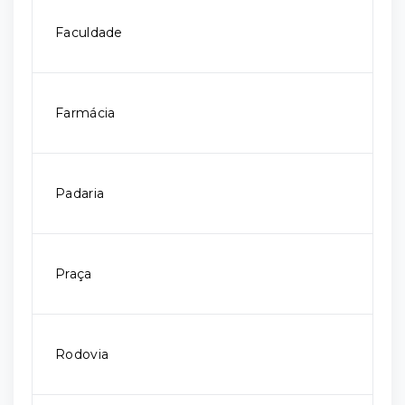
Faculdade
Farmácia
Padaria
Praça
Rodovia