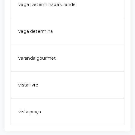
vaga Determinada Grande
vaga determina
varanda gourmet
vista livre
vista praça