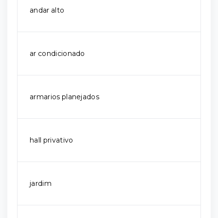
andar alto
ar condicionado
armarios planejados
hall privativo
jardim