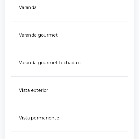
Varanda
Varanda gourmet
Varanda gourmet fechada c
Vista exterior
Vista permanente