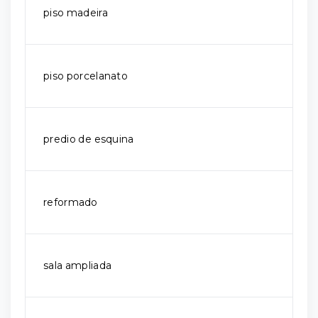
piso madeira
piso porcelanato
predio de esquina
reformado
sala ampliada