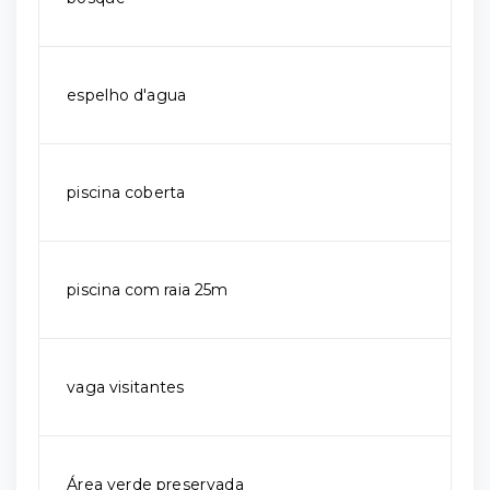
espelho d'agua
piscina coberta
piscina com raia 25m
vaga visitantes
Área verde preservada