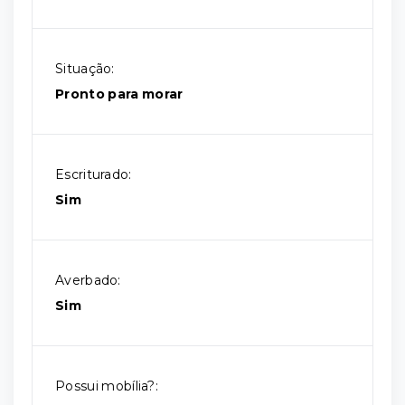
Situação:
Pronto para morar
Escriturado:
Sim
Averbado:
Sim
Possui mobília?: