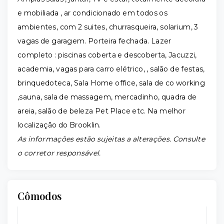
e mobiliada , ar condicionado em todos os
ambientes, com 2 suites, churrasqueira, solarium, 3
vagas de garagem. Porteira fechada. Lazer
completo : piscinas coberta e descoberta, Jacuzzi,
academia, vagas para carro elétrico, , salão de festas,
brinquedoteca, Sala Home office, sala de co working
,sauna, sala de massagem, mercadinho, quadra de
areia, salão de beleza Pet Place etc. Na melhor
localização do Brooklin.
As informações estão sujeitas a alterações. Consulte
o corretor responsável.
Cômodos