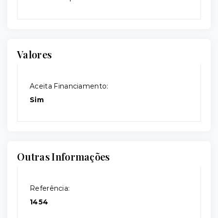
Valores
Aceita Financiamento:
Sim
Outras Informações
Referência:
1454