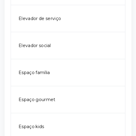
Elevador de serviço
Elevador social
Espaço família
Espaço gourmet
Espaço kids