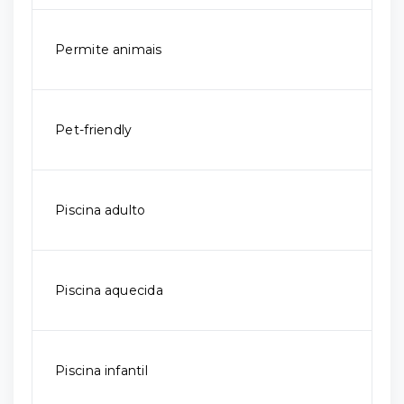
Permite animais
Pet-friendly
Piscina adulto
Piscina aquecida
Piscina infantil