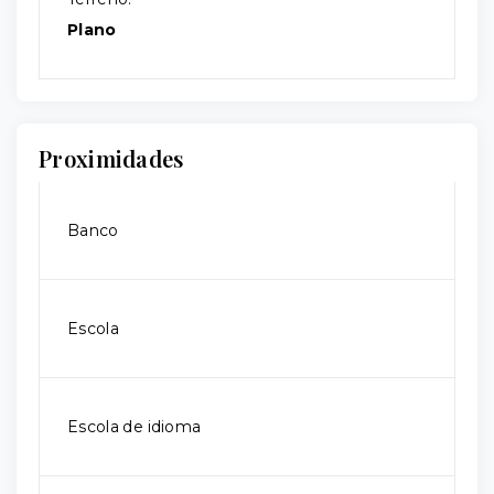
Plano
Proximidades
Banco
Escola
Escola de idioma