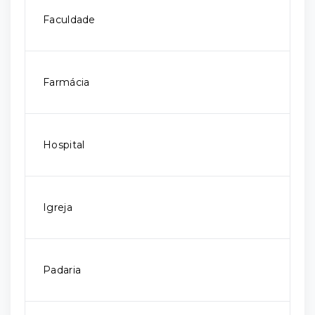
Faculdade
Farmácia
Hospital
Igreja
Padaria