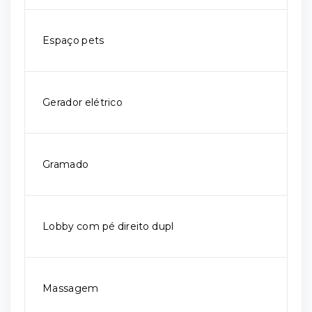
Espaço pets
Gerador elétrico
Gramado
Lobby com pé direito dupl
Massagem