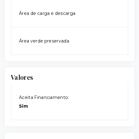
Área de carga e descarga
Área verde preservada
Valores
Aceita Financiamento:
Sim