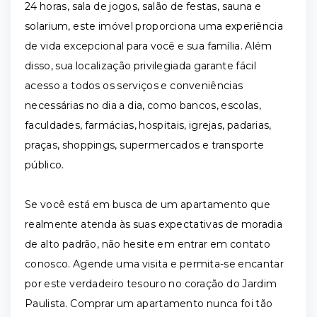
24 horas, sala de jogos, salão de festas, sauna e
solarium, este imóvel proporciona uma experiência
de vida excepcional para você e sua família. Além
disso, sua localização privilegiada garante fácil
acesso a todos os serviços e conveniências
necessárias no dia a dia, como bancos, escolas,
faculdades, farmácias, hospitais, igrejas, padarias,
praças, shoppings, supermercados e transporte
público.
Se você está em busca de um apartamento que
realmente atenda às suas expectativas de moradia
de alto padrão, não hesite em entrar em contato
conosco. Agende uma visita e permita-se encantar
por este verdadeiro tesouro no coração do Jardim
Paulista. Comprar um apartamento nunca foi tão