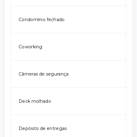
Condomínio fechado
Coworking
Câmeras de segurança
Deck molhado
Depósito de entregas