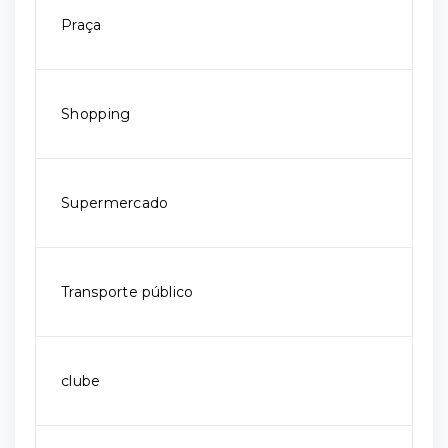
Praça
Shopping
Supermercado
Transporte público
clube