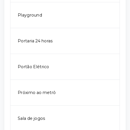
Playground
Portaria 24 horas
Portão Elétrico
Próximo ao metrô
Sala de jogos