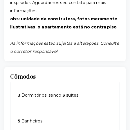
inspirador. Aguardamos seu contato para mais
informações.
obs: unidade da construtora, fotos meramente
ilustrativas, o apartamento está no contra piso
As informações estão sujeitas a alterações. Consulte
o corretor responsável.
Cômodos
3
Dormitórios, sendo
3
suítes
5
Banheiros