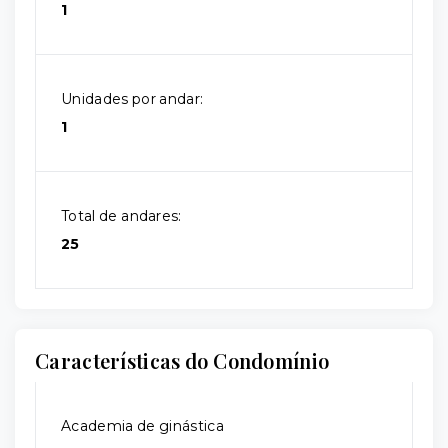
1
Unidades por andar:
1
Total de andares:
25
Características do Condomínio
Academia de ginástica