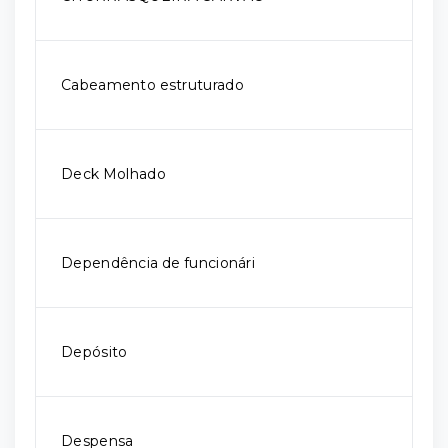
Cabeamento estruturado
Deck Molhado
Dependência de funcionári
Depósito
Despensa