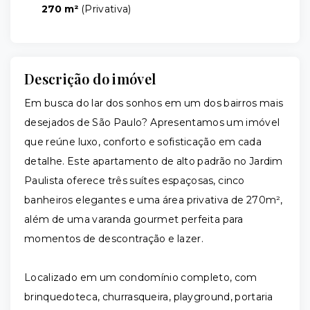
270 m²
(
Privativa
)
Descrição do imóvel
Em busca do lar dos sonhos em um dos bairros mais
desejados de São Paulo? Apresentamos um imóvel
que reúne luxo, conforto e sofisticação em cada
detalhe. Este apartamento de alto padrão no Jardim
Paulista oferece três suítes espaçosas, cinco
banheiros elegantes e uma área privativa de 270m²,
além de uma varanda gourmet perfeita para
momentos de descontração e lazer.
Localizado em um condomínio completo, com
brinquedoteca, churrasqueira, playground, portaria