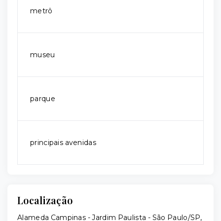
metrô
museu
parque
principais avenidas
Localização
Alameda Campinas - Jardim Paulista - São Paulo/SP,