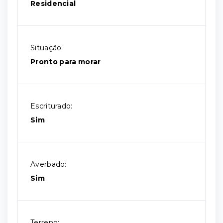
Residencial
Situação:
Pronto para morar
Escriturado:
Sim
Averbado:
Sim
Terreno: