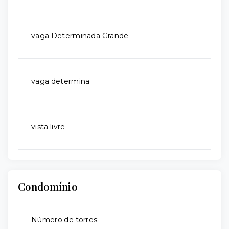
vaga Determinada Grande
vaga determina
vista livre
Condomínio
Número de torres: