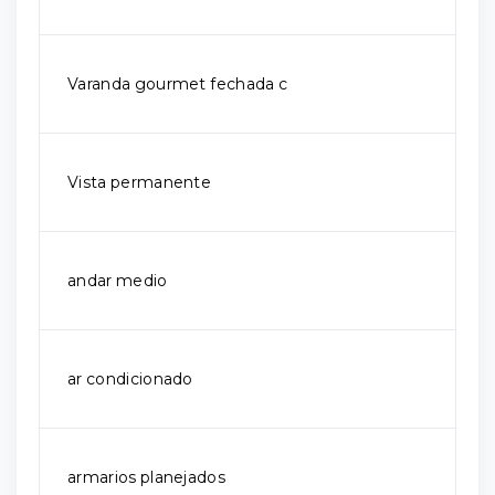
Varanda gourmet fechada c
Vista permanente
andar medio
ar condicionado
armarios planejados