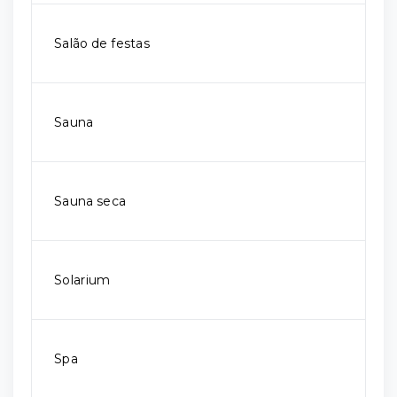
Salão de festas
Sauna
Sauna seca
Solarium
Spa