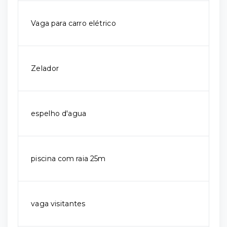
Vaga para carro elétrico
Zelador
espelho d'agua
piscina com raia 25m
vaga visitantes