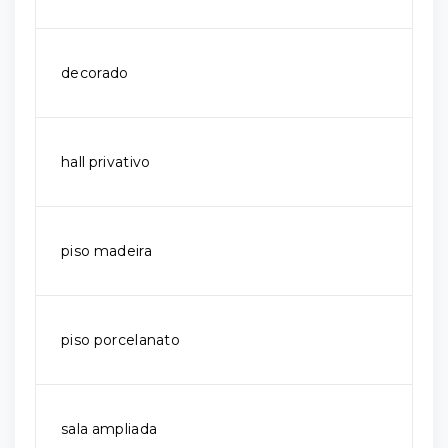
decorado
hall privativo
piso madeira
piso porcelanato
sala ampliada