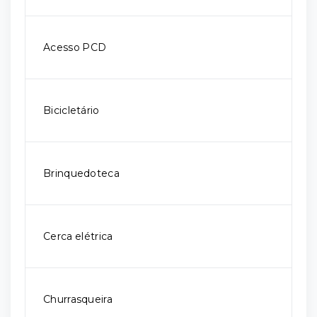
Acesso PCD
Bicicletário
Brinquedoteca
Cerca elétrica
Churrasqueira