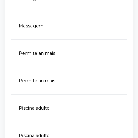
Massagem
Permite animais
Permite animais
Piscina adulto
Piscina adulto