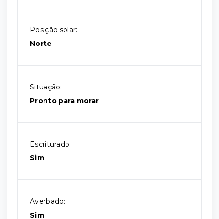
Posição solar:
Norte
Situação:
Pronto para morar
Escriturado:
Sim
Averbado:
Sim