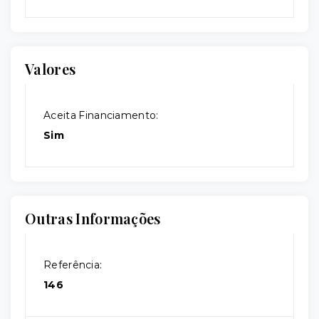
Valores
Aceita Financiamento:
Sim
Outras Informações
Referência:
146