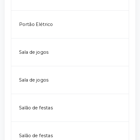
Portão Elétrico
Sala de jogos
Sala de jogos
Salão de festas
Salão de festas