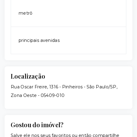
metrô
principais avenidas
Localização
Rua Oscar Freire, 1316 - Pinheiros - São Paulo/SP,
Zona Oeste
- 05409-010
Gostou do imóvel?
Salve ele nos seus favoritos ou então compartilhe