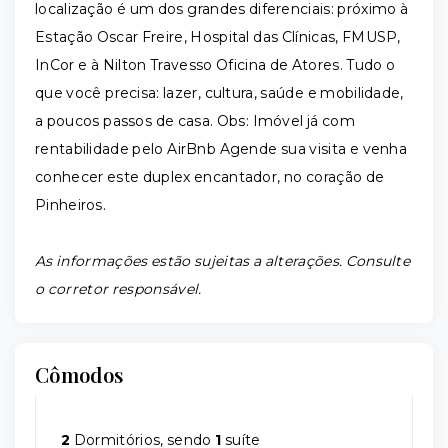
localização é um dos grandes diferenciais: próximo à
Estação Oscar Freire, Hospital das Clínicas, FMUSP,
InCor e à Nilton Travesso Oficina de Atores. Tudo o
que você precisa: lazer, cultura, saúde e mobilidade,
a poucos passos de casa. Obs: Imóvel já com
rentabilidade pelo AirBnb Agende sua visita e venha
conhecer este duplex encantador, no coração de
Pinheiros.
As informações estão sujeitas a alterações. Consulte
o corretor responsável.
Cômodos
2
Dormitórios, sendo
1
suíte