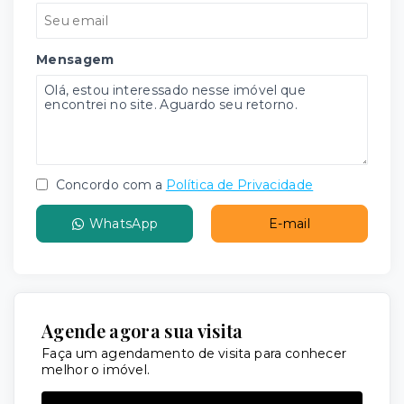
Mensagem
Concordo com a
Política de Privacidade
WhatsApp
E-mail
Agende agora sua visita
Faça um agendamento de visita para conhecer
melhor o imóvel.