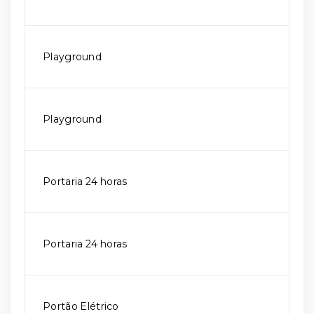
Playground
Playground
Portaria 24 horas
Portaria 24 horas
Portão Elétrico