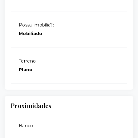
Possui mobília?:
Mobiliado
Terreno:
Plano
Proximidades
Banco