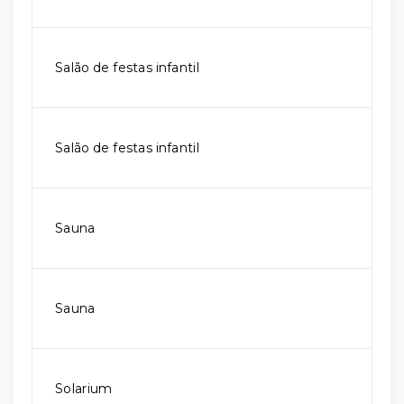
Salão de festas infantil
Salão de festas infantil
Sauna
Sauna
Solarium