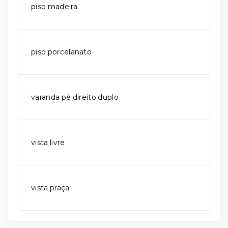
piso madeira
piso porcelanato
varanda pé direito duplo
vista livre
vista praça