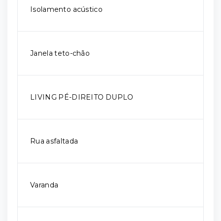
Isolamento acústico
Janela teto-chão
LIVING PÉ-DIREITO DUPLO
Rua asfaltada
Varanda