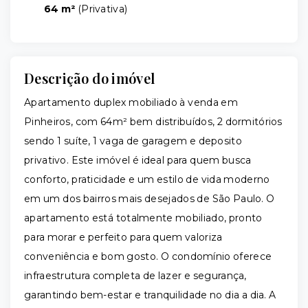
64 m²
(
Privativa
)
Descrição do imóvel
Apartamento duplex mobiliado à venda em
Pinheiros, com 64m² bem distribuídos, 2 dormitórios
sendo 1 suíte, 1 vaga de garagem e deposito
privativo. Este imóvel é ideal para quem busca
conforto, praticidade e um estilo de vida moderno
em um dos bairros mais desejados de São Paulo. O
apartamento está totalmente mobiliado, pronto
para morar e perfeito para quem valoriza
conveniência e bom gosto. O condomínio oferece
infraestrutura completa de lazer e segurança,
garantindo bem-estar e tranquilidade no dia a dia. A