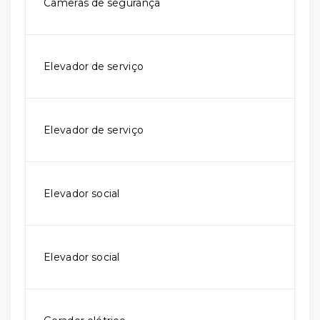
Câmeras de segurança
Elevador de serviço
Elevador de serviço
Elevador social
Elevador social