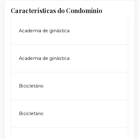
Características do Condomínio
Academia de ginástica
Academia de ginástica
Bicicletário
Bicicletário