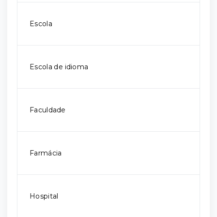
Escola
Escola de idioma
Faculdade
Farmácia
Hospital