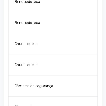
Brinquedoteca
Brinquedoteca
Churrasqueira
Churrasqueira
Câmeras de segurança