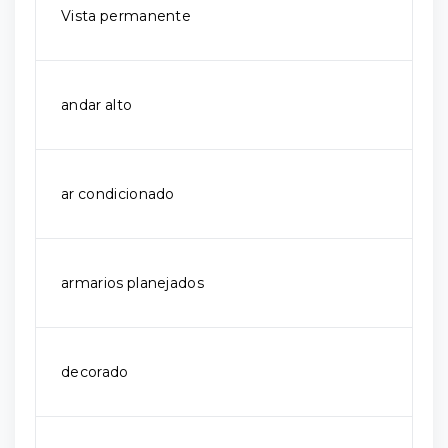
Vista permanente
andar alto
ar condicionado
armarios planejados
decorado