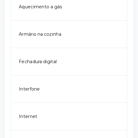
Aquecimento a gás
Armário na cozinha
Fechadura digital
Interfone
Internet