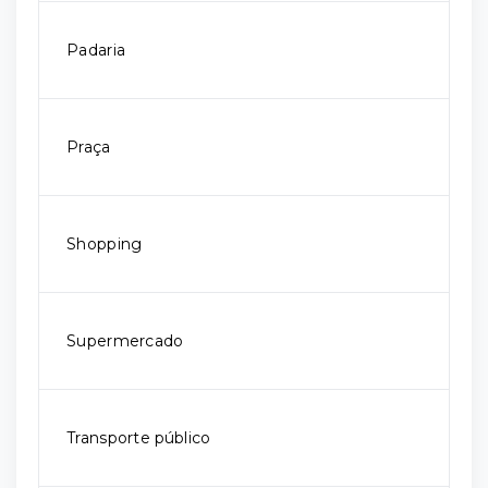
Padaria
Praça
Shopping
Supermercado
Transporte público