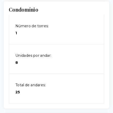
Condomínio
Número de torres:
1
Unidades por andar:
8
Total de andares:
25