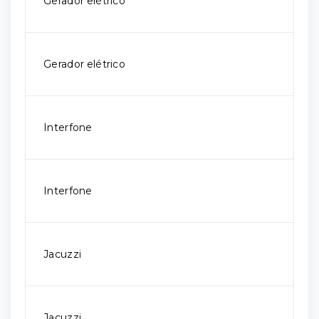
Gerador elétrico
Gerador elétrico
Interfone
Interfone
Jacuzzi
Jacuzzi