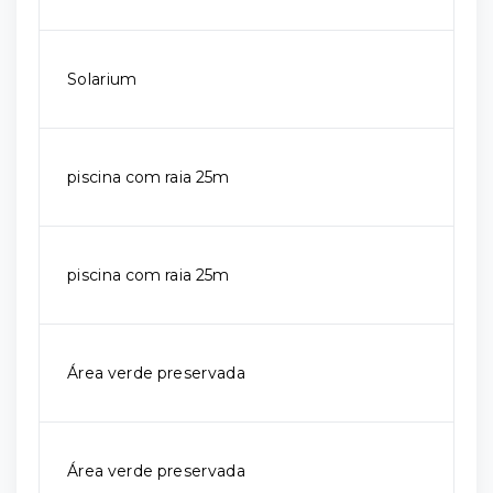
Solarium
piscina com raia 25m
piscina com raia 25m
Área verde preservada
Área verde preservada