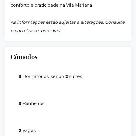
conforto e praticidade na Vila Mariana
As informações estão sujeitas a alterações. Consulte
o corretor responsável.
Cômodos
3
Dormitórios, sendo
2
suítes
3
Banheiros
2
Vagas