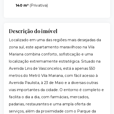
140 m²
(
Privativa
)
Descrição do imóvel
Localizado em uma das regiões mais desejadas da
zona sul, este apartamento maravilhoso na Vila
Mariana combina conforto, sofisticação e uma
localização extremamente estratégica. Situado na
Avenida Lins de Vasconcelos, está a apenas 550
metros do Metrô Vila Mariana, com fácil acesso à
Avenida Paulista, à 23 de Maio e a diversas outras
vias importantes da cidade. O entorno é completo e
facilita o dia a dia, com farmácias, mercados,
padarias, restaurantes e uma ampla oferta de
serviços, além da proximidade com o Parque da