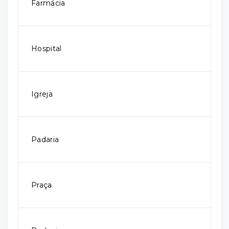
Farmácia
Hospital
Igreja
Padaria
Praça