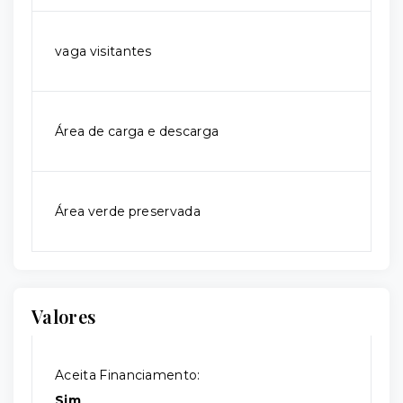
vaga visitantes
Área de carga e descarga
Área verde preservada
Valores
Aceita Financiamento:
Sim