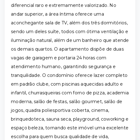
diferencial raro e extremamente valorizado. No
andar superior, a área íntima oferece uma
aconchegante sala de TV, além dos três dormitórios,
sendo um deles suíte, todos com ótima ventilação e
iluminação natural, além de um banheiro que atende
os demais quartos. O apartamento dispõe de duas
vagas de garagem e portaria 24 horas com
atendimento humano, garantindo segurança e
tranquilidade. O condomínio oferece lazer completo
em padrão clube, com piscinas aquecidas adulto e
infantil, churrasqueiras com forno de pizza, academia
moderna, salão de festas, salão gourmet, salão de
jogos, quadra poliesportiva coberta, cinema,
brinquedoteca, sauna seca, playground, coworking e
espaço beleza, tornando este imóvel uma excelente
escolha para quem busca qualidade de vida,