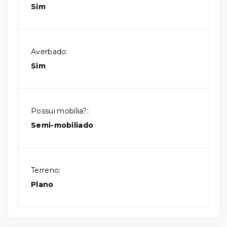
Sim
Averbado:
Sim
Possui mobília?:
Semi-mobiliado
Terreno:
Plano