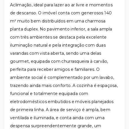
Aclimação, ideal para lazer ao ar livre e momentos
de descanso. O imóvel conta com generosos 140
m² muito bem distribuídos em uma charmosa
planta duplex. No pavimento inferior, a sala ampla
com três ambientes se destaca pela excelente
iluminação natural e pela integração com duas
varandas com vista aberta, sendo uma delas
gourmet, equipada com churrasqueira à carvão,
perfeita para receber amigos e familiares. O
ambiente social é complementado por um lavabo,
trazendo ainda mais conforto. A cozinha é espaçosa,
funcional e totalmente equipada com
eletrodomésticos embutidos e móveis planejados
de primeira linha. A área de serviço é ampla, bem
ventilada e iluminada, e conta ainda com uma
despensa surpreendentemente grande, um