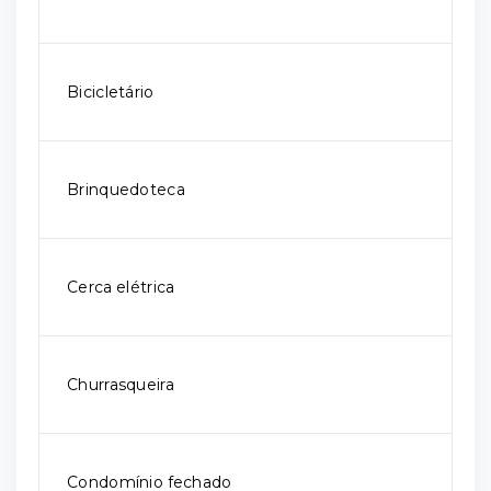
Bicicletário
Brinquedoteca
Cerca elétrica
Churrasqueira
Condomínio fechado