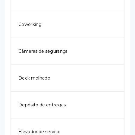
Coworking
Câmeras de segurança
Deck molhado
Depósito de entregas
Elevador de serviço