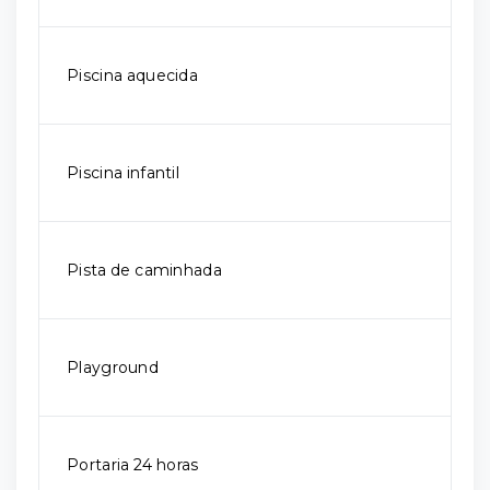
Piscina aquecida
Piscina infantil
Pista de caminhada
Playground
Portaria 24 horas