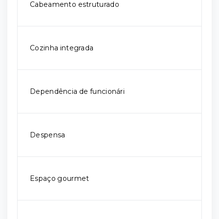
Cabeamento estruturado
Cozinha integrada
Dependência de funcionári
Despensa
Espaço gourmet