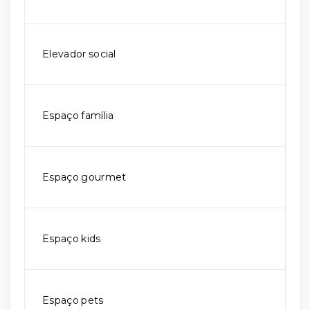
Elevador social
Espaço família
Espaço gourmet
Espaço kids
Espaço pets