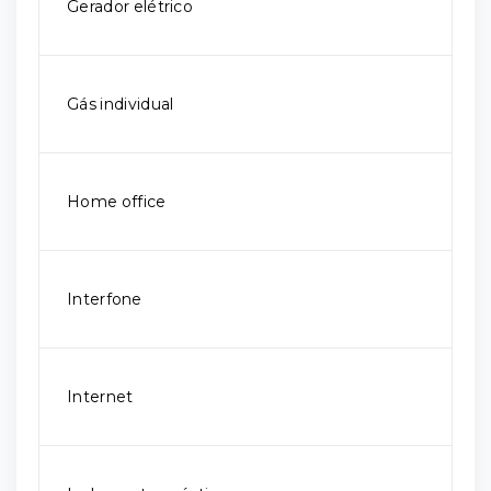
Gerador elétrico
Gás individual
Home office
Interfone
Internet