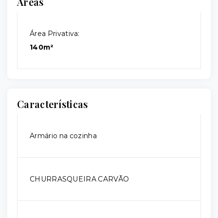
Áreas
Área Privativa:
140m²
Características
Armário na cozinha
CHURRASQUEIRA CARVÃO