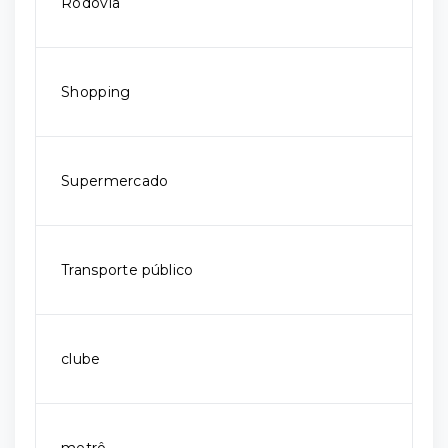
Rodovia
Shopping
Supermercado
Transporte público
clube