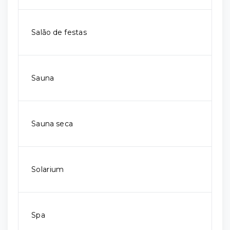
Salão de festas
Sauna
Sauna seca
Solarium
Spa