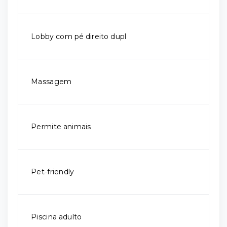
Lobby com pé direito dupl
Massagem
Permite animais
Pet-friendly
Piscina adulto