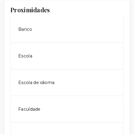
Proximidades
Banco
Escola
Escola de idioma
Faculdade