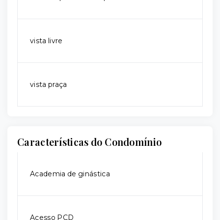
vista livre
vista praça
Características do Condomínio
Academia de ginástica
Acesso PCD