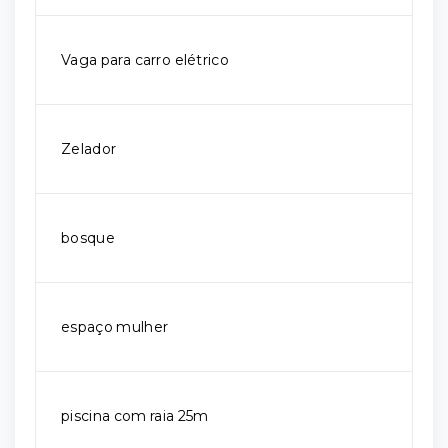
Vaga para carro elétrico
Zelador
bosque
espaço mulher
piscina com raia 25m