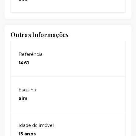
Outras Informações
Referência:
1461
Esquina:
Sim
Idade do imóvel:
15 anos