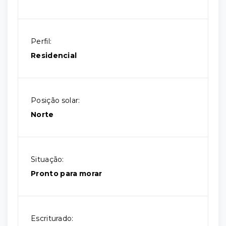
Perfil:
Residencial
Posição solar:
Norte
Situação:
Pronto para morar
Escriturado: