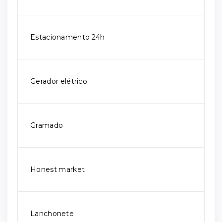
Estacionamento 24h
Gerador elétrico
Gramado
Honest market
Lanchonete