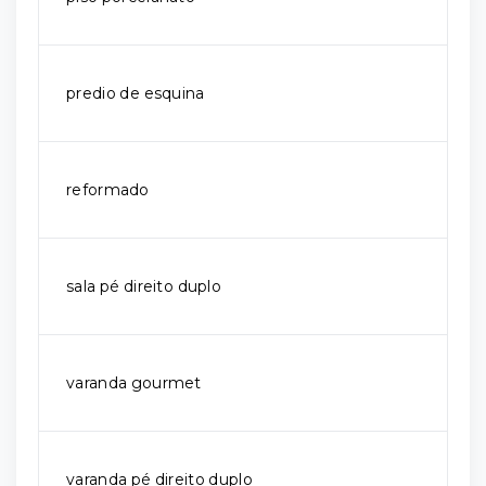
predio de esquina
reformado
sala pé direito duplo
varanda gourmet
varanda pé direito duplo