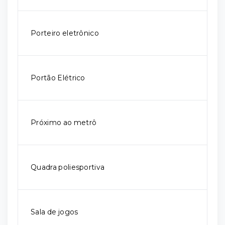
Porteiro eletrônico
Portão Elétrico
Próximo ao metrô
Quadra poliesportiva
Sala de jogos