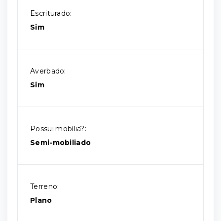
Escriturado:
Sim
Averbado:
Sim
Possui mobília?:
Semi-mobiliado
Terreno:
Plano