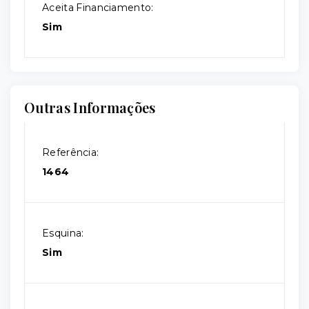
Aceita Financiamento:
Sim
Outras Informações
Referência:
1464
Esquina:
Sim