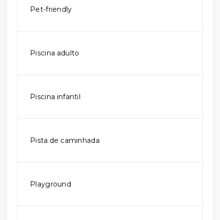
Pet-friendly
Piscina adulto
Piscina infantil
Pista de caminhada
Playground