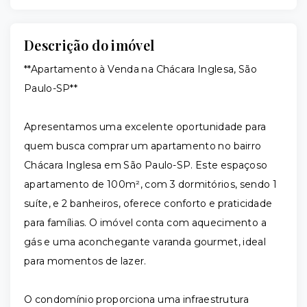
Descrição do imóvel
**Apartamento à Venda na Chácara Inglesa, São
Paulo-SP**
Apresentamos uma excelente oportunidade para
quem busca comprar um apartamento no bairro
Chácara Inglesa em São Paulo-SP. Este espaçoso
apartamento de 100m², com 3 dormitórios, sendo 1
suíte, e 2 banheiros, oferece conforto e praticidade
para famílias. O imóvel conta com aquecimento a
gás e uma aconchegante varanda gourmet, ideal
para momentos de lazer.
O condomínio proporciona uma infraestrutura