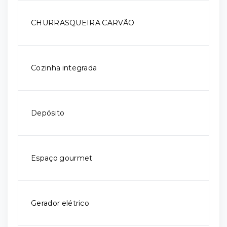
CHURRASQUEIRA CARVÃO
Cozinha integrada
Depósito
Espaço gourmet
Gerador elétrico