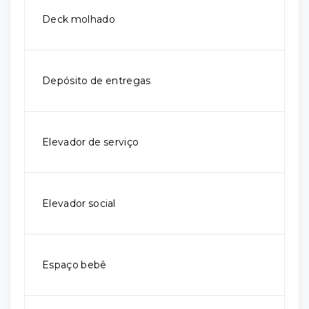
Deck molhado
Depósito de entregas
Elevador de serviço
Elevador social
Espaço bebê