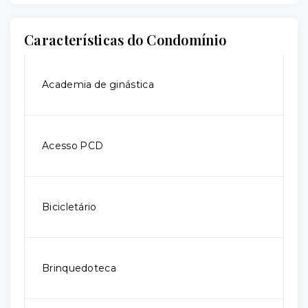
Características do Condomínio
Academia de ginástica
Acesso PCD
Bicicletário
Brinquedoteca