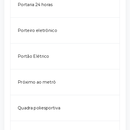
Portaria 24 horas
Porteiro eletrônico
Portão Elétrico
Próximo ao metrô
Quadra poliesportiva