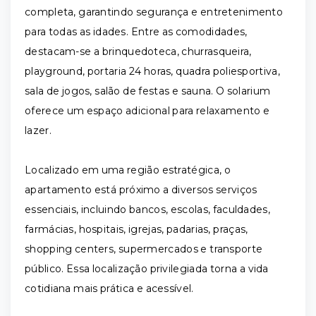
completa, garantindo segurança e entretenimento
para todas as idades. Entre as comodidades,
destacam-se a brinquedoteca, churrasqueira,
playground, portaria 24 horas, quadra poliesportiva,
sala de jogos, salão de festas e sauna. O solarium
oferece um espaço adicional para relaxamento e
lazer.
Localizado em uma região estratégica, o
apartamento está próximo a diversos serviços
essenciais, incluindo bancos, escolas, faculdades,
farmácias, hospitais, igrejas, padarias, praças,
shopping centers, supermercados e transporte
público. Essa localização privilegiada torna a vida
cotidiana mais prática e acessível.