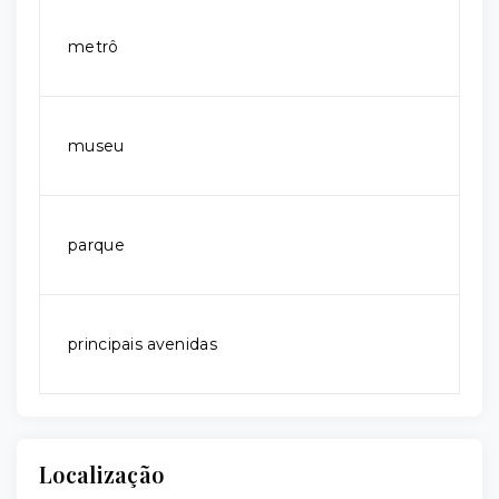
metrô
museu
parque
principais avenidas
Localização