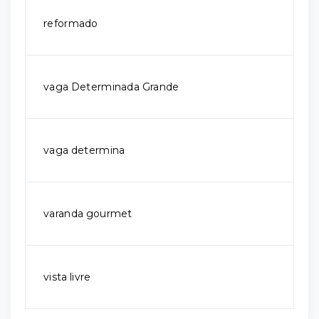
reformado
vaga Determinada Grande
vaga determina
varanda gourmet
vista livre