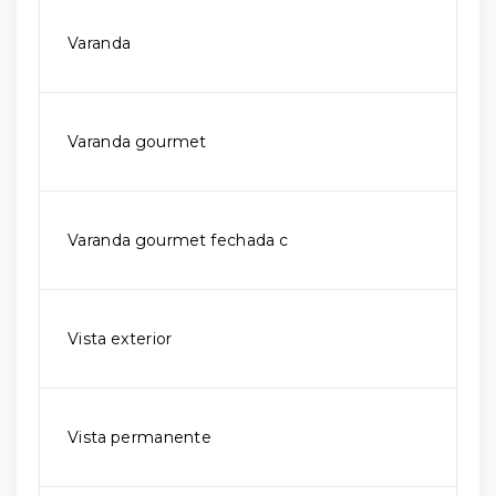
Varanda
Varanda gourmet
Varanda gourmet fechada c
Vista exterior
Vista permanente