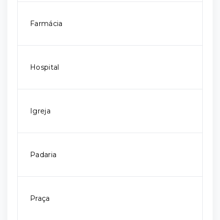
Farmácia
Hospital
Igreja
Padaria
Praça