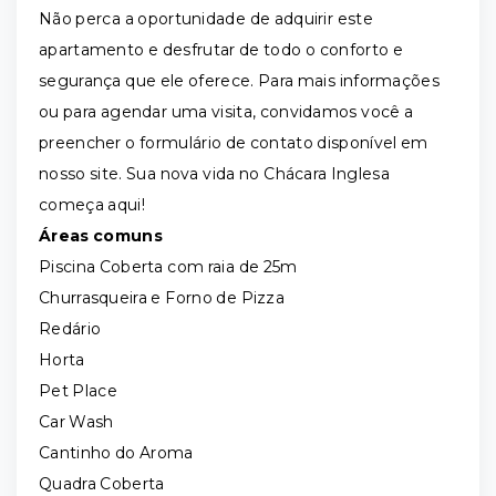
Não perca a oportunidade de adquirir este
apartamento e desfrutar de todo o conforto e
segurança que ele oferece. Para mais informações
ou para agendar uma visita, convidamos você a
preencher o formulário de contato disponível em
nosso site. Sua nova vida no Chácara Inglesa
começa aqui!
Áreas comuns
Piscina Coberta com raia de 25m
Churrasqueira e Forno de Pizza
Redário
Horta
Pet Place
Car Wash
Cantinho do Aroma
Quadra Coberta