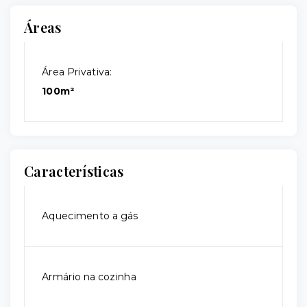
Áreas
Área Privativa:
100m²
Características
Aquecimento a gás
Armário na cozinha