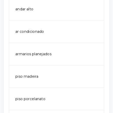
andar alto
ar condicionado
armarios planejados
piso madeira
piso porcelanato