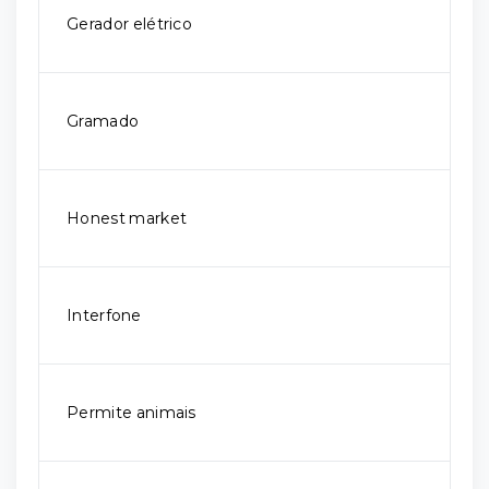
Gerador elétrico
Gramado
Honest market
Interfone
Permite animais