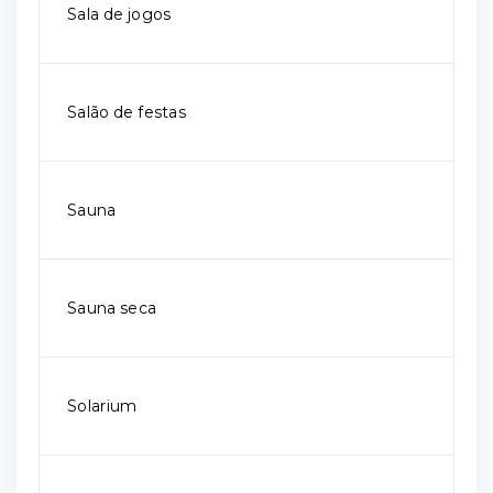
Sala de jogos
Salão de festas
Sauna
Sauna seca
Solarium