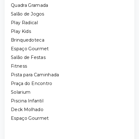
Quadra Gramada
Salão de Jogos
Play Radical
Play Kids
Brinquedoteca
Espaço Gourmet
Salão de Festas
Fitness
Pista para Caminhada
Praça do Encontro
Solarium
Piscina Infantil
Deck Molhado
Espaço Gourmet