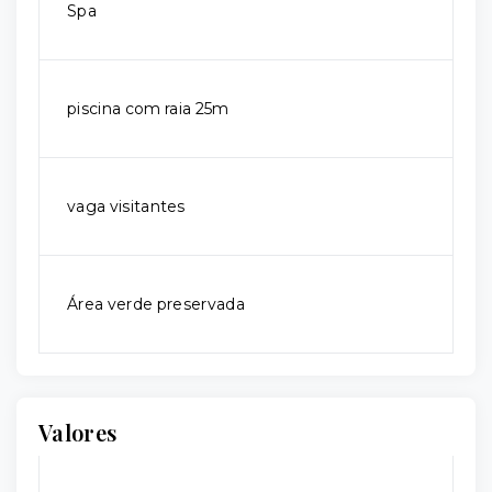
Spa
piscina com raia 25m
vaga visitantes
Área verde preservada
Valores