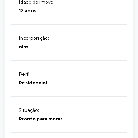
Idade do imóvel:
12 anos
Incorporação:
niss
Perfil:
Residencial
Situação:
Pronto para morar