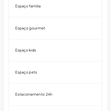
Espaço família
Espaço gourmet
Espaço kids
Espaço pets
Estacionamento 24h