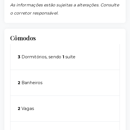
As informações estão sujeitas a alterações. Consulte
o corretor responsável.
Cômodos
3
Dormitórios, sendo
1
suíte
2
Banheiros
2
Vagas