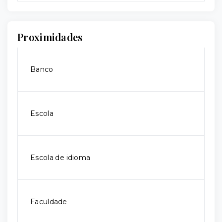
Proximidades
Banco
Escola
Escola de idioma
Faculdade