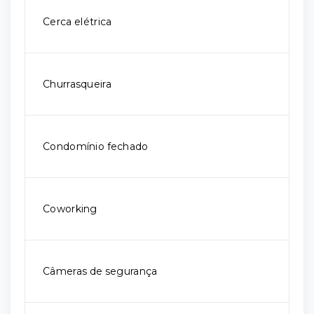
Cerca elétrica
Churrasqueira
Condomínio fechado
Coworking
Câmeras de segurança