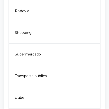
Rodovia
Shopping
Supermercado
Transporte público
clube