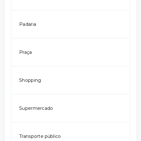
Padaria
Praça
Shopping
Supermercado
Transporte público