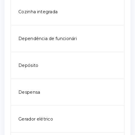
Cozinha integrada
Dependência de funcionári
Depósito
Despensa
Gerador elétrico