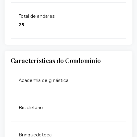
Total de andares:
25
Características do Condomínio
Academia de ginástica
Bicicletário
Brinquedoteca