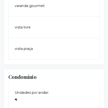
varanda gourmet
vista livre
vista praça
Condomínio
Unidades por andar:
4