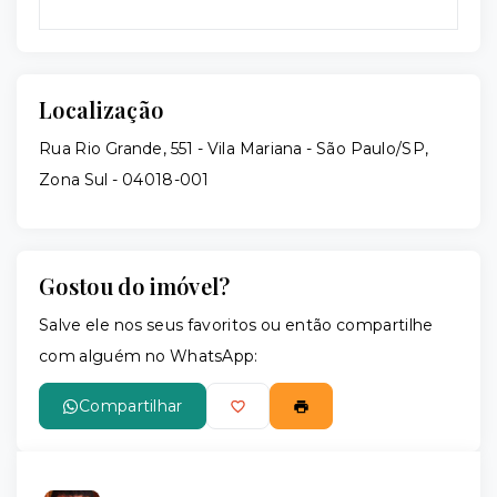
Localização
Rua Rio Grande, 551 - Vila Mariana - São Paulo/SP,
Zona Sul
- 04018-001
Gostou do imóvel?
Salve ele nos seus favoritos ou então compartilhe
com alguém no WhatsApp:
Compartilhar