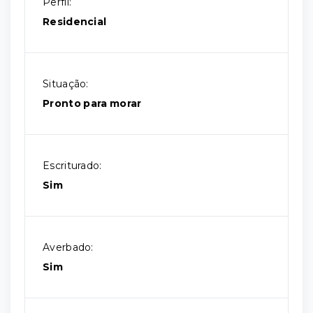
Perfil:
Residencial
Situação:
Pronto para morar
Escriturado:
Sim
Averbado:
Sim