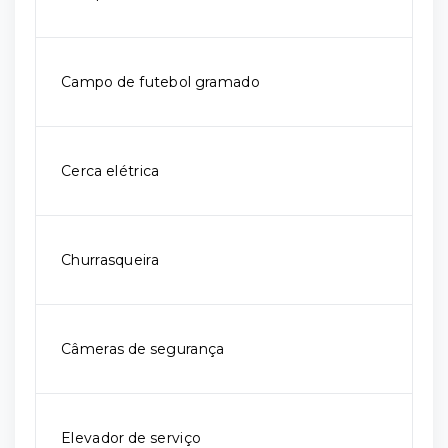
Campo de futebol gramado
Cerca elétrica
Churrasqueira
Câmeras de segurança
Elevador de serviço