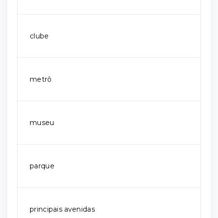
clube
metrô
museu
parque
principais avenidas