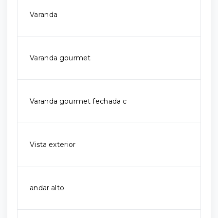
Varanda
Varanda gourmet
Varanda gourmet fechada c
Vista exterior
andar alto