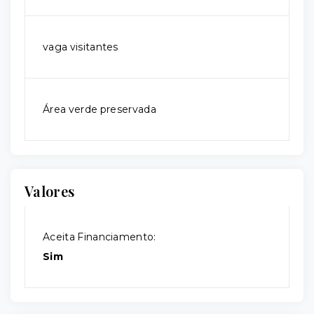
vaga visitantes
Área verde preservada
Valores
Aceita Financiamento:
Sim