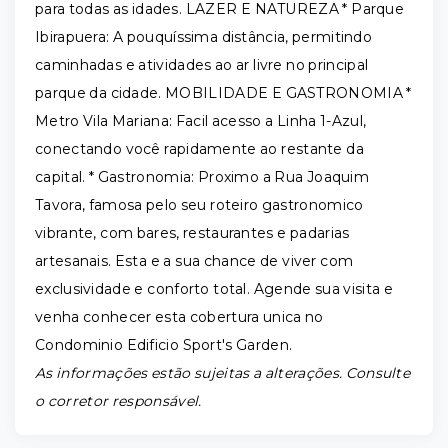
para todas as idades. LAZER E NATUREZA * Parque
Ibirapuera: A pouquíssima distância, permitindo
caminhadas e atividades ao ar livre no principal
parque da cidade. MOBILIDADE E GASTRONOMIA *
Metro Vila Mariana: Facil acesso a Linha 1-Azul,
conectando você rapidamente ao restante da
capital. * Gastronomia: Proximo a Rua Joaquim
Tavora, famosa pelo seu roteiro gastronomico
vibrante, com bares, restaurantes e padarias
artesanais. Esta e a sua chance de viver com
exclusividade e conforto total. Agende sua visita e
venha conhecer esta cobertura unica no
Condominio Edificio Sport's Garden.
As informações estão sujeitas a alterações. Consulte
o corretor responsável.