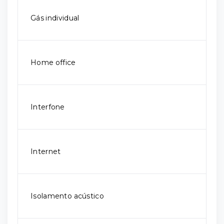
Gás individual
Home office
Interfone
Internet
Isolamento acústico