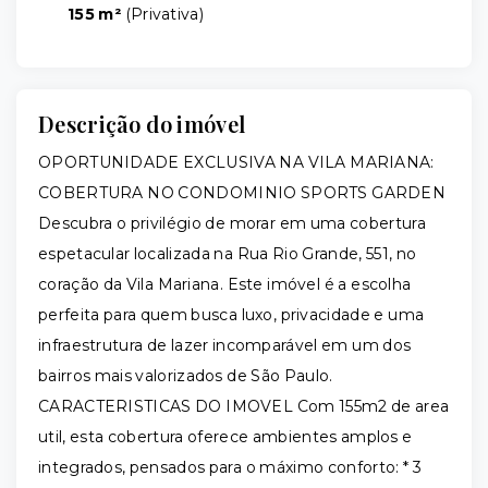
155 m²
(
Privativa
)
Descrição do imóvel
OPORTUNIDADE EXCLUSIVA NA VILA MARIANA:
COBERTURA NO CONDOMINIO SPORTS GARDEN
Descubra o privilégio de morar em uma cobertura
espetacular localizada na Rua Rio Grande, 551, no
coração da Vila Mariana. Este imóvel é a escolha
perfeita para quem busca luxo, privacidade e uma
infraestrutura de lazer incomparável em um dos
bairros mais valorizados de São Paulo.
CARACTERISTICAS DO IMOVEL Com 155m2 de area
util, esta cobertura oferece ambientes amplos e
integrados, pensados para o máximo conforto: * 3