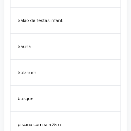
Salão de festas infantil
Sauna
Solarium
bosque
piscina com raia 25m