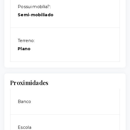
Possui mobília?:
Semi-mobiliado
Terreno:
Plano
Proximidades
Banco
Escola