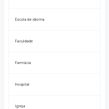
Escola de idioma
Faculdade
Farmácia
Hospital
Igreja