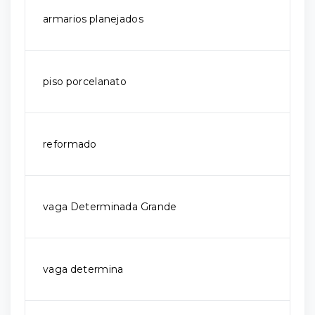
armarios planejados
piso porcelanato
reformado
vaga Determinada Grande
vaga determina