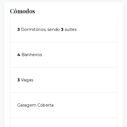
Cômodos
3
Dormitórios, sendo
3
suítes
4
Banheiros
3
Vagas
Garagem Coberta