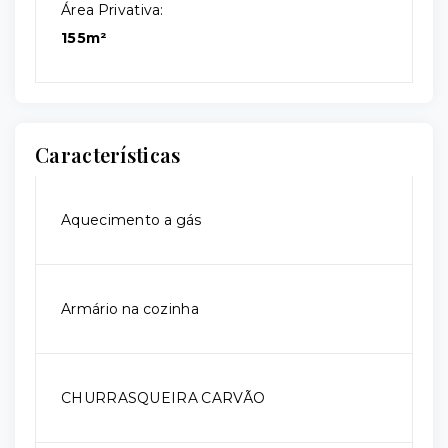
Área Privativa:
155m²
Características
Aquecimento a gás
Armário na cozinha
CHURRASQUEIRA CARVÃO