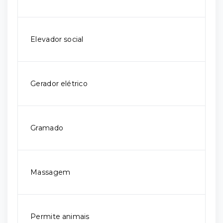
Elevador social
Gerador elétrico
Gramado
Massagem
Permite animais