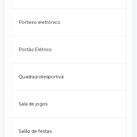
Porteiro eletrônico
Portão Elétrico
Quadra poliesportiva
Sala de jogos
Salão de festas