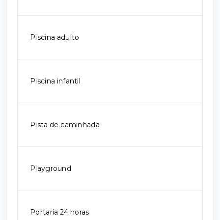
Piscina adulto
Piscina infantil
Pista de caminhada
Playground
Portaria 24 horas