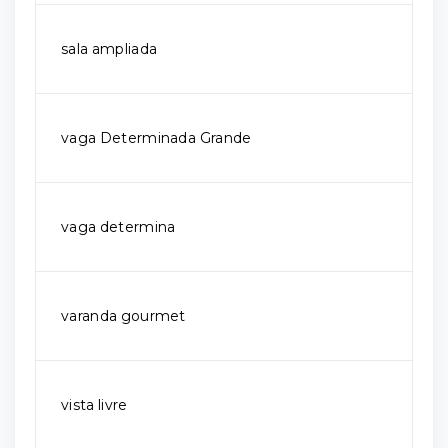
sala ampliada
vaga Determinada Grande
vaga determina
varanda gourmet
vista livre