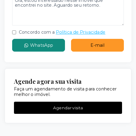
Concordo com a
Política de Privacidade
WhatsApp
E-mail
Agende agora sua visita
Faça um agendamento de visita para conhecer
melhor o imóvel.
Agendar visita