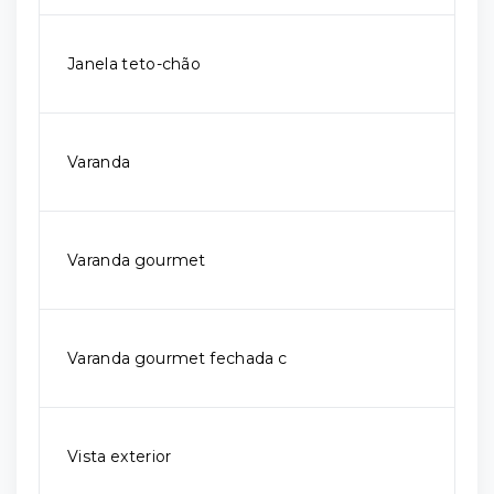
Janela teto-chão
Varanda
Varanda gourmet
Varanda gourmet fechada c
Vista exterior