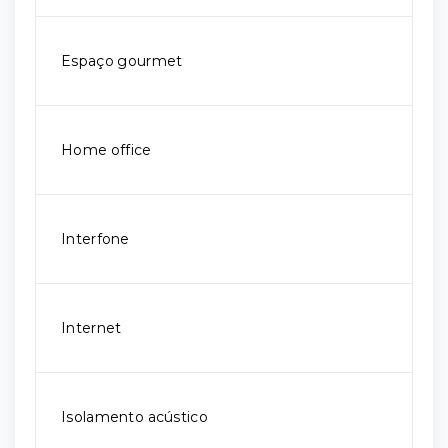
Espaço gourmet
Home office
Interfone
Internet
Isolamento acústico