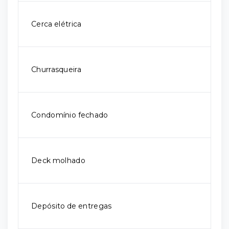
Cerca elétrica
Churrasqueira
Condomínio fechado
Deck molhado
Depósito de entregas