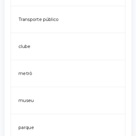
Transporte público
clube
metrô
museu
parque