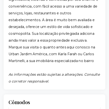
conveniência, com fácil acesso a uma variedade de
serviços, lojas, restaurantes e outros
estabelecimentos. A área é muito bem avaliada e
desejada, oferece um estilo de vida sofisticado e
cosmopolita. Sua localização privilegiada adiciona
ainda mais valor a essa propriedade exclusiva.
Marque sua visita o quanto antes aqui conosco na
Urban Jardim América, com Karla Farah ou Carlos
Martinelli, a sua imobiliária especializada no bairro
As informações estão sujeitas a alterações. Consulte
o corretor responsável.
Cômodos