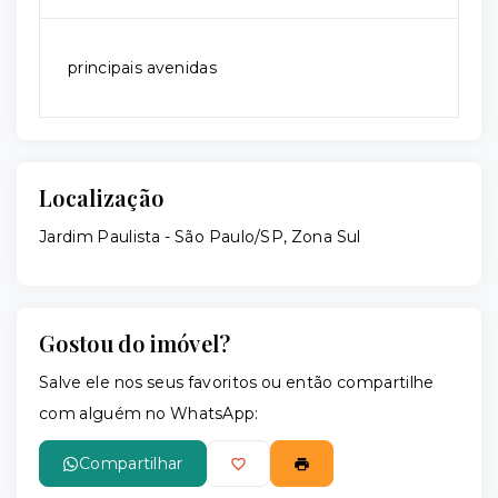
principais avenidas
Localização
Jardim Paulista - São Paulo/SP, Zona Sul
Gostou do imóvel?
Salve ele nos seus favoritos ou então compartilhe
com alguém no WhatsApp:
Compartilhar