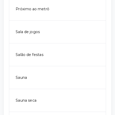
Próximo ao metrô
Sala de jogos
Salão de festas
Sauna
Sauna seca