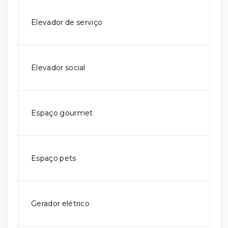
Elevador de serviço
Elevador social
Espaço gourmet
Espaço pets
Gerador elétrico