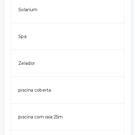
Solarium
Spa
Zelador
piscina coberta
piscina com raia 25m