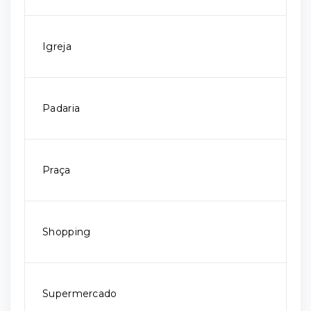
Igreja
Padaria
Praça
Shopping
Supermercado