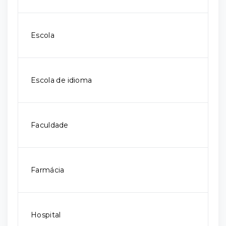
Escola
Escola de idioma
Faculdade
Farmácia
Hospital