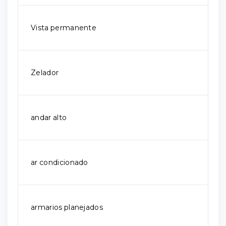
Vista permanente
Zelador
andar alto
ar condicionado
armarios planejados