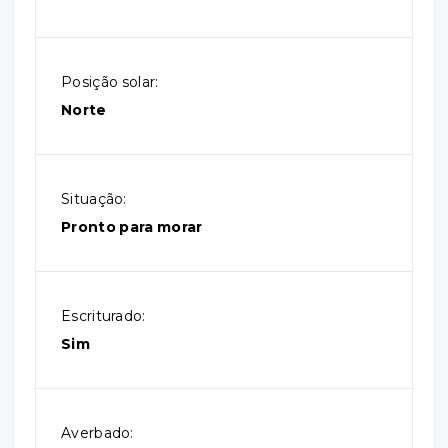
Posição solar:
Norte
Situação:
Pronto para morar
Escriturado:
Sim
Averbado: