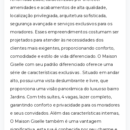
amenidades e acabamentos de alta qualidade,
localização privilegiada, arquitetura sofisticada,
segurança avançada e serviços exclusivos para os
moradores. Esses empreendimentos costumam ser
projetados para atender às necessidades dos
clientes mais exigentes, proporcionando conforto,
comodidade e estilo de vida diferenciado. O Maison
Giselle com seu padrão diferenciado oferece uma
série de características exclusivas . Situado em andar
alto, possui uma vista deslumbrante e livre, que
proporciona uma visão panorâmica do luxuoso bairro
Jardins. Com três suítes, 4 vagas, lazer completo,
garantindo conforto e privacidade para os moradores
e seus convidados. Além das características internas,
O Maison Giselle também é uma vantagem
significativa, esta rua é conhecida por seu charme e