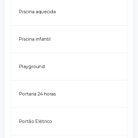
Piscina aquecida
Piscina infantil
Playground
Portaria 24 horas
Portão Elétrico