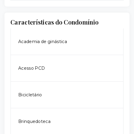
Características do Condomínio
Academia de ginástica
Acesso PCD
Bicicletário
Brinquedoteca