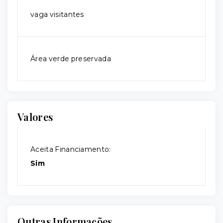
vaga visitantes
Área verde preservada
Valores
Aceita Financiamento:
Sim
Outras Informações