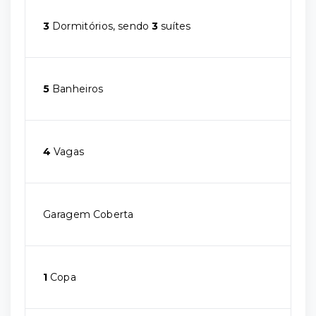
3
Dormitórios, sendo
3
suítes
5
Banheiros
4
Vagas
Garagem Coberta
1
Copa