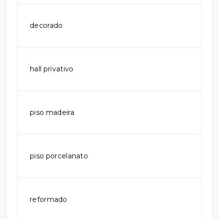
decorado
hall privativo
piso madeira
piso porcelanato
reformado