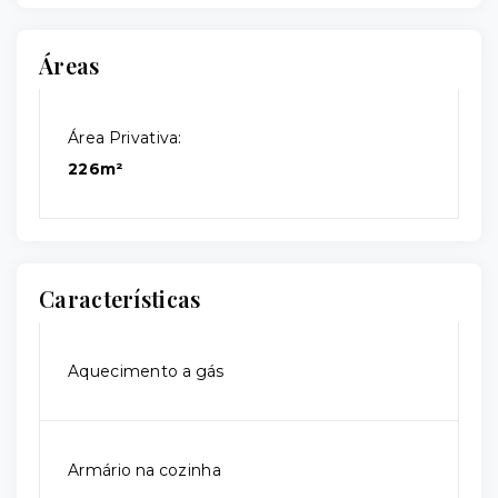
Áreas
Área Privativa:
226m²
Características
Aquecimento a gás
Armário na cozinha