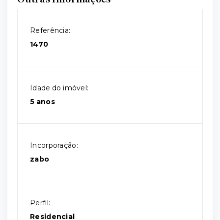
Referência:
1470
Idade do imóvel:
5 anos
Incorporação:
zabo
Perfil:
Residencial