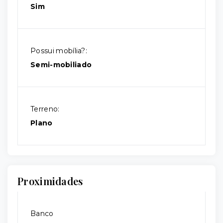
Sim
Possui mobília?:
Semi-mobiliado
Terreno:
Plano
Proximidades
Banco