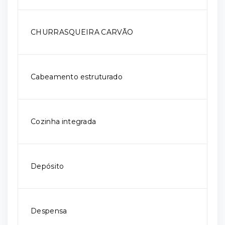
CHURRASQUEIRA CARVÃO
Cabeamento estruturado
Cozinha integrada
Depósito
Despensa