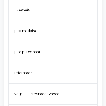
decorado
piso madeira
piso porcelanato
reformado
vaga Determinada Grande