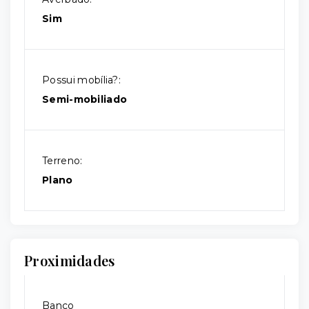
Sim
Possui mobília?:
Semi-mobiliado
Terreno:
Plano
Proximidades
Banco