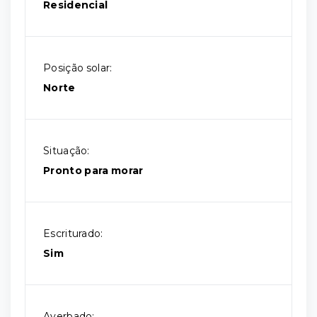
Residencial
Posição solar:
Norte
Situação:
Pronto para morar
Escriturado:
Sim
Averbado: