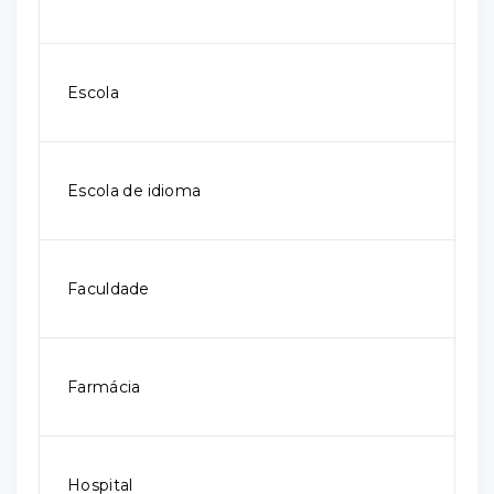
Escola
Escola de idioma
Faculdade
Farmácia
Hospital