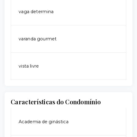
vaga determina
varanda gourmet
vista livre
Características do Condomínio
Academia de ginástica