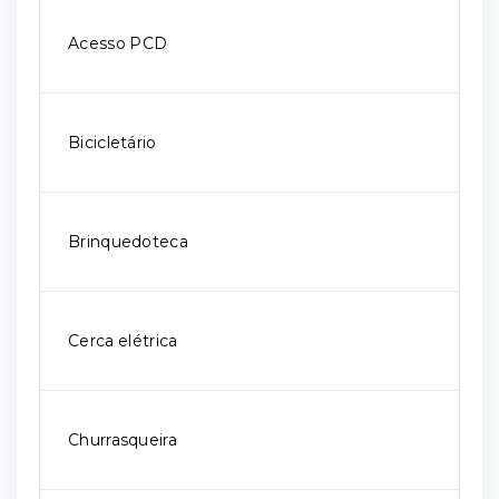
Acesso PCD
Bicicletário
Brinquedoteca
Cerca elétrica
Churrasqueira