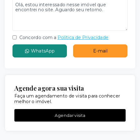
Concordo com a
Política de Privacidade
WhatsApp
E-mail
Agende agora sua visita
Faça um agendamento de visita para conhecer
melhor o imóvel.
Agendar visita