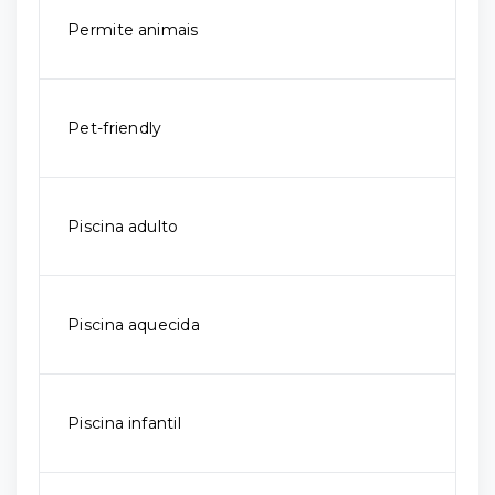
Permite animais
Pet-friendly
Piscina adulto
Piscina aquecida
Piscina infantil