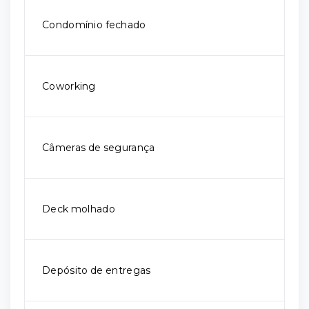
Condomínio fechado
Coworking
Câmeras de segurança
Deck molhado
Depósito de entregas