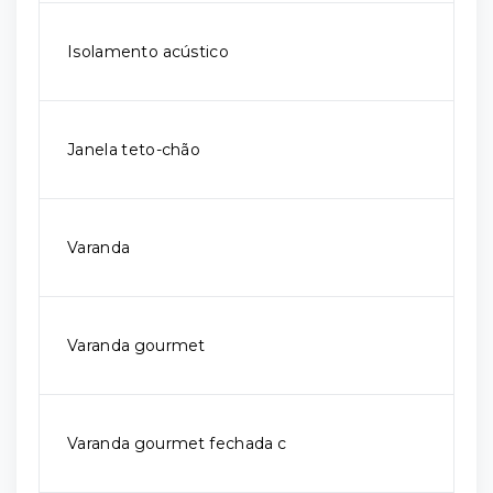
Isolamento acústico
Janela teto-chão
Varanda
Varanda gourmet
Varanda gourmet fechada c