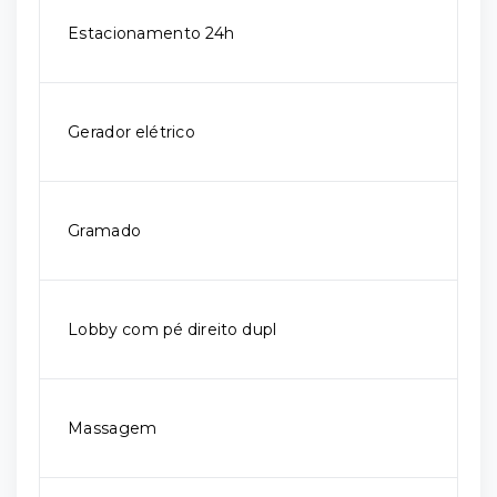
Estacionamento 24h
Gerador elétrico
Gramado
Lobby com pé direito dupl
Massagem