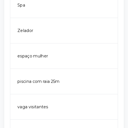
Spa
Zelador
espaço mulher
piscina com raia 25m
vaga visitantes