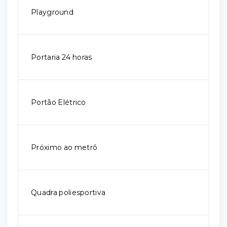
Playground
Portaria 24 horas
Portão Elétrico
Próximo ao metrô
Quadra poliesportiva