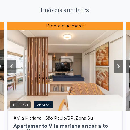
Imóveis similares
Pronto para morar
Ref.:
1571
VENDA
Vila Mariana - São Paulo/SP, Zona Sul
Apartamento Vila mariana andar alto