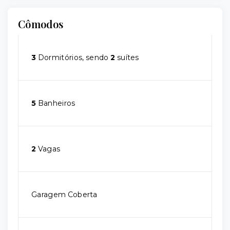
Cômodos
3
Dormitórios, sendo
2
suítes
5
Banheiros
2
Vagas
Garagem Coberta