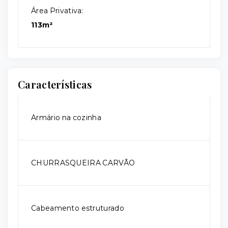
Área Privativa:
113m²
Características
Armário na cozinha
CHURRASQUEIRA CARVÃO
Cabeamento estruturado