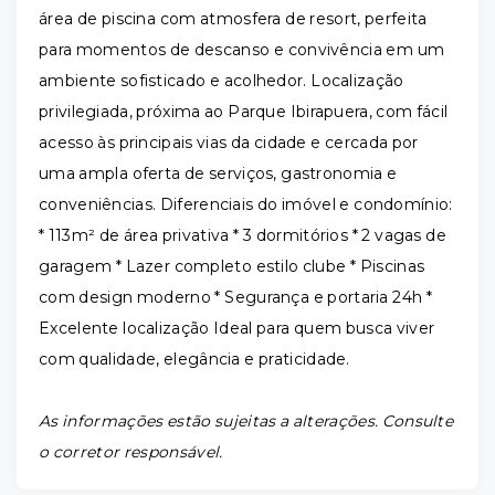
área de piscina com atmosfera de resort, perfeita
para momentos de descanso e convivência em um
ambiente sofisticado e acolhedor. Localização
privilegiada, próxima ao Parque Ibirapuera, com fácil
acesso às principais vias da cidade e cercada por
uma ampla oferta de serviços, gastronomia e
conveniências. Diferenciais do imóvel e condomínio:
* 113m² de área privativa * 3 dormitórios * 2 vagas de
garagem * Lazer completo estilo clube * Piscinas
com design moderno * Segurança e portaria 24h *
Excelente localização Ideal para quem busca viver
com qualidade, elegância e praticidade.
As informações estão sujeitas a alterações. Consulte
o corretor responsável.