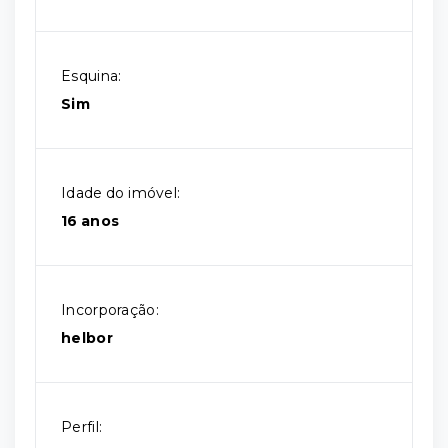
Esquina:
Sim
Idade do imóvel:
16 anos
Incorporação:
helbor
Perfil: