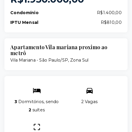
Condomínio
R$1.400,00
IPTU Mensal
R$810,00
Apartamento Vila mariana proximo ao
metrô
Vila Mariana - São Paulo/SP, Zona Sul
3
Dormitórios, sendo
2 Vagas
2
suítes