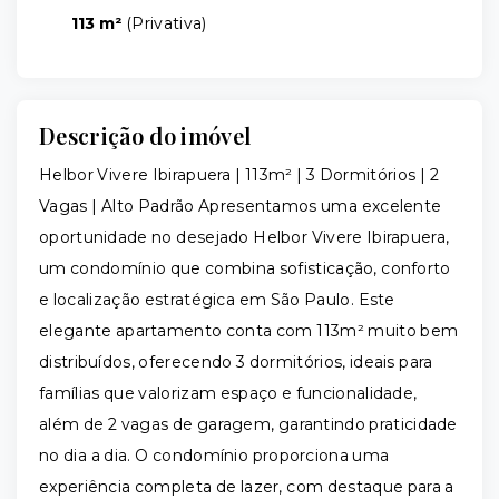
113 m²
(
Privativa
)
Descrição do imóvel
Helbor Vivere Ibirapuera | 113m² | 3 Dormitórios | 2
Vagas | Alto Padrão Apresentamos uma excelente
oportunidade no desejado Helbor Vivere Ibirapuera,
um condomínio que combina sofisticação, conforto
e localização estratégica em São Paulo. Este
elegante apartamento conta com 113m² muito bem
distribuídos, oferecendo 3 dormitórios, ideais para
famílias que valorizam espaço e funcionalidade,
além de 2 vagas de garagem, garantindo praticidade
no dia a dia. O condomínio proporciona uma
experiência completa de lazer, com destaque para a