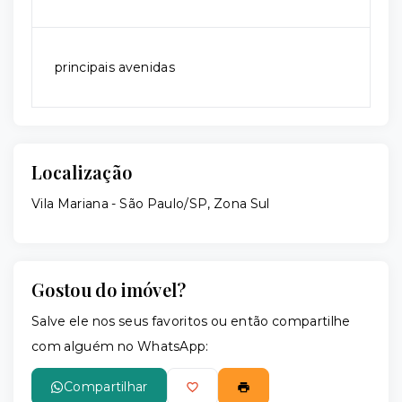
principais avenidas
Localização
Vila Mariana - São Paulo/SP, Zona Sul
Gostou do imóvel?
Salve ele nos seus favoritos ou então compartilhe
com alguém no WhatsApp:
Compartilhar