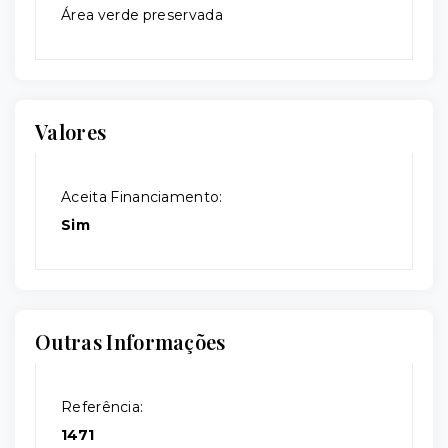
Área verde preservada
Valores
Aceita Financiamento:
Sim
Outras Informações
Referência:
1471