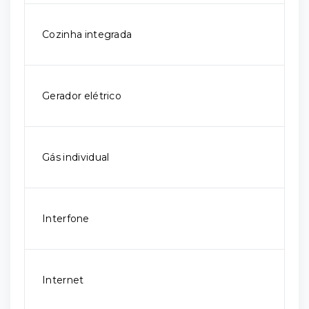
Cozinha integrada
Gerador elétrico
Gás individual
Interfone
Internet