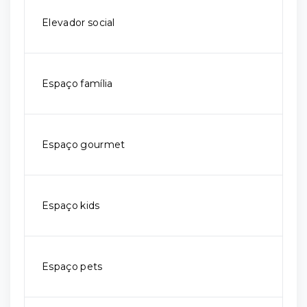
Elevador social
Espaço família
Espaço gourmet
Espaço kids
Espaço pets