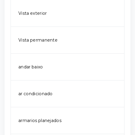
Vista exterior
Vista permanente
andar baixo
ar condicionado
armarios planejados