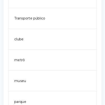
Transporte público
clube
metrô
museu
parque