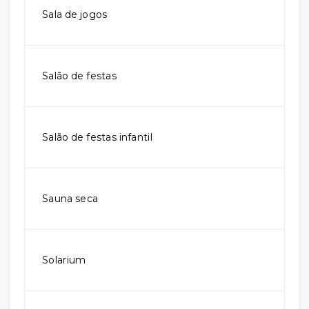
Sala de jogos
Salão de festas
Salão de festas infantil
Sauna seca
Solarium