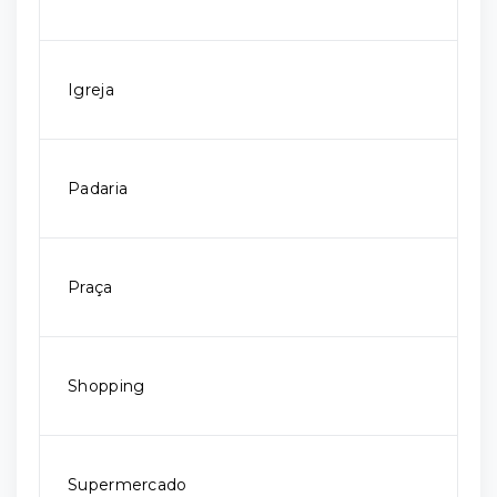
Igreja
Padaria
Praça
Shopping
Supermercado