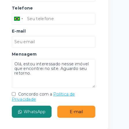
Telefone
E-mail
Mensagem
Concordo com a
Política de
Privacidade
WhatsApp
E-mail