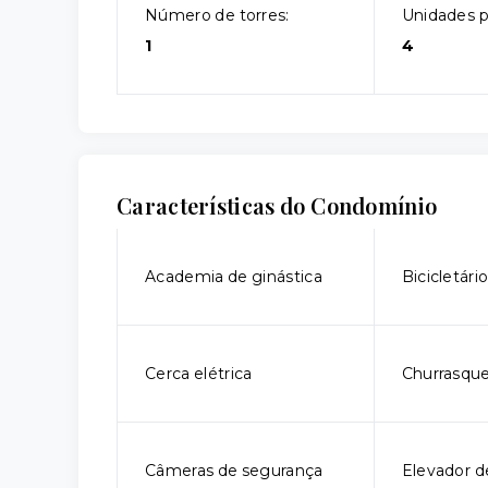
Número de torres:
Unidades p
1
4
Características do Condomínio
Academia de ginástica
Bicicletári
Cerca elétrica
Churrasque
Câmeras de segurança
Elevador d