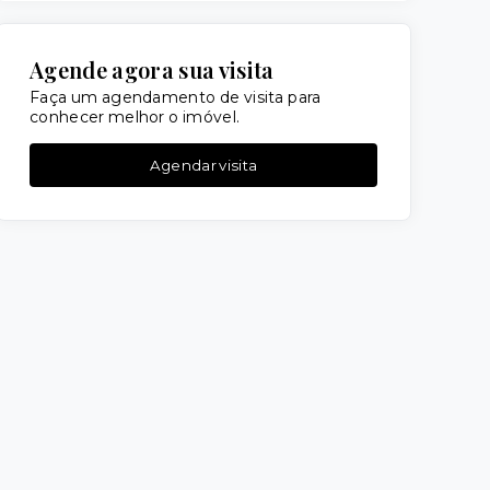
Agende agora sua visita
Faça um agendamento de visita para
conhecer melhor o imóvel.
Agendar visita