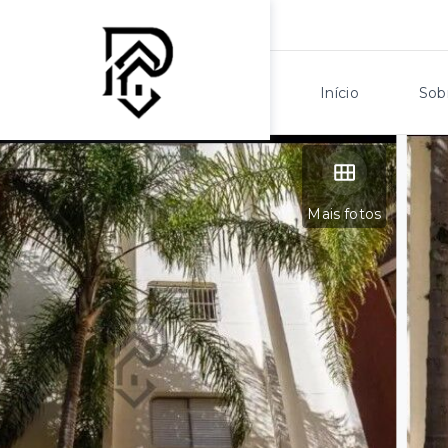
Início
Sob
Mais fotos