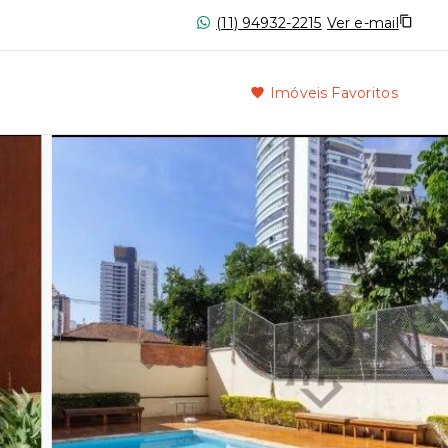
(11) 94932-2215
Ver e-mail
Imóveis Favoritos