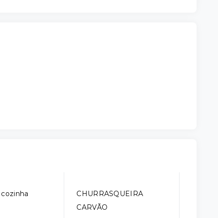
 cozinha
CHURRASQUEIRA
CARVÃO