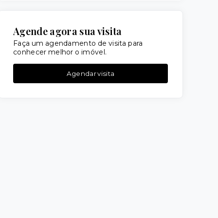
Agende agora sua visita
Faça um agendamento de visita para
conhecer melhor o imóvel.
Agendar visita