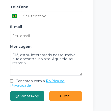
Telefone
E-mail
Mensagem
Concordo com a
Política de
Privacidade
WhatsApp
E-mail