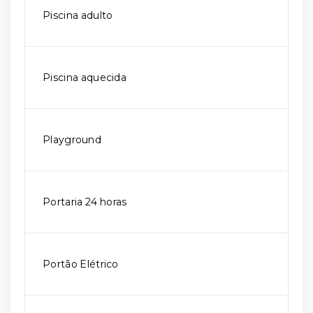
Piscina adulto
Piscina aquecida
Playground
Portaria 24 horas
Portão Elétrico