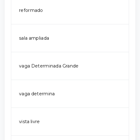
reformado
sala ampliada
vaga Determinada Grande
vaga determina
vista livre