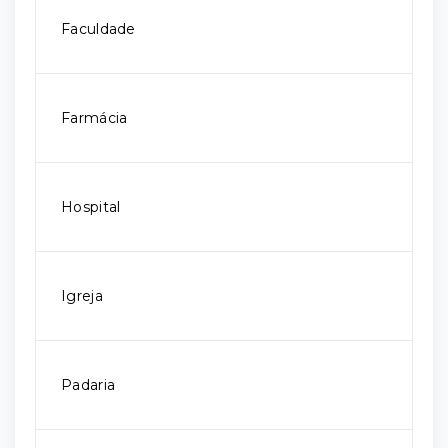
Faculdade
Farmácia
Hospital
Igreja
Padaria