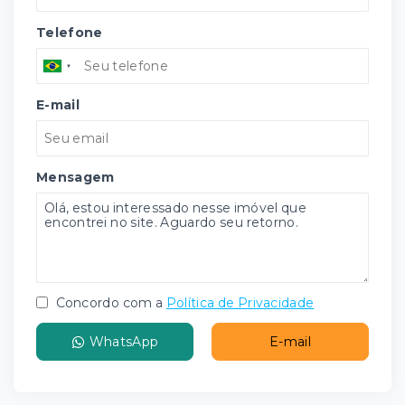
Telefone
E-mail
Mensagem
Concordo com a
Política de Privacidade
WhatsApp
E-mail