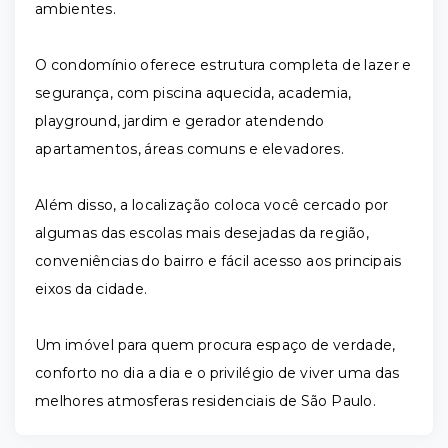
ambientes.
O condomínio oferece estrutura completa de lazer e
segurança, com piscina aquecida, academia,
playground, jardim e gerador atendendo
apartamentos, áreas comuns e elevadores.
Além disso, a localização coloca você cercado por
algumas das escolas mais desejadas da região,
conveniências do bairro e fácil acesso aos principais
eixos da cidade.
Um imóvel para quem procura espaço de verdade,
conforto no dia a dia e o privilégio de viver uma das
melhores atmosferas residenciais de São Paulo.