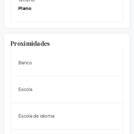
Terreno:
Plano
Proximidades
Banco
Escola
Escola de idioma