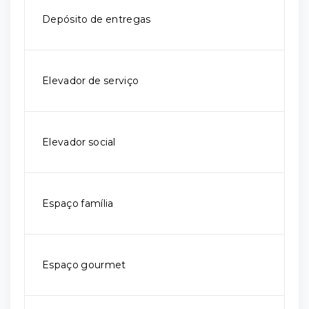
Depósito de entregas
Elevador de serviço
Elevador social
Espaço família
Espaço gourmet