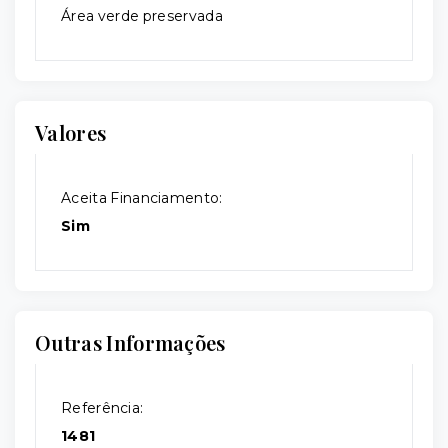
Área verde preservada
Valores
Aceita Financiamento:
Sim
Outras Informações
Referência:
1481