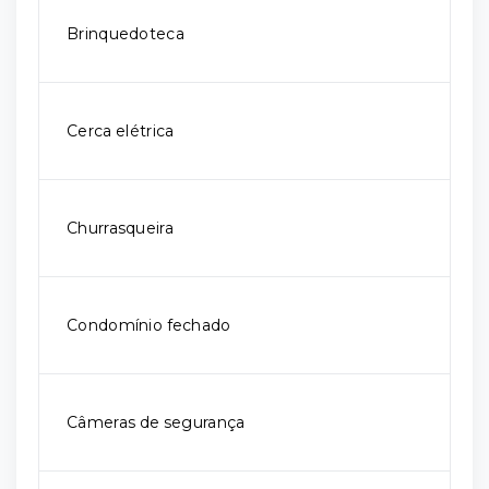
Brinquedoteca
Cerca elétrica
Churrasqueira
Condomínio fechado
Câmeras de segurança