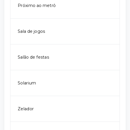
Próximo ao metrô
Sala de jogos
Salão de festas
Solarium
Zelador