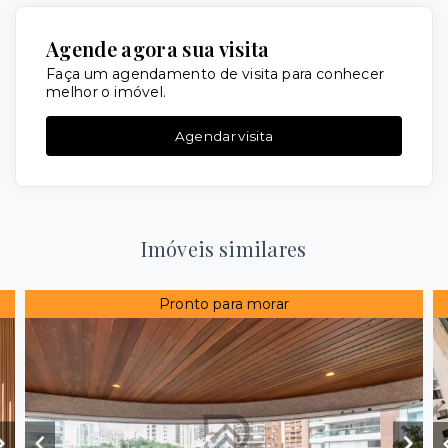
Agende agora sua visita
Faça um agendamento de visita para conhecer
melhor o imóvel.
Agendar visita
Imóveis similares
Pronto para morar