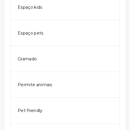
Espaço kids
Espaço pets
Gramado
Permite animais
Pet-friendly