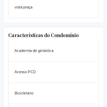
vista praça
Características do Condomínio
Academia de ginástica
Acesso PCD
Bicicletário