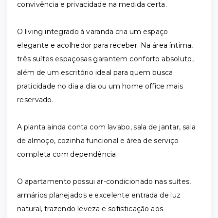
convivência e privacidade na medida certa.
O living integrado à varanda cria um espaço
elegante e acolhedor para receber. Na área íntima,
três suítes espaçosas garantem conforto absoluto,
além de um escritório ideal para quem busca
praticidade no dia a dia ou um home office mais
reservado.
A planta ainda conta com lavabo, sala de jantar, sala
de almoço, cozinha funcional e área de serviço
completa com dependência.
O apartamento possui ar-condicionado nas suítes,
armários planejados e excelente entrada de luz
natural, trazendo leveza e sofisticação aos