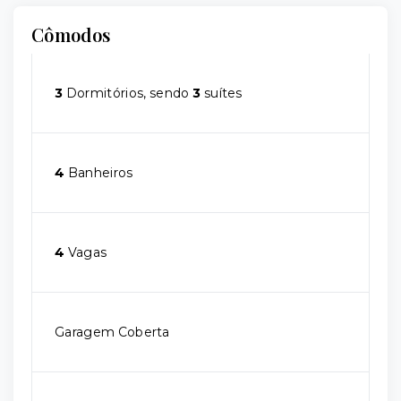
Cômodos
3
Dormitórios, sendo
3
suítes
4
Banheiros
4
Vagas
Garagem Coberta