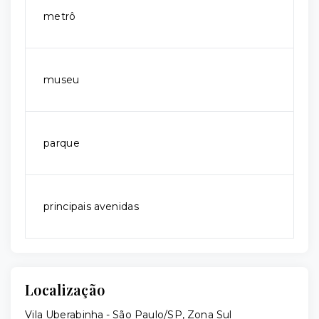
metrô
museu
parque
principais avenidas
Localização
Vila Uberabinha - São Paulo/SP, Zona Sul