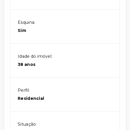
Esquina:
Sim
Idade do imóvel:
38 anos
Perfil:
Residencial
Situação: