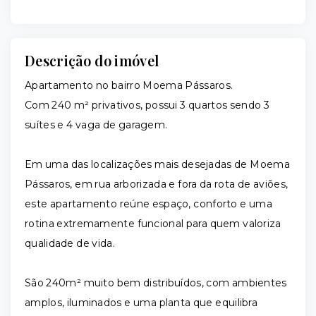
Descrição do imóvel
Apartamento no bairro Moema Pássaros.
Com 240 m² privativos, possui 3 quartos sendo 3
suítes e 4 vaga de garagem.
Em uma das localizações mais desejadas de Moema
Pássaros, em rua arborizada e fora da rota de aviões,
este apartamento reúne espaço, conforto e uma
rotina extremamente funcional para quem valoriza
qualidade de vida.
São 240m² muito bem distribuídos, com ambientes
amplos, iluminados e uma planta que equilibra