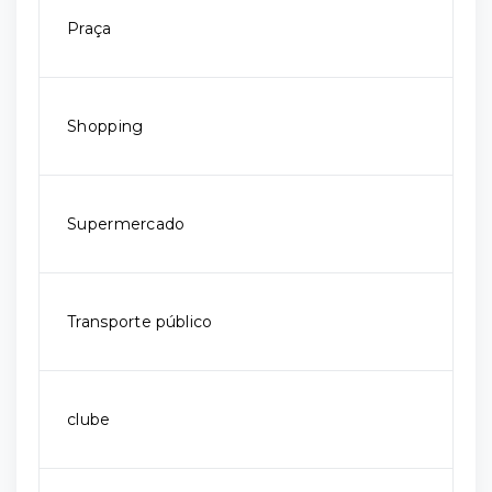
Praça
Shopping
Supermercado
Transporte público
clube