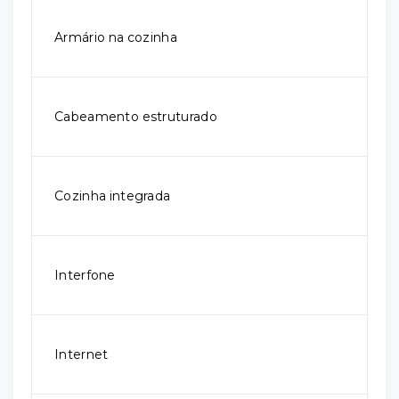
Armário na cozinha
Cabeamento estruturado
Cozinha integrada
Interfone
Internet