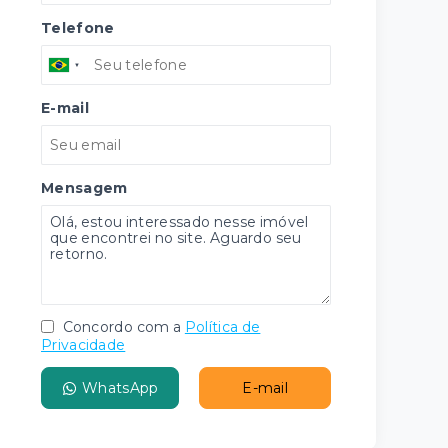
Telefone
E-mail
Mensagem
Concordo com a
Política de
Privacidade
WhatsApp
E-mail