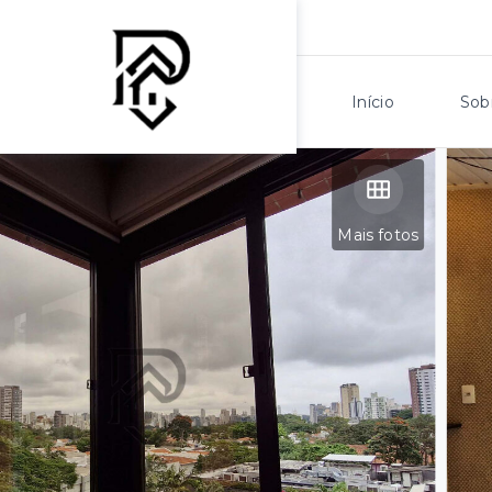
Início
Sob
Mais fotos