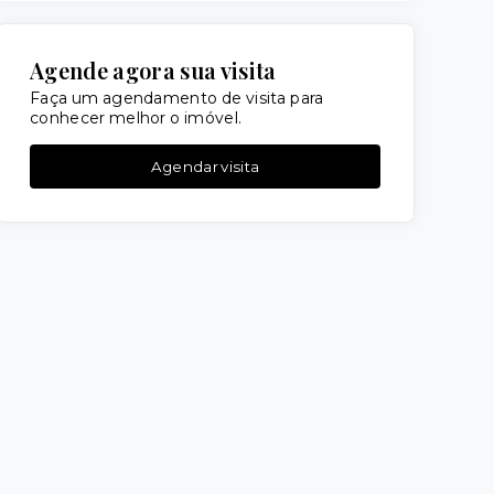
Agende agora sua visita
Faça um agendamento de visita para
conhecer melhor o imóvel.
Agendar visita