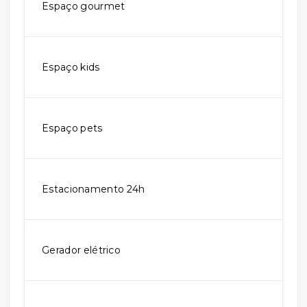
Espaço gourmet
Espaço kids
Espaço pets
Estacionamento 24h
Gerador elétrico