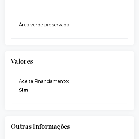
Área verde preservada
Valores
Aceita Financiamento:
Sim
Outras Informações