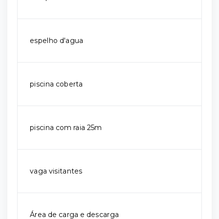
espelho d'agua
piscina coberta
piscina com raia 25m
vaga visitantes
Área de carga e descarga