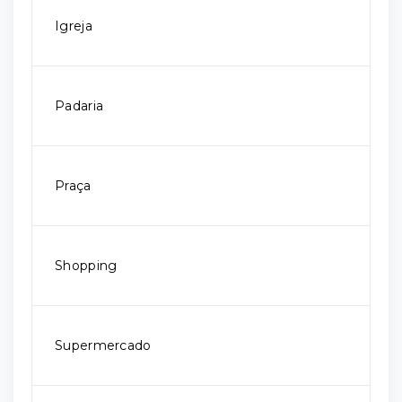
Igreja
Padaria
Praça
Shopping
Supermercado