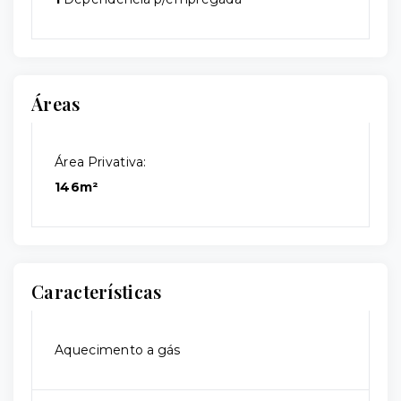
Áreas
Área Privativa:
146m²
Características
Aquecimento a gás