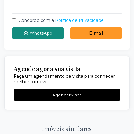
Concordo com a
Política de Privacidade
WhatsApp
E-mail
Agende agora sua visita
Faça um agendamento de visita para conhecer
melhor o imóvel.
Agendar visita
Imóveis similares