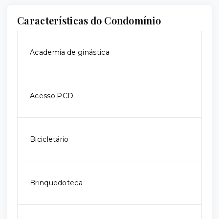
Características do Condomínio
Academia de ginástica
Acesso PCD
Bicicletário
Brinquedoteca