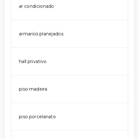
ar condicionado
armarios planejados
hall privativo
piso madeira
piso porcelanato