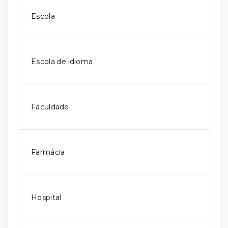
Escola
Escola de idioma
Faculdade
Farmácia
Hospital