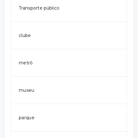
Transporte público
clube
metrô
museu
parque