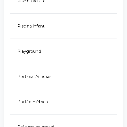
Piscina adulto
Piscina infantil
Playground
Portaria 24 horas
Portão Elétrico