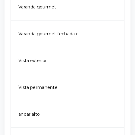
Varanda gourmet
Varanda gourmet fechada c
Vista exterior
Vista permanente
andar alto