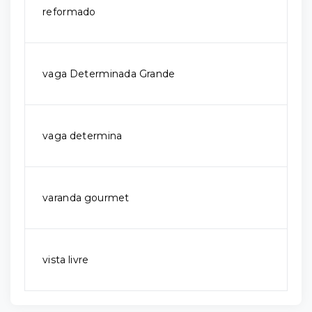
reformado
vaga Determinada Grande
vaga determina
varanda gourmet
vista livre