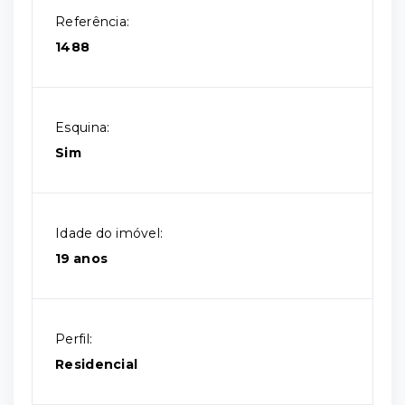
Referência:
1488
Esquina:
Sim
Idade do imóvel:
19 anos
Perfil:
Residencial