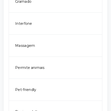
Gramado
Interfone
Massagem
Permite animais
Pet-friendly