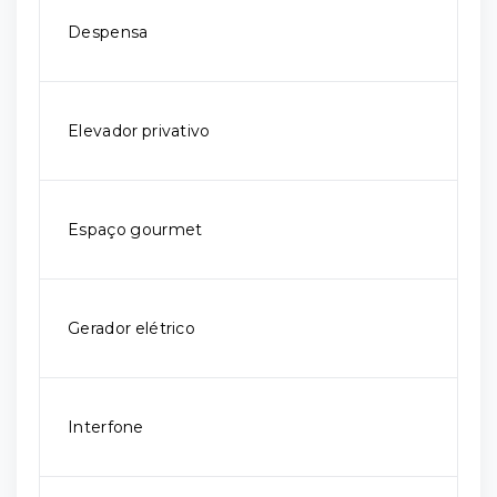
Despensa
Elevador privativo
Espaço gourmet
Gerador elétrico
Interfone