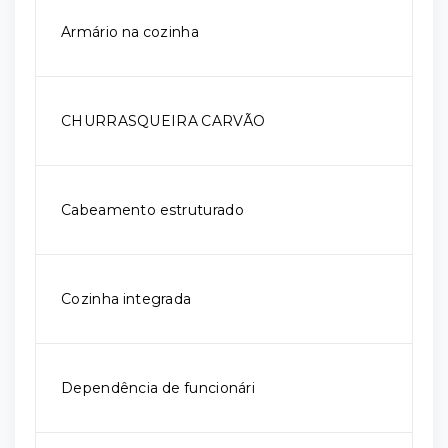
Armário na cozinha
CHURRASQUEIRA CARVÃO
Cabeamento estruturado
Cozinha integrada
Dependência de funcionári