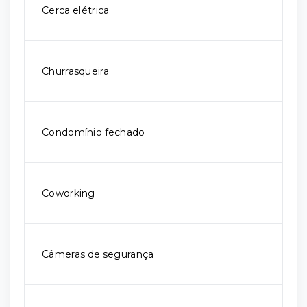
Cerca elétrica
Churrasqueira
Condomínio fechado
Coworking
Câmeras de segurança