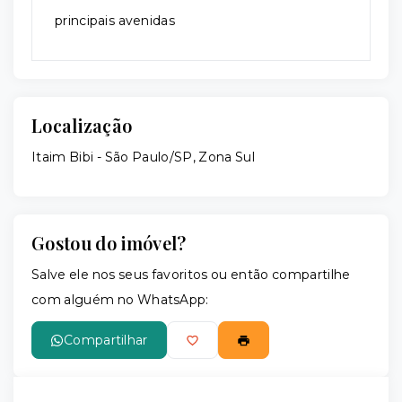
principais avenidas
Localização
Itaim Bibi - São Paulo/SP, Zona Sul
Gostou do imóvel?
Salve ele nos seus favoritos ou então compartilhe
com alguém no WhatsApp:
Compartilhar