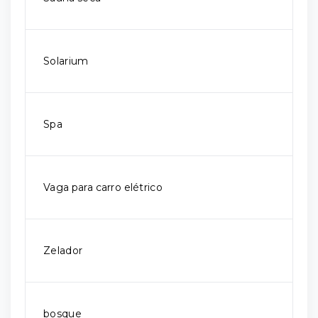
Solarium
Spa
Vaga para carro elétrico
Zelador
bosque