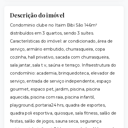
Descrição do imóvel
Condominio clube no Itaim Bibi São 146m²
distribuídos em 3 quartos, sendo 3 suítes.
Características do imóvel: ar condicionado, área de
serviço, armário embutido, churrasqueira, copa
cozinha, hall privativo, sacada com churrasqueira,
sala jantar, sala t v, saúna e terraço. Infraestrutura do
condomínio: academia, brinquedoteca, elevador de
serviço, entrada de serviço independente, espaço
gourmet, espaco pet, jardim, piscina, piscina
aquecida, piscina com raia, piscina infantil,
playground, portaria24 hrs, quadra de esportes,
quadra poli esportiva, quiosque, sala fitness, salão de
festas, salão de jogos, sauna seca, segurança