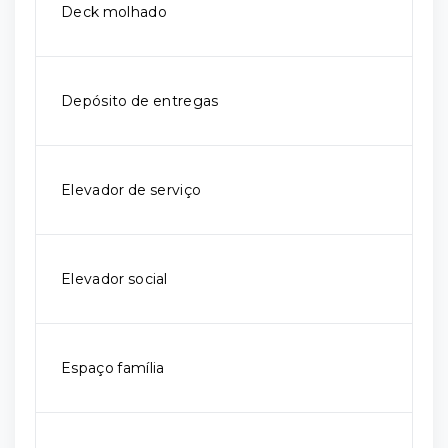
Deck molhado
Depósito de entregas
Elevador de serviço
Elevador social
Espaço família