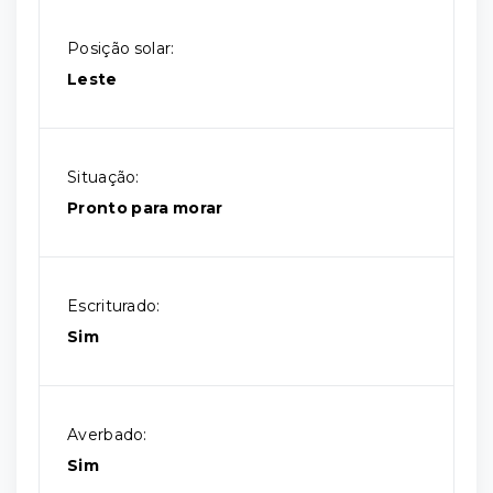
Posição solar:
Leste
Situação:
Pronto para morar
Escriturado:
Sim
Averbado:
Sim