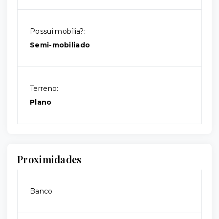
Possui mobília?:
Semi-mobiliado
Terreno:
Plano
Proximidades
Banco