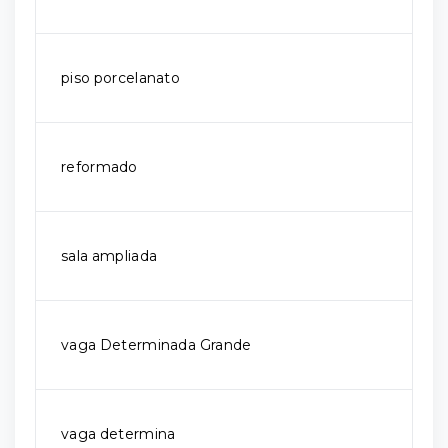
piso porcelanato
reformado
sala ampliada
vaga Determinada Grande
vaga determina