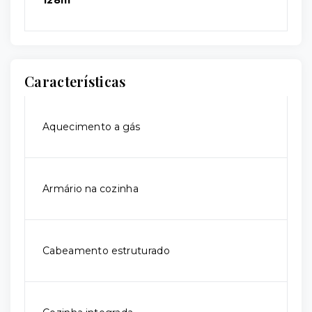
128m²
Características
Aquecimento a gás
Armário na cozinha
Cabeamento estruturado