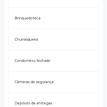
Brinquedoteca
Churrasqueira
Condomínio fechado
Câmeras de segurança
Depósito de entregas