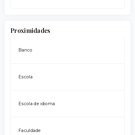
Proximidades
Banco
Escola
Escola de idioma
Faculdade