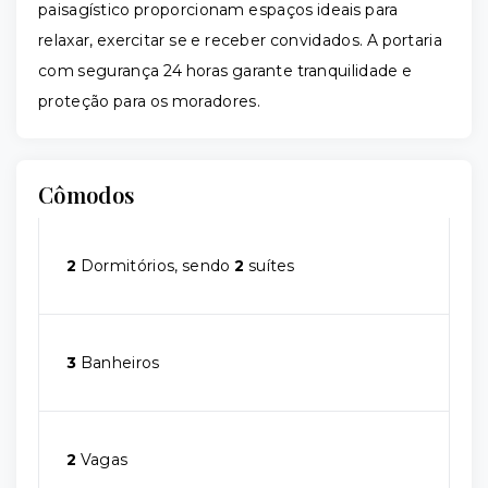
paisagístico proporcionam espaços ideais para
relaxar, exercitar se e receber convidados. A portaria
com segurança 24 horas garante tranquilidade e
proteção para os moradores.
Cômodos
2
Dormitórios, sendo
2
suítes
3
Banheiros
2
Vagas