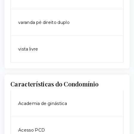
varanda pé direito duplo
vista livre
Características do Condomínio
Academia de ginástica
Acesso PCD