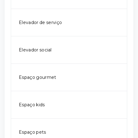
Elevador de serviço
Elevador social
Espaço gourmet
Espaço kids
Espaço pets