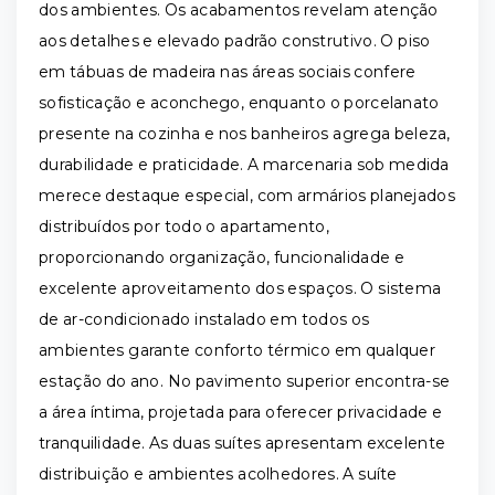
dos ambientes. Os acabamentos revelam atenção
aos detalhes e elevado padrão construtivo. O piso
em tábuas de madeira nas áreas sociais confere
sofisticação e aconchego, enquanto o porcelanato
presente na cozinha e nos banheiros agrega beleza,
durabilidade e praticidade. A marcenaria sob medida
merece destaque especial, com armários planejados
distribuídos por todo o apartamento,
proporcionando organização, funcionalidade e
excelente aproveitamento dos espaços. O sistema
de ar-condicionado instalado em todos os
ambientes garante conforto térmico em qualquer
estação do ano. No pavimento superior encontra-se
a área íntima, projetada para oferecer privacidade e
tranquilidade. As duas suítes apresentam excelente
distribuição e ambientes acolhedores. A suíte