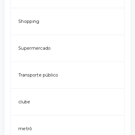
Shopping
Supermercado
Transporte público
clube
metrô