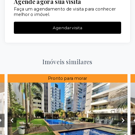
Agende agora sua visita
Faça um agendamento de visita para conhecer
melhor o imóvel.
Agendar visita
Imóveis similares
Pronto para morar