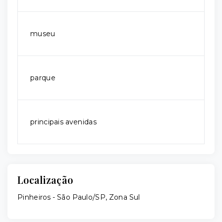
museu
parque
principais avenidas
Localização
Pinheiros - São Paulo/SP, Zona Sul