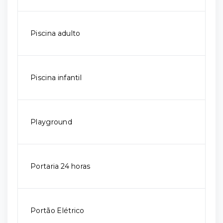
Piscina adulto
Piscina infantil
Playground
Portaria 24 horas
Portão Elétrico