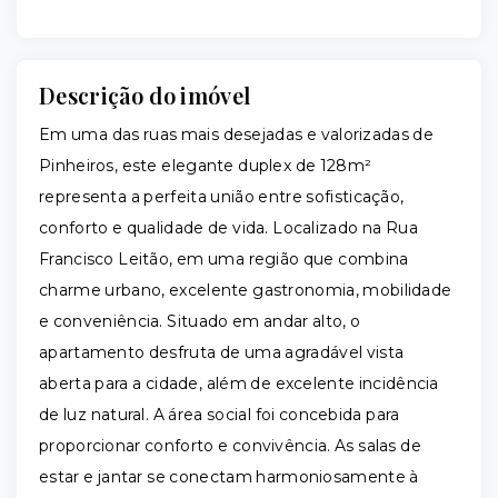
Descrição do imóvel
Em uma das ruas mais desejadas e valorizadas de
Pinheiros, este elegante duplex de 128m²
representa a perfeita união entre sofisticação,
conforto e qualidade de vida. Localizado na Rua
Francisco Leitão, em uma região que combina
charme urbano, excelente gastronomia, mobilidade
e conveniência. Situado em andar alto, o
apartamento desfruta de uma agradável vista
aberta para a cidade, além de excelente incidência
de luz natural. A área social foi concebida para
proporcionar conforto e convivência. As salas de
estar e jantar se conectam harmoniosamente à