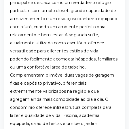
principal se destaca como um verdadeiro refúgio
particular, com amplo closet, grande capacidade de
armazenamento e um espaçoso banheiro equipado
com ofurô, criando um ambiente perfeito para
relaxamento e bem-estar. A segunda suíte,
atualmente utilizada como escritório, oferece
versatilidade para diferentes estilos de vida,
podendo facilmente acomodar hóspedes, familiares
ou uma confortável área de trabalho.
Complementam o imóvel duas vagas de garagem
fixas e depósito privativo, diferenciais
extremamente valorizados na região e que
agregam ainda mais comodidade ao dia a dia. O
condomínio oferece infraestrutura completa para
lazer e qualidade de vida. Piscina, academia
equipada, salão de festas e um belo jardim