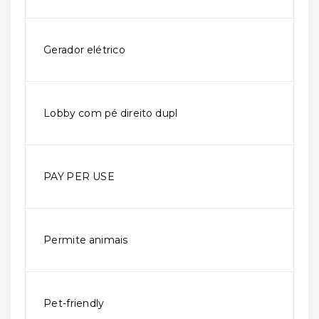
Gerador elétrico
Lobby com pé direito dupl
PAY PER USE
Permite animais
Pet-friendly