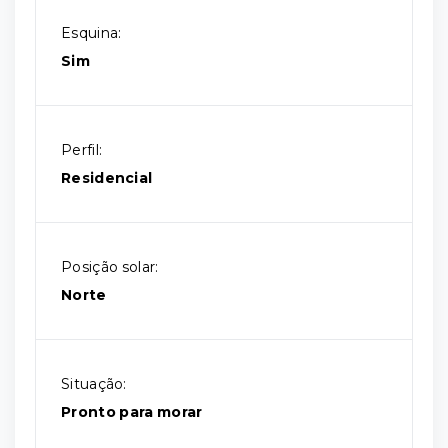
Esquina:
Sim
Perfil:
Residencial
Posição solar:
Norte
Situação:
Pronto para morar