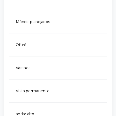
Móveis planejados
Ofurô
Varanda
Vista permanente
andar alto