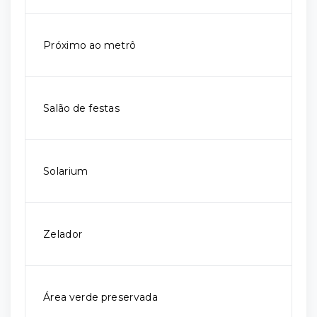
Próximo ao metrô
Salão de festas
Solarium
Zelador
Área verde preservada