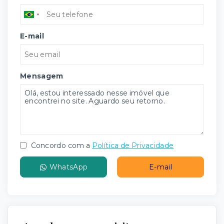
E-mail
Mensagem
Concordo com a
Política de Privacidade
WhatsApp
E-mail