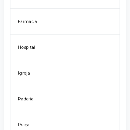
Farmácia
Hospital
Igreja
Padaria
Praça