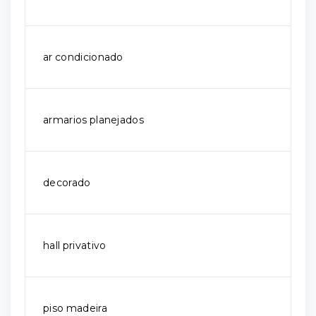
ar condicionado
armarios planejados
decorado
hall privativo
piso madeira