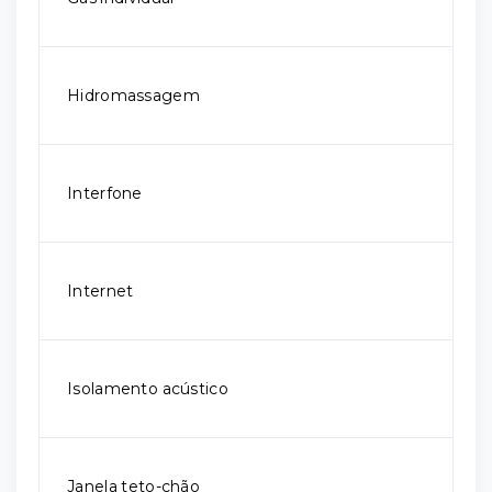
Hidromassagem
Interfone
Internet
Isolamento acústico
Janela teto-chão