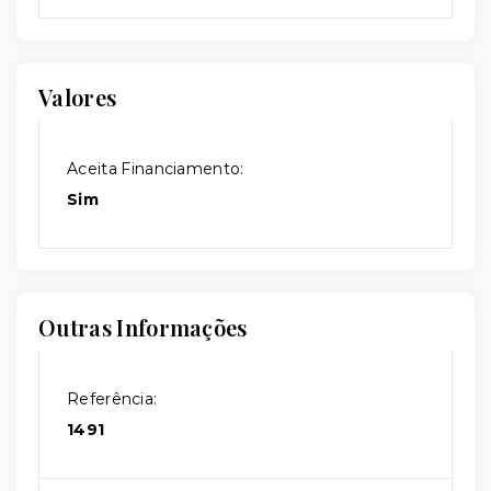
Valores
Aceita Financiamento:
Sim
Outras Informações
Referência:
1491