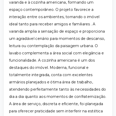
varanda e à cozinha americana, formando um
espaço contemporâneo. O projeto favorece a
interação entre os ambientes, tornando o imóvel
ideal tanto para receber amigos e familiares . A
varanda amplia a sensação de espaço e proporciona
um agradável cenário para momentos de descanso,
leitura ou contemplação da paisagem urbana. O
lavabo complementa a área social com elegância e
funcionalidade. A cozinha americana é um dos
destaques do imóvel. Moderna, funcional e
totalmente integrada, conta com excelentes
armários planejados e ótima área de trabalho,
atendendo perfeitamente tanto às necessidades do
dia a dia quanto aos momentos de confraternização.
A área de serviço, discreta e eficiente, foi planejada
para oferecer praticidade sem interferir na estética