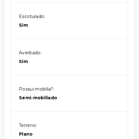
Escriturado:
Sim
Averbado:
Sim
Possui mobília?:
Semi-mobiliado
Terreno:
Plano