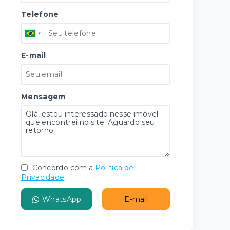
Telefone
E-mail
Mensagem
Concordo com a
Política de
Privacidade
WhatsApp
E-mail