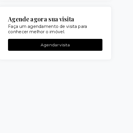
Agende agora sua visita
Faça um agendamento de visita para
conhecer melhor o imóvel.
Agendar visita