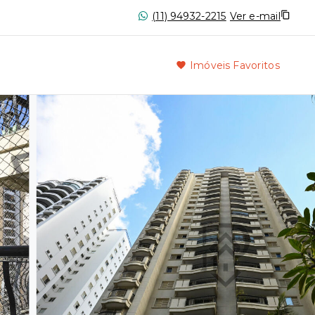
(11) 94932-2215
Ver e-mail
Imóveis Favoritos