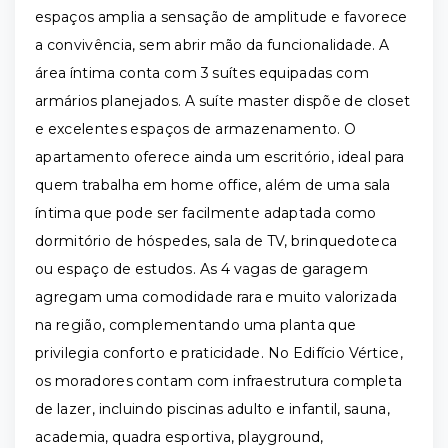
espaços amplia a sensação de amplitude e favorece
a convivência, sem abrir mão da funcionalidade. A
área íntima conta com 3 suítes equipadas com
armários planejados. A suíte master dispõe de closet
e excelentes espaços de armazenamento. O
apartamento oferece ainda um escritório, ideal para
quem trabalha em home office, além de uma sala
íntima que pode ser facilmente adaptada como
dormitório de hóspedes, sala de TV, brinquedoteca
ou espaço de estudos. As 4 vagas de garagem
agregam uma comodidade rara e muito valorizada
na região, complementando uma planta que
privilegia conforto e praticidade. No Edifício Vértice,
os moradores contam com infraestrutura completa
de lazer, incluindo piscinas adulto e infantil, sauna,
academia, quadra esportiva, playground,