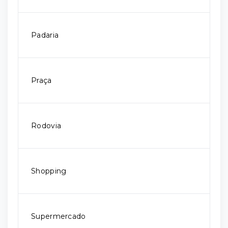
Padaria
Praça
Rodovia
Shopping
Supermercado