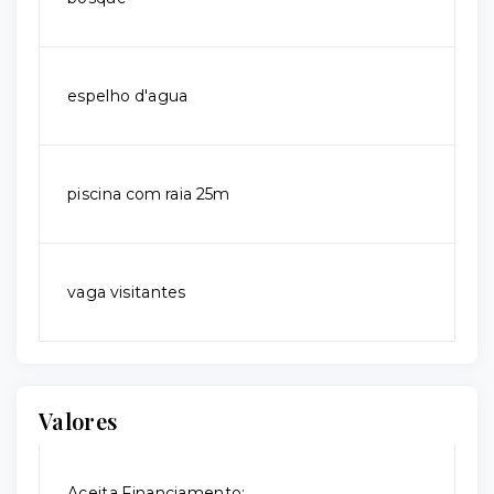
espelho d'agua
piscina com raia 25m
vaga visitantes
Valores
Aceita Financiamento: