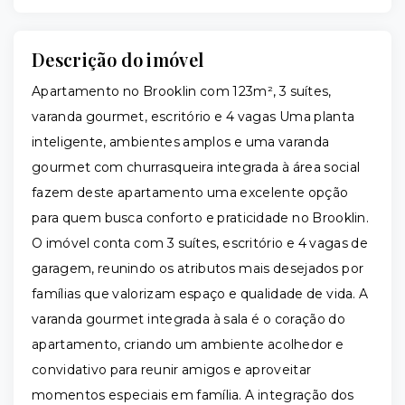
Descrição do imóvel
Apartamento no Brooklin com 123m², 3 suítes,
varanda gourmet, escritório e 4 vagas Uma planta
inteligente, ambientes amplos e uma varanda
gourmet com churrasqueira integrada à área social
fazem deste apartamento uma excelente opção
para quem busca conforto e praticidade no Brooklin.
O imóvel conta com 3 suítes, escritório e 4 vagas de
garagem, reunindo os atributos mais desejados por
famílias que valorizam espaço e qualidade de vida. A
varanda gourmet integrada à sala é o coração do
apartamento, criando um ambiente acolhedor e
convidativo para reunir amigos e aproveitar
momentos especiais em família. A integração dos