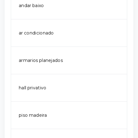
andar baixo
ar condicionado
armarios planejados
hall privativo
piso madeira