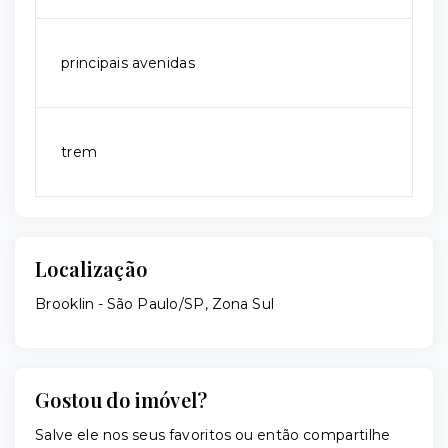
principais avenidas
trem
Localização
Brooklin - São Paulo/SP, Zona Sul
Gostou do imóvel?
Salve ele nos seus favoritos ou então compartilhe