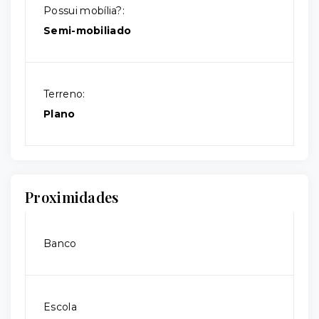
Possui mobília?:
Semi-mobiliado
Terreno:
Plano
Proximidades
Banco
Escola