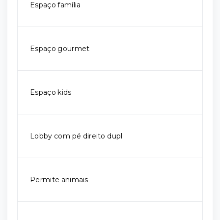
Espaço família
Espaço gourmet
Espaço kids
Lobby com pé direito dupl
Permite animais