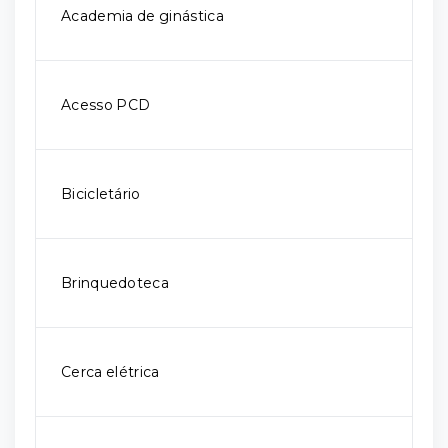
Academia de ginástica
Acesso PCD
Bicicletário
Brinquedoteca
Cerca elétrica