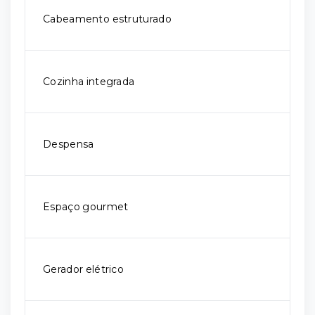
Cabeamento estruturado
Cozinha integrada
Despensa
Espaço gourmet
Gerador elétrico