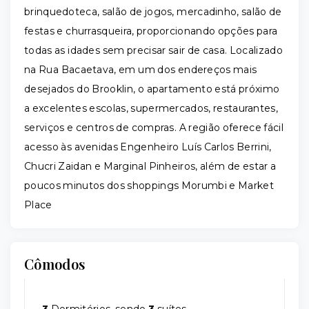
brinquedoteca, salão de jogos, mercadinho, salão de
festas e churrasqueira, proporcionando opções para
todas as idades sem precisar sair de casa. Localizado
na Rua Bacaetava, em um dos endereços mais
desejados do Brooklin, o apartamento está próximo
a excelentes escolas, supermercados, restaurantes,
serviços e centros de compras. A região oferece fácil
acesso às avenidas Engenheiro Luís Carlos Berrini,
Chucri Zaidan e Marginal Pinheiros, além de estar a
poucos minutos dos shoppings Morumbi e Market
Place
Cômodos