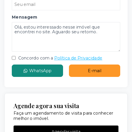
Mensagem
Concordo com a
Política de Privacidade
WhatsApp
E-mail
Agende agora sua visita
Faça um agendamento de visita para conhecer
melhor o imóvel.
Agendar visita