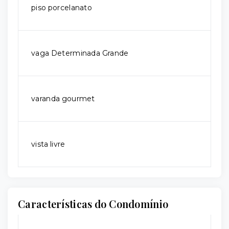
piso porcelanato
vaga Determinada Grande
varanda gourmet
vista livre
Características do Condomínio