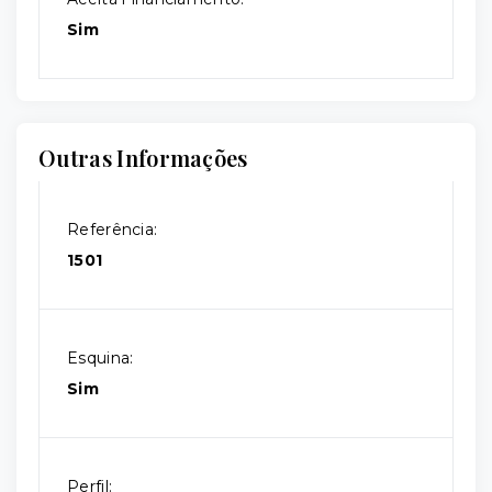
Sim
Outras Informações
Referência:
1501
Esquina:
Sim
Perfil: