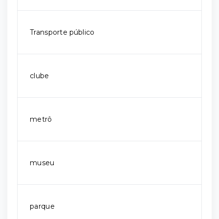
Transporte público
clube
metrô
museu
parque