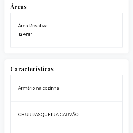
Áreas
Área Privativa:
124m²
Características
Armário na cozinha
CHURRASQUEIRA CARVÃO