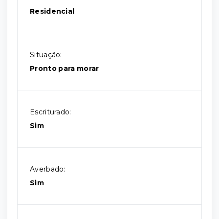
Residencial
Situação:
Pronto para morar
Escriturado:
Sim
Averbado:
Sim