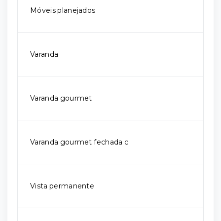
Móveis planejados
Varanda
Varanda gourmet
Varanda gourmet fechada c
Vista permanente