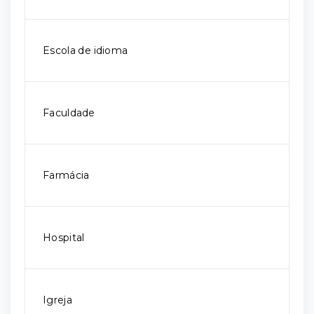
Escola de idioma
Faculdade
Farmácia
Hospital
Igreja