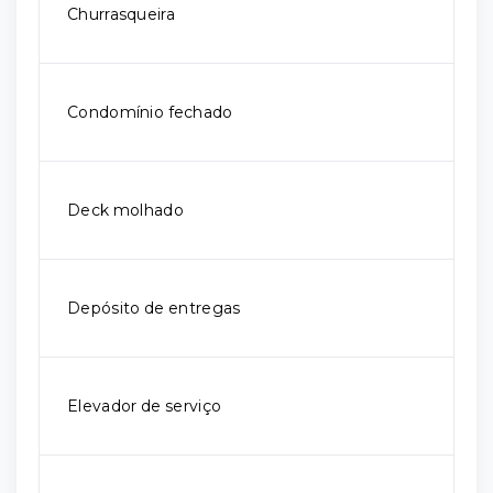
Churrasqueira
Condomínio fechado
Deck molhado
Depósito de entregas
Elevador de serviço