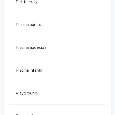
Pet-friendly
Piscina adulto
Piscina aquecida
Piscina infantil
Playground