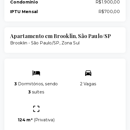
Condomínio
R$1.900,00
IPTU Mensal
R$700,00
Apartamento em Brooklin, São Paulo/SP
Brooklin - São Paulo/SP, Zona Sul
3
Dormitórios, sendo
2 Vagas
3
suítes
124 m²
(
Privativa
)