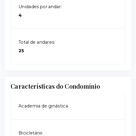
Unidades por andar:
4
Total de andares:
25
Características do Condomínio
Academia de ginástica
Bicicletário