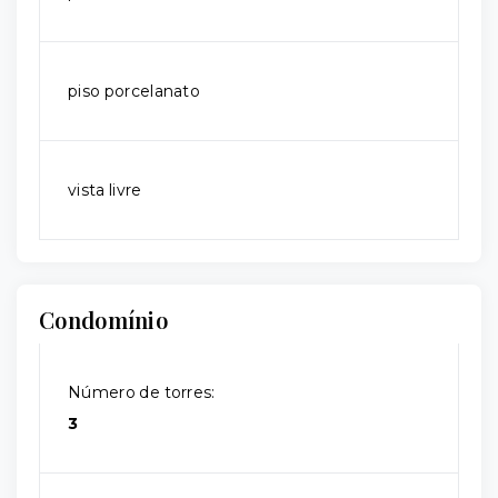
piso porcelanato
vista livre
Condomínio
Número de torres:
3