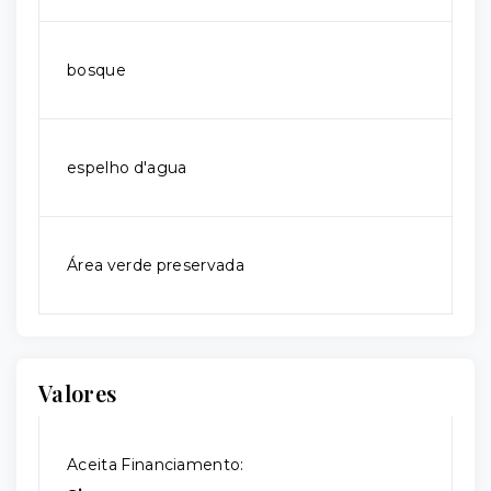
bosque
espelho d'agua
Área verde preservada
Valores
Aceita Financiamento: