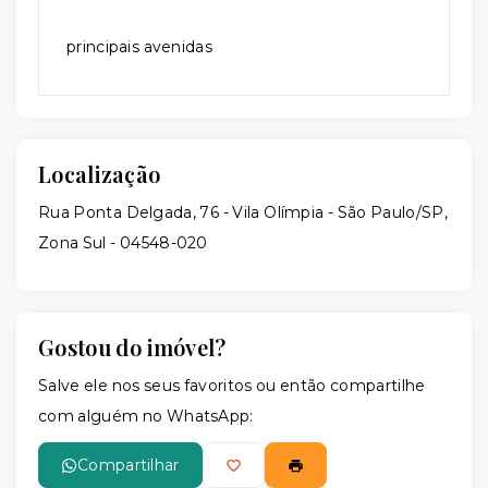
principais avenidas
Localização
Rua Ponta Delgada, 76 - Vila Olímpia - São Paulo/SP,
Zona Sul
- 04548-020
Gostou do imóvel?
Salve ele nos seus favoritos ou então compartilhe
com alguém no WhatsApp:
Compartilhar