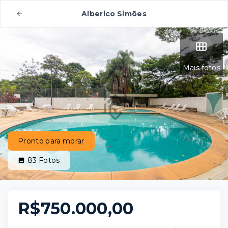
Alberico Simões
Mais fotos
Pronto para morar
83
Fotos
R$750.000,00