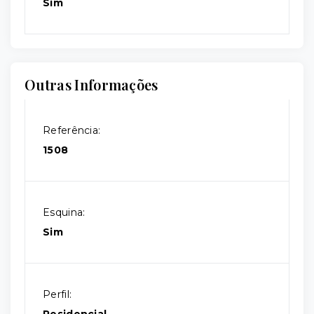
Sim
Outras Informações
Referência:
1508
Esquina:
Sim
Perfil: