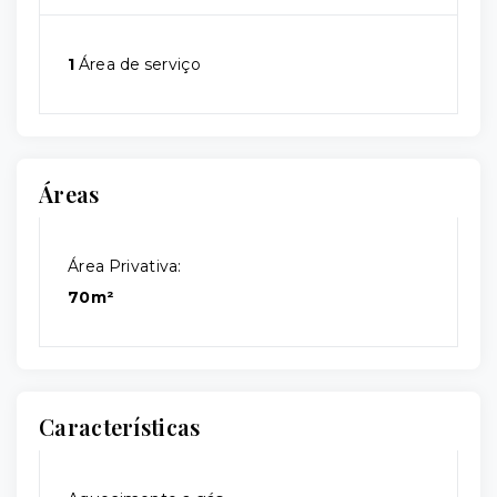
1
Área de serviço
Áreas
Área Privativa:
70m²
Características