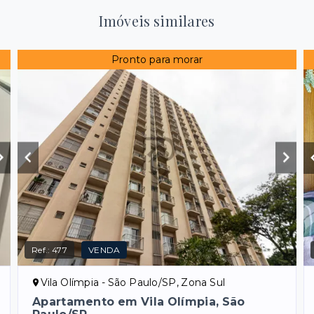
Imóveis similares
Pronto para morar
Ref.:
477
VENDA
Vila Olímpia - São Paulo/SP, Zona Sul
Apartamento em Vila Olímpia, São