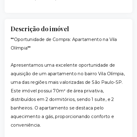
Descrição do imóvel
**Oportunidade de Compra: Apartamento na Vila
Olímpia**
Apresentamos uma excelente oportunidade de
aquisição de um apartamento no bairro Vila Olímpia,
uma das regiões mais valorizadas de São Paulo-SP.
Este imóvel possui 70m² de área privativa,
distribuídos em 2 dormitórios, sendo 1 suíte, e 2
banheiros. O apartamento se destaca pelo
aquecimento a gás, proporcionando conforto e
conveniência.