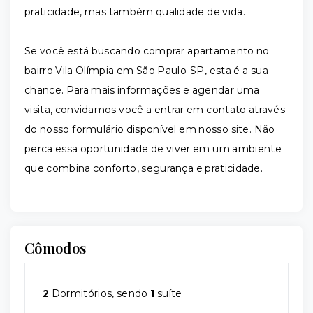
praticidade, mas também qualidade de vida.
Se você está buscando comprar apartamento no
bairro Vila Olímpia em São Paulo-SP, esta é a sua
chance. Para mais informações e agendar uma
visita, convidamos você a entrar em contato através
do nosso formulário disponível em nosso site. Não
perca essa oportunidade de viver em um ambiente
que combina conforto, segurança e praticidade.
Cômodos
2
Dormitórios, sendo
1
suíte