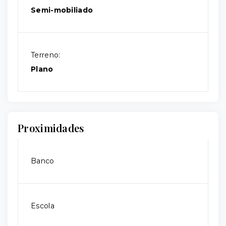
Semi-mobiliado
Terreno:
Plano
Proximidades
Banco
Escola