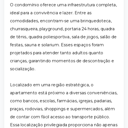
O condomínio oferece uma infraestrutura completa,
ideal para a convivência e lazer. Entre as
comodidades, encontram-se uma brinquedoteca,
churrasqueira, playground, portaria 24 horas, quadra
de tênis, quadra poliesportiva, sala de jogos, salão de
festas, sauna e solarium. Esses espaços foram
projetados para atender tanto adultos quanto
crianças, garantindo momentos de descontração e
socialização.
Localizado em uma região estratégica, o
apartamento está próximo a diversas conveniências,
como bancos, escolas, farmácias, igrejas, padarias,
praças, rodovias, shoppings e supermercados, além
de contar com fácil acesso ao transporte público.
Essa localização privilegiada proporciona não apenas