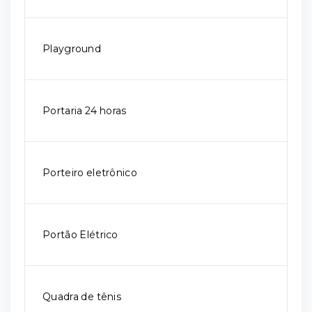
Playground
Portaria 24 horas
Porteiro eletrônico
Portão Elétrico
Quadra de tênis