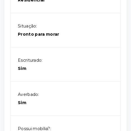
Residencial
Situação:
Pronto para morar
Escriturado:
Sim
Averbado:
Sim
Possui mobília?: