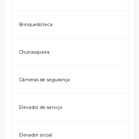
Brinquedoteca
Churrasqueira
Câmeras de segurança
Elevador de serviço
Elevador social