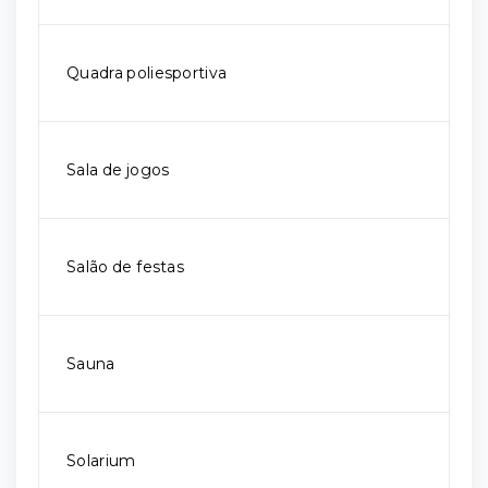
Quadra poliesportiva
Sala de jogos
Salão de festas
Sauna
Solarium