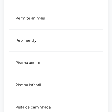
Permite animais
Pet-friendly
Piscina adulto
Piscina infantil
Pista de caminhada