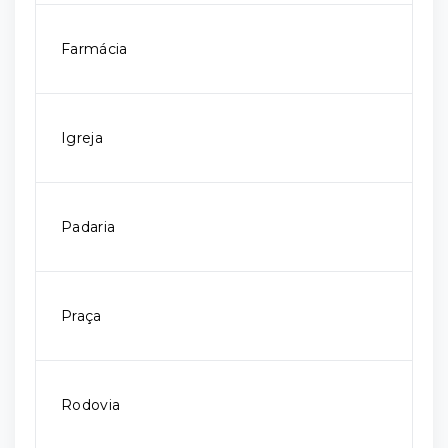
Farmácia
Igreja
Padaria
Praça
Rodovia