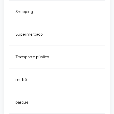
Shopping
Supermercado
Transporte público
metrô
parque