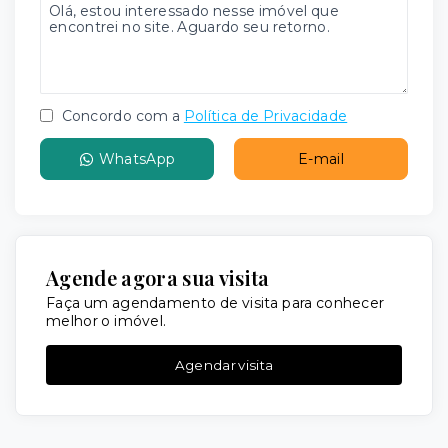
Concordo com a
Política de Privacidade
WhatsApp
E-mail
Agende agora sua visita
Faça um agendamento de visita para conhecer
melhor o imóvel.
Agendar visita