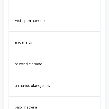
Vista permanente
andar alto
ar condicionado
armarios planejados
piso madeira