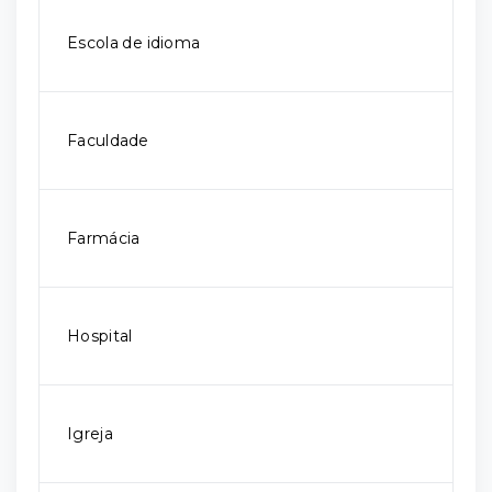
Escola de idioma
Faculdade
Farmácia
Hospital
Igreja