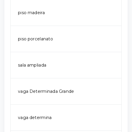
piso madeira
piso porcelanato
sala ampliada
vaga Determinada Grande
vaga determina