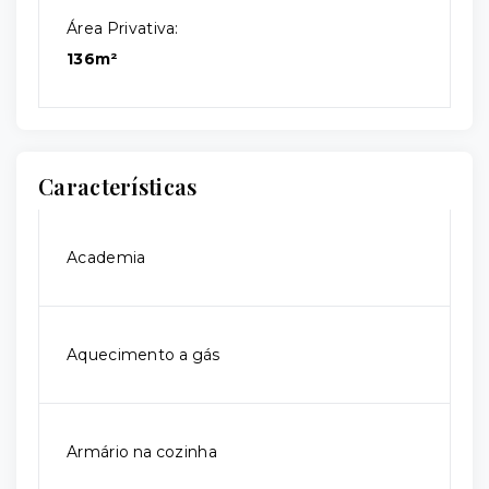
Área Privativa:
136m²
Características
Academia
Aquecimento a gás
Armário na cozinha