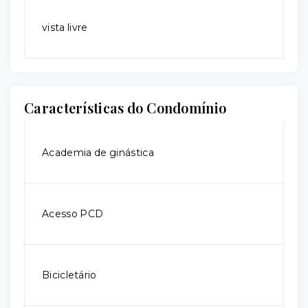
vista livre
Características do Condomínio
Academia de ginástica
Acesso PCD
Bicicletário