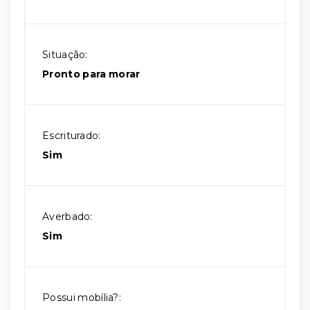
Situação:
Pronto para morar
Escriturado:
Sim
Averbado:
Sim
Possui mobília?: