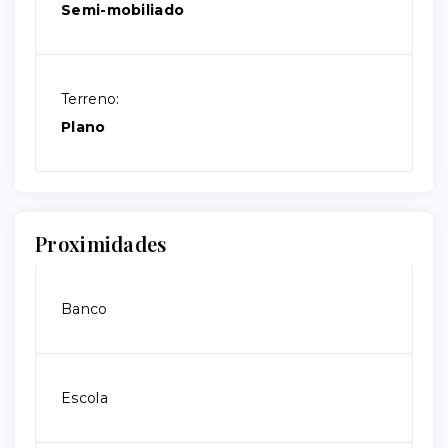
Semi-mobiliado
Terreno:
Plano
Proximidades
Banco
Escola