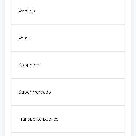
Padaria
Praça
Shopping
Supermercado
Transporte público