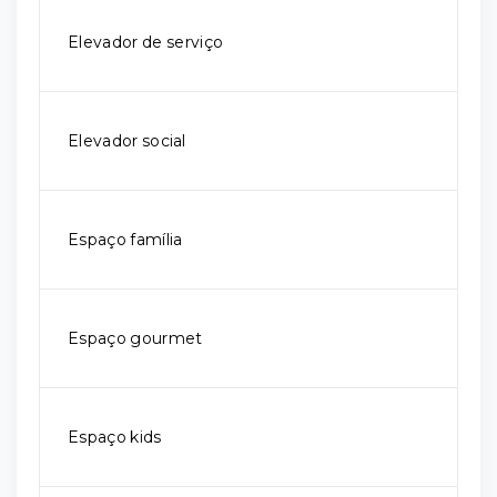
Elevador de serviço
Elevador social
Espaço família
Espaço gourmet
Espaço kids