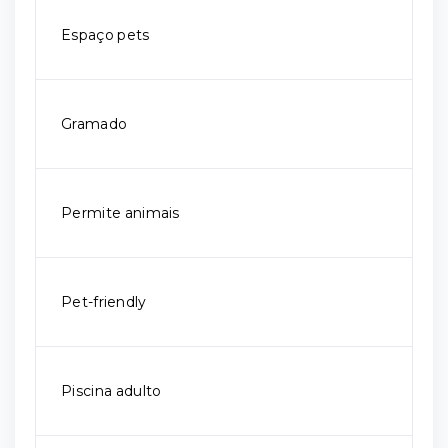
Espaço pets
Gramado
Permite animais
Pet-friendly
Piscina adulto