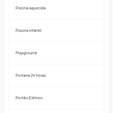
Piscina aquecida
Piscina infantil
Playground
Portaria 24 horas
Portão Elétrico