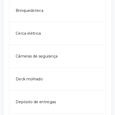
Brinquedoteca
Cerca elétrica
Câmeras de segurança
Deck molhado
Depósito de entregas