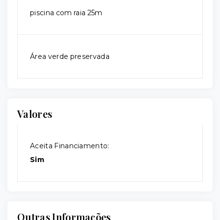
piscina com raia 25m
Área verde preservada
Valores
Aceita Financiamento:
Sim
Outras Informações