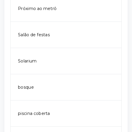
Próximo ao metrô
Salão de festas
Solarium
bosque
piscina coberta