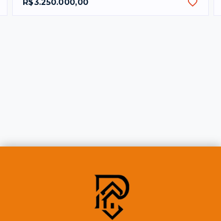
R$3.250.000,00