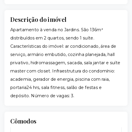
Descrição do imóvel
Apartamento à venda no Jardins. São 136m²
distribuídos em 2 quartos, sendo 1 suíte.
Características do imóvel: ar condicionado, área de
serviço, armário embutido, cozinha planejada, hall
privativo, hidromassagem, sacada, sala jantar e suíte
master com closet. Infraestrutura do condomínio:
academia, gerador de energia, piscina com raia,
portaria24 hrs, sala fitness, salão de festas e
depósito. Número de vagas: 3.
Cômodos