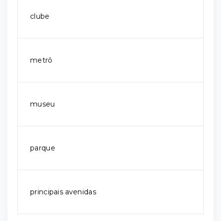
clube
metrô
museu
parque
principais avenidas