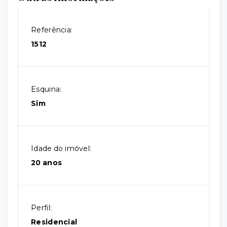
Referência:
1512
Esquina:
Sim
Idade do imóvel:
20 anos
Perfil:
Residencial