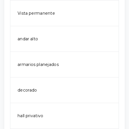
Vista permanente
andar alto
armarios planejados
decorado
hall privativo