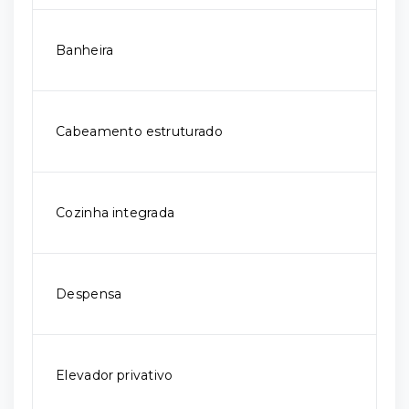
Banheira
Cabeamento estruturado
Cozinha integrada
Despensa
Elevador privativo