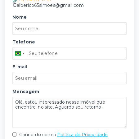
alberico65simoes@gmail.com
Nome
Telefone
E-mail
Mensagem
Concordo com a
Política de Privacidade