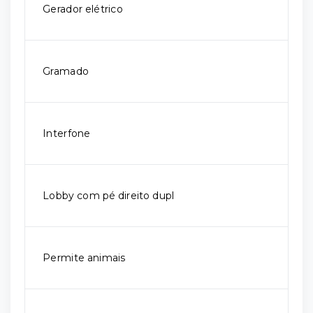
Gerador elétrico
Gramado
Interfone
Lobby com pé direito dupl
Permite animais