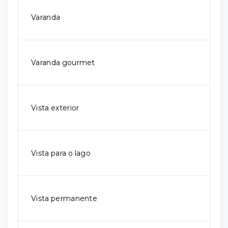
Varanda
Varanda gourmet
Vista exterior
Vista para o lago
Vista permanente