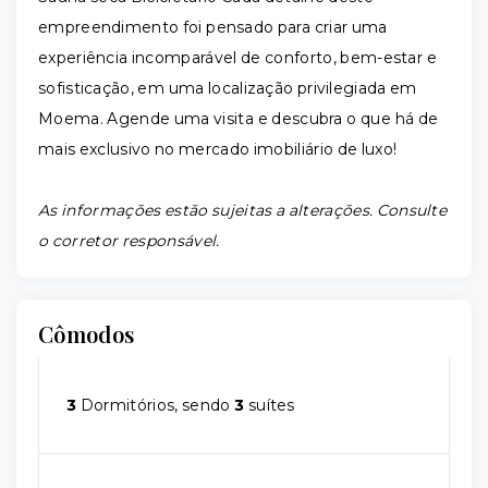
empreendimento foi pensado para criar uma
experiência incomparável de conforto, bem-estar e
sofisticação, em uma localização privilegiada em
Moema. Agende uma visita e descubra o que há de
mais exclusivo no mercado imobiliário de luxo!
As informações estão sujeitas a alterações. Consulte
o corretor responsável.
Cômodos
3
Dormitórios, sendo
3
suítes