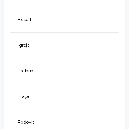
Hospital
Igreja
Padaria
Praça
Rodovia