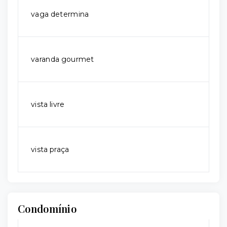
vaga determina
varanda gourmet
vista livre
vista praça
Condomínio