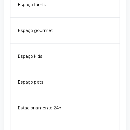
Espaço família
Espaço gourmet
Espaço kids
Espaço pets
Estacionamento 24h