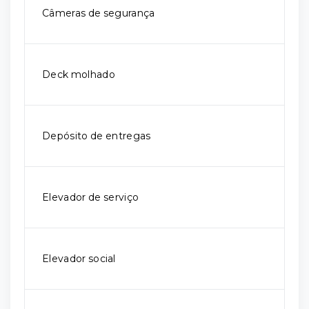
Câmeras de segurança
Deck molhado
Depósito de entregas
Elevador de serviço
Elevador social