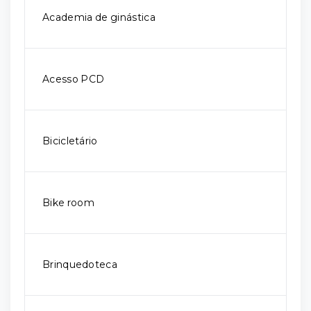
Academia de ginástica
Acesso PCD
Bicicletário
Bike room
Brinquedoteca