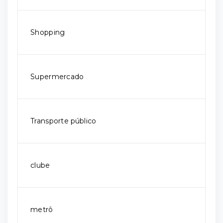
Shopping
Supermercado
Transporte público
clube
metrô