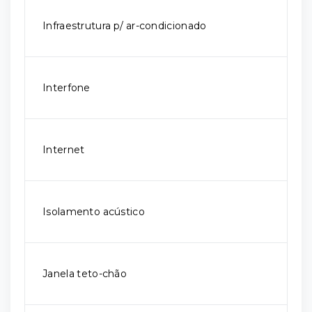
Infraestrutura p/ ar-condicionado
Interfone
Internet
Isolamento acústico
Janela teto-chão