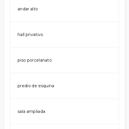
andar alto
hall privativo
piso porcelanato
predio de esquina
sala ampliada