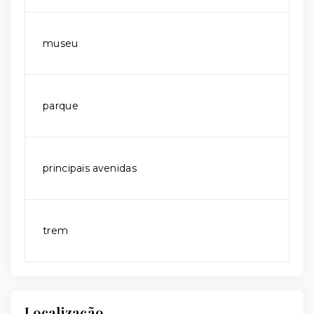
museu
parque
principais avenidas
trem
Localização