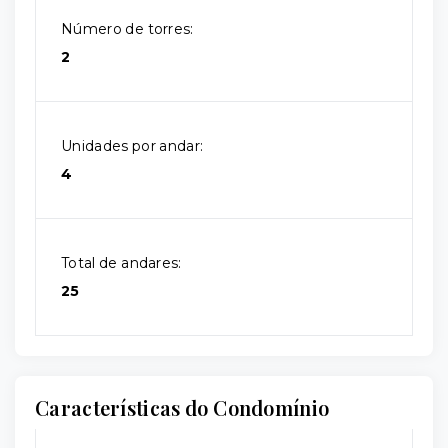
Número de torres:
2
Unidades por andar:
4
Total de andares:
25
Características do Condomínio