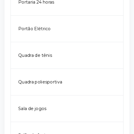
Portaria 24 horas
Portão Elétrico
Quadra de tênis
Quadra poliesportiva
Sala de jogos