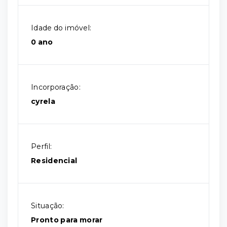
Idade do imóvel:
0 ano
Incorporação:
cyrela
Perfil:
Residencial
Situação:
Pronto para morar