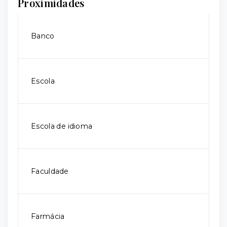
Proximidades
Banco
Escola
Escola de idioma
Faculdade
Farmácia