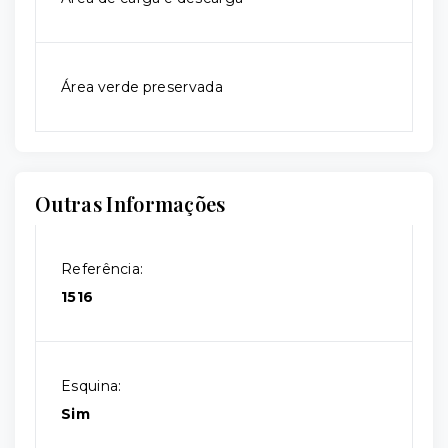
Área verde preservada
Outras Informações
Referência:
1516
Esquina:
Sim