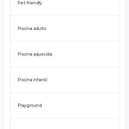
Pet-friendly
Piscina adulto
Piscina aquecida
Piscina infantil
Playground