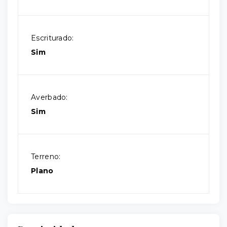
Escriturado:
Sim
Averbado:
Sim
Terreno:
Plano