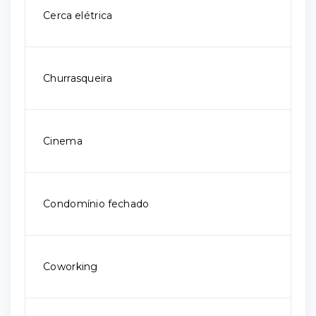
Cerca elétrica
Churrasqueira
Cinema
Condomínio fechado
Coworking