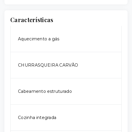
Características
Aquecimento a gás
CHURRASQUEIRA CARVÃO
Cabeamento estruturado
Cozinha integrada