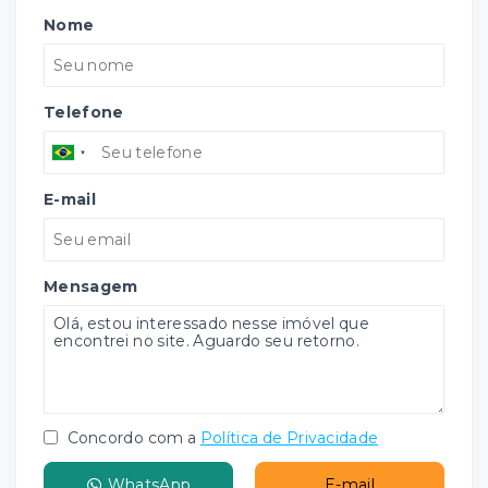
Nome
Telefone
E-mail
Mensagem
Concordo com a
Política de Privacidade
WhatsApp
E-mail