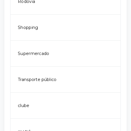
Rodovia
Shopping
Supermercado
Transporte público
clube