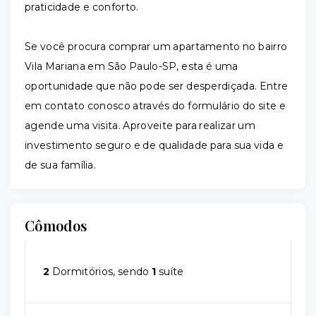
praticidade e conforto.
Se você procura comprar um apartamento no bairro
Vila Mariana em São Paulo-SP, esta é uma
oportunidade que não pode ser desperdiçada. Entre
em contato conosco através do formulário do site e
agende uma visita. Aproveite para realizar um
investimento seguro e de qualidade para sua vida e
de sua família.
Cômodos
2
Dormitórios, sendo
1
suíte