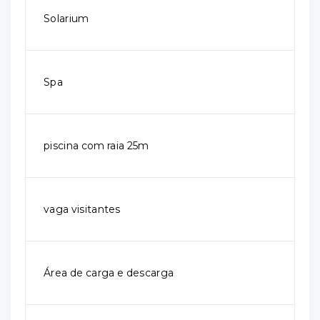
Solarium
Spa
piscina com raia 25m
vaga visitantes
Área de carga e descarga