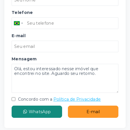
Telefone
E-mail
Mensagem
Concordo com a
Política de Privacidade
WhatsApp
E-mail