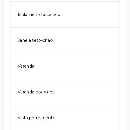
Isolamento acústico
Janela teto-chão
Varanda
Varanda gourmet
Vista permanente