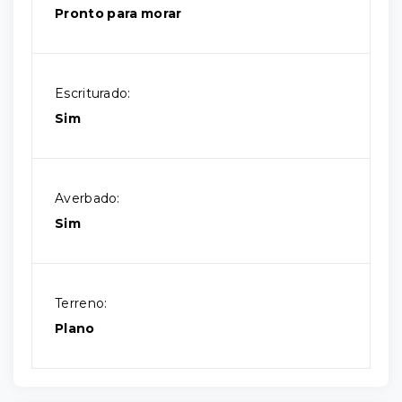
Pronto para morar
Escriturado:
Sim
Averbado:
Sim
Terreno:
Plano