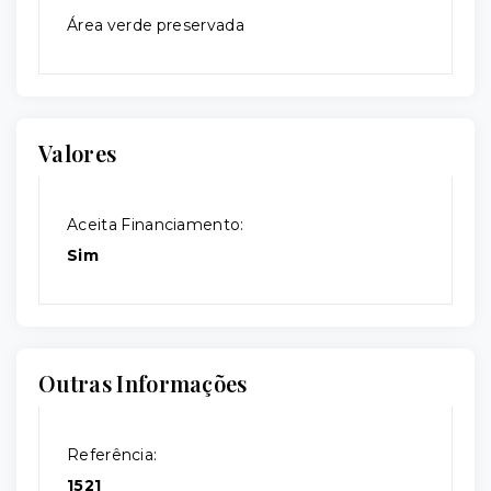
Área verde preservada
Valores
Aceita Financiamento:
Sim
Outras Informações
Referência:
1521