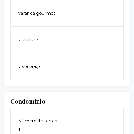
varanda gourmet
vista livre
vista praça
Condomínio
Número de torres:
1