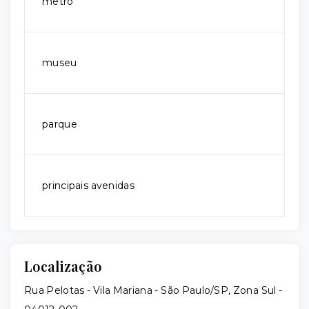
metrô
museu
parque
principais avenidas
Localização
Rua Pelotas - Vila Mariana - São Paulo/SP, Zona Sul
-