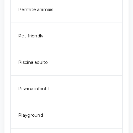
Permite animais
Pet-friendly
Piscina adulto
Piscina infantil
Playground