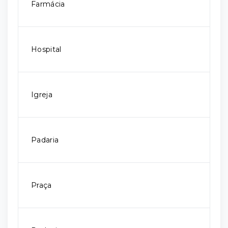
Farmácia
Hospital
Igreja
Padaria
Praça