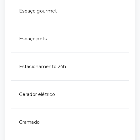
Espaço gourmet
Espaço pets
Estacionamento 24h
Gerador elétrico
Gramado