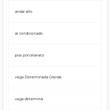
andar alto
ar condicionado
piso porcelanato
vaga Determinada Grande
vaga determina