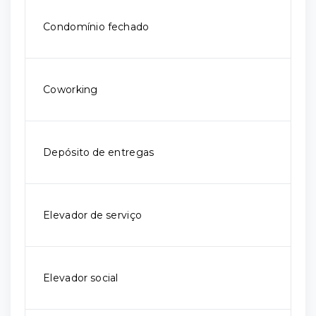
Condomínio fechado
Coworking
Depósito de entregas
Elevador de serviço
Elevador social