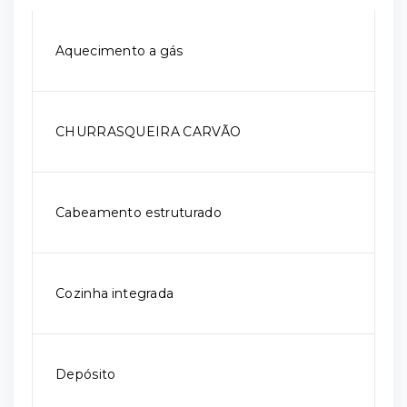
Aquecimento a gás
CHURRASQUEIRA CARVÃO
Cabeamento estruturado
Cozinha integrada
Depósito