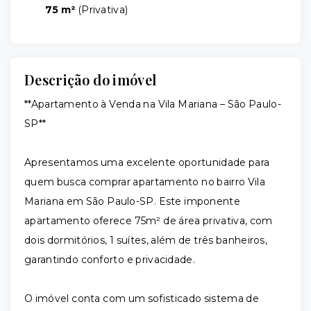
75 m²
(
Privativa
)
Descrição do imóvel
**Apartamento à Venda na Vila Mariana – São Paulo-
SP**
Apresentamos uma excelente oportunidade para
quem busca comprar apartamento no bairro Vila
Mariana em São Paulo-SP. Este imponente
apartamento oferece 75m² de área privativa, com
dois dormitórios, 1 suítes, além de três banheiros,
garantindo conforto e privacidade.
O imóvel conta com um sofisticado sistema de