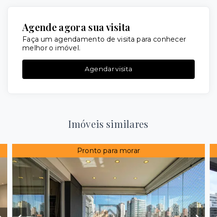
Agende agora sua visita
Faça um agendamento de visita para conhecer
melhor o imóvel.
Agendar visita
Imóveis similares
Pronto para morar