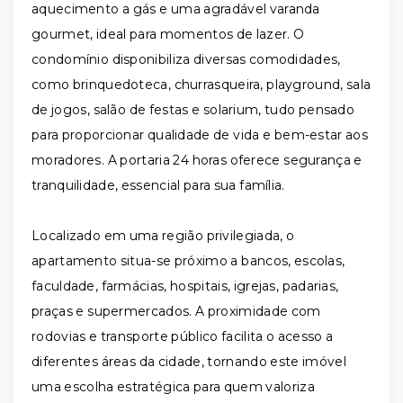
aquecimento a gás e uma agradável varanda
gourmet, ideal para momentos de lazer. O
condomínio disponibiliza diversas comodidades,
como brinquedoteca, churrasqueira, playground, sala
de jogos, salão de festas e solarium, tudo pensado
para proporcionar qualidade de vida e bem-estar aos
moradores. A portaria 24 horas oferece segurança e
tranquilidade, essencial para sua família.
Localizado em uma região privilegiada, o
apartamento situa-se próximo a bancos, escolas,
faculdade, farmácias, hospitais, igrejas, padarias,
praças e supermercados. A proximidade com
rodovias e transporte público facilita o acesso a
diferentes áreas da cidade, tornando este imóvel
uma escolha estratégica para quem valoriza