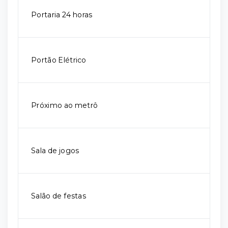
Portaria 24 horas
Portão Elétrico
Próximo ao metrô
Sala de jogos
Salão de festas