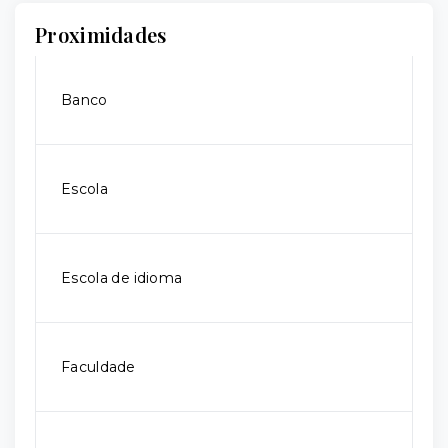
Proximidades
Banco
Escola
Escola de idioma
Faculdade