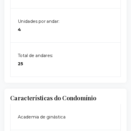
Unidades por andar:
4
Total de andares:
25
Características do Condomínio
Academia de ginástica