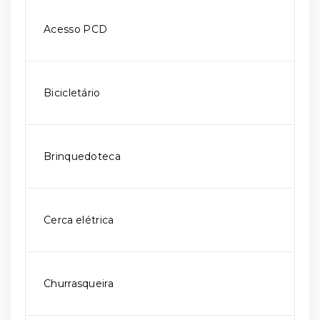
Acesso PCD
Bicicletário
Brinquedoteca
Cerca elétrica
Churrasqueira