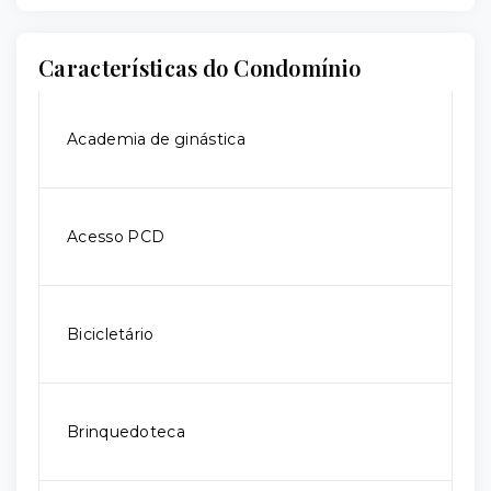
Características do Condomínio
Academia de ginástica
Acesso PCD
Bicicletário
Brinquedoteca