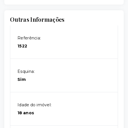
Outras Informações
Referência:
1522
Esquina:
Sim
Idade do imóvel:
18 anos