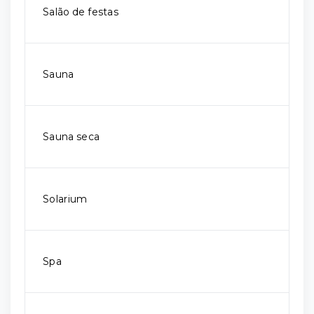
Salão de festas
Sauna
Sauna seca
Solarium
Spa