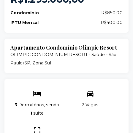
Condomínio
R$850,00
IPTU Mensal
R$400,00
Apartamento Condomínio Olimpic Resort
OLIMPIC CONDOMINIUM RESORT -
Saúde - São
Paulo/SP, Zona Sul
3
Dormitórios, sendo
2 Vagas
1
suíte