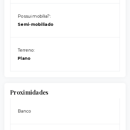
Possui mobília?:
Semi-mobiliado
Terreno:
Plano
Proximidades
Banco