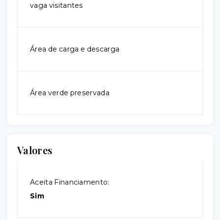
vaga visitantes
Área de carga e descarga
Área verde preservada
Valores
Aceita Financiamento:
Sim