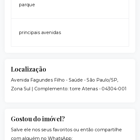
parque
principais avenidas
Localização
Avenida Fagundes Filho - Saúde - São Paulo/SP,
Zona Sul | Complemento: torre Atenas
- 04304-001
Gostou do imóvel?
Salve ele nos seus favoritos ou então compartilhe
com alguém no WhatsApp: