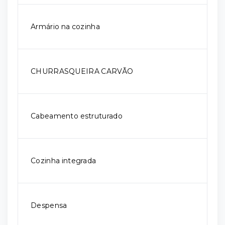
Armário na cozinha
CHURRASQUEIRA CARVÃO
Cabeamento estruturado
Cozinha integrada
Despensa