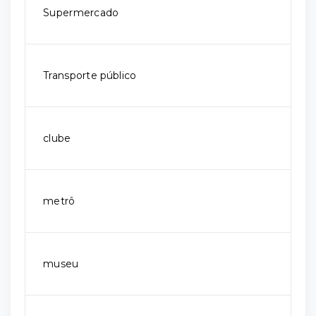
Supermercado
Transporte público
clube
metrô
museu