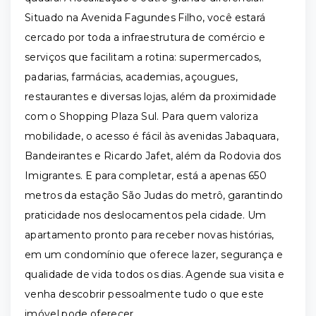
Situado na Avenida Fagundes Filho, você estará
cercado por toda a infraestrutura de comércio e
serviços que facilitam a rotina: supermercados,
padarias, farmácias, academias, açougues,
restaurantes e diversas lojas, além da proximidade
com o Shopping Plaza Sul. Para quem valoriza
mobilidade, o acesso é fácil às avenidas Jabaquara,
Bandeirantes e Ricardo Jafet, além da Rodovia dos
Imigrantes. E para completar, está a apenas 650
metros da estação São Judas do metrô, garantindo
praticidade nos deslocamentos pela cidade. Um
apartamento pronto para receber novas histórias,
em um condomínio que oferece lazer, segurança e
qualidade de vida todos os dias. Agende sua visita e
venha descobrir pessoalmente tudo o que este
imóvel pode oferecer.