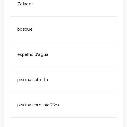
Zelador
bosque
espelho d'agua
piscina coberta
piscina com raia 25m