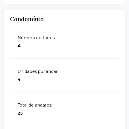
Condomínio
Número de torres:
4
Unidades por andar:
4
Total de andares:
25