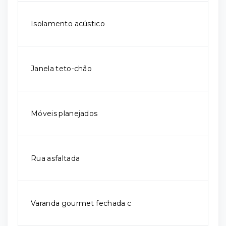
Isolamento acústico
Janela teto-chão
Móveis planejados
Rua asfaltada
Varanda gourmet fechada c