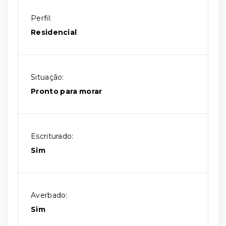
Perfil:
Residencial
Situação:
Pronto para morar
Escriturado:
Sim
Averbado:
Sim