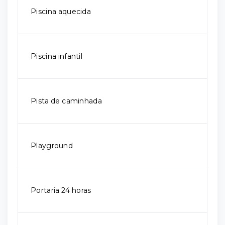
Piscina aquecida
Piscina infantil
Pista de caminhada
Playground
Portaria 24 horas