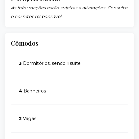
As informações estão sujeitas a alterações. Consulte
o corretor responsável.
Cômodos
3
Dormitórios, sendo
1
suíte
4
Banheiros
2
Vagas