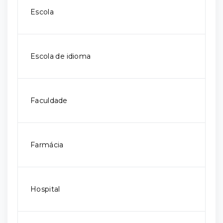
Escola
Escola de idioma
Faculdade
Farmácia
Hospital