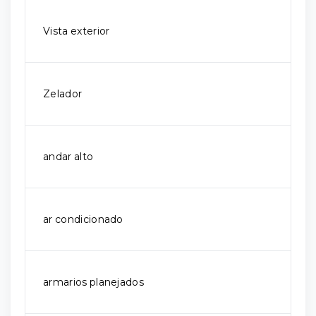
Vista exterior
Zelador
andar alto
ar condicionado
armarios planejados