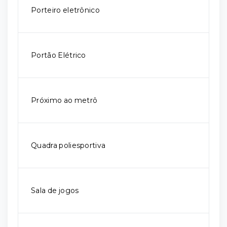
Porteiro eletrônico
Portão Elétrico
Próximo ao metrô
Quadra poliesportiva
Sala de jogos