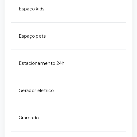
Espaço kids
Espaço pets
Estacionamento 24h
Gerador elétrico
Gramado