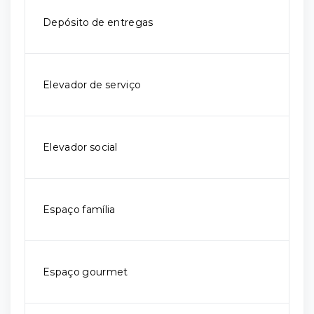
Depósito de entregas
Elevador de serviço
Elevador social
Espaço família
Espaço gourmet