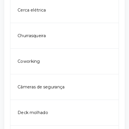
Cerca elétrica
Churrasqueira
Coworking
Câmeras de segurança
Deck molhado