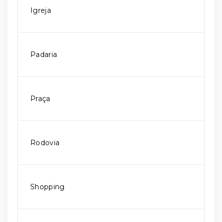
Igreja
Padaria
Praça
Rodovia
Shopping