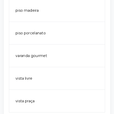
piso madeira
piso porcelanato
varanda gourmet
vista livre
vista praça