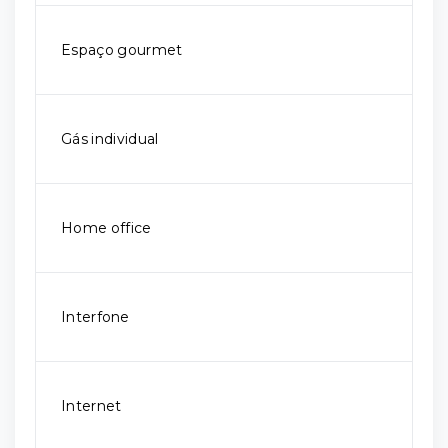
Espaço gourmet
Gás individual
Home office
Interfone
Internet