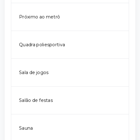
Próximo ao metrô
Quadra poliesportiva
Sala de jogos
Salão de festas
Sauna