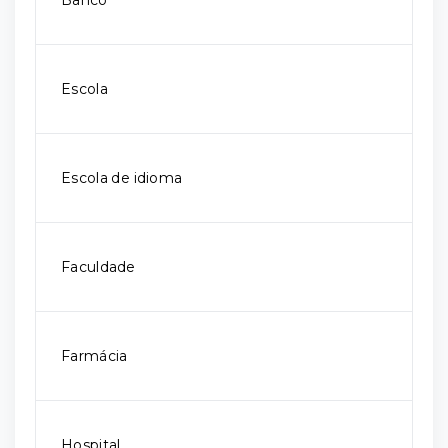
Banco
Escola
Escola de idioma
Faculdade
Farmácia
Hospital