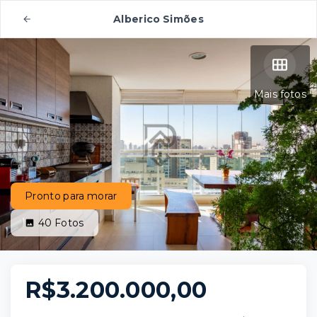
Alberico Simões
Mais fotos
Pronto para morar
40
Fotos
R$3.200.000,00