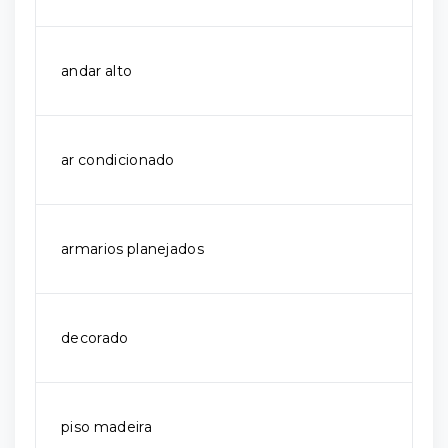
andar alto
ar condicionado
armarios planejados
decorado
piso madeira