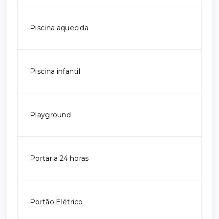
Piscina aquecida
Piscina infantil
Playground
Portaria 24 horas
Portão Elétrico