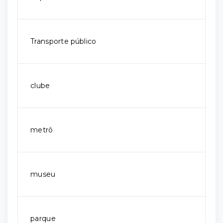
Transporte público
clube
metrô
museu
parque