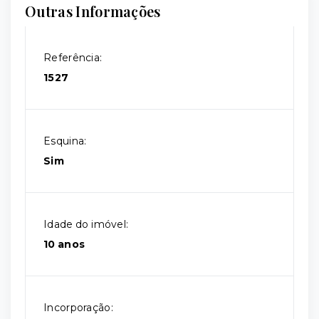
Outras Informações
Referência:
1527
Esquina:
Sim
Idade do imóvel:
10 anos
Incorporação: