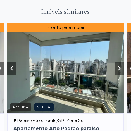
Imóveis similares
Pronto para morar
Ref.:
1154
VENDA
Paraíso - São Paulo/SP, Zona Sul
Apartamento Alto Padrão paraiso