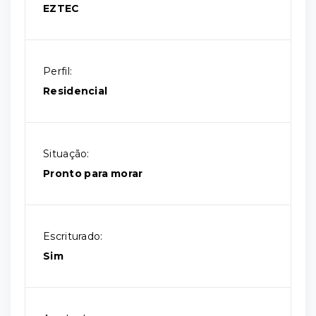
EZTEC
Perfil:
Residencial
Situação:
Pronto para morar
Escriturado:
Sim