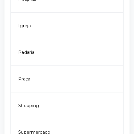
Igreja
Padaria
Praça
Shopping
Supermercado