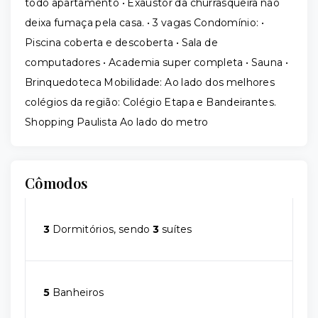
todo apartamento • Exaustor da churrasqueira não
deixa fumaça pela casa. • 3 vagas Condomínio: •
Piscina coberta e descoberta • Sala de
computadores • Academia super completa • Sauna •
Brinquedoteca Mobilidade: Ao lado dos melhores
colégios da região: Colégio Etapa e Bandeirantes.
Shopping Paulista Ao lado do metro
Cômodos
3
Dormitórios, sendo
3
suítes
5
Banheiros