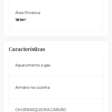
Área Privativa:
181m²
Características
Aquecimento a gás
Armário na cozinha
CHURRASQUEIRA CARVÃO