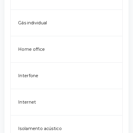
Gás individual
Home office
Interfone
Internet
Isolamento acústico