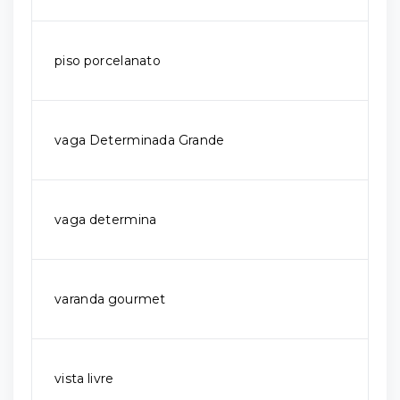
piso porcelanato
vaga Determinada Grande
vaga determina
varanda gourmet
vista livre