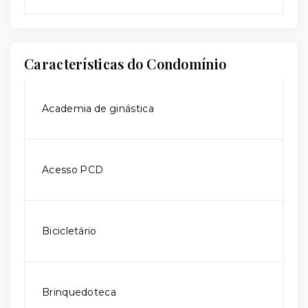
Características do Condomínio
Academia de ginástica
Acesso PCD
Bicicletário
Brinquedoteca