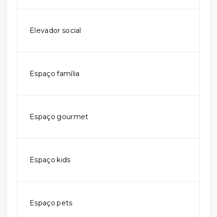
Elevador social
Espaço família
Espaço gourmet
Espaço kids
Espaço pets