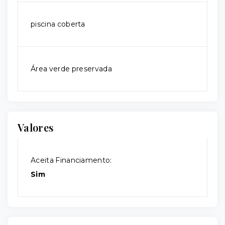
piscina coberta
Área verde preservada
Valores
Aceita Financiamento:
Sim