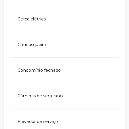
Cerca elétrica
Churrasqueira
Condomínio fechado
Câmeras de segurança
Elevador de serviço