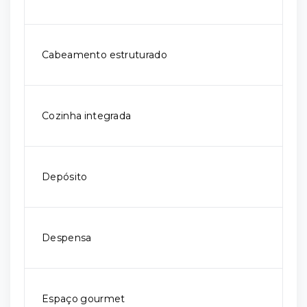
Cabeamento estruturado
Cozinha integrada
Depósito
Despensa
Espaço gourmet