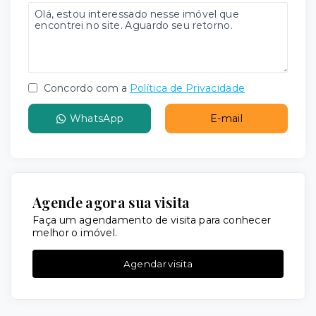
Concordo com a
Política de Privacidade
WhatsApp
E-mail
Agende agora sua visita
Faça um agendamento de visita para conhecer
melhor o imóvel.
Agendar visita