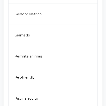
Gerador elétrico
Gramado
Permite animais
Pet-friendly
Piscina adulto