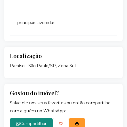
principais avenidas
Localização
Paraíso - São Paulo/SP, Zona Sul
Gostou do imóvel?
Salve ele nos seus favoritos ou então compartilhe
com alguém no WhatsApp:
Compartilhar