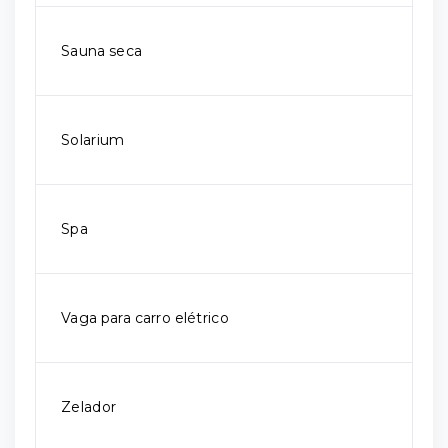
Sauna seca
Solarium
Spa
Vaga para carro elétrico
Zelador