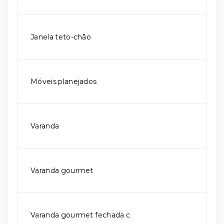
Janela teto-chão
Móveis planejados
Varanda
Varanda gourmet
Varanda gourmet fechada c