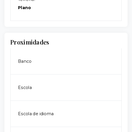
Plano
Proximidades
Banco
Escola
Escola de idioma