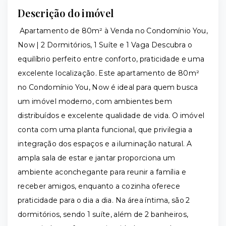
Descrição do imóvel
Apartamento de 80m² à Venda no Condomínio You,
Now | 2 Dormitórios, 1 Suíte e 1 Vaga Descubra o
equilíbrio perfeito entre conforto, praticidade e uma
excelente localização. Este apartamento de 80m²
no Condomínio You, Now é ideal para quem busca
um imóvel moderno, com ambientes bem
distribuídos e excelente qualidade de vida. O imóvel
conta com uma planta funcional, que privilegia a
integração dos espaços e a iluminação natural. A
ampla sala de estar e jantar proporciona um
ambiente aconchegante para reunir a família e
receber amigos, enquanto a cozinha oferece
praticidade para o dia a dia. Na área íntima, são 2
dormitórios, sendo 1 suíte, além de 2 banheiros,