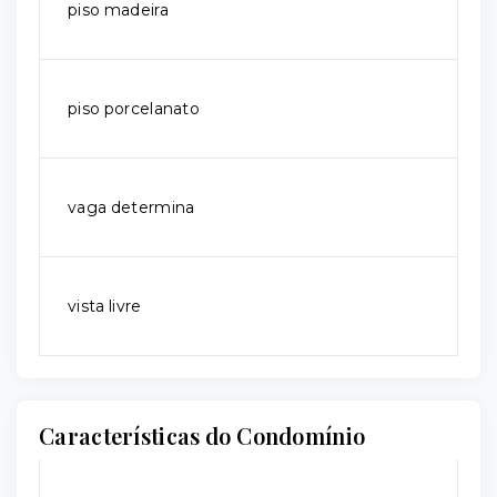
piso madeira
piso porcelanato
vaga determina
vista livre
Características do Condomínio