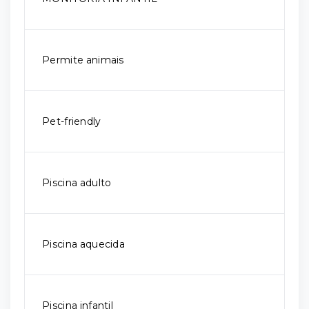
Permite animais
Pet-friendly
Piscina adulto
Piscina aquecida
Piscina infantil