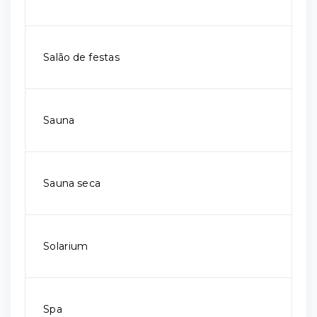
Salão de festas
Sauna
Sauna seca
Solarium
Spa