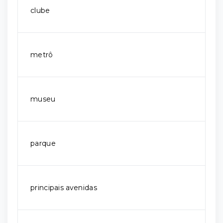
clube
metrô
museu
parque
principais avenidas