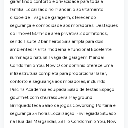
garantindo conforto e privacidade para toda a
família. Localizado no 1º andar, o apartamento
dispõe de 1 vaga de garagem, oferecendo
segurança e comodidade aos moradores. Destaques
do Imóvel 80m² de área privativa 2 dormitórios,
sendo 1 suíte 2 banheiros Sala ampla para dois
ambientes Planta moderna e funcional Excelente
iluminação natural 1 vaga de garagem 1º andar
Condomínio You, Now O condomínio oferece uma
infraestrutura completa para proporcionar lazer,
conforto e segurança aos moradores, incluindo:
Piscina Academia equipada Salão de festas Espaço
gourmet com churrasqueira Playground
Brinquedoteca Salão de jogos Coworking Portaria e
segurança 24 horas Localização Privilegiada Situado
na Rua das Margaridas, 281, o Condomínio You, Now