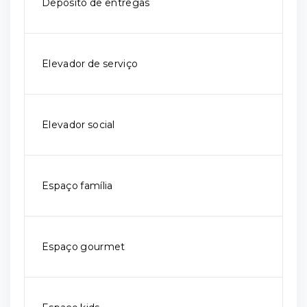
Depósito de entregas
Elevador de serviço
Elevador social
Espaço família
Espaço gourmet