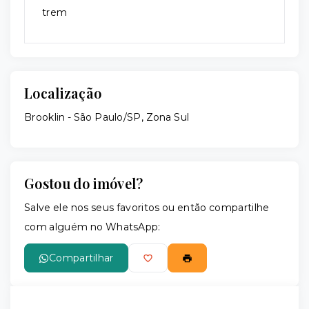
trem
Localização
Brooklin - São Paulo/SP, Zona Sul
Gostou do imóvel?
Salve ele nos seus favoritos ou então compartilhe
com alguém no WhatsApp:
Compartilhar