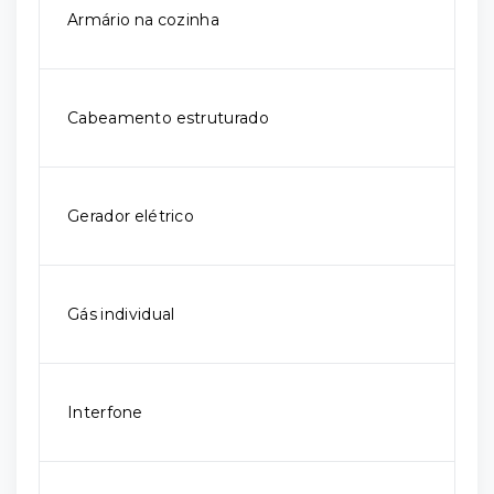
Armário na cozinha
Cabeamento estruturado
Gerador elétrico
Gás individual
Interfone