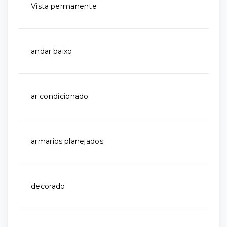
Vista permanente
andar baixo
ar condicionado
armarios planejados
decorado