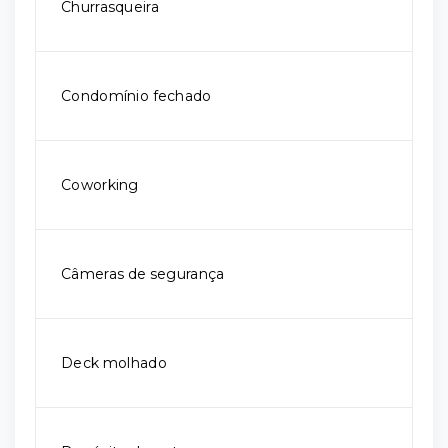
Churrasqueira
Condomínio fechado
Coworking
Câmeras de segurança
Deck molhado