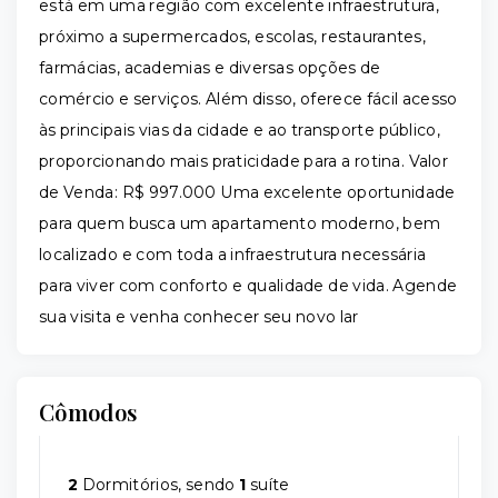
está em uma região com excelente infraestrutura,
próximo a supermercados, escolas, restaurantes,
farmácias, academias e diversas opções de
comércio e serviços. Além disso, oferece fácil acesso
às principais vias da cidade e ao transporte público,
proporcionando mais praticidade para a rotina. Valor
de Venda: R$ 997.000 Uma excelente oportunidade
para quem busca um apartamento moderno, bem
localizado e com toda a infraestrutura necessária
para viver com conforto e qualidade de vida. Agende
sua visita e venha conhecer seu novo lar
Cômodos
2
Dormitórios, sendo
1
suíte