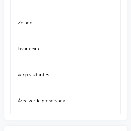
Zelador
lavandeira
vaga visitantes
Área verde preservada