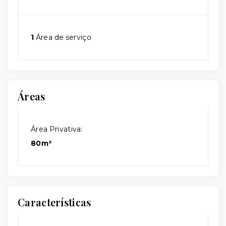
1
Área de serviço
Áreas
Área Privativa:
80m²
Características