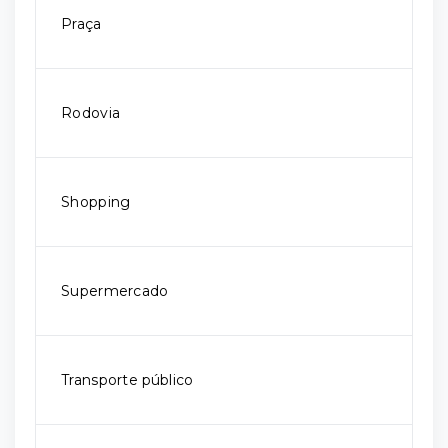
Praça
Rodovia
Shopping
Supermercado
Transporte público