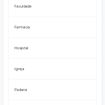
Faculdade
Farmácia
Hospital
Igreja
Padaria