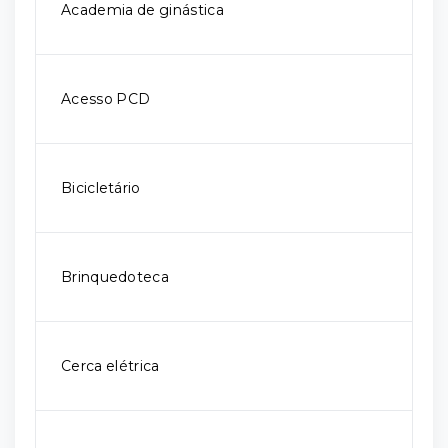
Academia de ginástica
Acesso PCD
Bicicletário
Brinquedoteca
Cerca elétrica