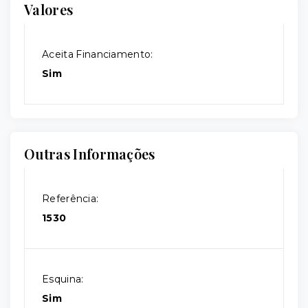
Valores
Aceita Financiamento:
Sim
Outras Informações
Referência:
1530
Esquina:
Sim