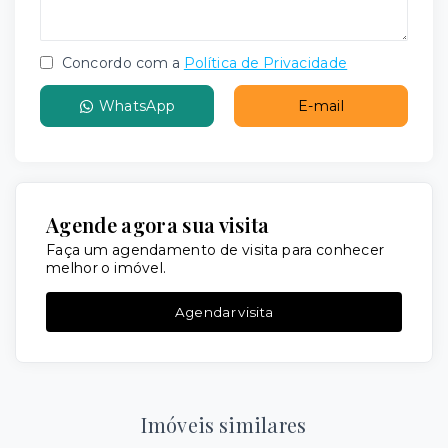
Concordo com a
Política de Privacidade
WhatsApp
E-mail
Agende agora sua visita
Faça um agendamento de visita para conhecer
melhor o imóvel.
Agendar visita
Imóveis similares