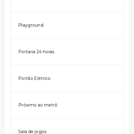
Playground
Portaria 24 horas
Portão Elétrico
Próximo ao metrô
Sala de jogos